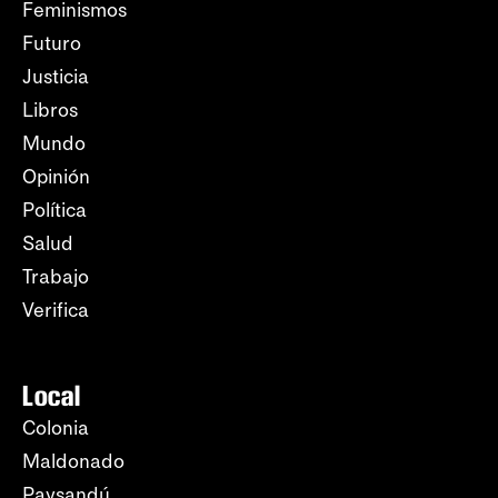
Feminismos
Futuro
Justicia
Libros
Mundo
Opinión
Política
Salud
Trabajo
Verifica
Local
Colonia
Maldonado
Paysandú