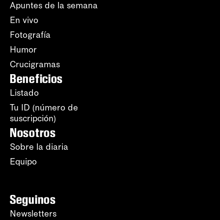
Apuntes de la semana
En vivo
Fotografía
Humor
Crucigramas
Beneficios
Listado
Tu ID (número de
suscripción)
Nosotros
Sobre la diaria
Equipo
Seguinos
Newsletters