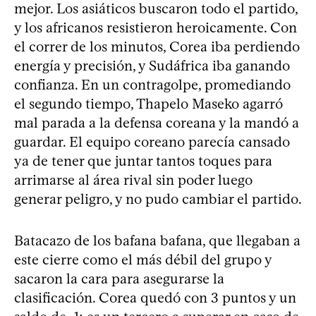
mejor. Los asiáticos buscaron todo el partido,
y los africanos resistieron heroicamente. Con
el correr de los minutos, Corea iba perdiendo
energía y precisión, y Sudáfrica iba ganando
confianza. En un contragolpe, promediando
el segundo tiempo, Thapelo Maseko agarró
mal parada a la defensa coreana y la mandó a
guardar. El equipo coreano parecía cansado
ya de tener que juntar tantos toques para
arrimarse al área rival sin poder luego
generar peligro, y no pudo cambiar el partido.
Batacazo de los bafana bafana, que llegaban a
este cierre como el más débil del grupo y
sacaron la cara para asegurarse la
clasificación. Corea quedó con 3 puntos y un