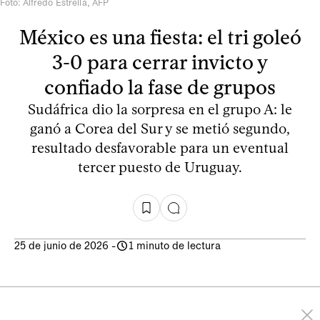
Foto: Alfredo Estrella, AFP
México es una fiesta: el tri goleó
3-0 para cerrar invicto y
confiado la fase de grupos
Sudáfrica dio la sorpresa en el grupo A: le
ganó a Corea del Sur y se metió segundo,
resultado desfavorable para un eventual
tercer puesto de Uruguay.
25 de junio de 2026
-
1 minuto de lectura