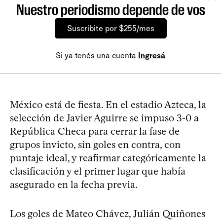
Nuestro periodismo depende de vos
Suscribite por $255/mes
Si ya tenés una cuenta
Ingresá
México está de fiesta. En el estadio Azteca, la
selección de Javier Aguirre se impuso 3-0 a
República Checa para cerrar la fase de
grupos invicto, sin goles en contra, con
puntaje ideal, y reafirmar categóricamente la
clasificación y el primer lugar que había
asegurado en la fecha previa.
Los goles de Mateo Chávez, Julián Quiñones