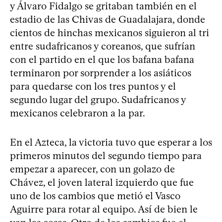
y Álvaro Fidalgo se gritaban también en el
estadio de las Chivas de Guadalajara, donde
cientos de hinchas mexicanos siguieron al tri
entre sudafricanos y coreanos, que sufrían
con el partido en el que los bafana bafana
terminaron por sorprender a los asiáticos
para quedarse con los tres puntos y el
segundo lugar del grupo. Sudafricanos y
mexicanos celebraron a la par.
En el Azteca, la victoria tuvo que esperar a los
primeros minutos del segundo tiempo para
empezar a aparecer, con un golazo de
Chávez, el joven lateral izquierdo que fue
uno de los cambios que metió el Vasco
Aguirre para rotar al equipo. Así de bien le