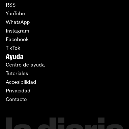
RSS
YouTube
WhatsApp
Instagram
Facebook
TikTok
Ayuda
Centro de ayuda
Tutoriales
Accesibilidad
Privacidad
Contacto