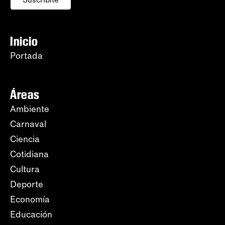
Inicio
Portada
Áreas
Ambiente
Carnaval
Ciencia
Cotidiana
Cultura
Deporte
Economía
Educación