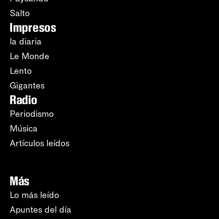
Salto
Impresos
la diaria
Le Monde
Lento
Gigantes
Radio
Periodismo
Música
Artículos leídos
Más
Lo más leído
Apuntes del día