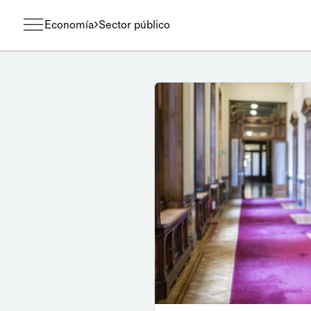
Economía
Sector público