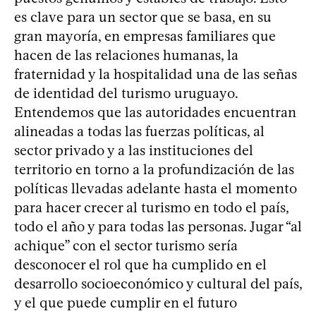
es clave para un sector que se basa, en su
gran mayoría, en empresas familiares que
hacen de las relaciones humanas, la
fraternidad y la hospitalidad una de las señas
de identidad del turismo uruguayo.
Entendemos que las autoridades encuentran
alineadas a todas las fuerzas políticas, al
sector privado y a las instituciones del
territorio en torno a la profundización de las
políticas llevadas adelante hasta el momento
para hacer crecer al turismo en todo el país,
todo el año y para todas las personas. Jugar “al
achique” con el sector turismo sería
desconocer el rol que ha cumplido en el
desarrollo socioeconómico y cultural del país,
y el que puede cumplir en el futuro