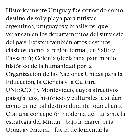
Históricamente Uruguay fue conocido como
destino de sol y playa para turistas
argentinos, uruguayos y brasileros, que
veranean en los departamentos del sur y este
del país. Existen también otros destinos
clásicos, como la región termal, en Salto y
Paysandú; Colonia (declarada patrimonio
histórico de la humanidad por la
Organización de las Naciones Unidas para la
Educación, la Ciencia y la Cultura –
UNESCO–) y Montevideo, cuyos atractivos
paisajísticos, históricos y culturales la sitúan
como principal destino durante todo el año.
Con una concepción moderna del turismo, la
estrategia del Mintur –bajo la marca país
Uruguay Natural– fue la de fomentar la