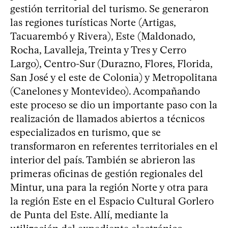
gestión territorial del turismo. Se generaron
las regiones turísticas Norte (Artigas,
Tacuarembó y Rivera), Este (Maldonado,
Rocha, Lavalleja, Treinta y Tres y Cerro
Largo), Centro-Sur (Durazno, Flores, Florida,
San José y el este de Colonia) y Metropolitana
(Canelones y Montevideo). Acompañando
este proceso se dio un importante paso con la
realización de llamados abiertos a técnicos
especializados en turismo, que se
transformaron en referentes territoriales en el
interior del país. También se abrieron las
primeras oficinas de gestión regionales del
Mintur, una para la región Norte y otra para
la región Este en el Espacio Cultural Gorlero
de Punta del Este. Allí, mediante la