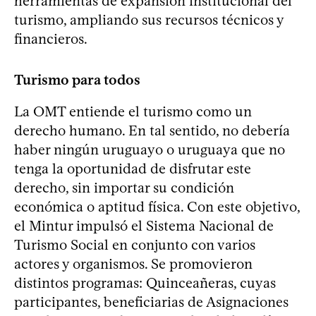
herramientas de expansión institucional del
turismo, ampliando sus recursos técnicos y
financieros.
Turismo para todos
La OMT entiende el turismo como un
derecho humano. En tal sentido, no debería
haber ningún uruguayo o uruguaya que no
tenga la oportunidad de disfrutar este
derecho, sin importar su condición
económica o aptitud física. Con este objetivo,
el Mintur impulsó el Sistema Nacional de
Turismo Social en conjunto con varios
actores y organismos. Se promovieron
distintos programas: Quinceañeras, cuyas
participantes, beneficiarias de Asignaciones