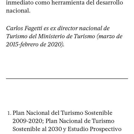
inmediato como herramienta del desarrollo
nacional.
Carlos Fagetti es ex director nacional de
Turismo del Ministerio de Turismo (marzo de
2015-febrero de 2020).
Plan Nacional del Turismo Sostenible
2009-2020; Plan Nacional de Turismo
Sostenible al 2030 y Estudio Prospectivo