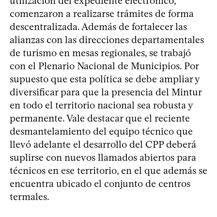
utilización del expediente electrónico,
comenzaron a realizarse trámites de forma
descentralizada. Además de fortalecer las
alianzas con las direcciones departamentales
de turismo en mesas regionales, se trabajó
con el Plenario Nacional de Municipios. Por
supuesto que esta política se debe ampliar y
diversificar para que la presencia del Mintur
en todo el territorio nacional sea robusta y
permanente. Vale destacar que el reciente
desmantelamiento del equipo técnico que
llevó adelante el desarrollo del CPP deberá
suplirse con nuevos llamados abiertos para
técnicos en ese territorio, en el que además se
encuentra ubicado el conjunto de centros
termales.