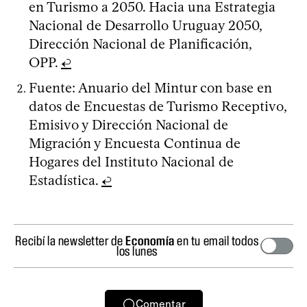
en Turismo a 2050. Hacia una Estrategia
Nacional de Desarrollo Uruguay 2050,
Dirección Nacional de Planificación,
OPP.
↩
Fuente: Anuario del Mintur con base en
datos de Encuestas de Turismo Receptivo,
Emisivo y Dirección Nacional de
Migración y Encuesta Continua de
Hogares del Instituto Nacional de
Estadística.
↩
Recibí la newsletter de
Economía
en tu email todos
los lunes
Comentar