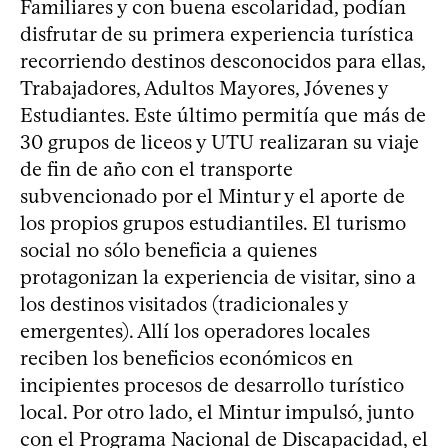
Familiares y con buena escolaridad, podían
disfrutar de su primera experiencia turística
recorriendo destinos desconocidos para ellas,
Trabajadores, Adultos Mayores, Jóvenes y
Estudiantes. Este último permitía que más de
30 grupos de liceos y UTU realizaran su viaje
de fin de año con el transporte
subvencionado por el Mintur y el aporte de
los propios grupos estudiantiles. El turismo
social no sólo beneficia a quienes
protagonizan la experiencia de visitar, sino a
los destinos visitados (tradicionales y
emergentes). Allí los operadores locales
reciben los beneficios económicos en
incipientes procesos de desarrollo turístico
local. Por otro lado, el Mintur impulsó, junto
con el Programa Nacional de Discapacidad, el