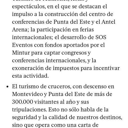
espectáculos, en el que se destacan el
impulso a la construcción del centro de
conferencias de Punta del Este y el Antel
Arena; la participación en ferias
internacionales; el desarrollo de SOS
Eventos con fondos aportados por el
Mintur para captar congresos y
conferencias internacionales, y la
exoneración de impuestos para incentivar
esta actividad.
El turismo de cruceros, con descenso en
Montevideo y Punta del Este de más de
300.000 visitantes al año y sus
tripulaciones. Esto no sólo habla de la
seguridad y la calidad de nuestros destinos,
sino que opera como una carta de