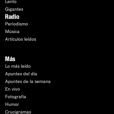
Lento
Gigantes
Radio
Periodismo
Música
Artículos leídos
Más
Lo más leído
Apuntes del día
Apuntes de la semana
En vivo
Fotografía
Humor
Crucigramas