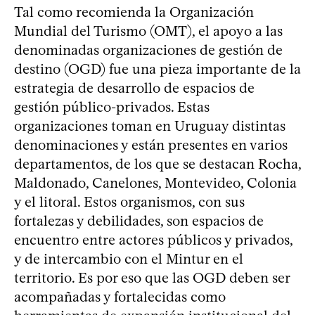
Tal como recomienda la Organización
Mundial del Turismo (OMT), el apoyo a las
denominadas organizaciones de gestión de
destino (OGD) fue una pieza importante de la
estrategia de desarrollo de espacios de
gestión público-privados. Estas
organizaciones toman en Uruguay distintas
denominaciones y están presentes en varios
departamentos, de los que se destacan Rocha,
Maldonado, Canelones, Montevideo, Colonia
y el litoral. Estos organismos, con sus
fortalezas y debilidades, son espacios de
encuentro entre actores públicos y privados,
y de intercambio con el Mintur en el
territorio. Es por eso que las OGD deben ser
acompañadas y fortalecidas como