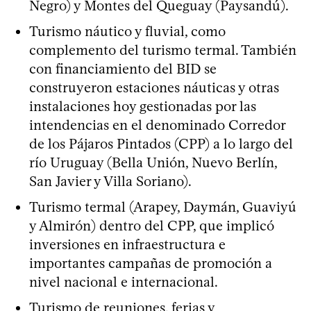
Negro) y Montes del Queguay (Paysandú).
Turismo náutico y fluvial, como
complemento del turismo termal. También
con financiamiento del BID se
construyeron estaciones náuticas y otras
instalaciones hoy gestionadas por las
intendencias en el denominado Corredor
de los Pájaros Pintados (CPP) a lo largo del
río Uruguay (Bella Unión, Nuevo Berlín,
San Javier y Villa Soriano).
Turismo termal (Arapey, Daymán, Guaviyú
y Almirón) dentro del CPP, que implicó
inversiones en infraestructura e
importantes campañas de promoción a
nivel nacional e internacional.
Turismo de reuniones, ferias y