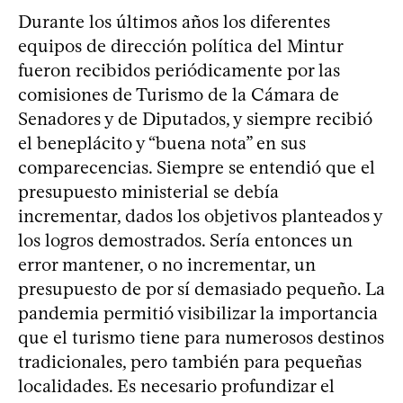
Durante los últimos años los diferentes
equipos de dirección política del Mintur
fueron recibidos periódicamente por las
comisiones de Turismo de la Cámara de
Senadores y de Diputados, y siempre recibió
el beneplácito y “buena nota” en sus
comparecencias. Siempre se entendió que el
presupuesto ministerial se debía
incrementar, dados los objetivos planteados y
los logros demostrados. Sería entonces un
error mantener, o no incrementar, un
presupuesto de por sí demasiado pequeño. La
pandemia permitió visibilizar la importancia
que el turismo tiene para numerosos destinos
tradicionales, pero también para pequeñas
localidades. Es necesario profundizar el