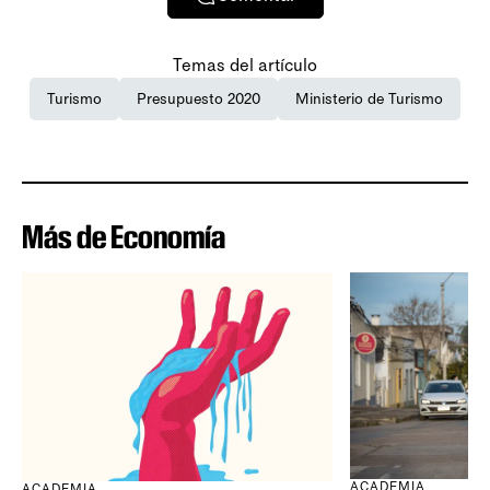
Temas del artículo
Turismo
Presupuesto 2020
Ministerio de Turismo
Más de Economía
ACADEMIA
ACADEMIA