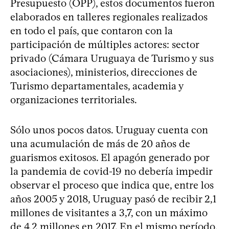
Presupuesto (OPP), estos documentos fueron
elaborados en talleres regionales realizados
en todo el país, que contaron con la
participación de múltiples actores: sector
privado (Cámara Uruguaya de Turismo y sus
asociaciones), ministerios, direcciones de
Turismo departamentales, academia y
organizaciones territoriales.
Sólo unos pocos datos. Uruguay cuenta con
una acumulación de más de 20 años de
guarismos exitosos. El apagón generado por
la pandemia de covid-19 no debería impedir
observar el proceso que indica que, entre los
años 2005 y 2018, Uruguay pasó de recibir 2,1
millones de visitantes a 3,7, con un máximo
de 4,2 millones en 2017. En el mismo período,