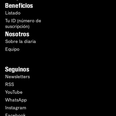
Beneficios
Listado
Tu ID (número de
suscripción)
Nosotros
Sobre la diaria
Equipo
Seguinos
Newsletters
RSS
YouTube
WhatsApp
Instagram
Facebook