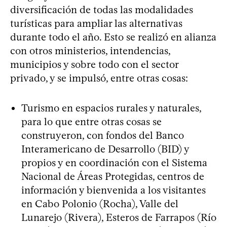
diversificación de todas las modalidades
turísticas para ampliar las alternativas
durante todo el año. Esto se realizó en alianza
con otros ministerios, intendencias,
municipios y sobre todo con el sector
privado, y se impulsó, entre otras cosas:
Turismo en espacios rurales y naturales,
para lo que entre otras cosas se
construyeron, con fondos del Banco
Interamericano de Desarrollo (BID) y
propios y en coordinación con el Sistema
Nacional de Áreas Protegidas, centros de
información y bienvenida a los visitantes
en Cabo Polonio (Rocha), Valle del
Lunarejo (Rivera), Esteros de Farrapos (Río