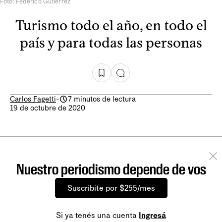
Foto: Federico Gutiérrez
Turismo todo el año, en todo el
país y para todas las personas
Carlos Fagetti
-
7 minutos de lectura
19 de octubre de 2020
Nuestro periodismo depende de vos
Suscribite por $255/mes
Si ya tenés una cuenta
Ingresá