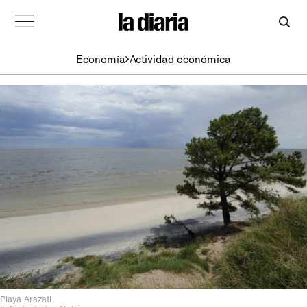
Economía
Actividad económica
Playa Arazati.