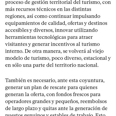
proceso de gestión territorial del turismo, con
más recursos técnicos en las distintas
regiones, así como continuar impulsando
equipamientos de calidad, ofertas y destinos
accesibles y diversos, innovar utilizando
herramientas tecnológicas para atraer
visitantes y generar incentivos al turismo
interno. De otra manera, se volverá al viejo
modelo de turismo, poco diverso, estacional y
en sólo una parte del territorio nacional.
También es necesario, ante esta coyuntura,
generar un plan de rescate para quienes
generan la oferta, con fondos frescos para
operadores grandes y pequeños, reembolsos
de largo plazo y quitas ante la generación de
puestos genuinos y estables de trabajo. Esto