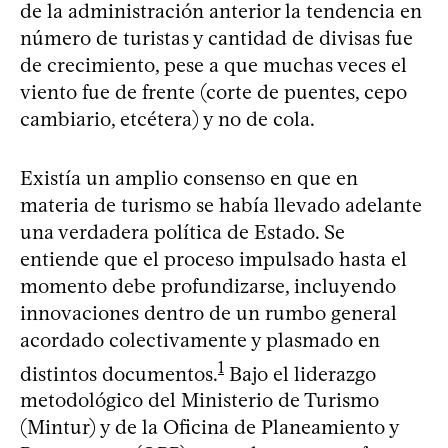
de la administración anterior la tendencia en
número de turistas y cantidad de divisas fue
de crecimiento, pese a que muchas veces el
viento fue de frente (corte de puentes, cepo
cambiario, etcétera) y no de cola.
Existía un amplio consenso en que en
materia de turismo se había llevado adelante
una verdadera política de Estado. Se
entiende que el proceso impulsado hasta el
momento debe profundizarse, incluyendo
innovaciones dentro de un rumbo general
acordado colectivamente y plasmado en
1
distintos documentos.
Bajo el liderazgo
metodológico del Ministerio de Turismo
(Mintur) y de la Oficina de Planeamiento y