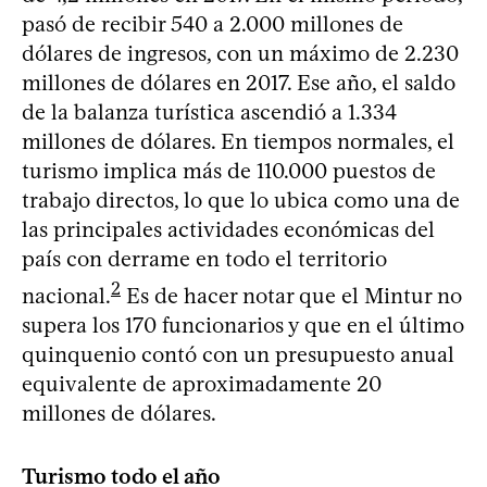
pasó de recibir 540 a 2.000 millones de
dólares de ingresos, con un máximo de 2.230
millones de dólares en 2017. Ese año, el saldo
de la balanza turística ascendió a 1.334
millones de dólares. En tiempos normales, el
turismo implica más de 110.000 puestos de
trabajo directos, lo que lo ubica como una de
las principales actividades económicas del
país con derrame en todo el territorio
2
nacional.
Es de hacer notar que el Mintur no
supera los 170 funcionarios y que en el último
quinquenio contó con un presupuesto anual
equivalente de aproximadamente 20
millones de dólares.
Turismo todo el año