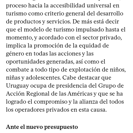
proceso hacia la accesibilidad universal en
turismo como criterio general del desarrollo
de productos y servicios. De más está decir
que el modelo de turismo impulsado hasta el
momento, y acordado con el sector privado,
implica la promoción de la equidad de
género en todas las acciones y las
oportunidades generadas, así como el
combate a todo tipo de explotación de niños,
niñas y adolescentes. Cabe destacar que
Uruguay ocupa de presidencia del Grupo de
Acción Regional de las Américas y que se ha
logrado el compromiso y la alianza del todos
los operadores privados en esta causa.
Ante el nuevo presupuesto