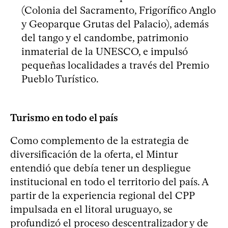
(Colonia del Sacramento, Frigorífico Anglo
y Geoparque Grutas del Palacio), además
del tango y el candombe, patrimonio
inmaterial de la UNESCO, e impulsó
pequeñas localidades a través del Premio
Pueblo Turístico.
Turismo en todo el país
Como complemento de la estrategia de
diversificación de la oferta, el Mintur
entendió que debía tener un despliegue
institucional en todo el territorio del país. A
partir de la experiencia regional del CPP
impulsada en el litoral uruguayo, se
profundizó el proceso descentralizador y de