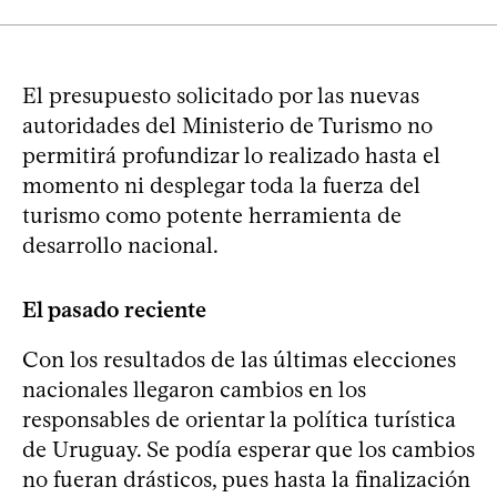
El presupuesto solicitado por las nuevas
autoridades del Ministerio de Turismo no
permitirá profundizar lo realizado hasta el
momento ni desplegar toda la fuerza del
turismo como potente herramienta de
desarrollo nacional.
El pasado reciente
Con los resultados de las últimas elecciones
nacionales llegaron cambios en los
responsables de orientar la política turística
de Uruguay. Se podía esperar que los cambios
no fueran drásticos, pues hasta la finalización