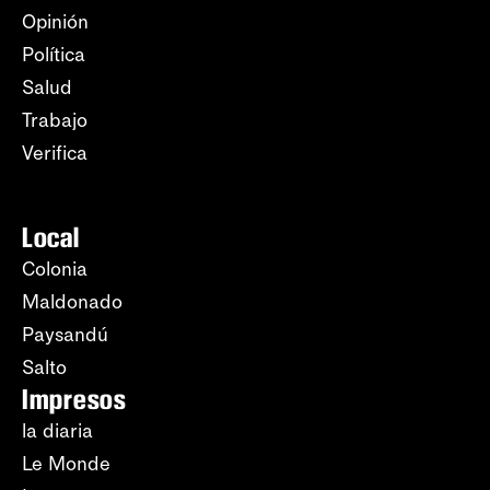
Opinión
Política
Salud
Trabajo
Verifica
Local
Colonia
Maldonado
Paysandú
Salto
Impresos
la diaria
Le Monde