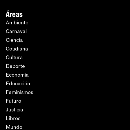
Áreas
Ambiente
Carnaval
Ciencia
Cotidiana
Cultura
Deporte
Economía
Educación
Feminismos
Futuro
Justicia
Libros
Mundo