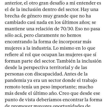
anterior, el otro gran desafío a mi entender es
el de la inclusión dentro del sector. Hay una
brecha de género muy grande que no ha
cambiado casi nada en los últimos años; se
mantiene una relación de 70/30. Eso no pasa
sólo acá, pero claramente no hemos
encontrando la forma de incorporar más
mujeres a la industria. Lo mismo en lo que
refiere al rol que ocupan las mujeres que sí
forman parte del sector. También la inclusión
desde la perspectiva territorial y de las
personas con discapacidad. Antes de la
pandemia ya era un sector donde el trabajo
remoto tenía un peso importante; mucho
más desde el último año. Creo que desde ese
punto de vista deberíamos encontrar la forma
de promover mayores oportunidades de