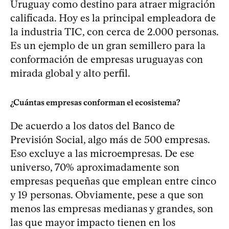
Uruguay como destino para atraer migración
calificada. Hoy es la principal empleadora de
la industria TIC, con cerca de 2.000 personas.
Es un ejemplo de un gran semillero para la
conformación de empresas uruguayas con
mirada global y alto perfil.
¿Cuántas empresas conforman el ecosistema?
De acuerdo a los datos del Banco de
Previsión Social, algo más de 500 empresas.
Eso excluye a las microempresas. De ese
universo, 70% aproximadamente son
empresas pequeñas que emplean entre cinco
y 19 personas. Obviamente, pese a que son
menos las empresas medianas y grandes, son
las que mayor impacto tienen en los