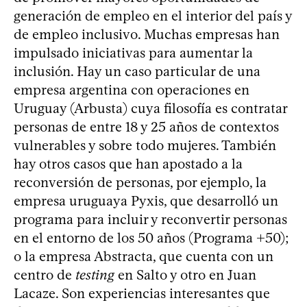
generación de empleo en el interior del país y
de empleo inclusivo. Muchas empresas han
impulsado iniciativas para aumentar la
inclusión. Hay un caso particular de una
empresa argentina con operaciones en
Uruguay (Arbusta) cuya filosofía es contratar
personas de entre 18 y 25 años de contextos
vulnerables y sobre todo mujeres. También
hay otros casos que han apostado a la
reconversión de personas, por ejemplo, la
empresa uruguaya Pyxis, que desarrolló un
programa para incluir y reconvertir personas
en el entorno de los 50 años (Programa +50);
o la empresa Abstracta, que cuenta con un
centro de
testing
en Salto y otro en Juan
Lacaze. Son experiencias interesantes que