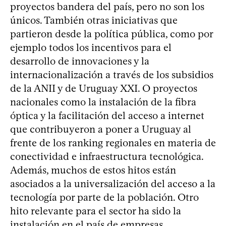
proyectos bandera del país, pero no son los
únicos. También otras iniciativas que
partieron desde la política pública, como por
ejemplo todos los incentivos para el
desarrollo de innovaciones y la
internacionalización a través de los subsidios
de la ANII y de Uruguay XXI. O proyectos
nacionales como la instalación de la fibra
óptica y la facilitación del acceso a internet
que contribuyeron a poner a Uruguay al
frente de los ranking regionales en materia de
conectividad e infraestructura tecnológica.
Además, muchos de estos hitos están
asociados a la universalización del acceso a la
tecnología por parte de la población. Otro
hito relevante para el sector ha sido la
instalación en el país de empresas