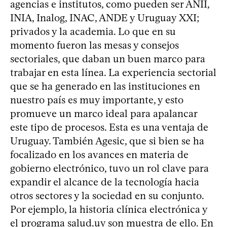
agencias e institutos, como pueden ser ANII,
INIA, Inalog, INAC, ANDE y Uruguay XXI;
privados y la academia. Lo que en su
momento fueron las mesas y consejos
sectoriales, que daban un buen marco para
trabajar en esta línea. La experiencia sectorial
que se ha generado en las instituciones en
nuestro país es muy importante, y esto
promueve un marco ideal para apalancar
este tipo de procesos. Esta es una ventaja de
Uruguay. También Agesic, que si bien se ha
focalizado en los avances en materia de
gobierno electrónico, tuvo un rol clave para
expandir el alcance de la tecnología hacia
otros sectores y la sociedad en su conjunto.
Por ejemplo, la historia clínica electrónica y
el programa salud.uy son muestra de ello. En