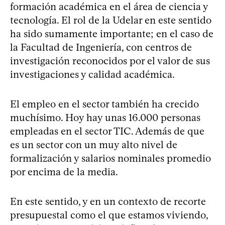
formación académica en el área de ciencia y
tecnología. El rol de la Udelar en este sentido
ha sido sumamente importante; en el caso de
la Facultad de Ingeniería, con centros de
investigación reconocidos por el valor de sus
investigaciones y calidad académica.
El empleo en el sector también ha crecido
muchísimo. Hoy hay unas 16.000 personas
empleadas en el sector TIC. Además de que
es un sector con un muy alto nivel de
formalización y salarios nominales promedio
por encima de la media.
En este sentido, y en un contexto de recorte
presupuestal como el que estamos viviendo,