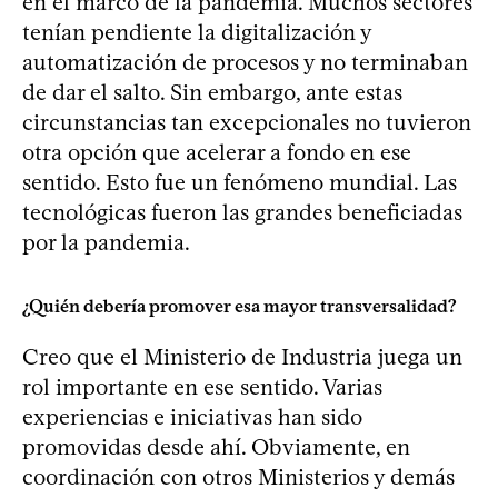
en el marco de la pandemia. Muchos sectores
tenían pendiente la digitalización y
automatización de procesos y no terminaban
de dar el salto. Sin embargo, ante estas
circunstancias tan excepcionales no tuvieron
otra opción que acelerar a fondo en ese
sentido. Esto fue un fenómeno mundial. Las
tecnológicas fueron las grandes beneficiadas
por la pandemia.
¿Quién debería promover esa mayor transversalidad?
Creo que el Ministerio de Industria juega un
rol importante en ese sentido. Varias
experiencias e iniciativas han sido
promovidas desde ahí. Obviamente, en
coordinación con otros Ministerios y demás