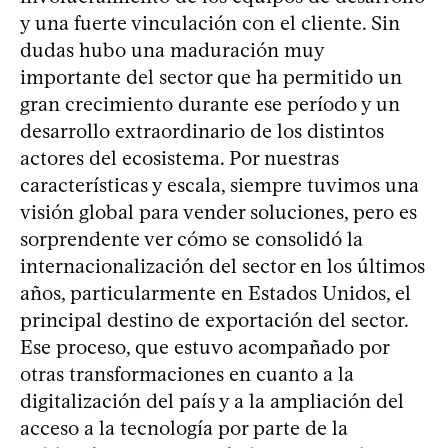
y una fuerte vinculación con el cliente. Sin
dudas hubo una maduración muy
importante del sector que ha permitido un
gran crecimiento durante ese período y un
desarrollo extraordinario de los distintos
actores del ecosistema. Por nuestras
características y escala, siempre tuvimos una
visión global para vender soluciones, pero es
sorprendente ver cómo se consolidó la
internacionalización del sector en los últimos
años, particularmente en Estados Unidos, el
principal destino de exportación del sector.
Ese proceso, que estuvo acompañado por
otras transformaciones en cuanto a la
digitalización del país y a la ampliación del
acceso a la tecnología por parte de la