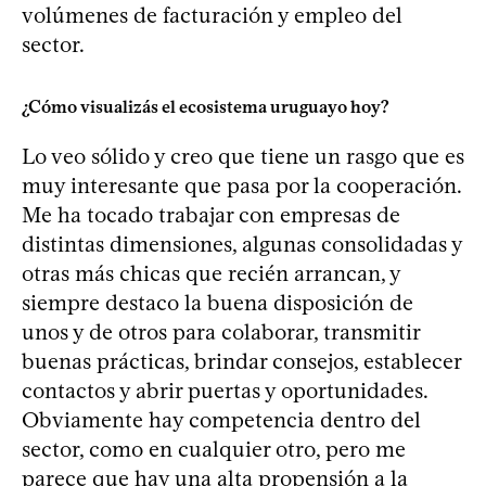
volúmenes de facturación y empleo del
sector.
¿Cómo visualizás el ecosistema uruguayo hoy?
Lo veo sólido y creo que tiene un rasgo que es
muy interesante que pasa por la cooperación.
Me ha tocado trabajar con empresas de
distintas dimensiones, algunas consolidadas y
otras más chicas que recién arrancan, y
siempre destaco la buena disposición de
unos y de otros para colaborar, transmitir
buenas prácticas, brindar consejos, establecer
contactos y abrir puertas y oportunidades.
Obviamente hay competencia dentro del
sector, como en cualquier otro, pero me
parece que hay una alta propensión a la