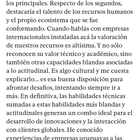
los principales. Respecto de los segundos,
destacaría el talento de los recursos humanos
y el propio ecosistema que se fue
conformando. Cuando hablás con empresas
internacionales instaladas acá la valoración
de nuestros recursos es altísima. Y no sólo
reconocen su valor técnico y académico, sino
también otras capacidades blandas asociadas
a lo actitudinal. Es algo cultural y me cuesta
explicarlo... es esa buena disposición para
afrontar desafíos, intentando siempre ir a
más. En definitiva, las habilidades técnicas
sumadas a estas habilidades más blandas y
actitudinales generan un combo ideal para el
desarrollo de innovaciones y la interacción
con clientes globales. He conocido
experiencias de empresas uruguayas a las