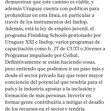
demuestran que este camino es viable, y
además Uruguay cuenta con políticas para
profundizar en esta línea, en particular a
través de los instrumentos del Inefop.
Además, está la ley de empleo juvenil, el
programa Finishing Schools gestionado por
Uruguay XXI e Inefop, varios programas de
capacitación como b_IT de CUTI o Jóvenes a
Programar impulsado por Ceibal.
Definitivamente se están haciendo cosas,
pero entiendo que podemos ir un paso más y
desde el sector privado hay que tener mayor
conciencia del potencial que tendría para el
país y la industria apostar a la inclusión y
formación de más personas. Invertir en
formar gente contribuiría a mitigar el desafío
de los recursos en el sector y tendría