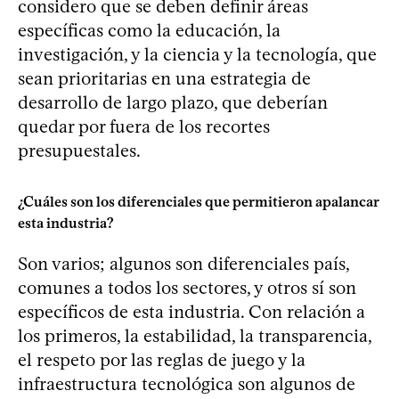
considero que se deben definir áreas
específicas como la educación, la
investigación, y la ciencia y la tecnología, que
sean prioritarias en una estrategia de
desarrollo de largo plazo, que deberían
quedar por fuera de los recortes
presupuestales.
¿Cuáles son los diferenciales que permitieron apalancar
esta industria?
Son varios; algunos son diferenciales país,
comunes a todos los sectores, y otros sí son
específicos de esta industria. Con relación a
los primeros, la estabilidad, la transparencia,
el respeto por las reglas de juego y la
infraestructura tecnológica son algunos de