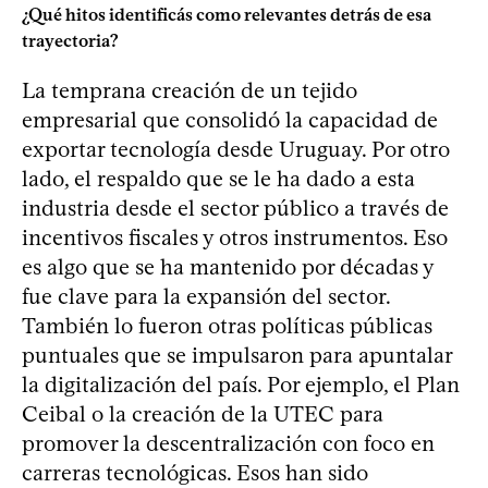
¿Qué hitos identificás como relevantes detrás de esa
trayectoria?
La temprana creación de un tejido
empresarial que consolidó la capacidad de
exportar tecnología desde Uruguay. Por otro
lado, el respaldo que se le ha dado a esta
industria desde el sector público a través de
incentivos fiscales y otros instrumentos. Eso
es algo que se ha mantenido por décadas y
fue clave para la expansión del sector.
También lo fueron otras políticas públicas
puntuales que se impulsaron para apuntalar
la digitalización del país. Por ejemplo, el Plan
Ceibal o la creación de la UTEC para
promover la descentralización con foco en
carreras tecnológicas. Esos han sido