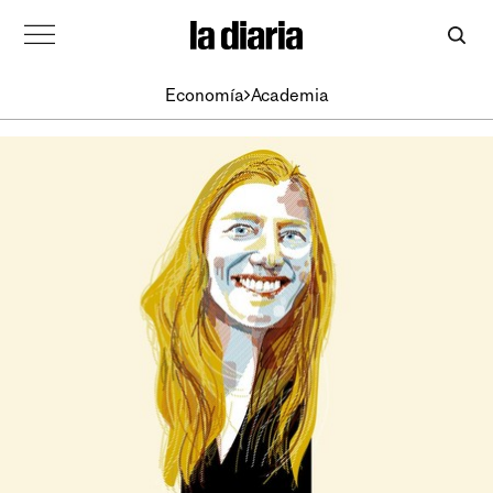
Economía
Academia