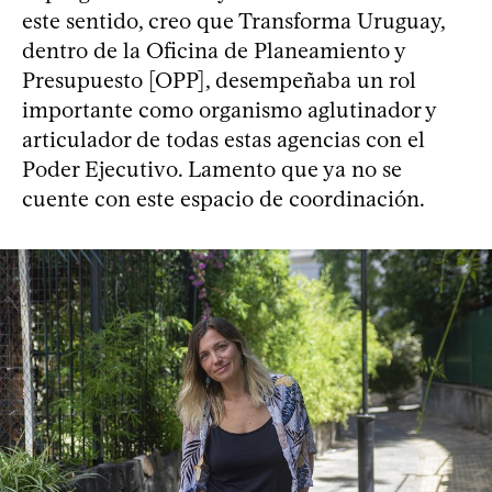
este sentido, creo que Transforma Uruguay,
dentro de la Oficina de Planeamiento y
Presupuesto [OPP], desempeñaba un rol
importante como organismo aglutinador y
articulador de todas estas agencias con el
Poder Ejecutivo. Lamento que ya no se
cuente con este espacio de coordinación.