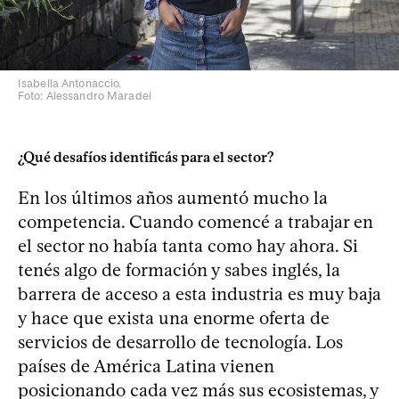
Isabella Antonaccio.
Foto: Alessandro Maradei
¿Qué desafíos identificás para el sector?
En los últimos años aumentó mucho la
competencia. Cuando comencé a trabajar en
el sector no había tanta como hay ahora. Si
tenés algo de formación y sabes inglés, la
barrera de acceso a esta industria es muy baja
y hace que exista una enorme oferta de
servicios de desarrollo de tecnología. Los
países de América Latina vienen
posicionando cada vez más sus ecosistemas, y