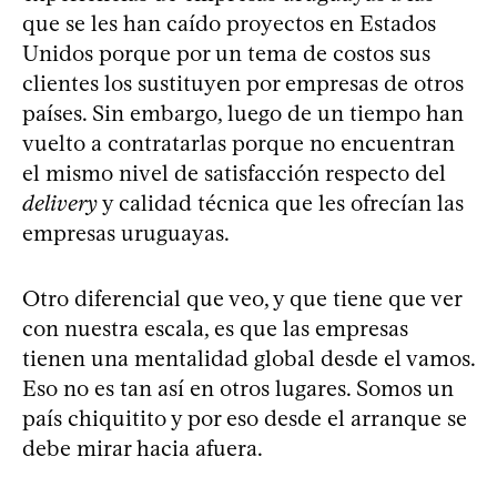
que se les han caído proyectos en Estados
Unidos porque por un tema de costos sus
clientes los sustituyen por empresas de otros
países. Sin embargo, luego de un tiempo han
vuelto a contratarlas porque no encuentran
el mismo nivel de satisfacción respecto del
delivery
y calidad técnica que les ofrecían las
empresas uruguayas.
Otro diferencial que veo, y que tiene que ver
con nuestra escala, es que las empresas
tienen una mentalidad global desde el vamos.
Eso no es tan así en otros lugares. Somos un
país chiquitito y por eso desde el arranque se
debe mirar hacia afuera.