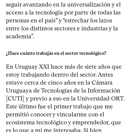
seguir avanzando en la universalización y el
acceso a la tecnología por parte de todas las
personas en el país” y “estrechar los lazos
entre los distintos sectores e industrias y la
academia”.
¿Hace cuánto trabajás en el sector tecnológico?
En Uruguay XXI hace más de siete años que
estoy trabajando dentro del sector. Antes
estuve cerca de cinco años en la Cámara
Uruguaya de Tecnologías de la Información
[CUTI] y previo a eso en la Universidad ORT.
Este último fue el primer trabajo que me
permitió conocer y vincularme con el
ecosistema tecnológico y emprendedor, que
es lo que a mí me interesaba. Si bien