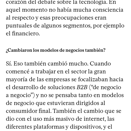
corazón del debate sobre la tecnología. En
aquel momento no había mucha consciencia
al respecto y esas preocupaciones eran
puntuales de algunos segmentos, por ejemplo
el financiero.
¿Cambiaron los modelos de negocios también?
Sí. Eso también cambió mucho. Cuando
comencé a trabajar en el sector la gran
mayoría de las empresas se focalizaban hacia
el desarrollo de soluciones
B2B
(“de negocio
a negocio”) y no se pensaba tanto en modelos
de negocio que estuvieran dirigidos al
consumidor final. También el cambio que se
dio con el uso más masivo de internet, las
diferentes plataformas y dispositivos, y el