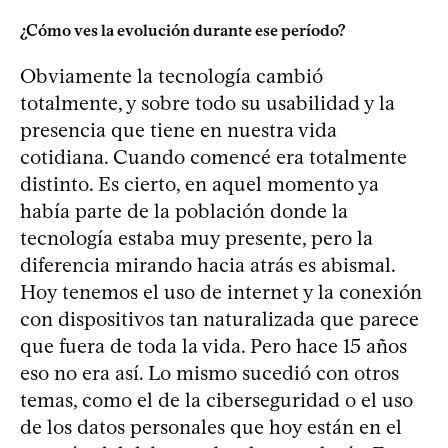
¿Cómo ves la evolución durante ese período?
Obviamente la tecnología cambió
totalmente, y sobre todo su usabilidad y la
presencia que tiene en nuestra vida
cotidiana. Cuando comencé era totalmente
distinto. Es cierto, en aquel momento ya
había parte de la población donde la
tecnología estaba muy presente, pero la
diferencia mirando hacia atrás es abismal.
Hoy tenemos el uso de internet y la conexión
con dispositivos tan naturalizada que parece
que fuera de toda la vida. Pero hace 15 años
eso no era así. Lo mismo sucedió con otros
temas, como el de la ciberseguridad o el uso
de los datos personales que hoy están en el