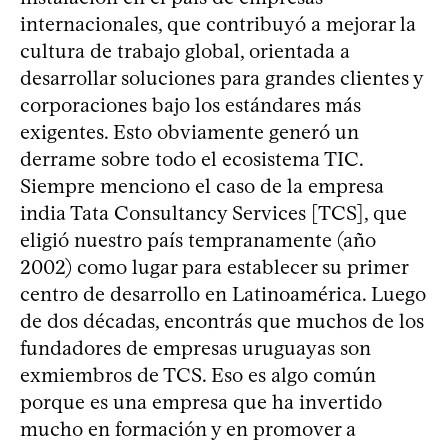
internacionales, que contribuyó a mejorar la
cultura de trabajo global, orientada a
desarrollar soluciones para grandes clientes y
corporaciones bajo los estándares más
exigentes. Esto obviamente generó un
derrame sobre todo el ecosistema TIC.
Siempre menciono el caso de la empresa
india Tata Consultancy Services [TCS], que
eligió nuestro país tempranamente (año
2002) como lugar para establecer su primer
centro de desarrollo en Latinoamérica. Luego
de dos décadas, encontrás que muchos de los
fundadores de empresas uruguayas son
exmiembros de TCS. Eso es algo común
porque es una empresa que ha invertido
mucho en formación y en promover a