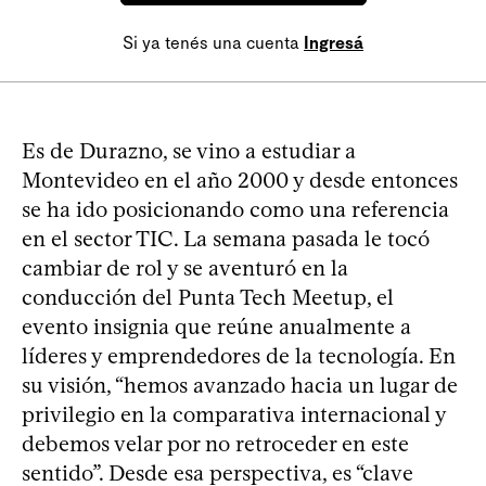
Si ya tenés una cuenta
Ingresá
Es de Durazno, se vino a estudiar a
Montevideo en el año 2000 y desde entonces
se ha ido posicionando como una referencia
en el sector TIC. La semana pasada le tocó
cambiar de rol y se aventuró en la
conducción del Punta Tech Meetup, el
evento insignia que reúne anualmente a
líderes y emprendedores de la tecnología. En
su visión, “hemos avanzado hacia un lugar de
privilegio en la comparativa internacional y
debemos velar por no retroceder en este
sentido”. Desde esa perspectiva, es “clave