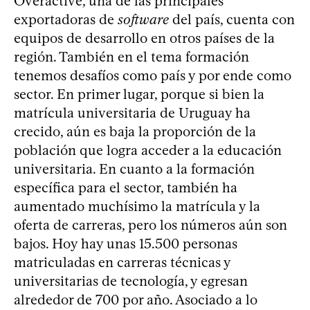
Overactive, una de las principales
exportadoras de
software
del país, cuenta con
equipos de desarrollo en otros países de la
región. También en el tema formación
tenemos desafíos como país y por ende como
sector. En primer lugar, porque si bien la
matrícula universitaria de Uruguay ha
crecido, aún es baja la proporción de la
población que logra acceder a la educación
universitaria. En cuanto a la formación
específica para el sector, también ha
aumentado muchísimo la matrícula y la
oferta de carreras, pero los números aún son
bajos. Hoy hay unas 15.500 personas
matriculadas en carreras técnicas y
universitarias de tecnología, y egresan
alrededor de 700 por año. Asociado a lo