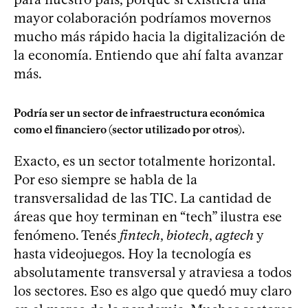
mayor colaboración podríamos movernos
mucho más rápido hacia la digitalización de
la economía. Entiendo que ahí falta avanzar
más.
Podría ser un sector de infraestructura económica
como el financiero (sector utilizado por otros).
Exacto, es un sector totalmente horizontal.
Por eso siempre se habla de la
transversalidad de las TIC. La cantidad de
áreas que hoy terminan en “tech” ilustra ese
fenómeno. Tenés
fintech
,
biotech
,
agtech
y
hasta videojuegos. Hoy la tecnología es
absolutamente transversal y atraviesa a todos
los sectores. Eso es algo que quedó muy claro