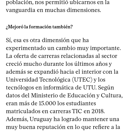
población, nos permitió ubicarnos en la
vanguardia en muchas dimensiones.
¿Mejoró la formación también?
Sí, esa es otra dimensión que ha
experimentado un cambio muy importante.
La oferta de carreras relacionadas al sector
creció mucho durante los últimos años y
además se expandió hacia el interior con la
Universidad Tecnológica (UTEC) y los
tecnólogos en informática de UTU. Según
datos del Ministerio de Educación y Cultura,
eran más de 15.000 los estudiantes
matriculados en carreras TIC en 2018.
Además, Uruguay ha logrado mantener una
muy buena reputación en lo que refiere a la