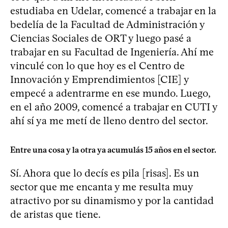
estudiaba en Udelar, comencé a trabajar en la
bedelía de la Facultad de Administración y
Ciencias Sociales de ORT y luego pasé a
trabajar en su Facultad de Ingeniería. Ahí me
vinculé con lo que hoy es el Centro de
Innovación y Emprendimientos [CIE] y
empecé a adentrarme en ese mundo. Luego,
en el año 2009, comencé a trabajar en CUTI y
ahí sí ya me metí de lleno dentro del sector.
Entre una cosa y la otra ya acumulás 15 años en el sector.
Sí. Ahora que lo decís es pila [risas]. Es un
sector que me encanta y me resulta muy
atractivo por su dinamismo y por la cantidad
de aristas que tiene.