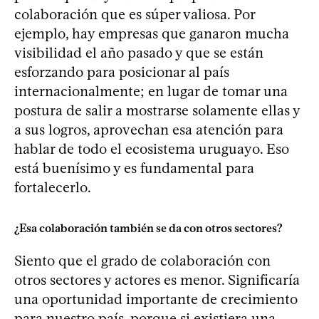
colaboración que es súper valiosa. Por
ejemplo, hay empresas que ganaron mucha
visibilidad el año pasado y que se están
esforzando para posicionar al país
internacionalmente; en lugar de tomar una
postura de salir a mostrarse solamente ellas y
a sus logros, aprovechan esa atención para
hablar de todo el ecosistema uruguayo. Eso
está buenísimo y es fundamental para
fortalecerlo.
¿Esa colaboración también se da con otros sectores?
Siento que el grado de colaboración con
otros sectores y actores es menor. Significaría
una oportunidad importante de crecimiento
para nuestro país, porque si existiera una