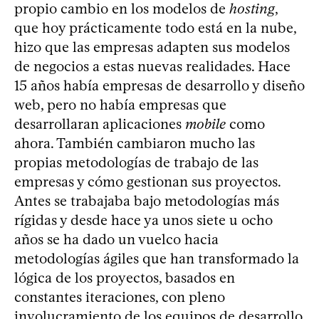
propio cambio en los modelos de
hosting
,
que hoy prácticamente todo está en la nube,
hizo que las empresas adapten sus modelos
de negocios a estas nuevas realidades. Hace
15 años había empresas de desarrollo y diseño
web, pero no había empresas que
desarrollaran aplicaciones
mobile
como
ahora. También cambiaron mucho las
propias metodologías de trabajo de las
empresas y cómo gestionan sus proyectos.
Antes se trabajaba bajo metodologías más
rígidas y desde hace ya unos siete u ocho
años se ha dado un vuelco hacia
metodologías ágiles que han transformado la
lógica de los proyectos, basados en
constantes iteraciones, con pleno
involucramiento de los equipos de desarrollo