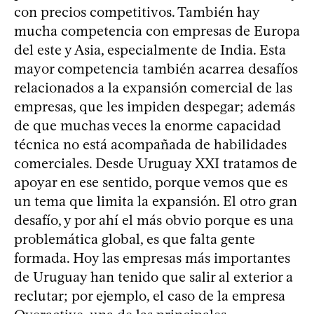
con precios competitivos. También hay
mucha competencia con empresas de Europa
del este y Asia, especialmente de India. Esta
mayor competencia también acarrea desafíos
relacionados a la expansión comercial de las
empresas, que les impiden despegar; además
de que muchas veces la enorme capacidad
técnica no está acompañada de habilidades
comerciales. Desde Uruguay XXI tratamos de
apoyar en ese sentido, porque vemos que es
un tema que limita la expansión. El otro gran
desafío, y por ahí el más obvio porque es una
problemática global, es que falta gente
formada. Hoy las empresas más importantes
de Uruguay han tenido que salir al exterior a
reclutar; por ejemplo, el caso de la empresa