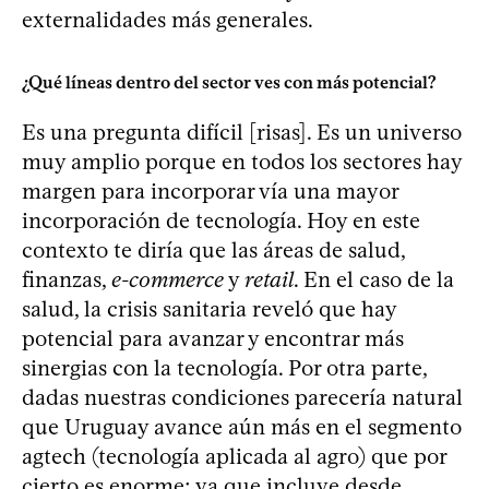
externalidades más generales.
¿Qué líneas dentro del sector ves con más potencial?
Es una pregunta difícil [risas]. Es un universo
muy amplio porque en todos los sectores hay
margen para incorporar vía una mayor
incorporación de tecnología. Hoy en este
contexto te diría que las áreas de salud,
finanzas,
e-commerce
y
retail
. En el caso de la
salud, la crisis sanitaria reveló que hay
potencial para avanzar y encontrar más
sinergias con la tecnología. Por otra parte,
dadas nuestras condiciones parecería natural
que Uruguay avance aún más en el segmento
agtech (tecnología aplicada al agro) que por
cierto es enorme; ya que incluye desde