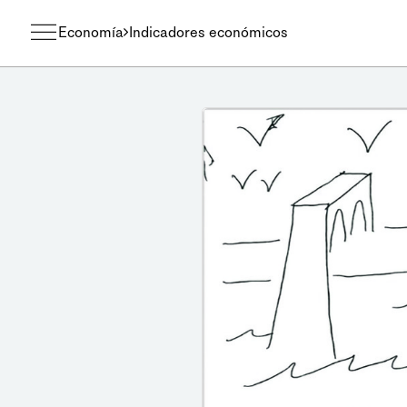
Economía
Indicadores económicos