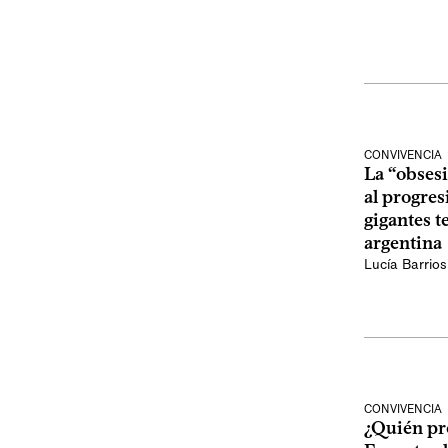
CONVIVENCIA
La “obsesi
al progres
gigantes t
argentina
Lucía Barrios
CONVIVENCIA
¿Quién pr