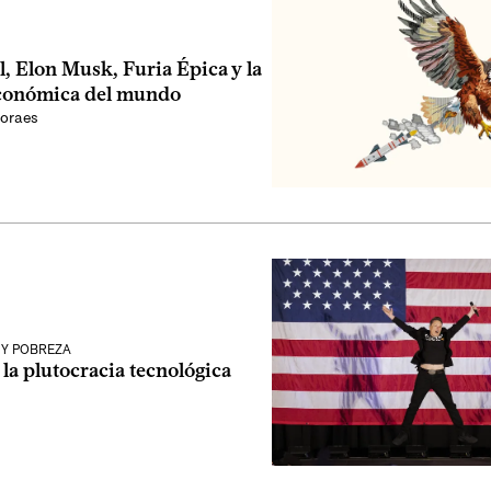
l, Elon Musk, Furia Épica y la
económica del mundo
oraes
 Y POBREZA
 la plutocracia tecnológica