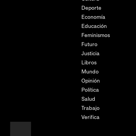
Deporte
Economía
Educación
Feminismos
Futuro
Justicia
Libros
Mundo
Opinión
Política
Salud
Trabajo
Verifica