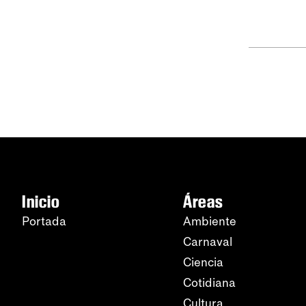
Inicio
Áreas
Portada
Ambiente
Carnaval
Ciencia
Cotidiana
Cultura