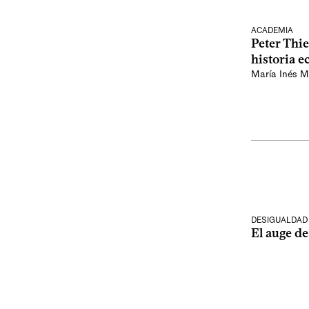
ACADEMIA
Peter Thie
historia 
María Inés M
DESIGUALDAD
El auge de