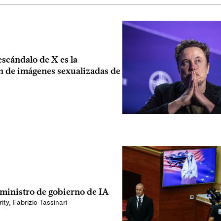
escándalo de X es la
n de imágenes sexualizadas de
 ministro de gobierno de IA
ity
,
Fabrizio Tassinari