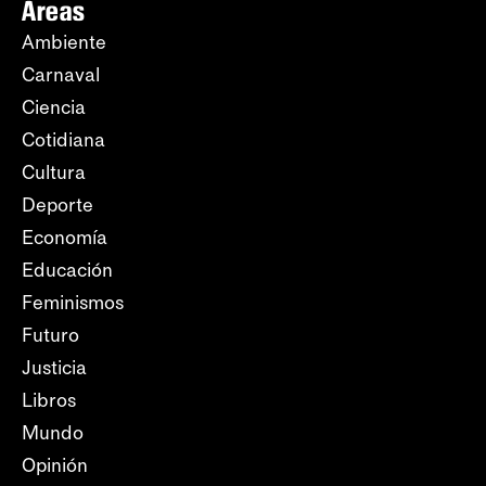
Áreas
Ambiente
Carnaval
Ciencia
Cotidiana
Cultura
Deporte
Economía
Educación
Feminismos
Futuro
Justicia
Libros
Mundo
Opinión