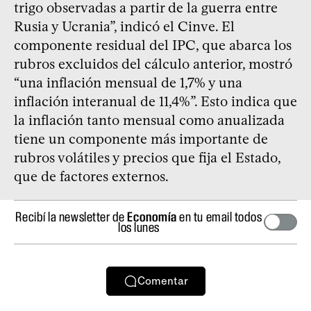
trigo observadas a partir de la guerra entre
Rusia y Ucrania”, indicó el Cinve. El
componente residual del IPC, que abarca los
rubros excluidos del cálculo anterior, mostró
“una inflación mensual de 1,7% y una
inflación interanual de 11,4%”. Esto indica que
la inflación tanto mensual como anualizada
tiene un componente más importante de
rubros volátiles y precios que fija el Estado,
que de factores externos.
Recibí la newsletter de
Economía
en tu email todos
los lunes
Comentar