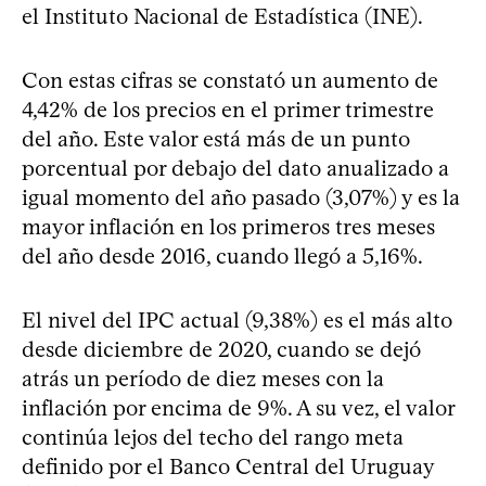
el Instituto Nacional de Estadística (INE).
Con estas cifras se constató un aumento de
4,42% de los precios en el primer trimestre
del año. Este valor está más de un punto
porcentual por debajo del dato anualizado a
igual momento del año pasado (3,07%) y es la
mayor inflación en los primeros tres meses
del año desde 2016, cuando llegó a 5,16%.
El nivel del IPC actual (9,38%) es el más alto
desde diciembre de 2020, cuando se dejó
atrás un período de diez meses con la
inflación por encima de 9%. A su vez, el valor
continúa lejos del techo del rango meta
definido por el Banco Central del Uruguay