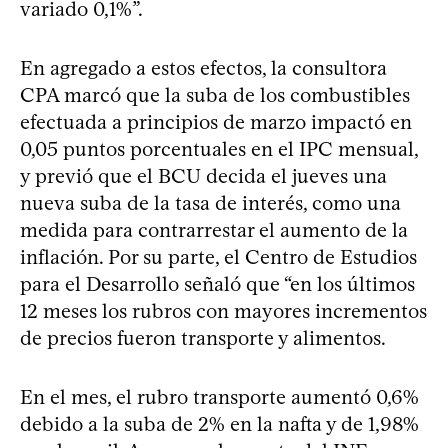
variado 0,1%”.
En agregado a estos efectos, la consultora
CPA marcó que la suba de los combustibles
efectuada a principios de marzo impactó en
0,05 puntos porcentuales en el IPC mensual,
y previó que el BCU decida el jueves una
nueva suba de la tasa de interés, como una
medida para contrarrestar el aumento de la
inflación. Por su parte, el Centro de Estudios
para el Desarrollo señaló que “en los últimos
12 meses los rubros con mayores incrementos
de precios fueron transporte y alimentos.
En el mes, el rubro transporte aumentó 0,6%
debido a la suba de 2% en la nafta y de 1,98%