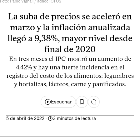
Foto: Pablo Vignali / adhocFOTOS
La suba de precios se aceleró en
marzo y la inflación anualizada
llegó a 9,38%, mayor nivel desde
final de 2020
En tres meses el IPC mostró un aumento de
4,42% y hay una fuerte incidencia en el
registro del costo de los alimentos: legumbres
y hortalizas, lácteos, carne y panificados.
Escuchar
5 de abril de 2022
-
3 minutos de lectura