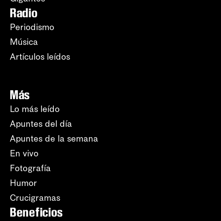
Radio
Periodismo
Música
Artículos leídos
Más
Lo más leído
Apuntes del día
Apuntes de la semana
En vivo
Fotografía
Humor
Crucigramas
Beneficios