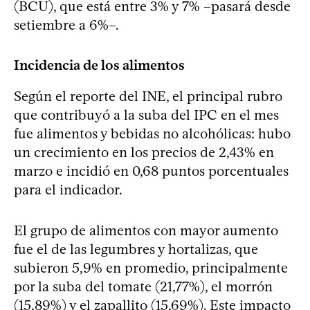
(BCU), que está entre 3% y 7% –pasará desde
setiembre a 6%–.
Incidencia de los alimentos
Según el reporte del INE, el principal rubro
que contribuyó a la suba del IPC en el mes
fue alimentos y bebidas no alcohólicas: hubo
un crecimiento en los precios de 2,43% en
marzo e incidió en 0,68 puntos porcentuales
para el indicador.
El grupo de alimentos con mayor aumento
fue el de las legumbres y hortalizas, que
subieron 5,9% en promedio, principalmente
por la suba del tomate (21,77%), el morrón
(15,89%) y el zapallito (15,69%). Este impacto