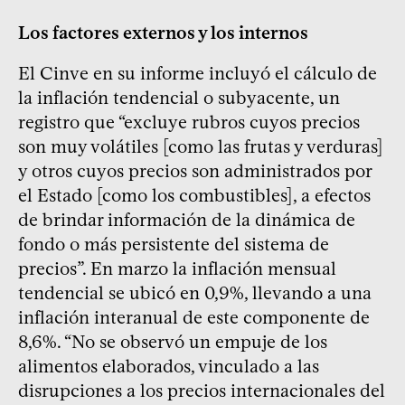
Los factores externos y los internos
El Cinve en su informe incluyó el cálculo de
la inflación tendencial o subyacente, un
registro que “excluye rubros cuyos precios
son muy volátiles [como las frutas y verduras]
y otros cuyos precios son administrados por
el Estado [como los combustibles], a efectos
de brindar información de la dinámica de
fondo o más persistente del sistema de
precios”. En marzo la inflación mensual
tendencial se ubicó en 0,9%, llevando a una
inflación interanual de este componente de
8,6%. “No se observó un empuje de los
alimentos elaborados, vinculado a las
disrupciones a los precios internacionales del