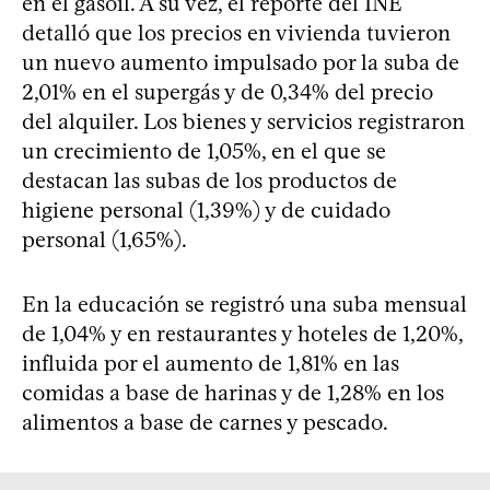
en el gasoil. A su vez, el reporte del INE
detalló que los precios en vivienda tuvieron
un nuevo aumento impulsado por la suba de
2,01% en el supergás y de 0,34% del precio
del alquiler. Los bienes y servicios registraron
un crecimiento de 1,05%, en el que se
destacan las subas de los productos de
higiene personal (1,39%) y de cuidado
personal (1,65%).
En la educación se registró una suba mensual
de 1,04% y en restaurantes y hoteles de 1,20%,
influida por el aumento de 1,81% en las
comidas a base de harinas y de 1,28% en los
alimentos a base de carnes y pescado.