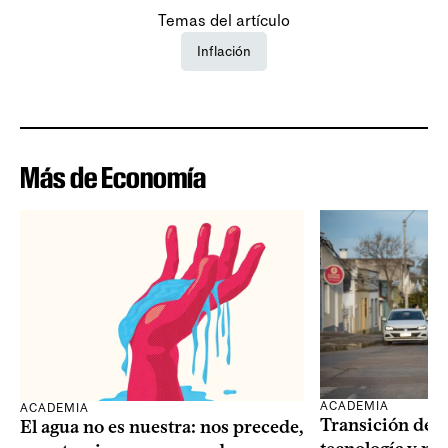
Temas del artículo
Inflación
Más de Economía
ACADEMIA
ACADEMIA
Transición dem
El agua no es nuestra: nos precede,