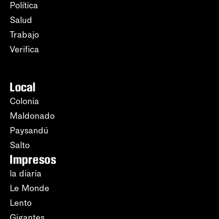
Política
Salud
Trabajo
Verifica
Local
Colonia
Maldonado
Paysandú
Salto
Impresos
la diaria
Le Monde
Lento
Gigantes