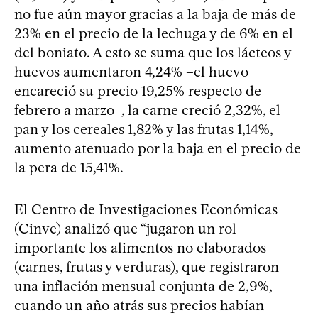
no fue aún mayor gracias a la baja de más de
23% en el precio de la lechuga y de 6% en el
del boniato. A esto se suma que los lácteos y
huevos aumentaron 4,24% –el huevo
encareció su precio 19,25% respecto de
febrero a marzo–, la carne creció 2,32%, el
pan y los cereales 1,82% y las frutas 1,14%,
aumento atenuado por la baja en el precio de
la pera de 15,41%.
El Centro de Investigaciones Económicas
(Cinve) analizó que “jugaron un rol
importante los alimentos no elaborados
(carnes, frutas y verduras), que registraron
una inflación mensual conjunta de 2,9%,
cuando un año atrás sus precios habían