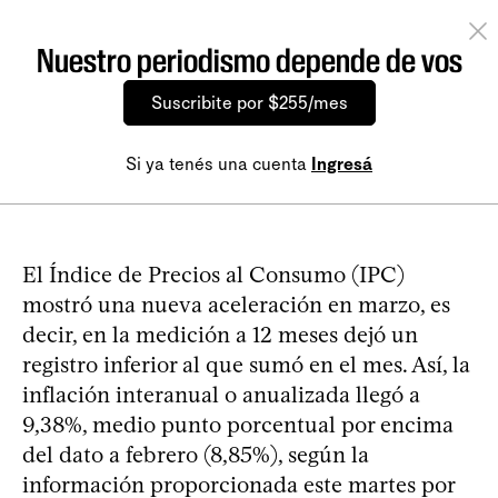
Nuestro periodismo depende de vos
Suscribite por $255/mes
Si ya tenés una cuenta
Ingresá
El Índice de Precios al Consumo (IPC)
mostró una nueva aceleración en marzo, es
decir, en la medición a 12 meses dejó un
registro inferior al que sumó en el mes. Así, la
inflación interanual o anualizada llegó a
9,38%, medio punto porcentual por encima
del dato a febrero (8,85%), según la
información proporcionada este martes por