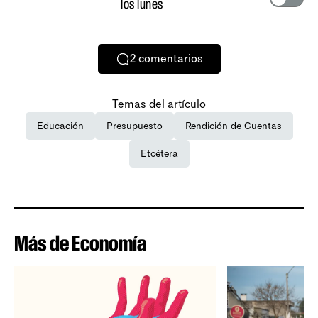
los lunes
2
comentarios
Temas del artículo
Educación
Presupuesto
Rendición de Cuentas
Etcétera
Más de Economía