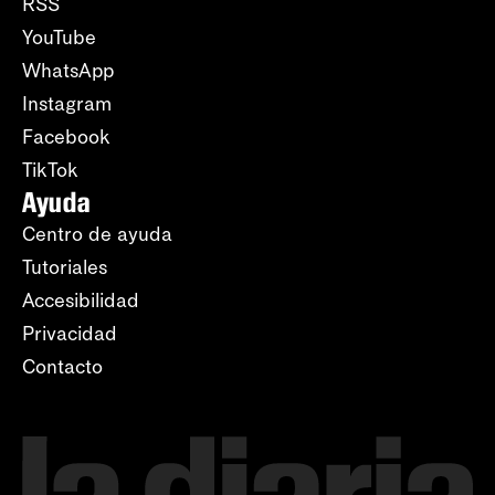
RSS
YouTube
WhatsApp
Instagram
Facebook
TikTok
Ayuda
Centro de ayuda
Tutoriales
Accesibilidad
Privacidad
Contacto