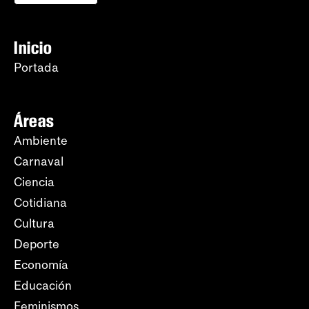
Inicio
Portada
Áreas
Ambiente
Carnaval
Ciencia
Cotidiana
Cultura
Deporte
Economía
Educación
Feminismos