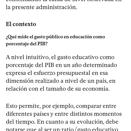
la presente administración.
El contexto
¿Qué mide el gasto público en educación como
porcentaje del PIB?
A nivel intuitivo, el gasto educativo como
porcentaje del PIB en un año determinado
expresa el esfuerzo presupuestal en esa
dimensión realizado a nivel de un país, en
relación con el tamaño de su economía.
Esto permite, por ejemplo, comparar entre
diferentes países y entre distintos momentos
del tiempo. En cuanto a su evolución, debe
notarse que al ser un ratio (gasto educativo