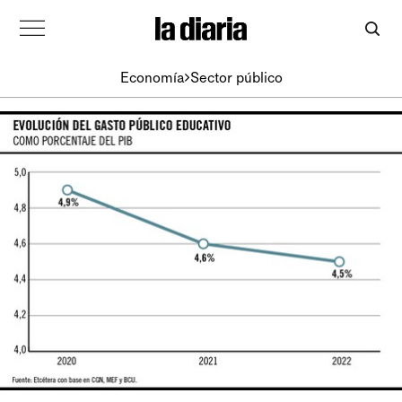
Economía
Sector público