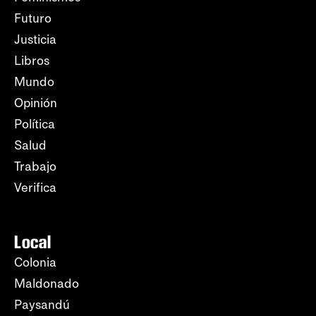
Futuro
Justicia
Libros
Mundo
Opinión
Política
Salud
Trabajo
Verifica
Local
Colonia
Maldonado
Paysandú