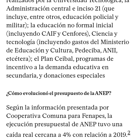
realizados por la Universidad Tecnológica, la
Administración central e inciso 21 (que
incluye, entre otros, educación policial y
militar); la educación no formal inicial
(incluyendo CAIF y Cenfores), Ciencia y
tecnología (incluyendo gastos del Ministerio
de Educación y Cultura, Pedeciba, ANII,
etcétera); el Plan Ceibal, programas de
incentivo a la demanda educativa en
secundaria, y donaciones especiales
¿Cómo evolucionó el presupuesto de la ANEP?
Según la información presentada por
Cooperativa Comuna para Fenapes, la
ejecución presupuestal de ANEP tuvo una
2
caída real cercana a 4% con relación a 2019.