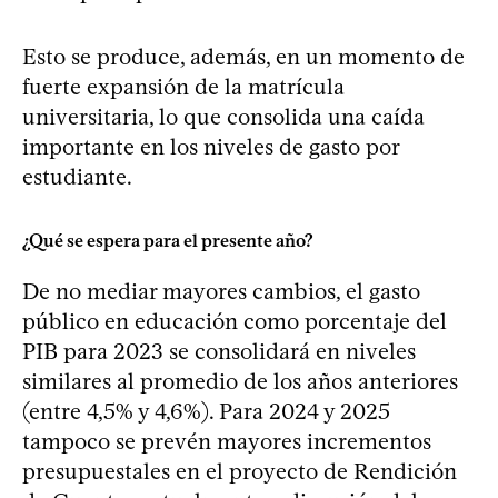
Esto se produce, además, en un momento de
fuerte expansión de la matrícula
universitaria, lo que consolida una caída
importante en los niveles de gasto por
estudiante.
¿Qué se espera para el presente año?
De no mediar mayores cambios, el gasto
público en educación como porcentaje del
PIB para 2023 se consolidará en niveles
similares al promedio de los años anteriores
(entre 4,5% y 4,6%). Para 2024 y 2025
tampoco se prevén mayores incrementos
presupuestales en el proyecto de Rendición