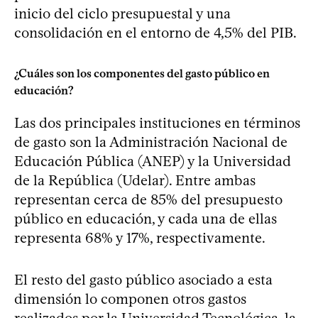
inicio del ciclo presupuestal y una
consolidación en el entorno de 4,5% del PIB.
¿Cuáles son los componentes del gasto público en
educación?
Las dos principales instituciones en términos
de gasto son la Administración Nacional de
Educación Pública (ANEP) y la Universidad
de la República (Udelar). Entre ambas
representan cerca de 85% del presupuesto
público en educación, y cada una de ellas
representa 68% y 17%, respectivamente.
El resto del gasto público asociado a esta
dimensión lo componen otros gastos