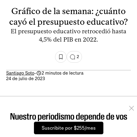
Gráfico de la semana: ¿cuánto
cayó el presupuesto educativo?
El presupuesto educativo retrocedió hasta
4,5% del PIB en 2022.
2
Santiago Soto
-
2 minutos de lectura
24 de julio de 2023
Nuestro periodismo depende de vos
Suscribite por $255/mes