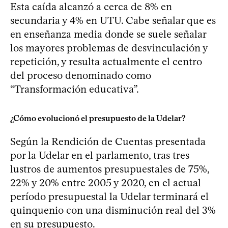
Esta caída alcanzó a cerca de 8% en
secundaria y 4% en UTU. Cabe señalar que es
en enseñanza media donde se suele señalar
los mayores problemas de desvinculación y
repetición, y resulta actualmente el centro
del proceso denominado como
“Transformación educativa”.
¿Cómo evolucionó el presupuesto de la Udelar?
Según la Rendición de Cuentas presentada
por la Udelar en el parlamento, tras tres
lustros de aumentos presupuestales de 75%,
22% y 20% entre 2005 y 2020, en el actual
período presupuestal la Udelar terminará el
quinquenio con una disminución real del 3%
en su presupuesto.