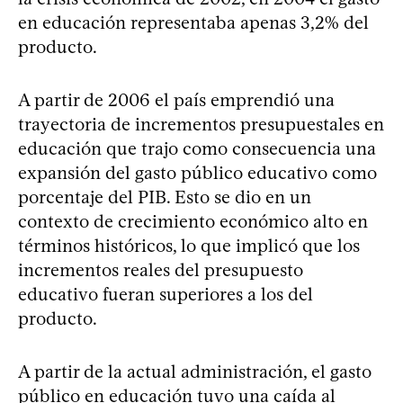
en educación representaba apenas 3,2% del
producto.
A partir de 2006 el país emprendió una
trayectoria de incrementos presupuestales en
educación que trajo como consecuencia una
expansión del gasto público educativo como
porcentaje del PIB. Esto se dio en un
contexto de crecimiento económico alto en
términos históricos, lo que implicó que los
incrementos reales del presupuesto
educativo fueran superiores a los del
producto.
A partir de la actual administración, el gasto
público en educación tuvo una caída al