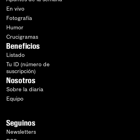
En vivo
Fotografía
Humor
Crucigramas
Beneficios
Listado
Tu ID (número de
suscripción)
Nosotros
Sobre la diaria
Equipo
Seguinos
Newsletters