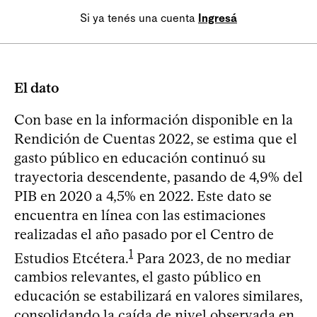
Si ya tenés una cuenta
Ingresá
El dato
Con base en la información disponible en la
Rendición de Cuentas 2022, se estima que el
gasto público en educación continuó su
trayectoria descendente, pasando de 4,9% del
PIB en 2020 a 4,5% en 2022. Este dato se
encuentra en línea con las estimaciones
realizadas el año pasado por el Centro de
1
Estudios Etcétera.
Para 2023, de no mediar
cambios relevantes, el gasto público en
educación se estabilizará en valores similares,
consolidando la caída de nivel observada en