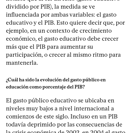
dividido por PIB), la medida se ve
influenciada por ambas variables: el gasto
educativo y el PIB. Esto quiere decir que, por
ejemplo, en un contexto de crecimiento
económico, el gasto educativo debe crecer
más que el PIB para aumentar su
participación, o crecer al mismo ritmo para
mantenerla.
¿Cuál ha sido la evolución del gasto público en
educación como porcentaje del PIB?
El gasto público educativo se ubicaba en
niveles muy bajos a nivel internacional a
comienzos de este siglo. Incluso en un PIB
todavía deprimido por las consecuencias de
la crisis económica de 2002, en 2004 el gasto