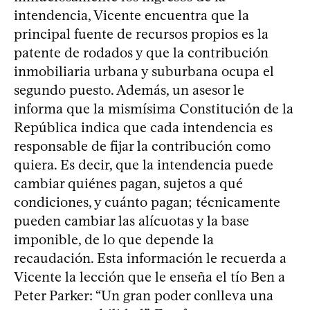
intendencia, Vicente encuentra que la
principal fuente de recursos propios es la
patente de rodados y que la contribución
inmobiliaria urbana y suburbana ocupa el
segundo puesto. Además, un asesor le
informa que la mismísima Constitución de la
República indica que cada intendencia es
responsable de fijar la contribución como
quiera. Es decir, que la intendencia puede
cambiar quiénes pagan, sujetos a qué
condiciones, y cuánto pagan; técnicamente
pueden cambiar las alícuotas y la base
imponible, de lo que depende la
recaudación. Esta información le recuerda a
Vicente la lección que le enseña el tío Ben a
Peter Parker: “Un gran poder conlleva una