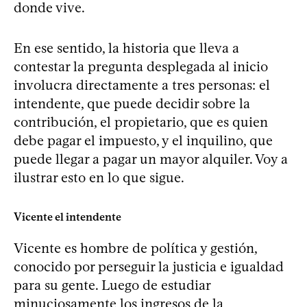
donde vive.
En ese sentido, la historia que lleva a
contestar la pregunta desplegada al inicio
involucra directamente a tres personas: el
intendente, que puede decidir sobre la
contribución, el propietario, que es quien
debe pagar el impuesto, y el inquilino, que
puede llegar a pagar un mayor alquiler. Voy a
ilustrar esto en lo que sigue.
Vicente el intendente
Vicente es hombre de política y gestión,
conocido por perseguir la justicia e igualdad
para su gente. Luego de estudiar
minuciosamente los ingresos de la