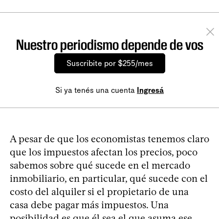
Nuestro periodismo depende de vos
Suscribite por $255/mes
Si ya tenés una cuenta
Ingresá
A pesar de que los economistas tenemos claro
que los impuestos afectan los precios, poco
sabemos sobre qué sucede en el mercado
inmobiliario, en particular, qué sucede con el
costo del alquiler si el propietario de una
casa debe pagar más impuestos. Una
posibilidad es que él sea el que asuma ese