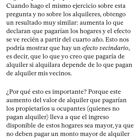
Cuando hago el mismo ejercicio sobre esta
pregunta y no sobre los alquileres, obtengo
un resultado muy similar: aumenta lo que
declaran que pagarían los hogares y el efecto
se ve recién a partir del cuarto año. Esto nos
podría mostrar que hay un
efecto vecindario
,
es decir, que lo que yo creo que pagaría de
alquiler si alquilara depende de lo que pagan
de alquiler mis vecinos.
¿Por qué esto es importante? Porque este
aumento del valor de alquiler que pagarían
los propietarios u ocupantes (quienes no
pagan alquiler) lleva a que el ingreso
disponible de estos hogares sea mayor, ya que
no deben pagar un monto mayor de alquiler