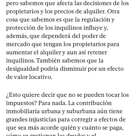
pero sabemos que afecta las decisiones de los
propietarios y los precios de alquiler. Otra
cosa que sabemos es que la regulación y
protección de los inquilinos influye y,
además, que dependerá del poder de
mercado que tengan los propietarios para
aumentar el alquiler y aun así retener
inquilinos. También sabemos que la
desigualdad podría disminuir por un efecto
de valor locativo.
¿Esto quiere decir que no se pueden tocar los
impuestos? Para nada. La contribución
inmobiliaria urbana y suburbana aún tiene
grandes injusticias para corregir a efectos de
que sea más acorde quién y cuánto se paga,
cómo se gestionan las deudas y el