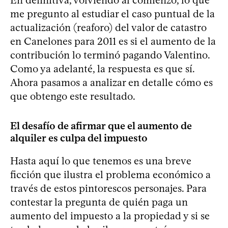
me pregunto al estudiar el caso puntual de la
actualización (reaforo) del valor de catastro
en Canelones para 2011 es si el aumento de la
contribución lo terminó pagando Valentino.
Como ya adelanté, la respuesta es que sí.
Ahora pasamos a analizar en detalle cómo es
que obtengo este resultado.
El desafío de afirmar que el aumento de
alquiler es culpa del impuesto
Hasta aquí lo que tenemos es una breve
ficción que ilustra el problema económico a
través de estos pintorescos personajes. Para
contestar la pregunta de quién paga un
aumento del impuesto a la propiedad y si se