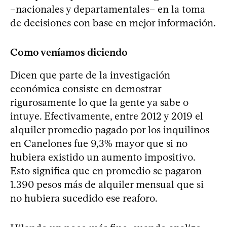
–nacionales y departamentales– en la toma
de decisiones con base en mejor información.
Como veníamos diciendo
Dicen que parte de la investigación
económica consiste en demostrar
rigurosamente lo que la gente ya sabe o
intuye. Efectivamente, entre 2012 y 2019 el
alquiler promedio pagado por los inquilinos
en Canelones fue 9,3% mayor que si no
hubiera existido un aumento impositivo.
Esto significa que en promedio se pagaron
1.390 pesos más de alquiler mensual que si
no hubiera sucedido ese reaforo.