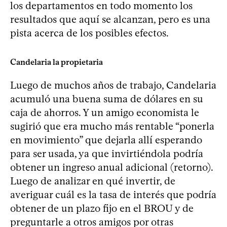
los departamentos en todo momento los
resultados que aquí se alcanzan, pero es una
pista acerca de los posibles efectos.
Candelaria la propietaria
Luego de muchos años de trabajo, Candelaria
acumuló una buena suma de dólares en su
caja de ahorros. Y un amigo economista le
sugirió que era mucho más rentable “ponerla
en movimiento” que dejarla allí esperando
para ser usada, ya que invirtiéndola podría
obtener un ingreso anual adicional (retorno).
Luego de analizar en qué invertir, de
averiguar cuál es la tasa de interés que podría
obtener de un plazo fijo en el BROU y de
preguntarle a otros amigos por otras