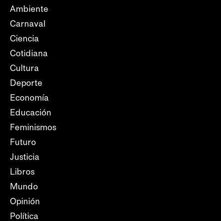
Ambiente
Carnaval
Ciencia
Cotidiana
Cultura
Deporte
Economía
Educación
Feminismos
Futuro
Justicia
Libros
Mundo
Opinión
Política