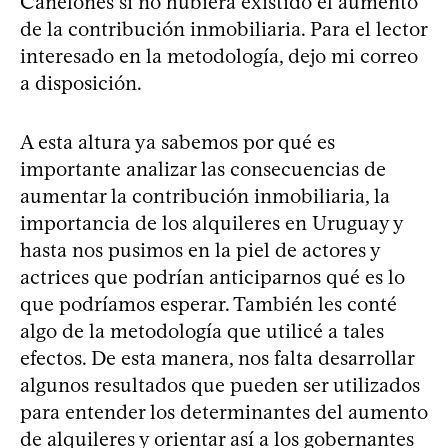
Canelones si no hubiera existido el aumento
de la contribución inmobiliaria. Para el lector
interesado en la metodología, dejo mi correo
a disposición.
A esta altura ya sabemos por qué es
importante analizar las consecuencias de
aumentar la contribución inmobiliaria, la
importancia de los alquileres en Uruguay y
hasta nos pusimos en la piel de actores y
actrices que podrían anticiparnos qué es lo
que podríamos esperar. También les conté
algo de la metodología que utilicé a tales
efectos. De esta manera, nos falta desarrollar
algunos resultados que pueden ser utilizados
para entender los determinantes del aumento
de alquileres y orientar así a los gobernantes