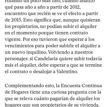
Hilando un poco más fino, cuando analizo
qué pasa año a año a partir de 2012,
encuentro que recién se ve el efecto a partir
de 2015. Esto significa que, aunque quisieran
los propietarios, no podían subir el alquiler
en el momento porque tienen contrato
vigente. Por eso tuvieron que esperar a los
vencimientos para poder subirle el alquiler a
un nuevo inquilino. Volviendo a nuestros
personajes: si Candelaria quiere subir todavía
más el alquiler, debe esperar a que se termine
el contrato o desalojar a Valentino.
Complementando esto, la Encuesta Continua
de Hogares tiene una curiosa pregunta con la
que se releva cuánto pagarían de alquiler los
hogares que son propietarios de su vivienda.