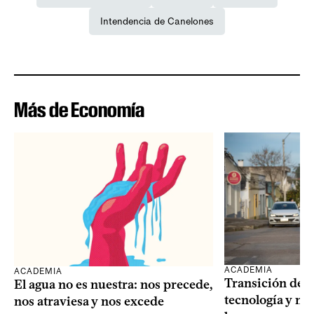
Intendencia de Canelones
Más de Economía
ACADEMIA
ACADEMIA
Transición dem
El agua no es nuestra: nos precede,
tecnología y mi
nos atraviesa y nos excede