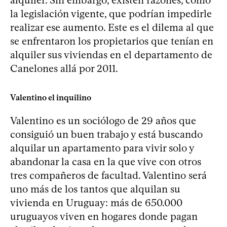
la legislación vigente, que podrían impedirle
realizar ese aumento. Este es el dilema al que
se enfrentaron los propietarios que tenían en
alquiler sus viviendas en el departamento de
Canelones allá por 2011.
Valentino el inquilino
Valentino es un sociólogo de 29 años que
consiguió un buen trabajo y está buscando
alquilar un apartamento para vivir solo y
abandonar la casa en la que vive con otros
tres compañeros de facultad. Valentino será
uno más de los tantos que alquilan su
vivienda en Uruguay: más de 650.000
uruguayos viven en hogares donde pagan