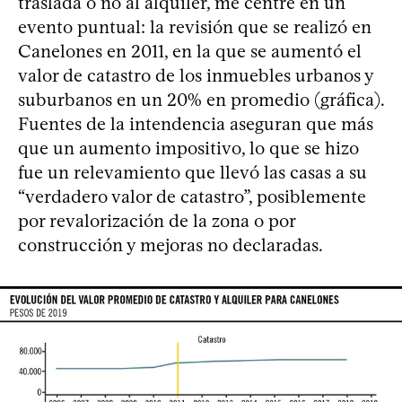
traslada o no al alquiler, me centré en un
evento puntual: la revisión que se realizó en
Canelones en 2011, en la que se aumentó el
valor de catastro de los inmuebles urbanos y
suburbanos en un 20% en promedio (gráfica).
Fuentes de la intendencia aseguran que más
que un aumento impositivo, lo que se hizo
fue un relevamiento que llevó las casas a su
“verdadero valor de catastro”, posiblemente
por revalorización de la zona o por
construcción y mejoras no declaradas.