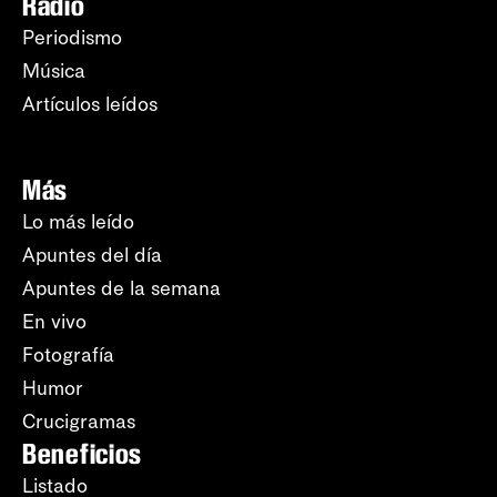
Radio
Periodismo
Música
Artículos leídos
Más
Lo más leído
Apuntes del día
Apuntes de la semana
En vivo
Fotografía
Humor
Crucigramas
Beneficios
Listado