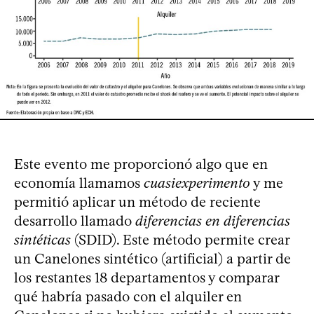
Este evento me proporcionó algo que en
economía llamamos
cuasiexperimento
y me
permitió aplicar un método de reciente
desarrollo llamado
diferencias en diferencias
sintéticas
(SDID). Este método permite crear
un Canelones sintético (artificial) a partir de
los restantes 18 departamentos y comparar
qué habría pasado con el alquiler en