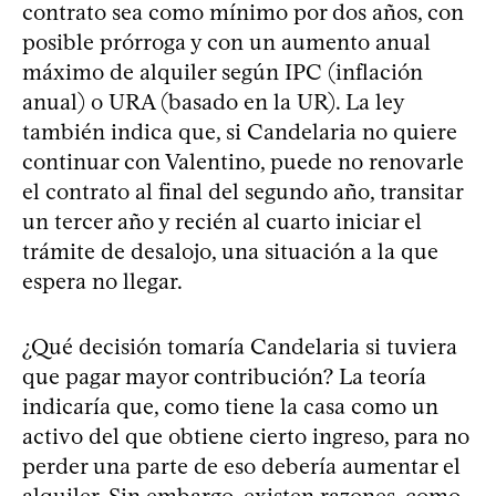
contrato sea como mínimo por dos años, con
posible prórroga y con un aumento anual
máximo de alquiler según IPC (inflación
anual) o URA (basado en la UR). La ley
también indica que, si Candelaria no quiere
continuar con Valentino, puede no renovarle
el contrato al final del segundo año, transitar
un tercer año y recién al cuarto iniciar el
trámite de desalojo, una situación a la que
espera no llegar.
¿Qué decisión tomaría Candelaria si tuviera
que pagar mayor contribución? La teoría
indicaría que, como tiene la casa como un
activo del que obtiene cierto ingreso, para no
perder una parte de eso debería aumentar el
alquiler. Sin embargo, existen razones, como