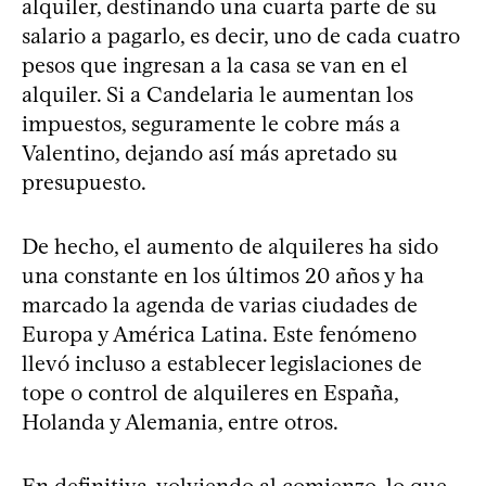
alquiler, destinando una cuarta parte de su
salario a pagarlo, es decir, uno de cada cuatro
pesos que ingresan a la casa se van en el
alquiler. Si a Candelaria le aumentan los
impuestos, seguramente le cobre más a
Valentino, dejando así más apretado su
presupuesto.
De hecho, el aumento de alquileres ha sido
una constante en los últimos 20 años y ha
marcado la agenda de varias ciudades de
Europa y América Latina. Este fenómeno
llevó incluso a establecer legislaciones de
tope o control de alquileres en España,
Holanda y Alemania, entre otros.
En definitiva, volviendo al comienzo, lo que