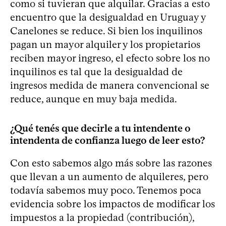
como si tuvieran que alquilar. Gracias a esto
encuentro que la desigualdad en Uruguay y
Canelones se reduce. Si bien los inquilinos
pagan un mayor alquiler y los propietarios
reciben mayor ingreso, el efecto sobre los no
inquilinos es tal que la desigualdad de
ingresos medida de manera convencional se
reduce, aunque en muy baja medida.
¿Qué tenés que decirle a tu intendente o
intendenta de confianza luego de leer esto?
Con esto sabemos algo más sobre las razones
que llevan a un aumento de alquileres, pero
todavía sabemos muy poco. Tenemos poca
evidencia sobre los impactos de modificar los
impuestos a la propiedad (contribución),