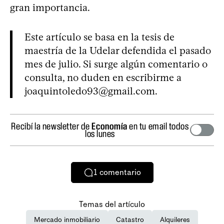
gran importancia.
Este artículo se basa en la tesis de
maestría de la Udelar defendida el pasado
mes de julio. Si surge algún comentario o
consulta, no duden en escribirme a
joaquintoledo93@gmail.com
.
Recibí la newsletter de
Economía
en tu email todos
los lunes
1
comentario
Temas del artículo
Mercado inmobiliario
Catastro
Alquileres