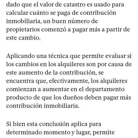
dado que el valor de catastro es usado para
calcular cuánto se paga de contribución
inmobiliaria, un buen número de
propietarios comenzó a pagar más a partir de
este cambio.
Aplicando una técnica que permite evaluar si
los cambios en los alquileres son por causa de
este aumento de la contribución, se
encuentra que, efectivamente, los alquileres
comienzan a aumentar en el departamento
producto de que los dueños deben pagar más
contribución inmobiliaria.
Si bien esta conclusión aplica para
determinado momento y lugar, permite