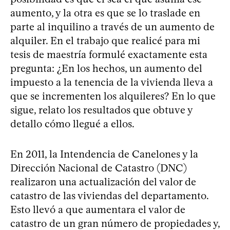
aumento, y la otra es que se lo traslade en
parte al inquilino a través de un aumento de
alquiler. En el trabajo que realicé para mi
tesis de maestría formulé exactamente esta
pregunta: ¿En los hechos, un aumento del
impuesto a la tenencia de la vivienda lleva a
que se incrementen los alquileres? En lo que
sigue, relato los resultados que obtuve y
detallo cómo llegué a ellos.
En 2011, la Intendencia de Canelones y la
Dirección Nacional de Catastro (DNC)
realizaron una actualización del valor de
catastro de las viviendas del departamento.
Esto llevó a que aumentara el valor de
catastro de un gran número de propiedades y,