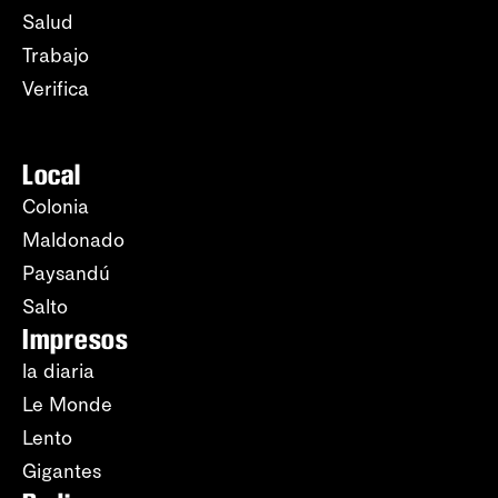
Salud
Trabajo
Verifica
Local
Colonia
Maldonado
Paysandú
Salto
Impresos
la diaria
Le Monde
Lento
Gigantes