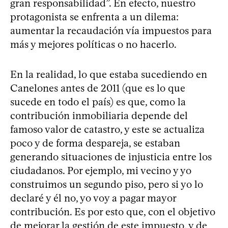
gran responsabilidad”. En efecto, nuestro
protagonista se enfrenta a un dilema:
aumentar la recaudación vía impuestos para
más y mejores políticas o no hacerlo.
En la realidad, lo que estaba sucediendo en
Canelones antes de 2011 (que es lo que
sucede en todo el país) es que, como la
contribución inmobiliaria depende del
famoso valor de catastro, y este se actualiza
poco y de forma despareja, se estaban
generando situaciones de injusticia entre los
ciudadanos. Por ejemplo, mi vecino y yo
construimos un segundo piso, pero si yo lo
declaré y él no, yo voy a pagar mayor
contribución. Es por esto que, con el objetivo
de mejorar la gestión de este impuesto, y de