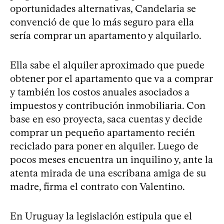
oportunidades alternativas, Candelaria se
convenció de que lo más seguro para ella
sería comprar un apartamento y alquilarlo.
Ella sabe el alquiler aproximado que puede
obtener por el apartamento que va a comprar
y también los costos anuales asociados a
impuestos y contribución inmobiliaria. Con
base en eso proyecta, saca cuentas y decide
comprar un pequeño apartamento recién
reciclado para poner en alquiler. Luego de
pocos meses encuentra un inquilino y, ante la
atenta mirada de una escribana amiga de su
madre, firma el contrato con Valentino.
En Uruguay la legislación estipula que el