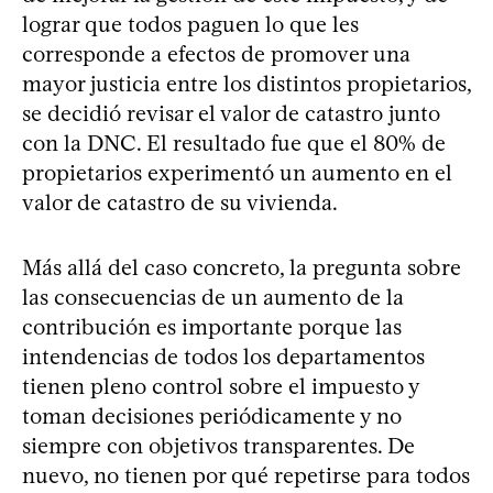
lograr que todos paguen lo que les
corresponde a efectos de promover una
mayor justicia entre los distintos propietarios,
se decidió revisar el valor de catastro junto
con la DNC. El resultado fue que el 80% de
propietarios experimentó un aumento en el
valor de catastro de su vivienda.
Más allá del caso concreto, la pregunta sobre
las consecuencias de un aumento de la
contribución es importante porque las
intendencias de todos los departamentos
tienen pleno control sobre el impuesto y
toman decisiones periódicamente y no
siempre con objetivos transparentes. De
nuevo, no tienen por qué repetirse para todos