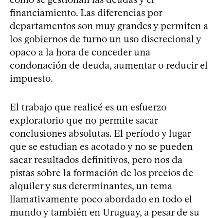
financiamiento. Las diferencias por
departamentos son muy grandes y permiten a
los gobiernos de turno un uso discrecional y
opaco a la hora de conceder una
condonación de deuda, aumentar o reducir el
impuesto.
El trabajo que realicé es un esfuerzo
exploratorio que no permite sacar
conclusiones absolutas. El período y lugar
que se estudian es acotado y no se pueden
sacar resultados definitivos, pero nos da
pistas sobre la formación de los precios de
alquiler y sus determinantes, un tema
llamativamente poco abordado en todo el
mundo y también en Uruguay, a pesar de su