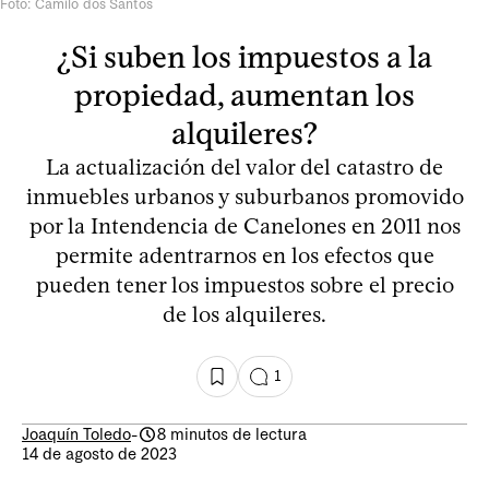
Foto: Camilo dos Santos
¿Si suben los impuestos a la
propiedad, aumentan los
alquileres?
La actualización del valor del catastro de
inmuebles urbanos y suburbanos promovido
por la Intendencia de Canelones en 2011 nos
permite adentrarnos en los efectos que
pueden tener los impuestos sobre el precio
de los alquileres.
1
Joaquín Toledo
-
8 minutos de lectura
14 de agosto de 2023