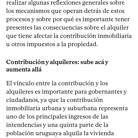
realizar algunas reflexiones generales sobre
los mecanismos que operan detrás de estos
procesos y sobre por qué es importante tener
presentes las consecuencias sobre el alquiler
que tiene afectar la contribución inmobiliaria
u otros impuestos a la propiedad.
Contribución y alquileres: sube acá y
aumenta allá
El vínculo entre la contribución y los
alquileres es importante para gobernantes y
ciudadanos, ya que la contribución
inmobiliaria urbana y suburbana representa
uno de los principales ingresos de las
intendencias y una quinta parte de la
población uruguaya alquila la vivienda