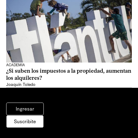
ACADEMIA
¿Si suben los impuestos a la propiedad, aumentan
los alquileres?
Joaquín Toledo
Ingresar
Suscribite