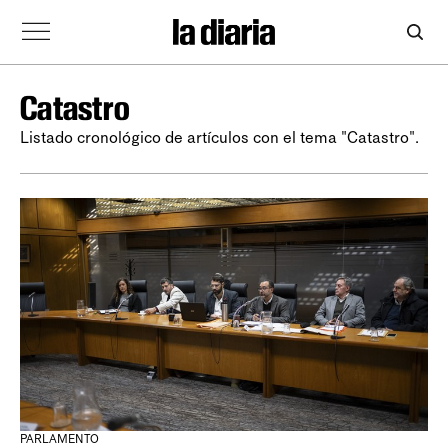
Catastro
Listado cronológico de artículos con el tema "Catastro".
PARLAMENTO