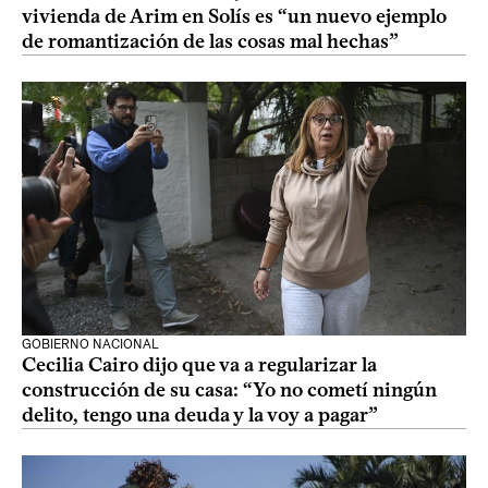
vivienda de Arim en Solís es “un nuevo ejemplo
de romantización de las cosas mal hechas”
GOBIERNO NACIONAL
Cecilia Cairo dijo que va a regularizar la
construcción de su casa: “Yo no cometí ningún
delito, tengo una deuda y la voy a pagar”