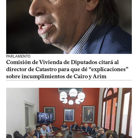
PARLAMENTO
Comisión de Vivienda de Diputados citará al
director de Catastro para que dé “explicaciones”
sobre incumplimientos de Cairo y Arim