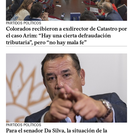
PARTIDOS POLÍTICOS
Colorados recibieron a exdirector de Catastro por
el caso Arim: “Hay una cierta defraudación
tributaria”, pero “no hay mala fe”
PARTIDOS POLÍTICOS
Para el senador Da Silva, la situación de la