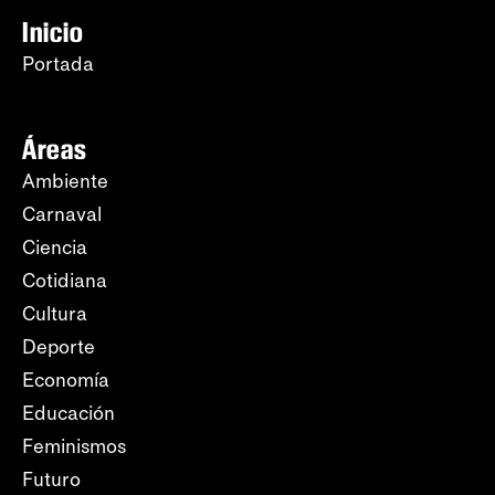
Inicio
Portada
Áreas
Ambiente
Carnaval
Ciencia
Cotidiana
Cultura
Deporte
Economía
Educación
Feminismos
Futuro