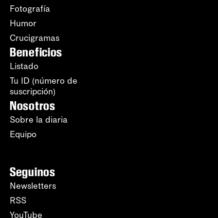
Fotografía
Humor
Crucigramas
Beneficios
Listado
Tu ID (número de
suscripción)
Nosotros
Sobre la diaria
Equipo
Seguinos
Newsletters
RSS
YouTube