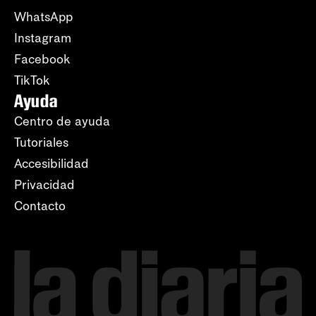
WhatsApp
Instagram
Facebook
TikTok
Ayuda
Centro de ayuda
Tutoriales
Accesibilidad
Privacidad
Contacto