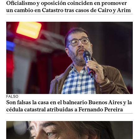
Oficialismo y oposición coinciden en promover
un cambio en Catastro tras casos de Cairo y Arim
FALSO
Son falsas la casa en el balneario Buenos Aires y la
cédula catastral atribuidas a Fernando Pereira