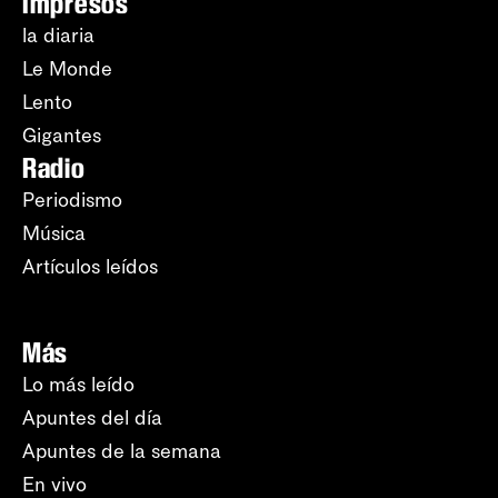
Impresos
la diaria
Le Monde
Lento
Gigantes
Radio
Periodismo
Música
Artículos leídos
Más
Lo más leído
Apuntes del día
Apuntes de la semana
En vivo