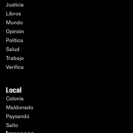
Justicia
Libros
Mundo
Opinión
Política
Salud
Trabajo
Verifica
Local
Colonia
Maldonado
Paysandú
Salto