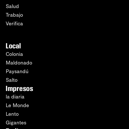
Salud
Trabajo
Verifica
Local
Colonia
Maldonado
Paysandú
Salto
Impresos
la diaria
Le Monde
Lento
Gigantes