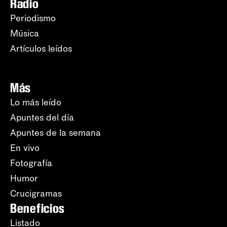
Radio
Periodismo
Música
Artículos leídos
Más
Lo más leído
Apuntes del día
Apuntes de la semana
En vivo
Fotografía
Humor
Crucigramas
Beneficios
Listado