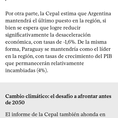
Por otra parte, la Cepal estima que Argentina
mantendrá el último puesto en la región, si
bien se espera que logre reducir
significativamente la desaceleración
económica, con tasas de -1,6%. De la misma
forma, Paraguay se mantendría como el líder
en la región, con tasas de crecimiento del PIB
que permanecerán relativamente
incambiadas (4%).
Cambio climático: el desafío a afrontar antes
de 2050
El informe de la Cepal también ahonda en