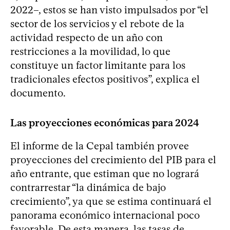
2022–, estos se han visto impulsados por “el
sector de los servicios y el rebote de la
actividad respecto de un año con
restricciones a la movilidad, lo que
constituye un factor limitante para los
tradicionales efectos positivos”, explica el
documento.
Las proyecciones económicas para 2024
El informe de la Cepal también provee
proyecciones del crecimiento del PIB para el
año entrante, que estiman que no logrará
contrarrestar “la dinámica de bajo
crecimiento”, ya que se estima continuará el
panorama económico internacional poco
favorable. De esta manera, las tasas de