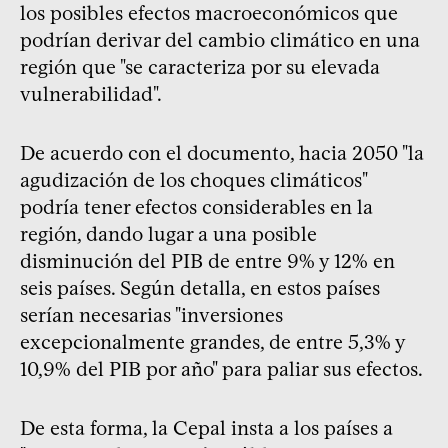
los posibles efectos macroeconómicos que
podrían derivar del cambio climático en una
región que "se caracteriza por su elevada
vulnerabilidad".
De acuerdo con el documento, hacia 2050 "la
agudización de los choques climáticos"
podría tener efectos considerables en la
región, dando lugar a una posible
disminución del PIB de entre 9% y 12% en
seis países. Según detalla, en estos países
serían necesarias "inversiones
excepcionalmente grandes, de entre 5,3% y
10,9% del PIB por año" para paliar sus efectos.
De esta forma, la Cepal insta a los países a