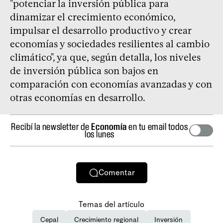
"potenciar la inversión pública para
dinamizar el crecimiento económico,
impulsar el desarrollo productivo y crear
economías y sociedades resilientes al cambio
climático", ya que, según detalla, los niveles
de inversión pública son bajos en
comparación con economías avanzadas y con
otras economías en desarrollo.
Recibí la newsletter de
Economía
en tu email todos
los lunes
Comentar
Temas del artículo
Cepal
Crecimiento regional
Inversión