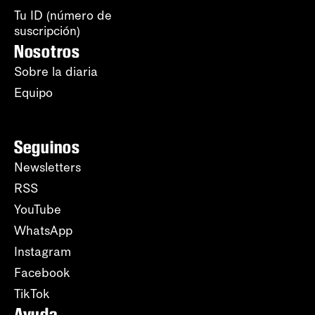
Tu ID (número de
suscripción)
Nosotros
Sobre la diaria
Equipo
Seguinos
Newsletters
RSS
YouTube
WhatsApp
Instagram
Facebook
TikTok
Ayuda