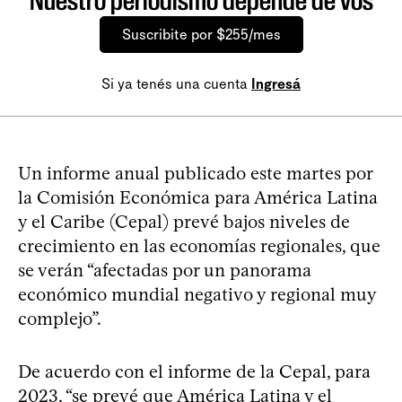
Nuestro periodismo depende de vos
Suscribite por $255/mes
Si ya tenés una cuenta
Ingresá
Un informe anual publicado este martes por
la Comisión Económica para América Latina
y el Caribe (Cepal) prevé bajos niveles de
crecimiento en las economías regionales, que
se verán “afectadas por un panorama
económico mundial negativo y regional muy
complejo”.
De acuerdo con el informe de la Cepal, para
2023, “se prevé que América Latina y el