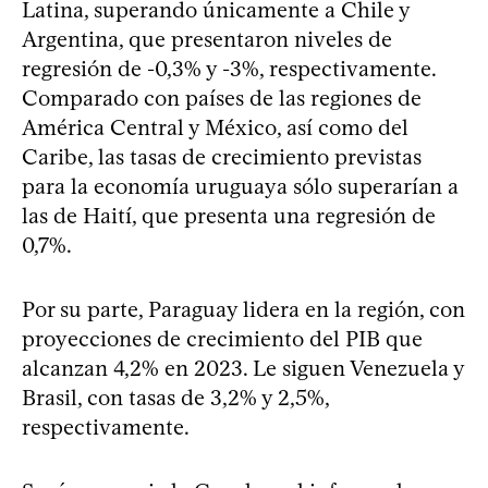
Latina, superando únicamente a Chile y
Argentina, que presentaron niveles de
regresión de -0,3% y -3%, respectivamente.
Comparado con países de las regiones de
América Central y México, así como del
Caribe, las tasas de crecimiento previstas
para la economía uruguaya sólo superarían a
las de Haití, que presenta una regresión de
0,7%.
Por su parte, Paraguay lidera en la región, con
proyecciones de crecimiento del PIB que
alcanzan 4,2% en 2023. Le siguen Venezuela y
Brasil, con tasas de 3,2% y 2,5%,
respectivamente.