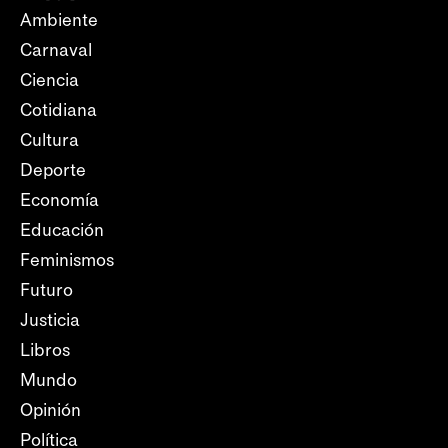
Ambiente
Carnaval
Ciencia
Cotidiana
Cultura
Deporte
Economía
Educación
Feminismos
Futuro
Justicia
Libros
Mundo
Opinión
Política