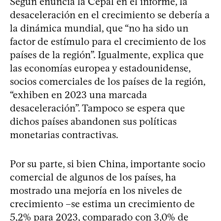
Según enuncia la Cepal en el informe, la
desaceleración en el crecimiento se debería a
la dinámica mundial, que “no ha sido un
factor de estímulo para el crecimiento de los
países de la región”. Igualmente, explica que
las economías europea y estadounidense,
socios comerciales de los países de la región,
“exhiben en 2023 una marcada
desaceleración”. Tampoco se espera que
dichos países abandonen sus políticas
monetarias contractivas.
Por su parte, si bien China, importante socio
comercial de algunos de los países, ha
mostrado una mejoría en los niveles de
crecimiento –se estima un crecimiento de
5,2% para 2023, comparado con 3,0% de