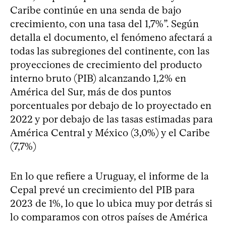
Caribe continúe en una senda de bajo
crecimiento, con una tasa del 1,7%”. Según
detalla el documento, el fenómeno afectará a
todas las subregiones del continente, con las
proyecciones de crecimiento del producto
interno bruto (PIB) alcanzando 1,2% en
América del Sur, más de dos puntos
porcentuales por debajo de lo proyectado en
2022 y por debajo de las tasas estimadas para
América Central y México (3,0%) y el Caribe
(7,7%)
En lo que refiere a Uruguay, el informe de la
Cepal prevé un crecimiento del PIB para
2023 de 1%, lo que lo ubica muy por detrás si
lo comparamos con otros países de América