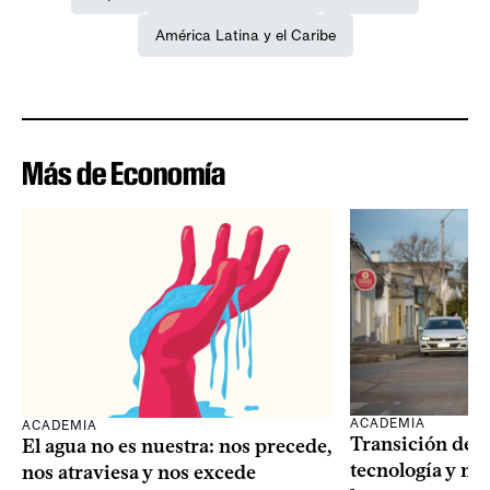
América Latina y el Caribe
Más de Economía
ACADEMIA
ACADEMIA
Transición dem
El agua no es nuestra: nos precede,
tecnología y mi
nos atraviesa y nos excede