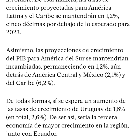
crecimiento proyectadas para América
Latina y el Caribe se mantendrán en 1,2%,
cinco décimas por debajo de lo esperado para
2023.
Asimismo, las proyecciones de crecimiento
del PIB para América del Sur se mantendrían
incambiadas, permaneciendo en 1,2%, aún
detrás de América Central y México (2,1%) y
del Caribe (6,2%).
De todas formas, sí se espera un aumento de
las tasas de crecimiento de Uruguay de 1,6%
(en total, 2,6%). De ser así, sería la tercera
economía de mayor crecimiento en la región,
junto con Ecuador.