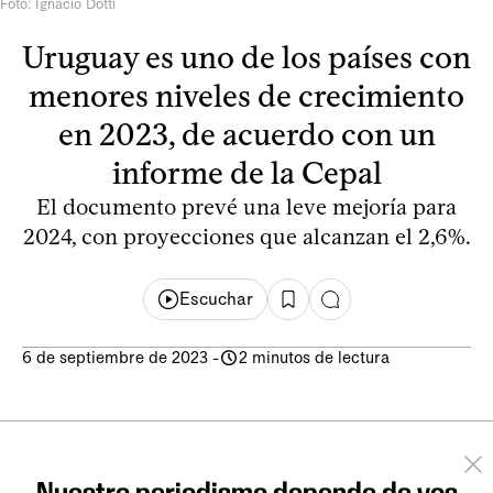
Foto: Ignacio Dotti
Uruguay es uno de los países con
menores niveles de crecimiento
en 2023, de acuerdo con un
informe de la Cepal
El documento prevé una leve mejoría para
2024, con proyecciones que alcanzan el 2,6%.
Escuchar
6 de septiembre de 2023
-
2 minutos de lectura