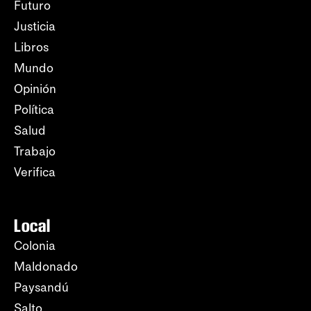
Futuro
Justicia
Libros
Mundo
Opinión
Política
Salud
Trabajo
Verifica
Local
Colonia
Maldonado
Paysandú
Salto