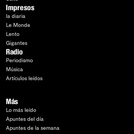
Impresos
la diaria
Le Monde
Lento
Gigantes
Radio
Periodismo
Música
Artículos leídos
Más
Lo más leído
Apuntes del día
Apuntes de la semana