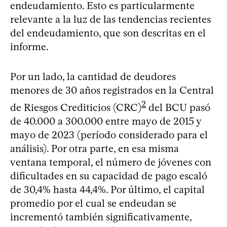
endeudamiento. Esto es particularmente
relevante a la luz de las tendencias recientes
del endeudamiento, que son descritas en el
informe.
Por un lado, la cantidad de deudores
menores de 30 años registrados en la Central
2
de Riesgos Crediticios (CRC)
del BCU pasó
de 40.000 a 300.000 entre mayo de 2015 y
mayo de 2023 (período considerado para el
análisis). Por otra parte, en esa misma
ventana temporal, el número de jóvenes con
dificultades en su capacidad de pago escaló
de 30,4% hasta 44,4%. Por último, el capital
promedio por el cual se endeudan se
incrementó también significativamente,