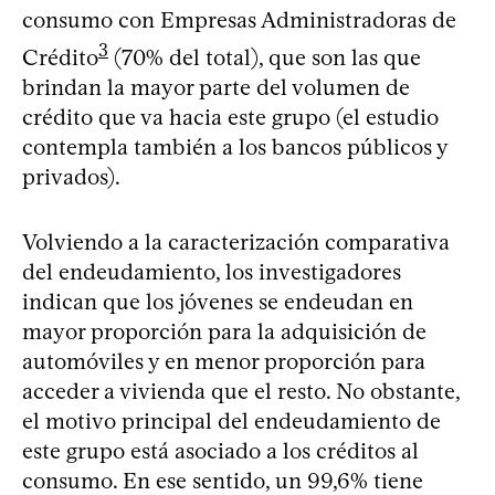
consumo con Empresas Administradoras de
3
Crédito
(70% del total), que son las que
brindan la mayor parte del volumen de
crédito que va hacia este grupo (el estudio
contempla también a los bancos públicos y
privados).
Volviendo a la caracterización comparativa
del endeudamiento, los investigadores
indican que los jóvenes se endeudan en
mayor proporción para la adquisición de
automóviles y en menor proporción para
acceder a vivienda que el resto. No obstante,
el motivo principal del endeudamiento de
este grupo está asociado a los créditos al
consumo. En ese sentido, un 99,6% tiene