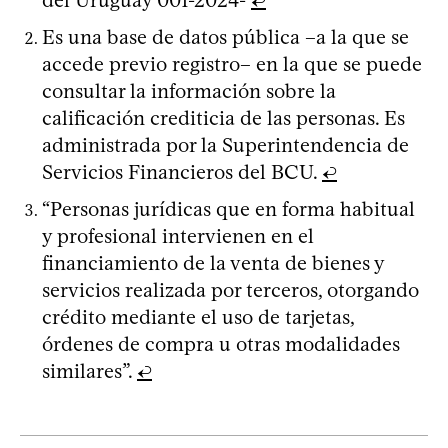
Es una base de datos pública –a la que se
accede previo registro– en la que se puede
consultar la información sobre la
calificación crediticia de las personas. Es
administrada por la Superintendencia de
Servicios Financieros del BCU.
↩
“Personas jurídicas que en forma habitual
y profesional intervienen en el
financiamiento de la venta de bienes y
servicios realizada por terceros, otorgando
crédito mediante el uso de tarjetas,
órdenes de compra u otras modalidades
similares”.
↩