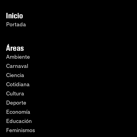
Inicio
Portada
Áreas
Ambiente
Carnaval
Ciencia
Cotidiana
Cultura
Deporte
Economía
Educación
Feminismos