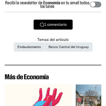
Recibí la newsletter de
Economía
en tu email todos
los lunes
1
comentario
Temas del artículo
Endeudamiento
Banco Central del Uruguay
Más de Economía