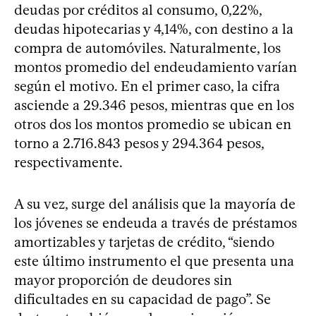
deudas por créditos al consumo, 0,22%,
deudas hipotecarias y 4,14%, con destino a la
compra de automóviles. Naturalmente, los
montos promedio del endeudamiento varían
según el motivo. En el primer caso, la cifra
asciende a 29.346 pesos, mientras que en los
otros dos los montos promedio se ubican en
torno a 2.716.843 pesos y 294.364 pesos,
respectivamente.
A su vez, surge del análisis que la mayoría de
los jóvenes se endeuda a través de préstamos
amortizables y tarjetas de crédito, “siendo
este último instrumento el que presenta una
mayor proporción de deudores sin
dificultades en su capacidad de pago”. Se