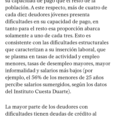
su capacidad de pago que el resto de la
población. A este respecto, más de cuatro de
cada diez deudores jóvenes presenta
dificultades en su capacidad de pago, en
tanto para el resto esa proporción abarca
solamente a uno de cada tres. Esto es
consistente con las dificultades estructurales
que caracterizan a su inserción laboral, que
se plasma en tasas de actividad y empleo
menores, tasas de desempleo mayores, mayor
informalidad y salarios más bajos (por
ejemplo, el 56% de los menores de 25 años
percibe salarios sumergidos, según los datos
del Instituto Cuesta Duarte).
La mayor parte de los deudores con
dificultades tienen deudas de crédito al