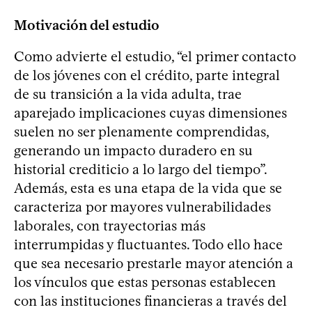
Motivación del estudio
Como advierte el estudio, “el primer contacto
de los jóvenes con el crédito, parte integral
de su transición a la vida adulta, trae
aparejado implicaciones cuyas dimensiones
suelen no ser plenamente comprendidas,
generando un impacto duradero en su
historial crediticio a lo largo del tiempo”.
Además, esta es una etapa de la vida que se
caracteriza por mayores vulnerabilidades
laborales, con trayectorias más
interrumpidas y fluctuantes. Todo ello hace
que sea necesario prestarle mayor atención a
los vínculos que estas personas establecen
con las instituciones financieras a través del