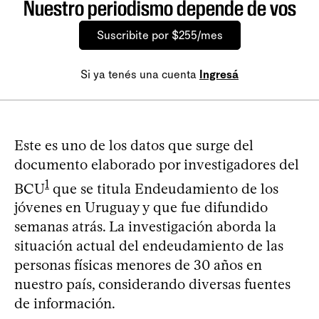
Nuestro periodismo depende de vos
Suscribite por $255/mes
Si ya tenés una cuenta
Ingresá
Este es uno de los datos que surge del
documento elaborado por investigadores del
1
BCU
que se titula Endeudamiento de los
jóvenes en Uruguay y que fue difundido
semanas atrás. La investigación aborda la
situación actual del endeudamiento de las
personas físicas menores de 30 años en
nuestro país, considerando diversas fuentes
de información.