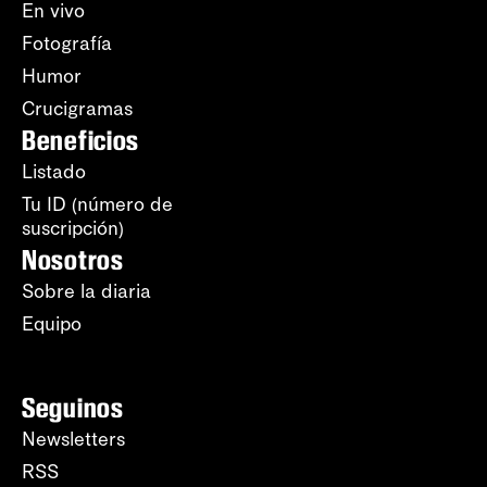
En vivo
Fotografía
Humor
Crucigramas
Beneficios
Listado
Tu ID (número de
suscripción)
Nosotros
Sobre la diaria
Equipo
Seguinos
Newsletters
RSS