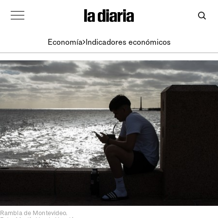
Economía
Indicadores económicos
Rambla de Montevideo.