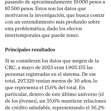
pasando de aproximadamente 19.000 pesos a
87.500 pesos. Estos son los datos que
motivaron la investigación, que busca contar
con un entendimiento más profundo sobre
esta problemática, dado los efectos
intertemporales que puede tener.
Principales resultados
Si se consideran los datos que surgen de la
CRC, a mayo de 2023 eran 1.905.155 las
personas registradas en el sistema. De ese
total, 297.329 tenían menos de 30 años, lo
que representa el 15,6% del total. En
particular, dentro de este último universo (el
de los jóvenes), un 55,6% mantiene relaciones
de crédito saludable, representando el 56,2%