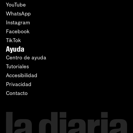
YouTube
WhatsApp
Instagram
Facebook
TikTok
Ayuda
Centro de ayuda
Tutoriales
Accesibilidad
Privacidad
Contacto