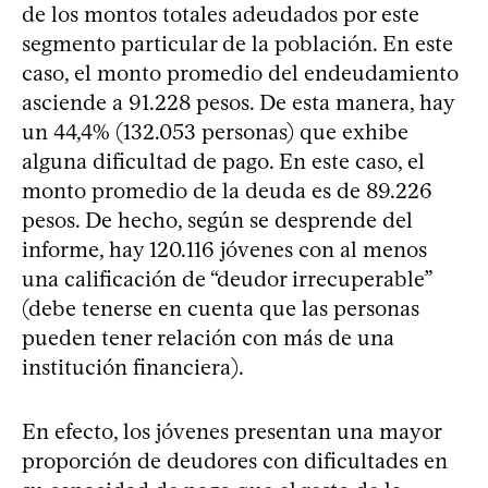
de los montos totales adeudados por este
segmento particular de la población. En este
caso, el monto promedio del endeudamiento
asciende a 91.228 pesos. De esta manera, hay
un 44,4% (132.053 personas) que exhibe
alguna dificultad de pago. En este caso, el
monto promedio de la deuda es de 89.226
pesos. De hecho, según se desprende del
informe, hay 120.116 jóvenes con al menos
una calificación de “deudor irrecuperable”
(debe tenerse en cuenta que las personas
pueden tener relación con más de una
institución financiera).
En efecto, los jóvenes presentan una mayor
proporción de deudores con dificultades en