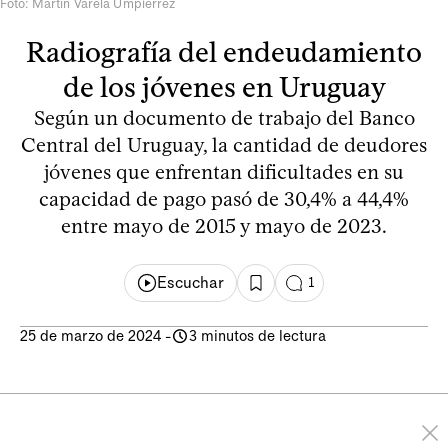
Foto: Martín Varela Umpiérrez
Radiografía del endeudamiento
de los jóvenes en Uruguay
Según un documento de trabajo del Banco
Central del Uruguay, la cantidad de deudores
jóvenes que enfrentan dificultades en su
capacidad de pago pasó de 30,4% a 44,4%
entre mayo de 2015 y mayo de 2023.
Escuchar
1
25 de marzo de 2024
-
3 minutos de lectura