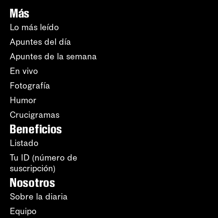
Más
Lo más leído
Apuntes del día
Apuntes de la semana
En vivo
Fotografía
Humor
Crucigramas
Beneficios
Listado
Tu ID (número de
suscripción)
Nosotros
Sobre la diaria
Equipo