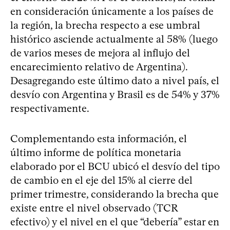
en consideración únicamente a los países de
la región, la brecha respecto a ese umbral
histórico asciende actualmente al 58% (luego
de varios meses de mejora al influjo del
encarecimiento relativo de Argentina).
Desagregando este último dato a nivel país, el
desvío con Argentina y Brasil es de 54% y 37%
respectivamente.
Complementando esta información, el
último informe de política monetaria
elaborado por el BCU ubicó el desvío del tipo
de cambio en el eje del 15% al cierre del
primer trimestre, considerando la brecha que
existe entre el nivel observado (TCR
efectivo) y el nivel en el que “debería” estar en