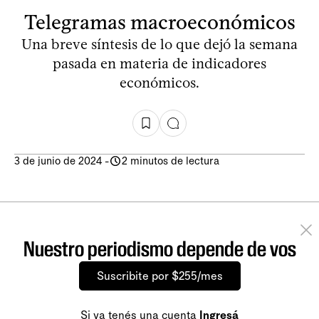
Telegramas macroeconómicos
Una breve síntesis de lo que dejó la semana
pasada en materia de indicadores
económicos.
3 de junio de 2024
-
2 minutos de lectura
Nuestro periodismo depende de vos
Suscribite por $255/mes
Si ya tenés una cuenta
Ingresá