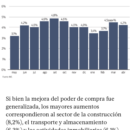
Si bien la mejora del poder de compra fue
generalizada, los mayores aumentos
correspondieron al sector de la construcción
(8,2%), el transporte y almacenamiento
(6,3%) y las actividades inmobiliarias (6,1%).