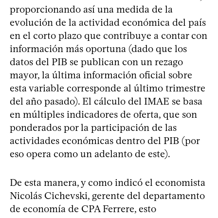
proporcionando así una medida de la
evolución de la actividad económica del país
en el corto plazo que contribuye a contar con
información más oportuna (dado que los
datos del PIB se publican con un rezago
mayor, la última información oficial sobre
esta variable corresponde al último trimestre
del año pasado). El cálculo del IMAE se basa
en múltiples indicadores de oferta, que son
ponderados por la participación de las
actividades económicas dentro del PIB (por
eso opera como un adelanto de este).
De esta manera, y como indicó el economista
Nicolás Cichevski, gerente del departamento
de economía de CPA Ferrere, esto