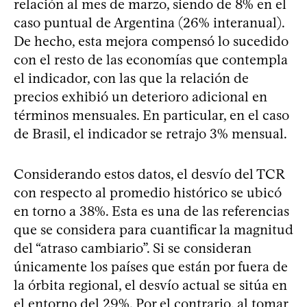
relación al mes de marzo, siendo de 8% en el
caso puntual de Argentina (26% interanual).
De hecho, esta mejora compensó lo sucedido
con el resto de las economías que contempla
el indicador, con las que la relación de
precios exhibió un deterioro adicional en
términos mensuales. En particular, en el caso
de Brasil, el indicador se retrajo 3% mensual.
Considerando estos datos, el desvío del TCR
con respecto al promedio histórico se ubicó
en torno a 38%. Esta es una de las referencias
que se considera para cuantificar la magnitud
del “atraso cambiario”. Si se consideran
únicamente los países que están por fuera de
la órbita regional, el desvío actual se sitúa en
el entorno del 29%. Por el contrario, al tomar