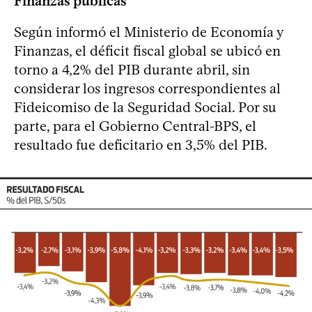
Finanzas públicas
Según informó el Ministerio de Economía y
Finanzas, el déficit fiscal global se ubicó en
torno a 4,2% del PIB durante abril, sin
considerar los ingresos correspondientes al
Fideicomiso de la Seguridad Social. Por su
parte, para el Gobierno Central-BPS, el
resultado fue deficitario en 3,5% del PIB.