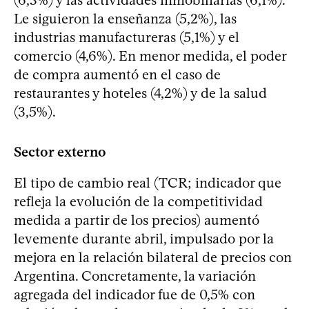
Le siguieron la enseñanza (5,2%), las
industrias manufactureras (5,1%) y el
comercio (4,6%). En menor medida, el poder
de compra aumentó en el caso de
restaurantes y hoteles (4,2%) y de la salud
(3,5%).
Sector externo
El tipo de cambio real (TCR; indicador que
refleja la evolución de la competitividad
medida a partir de los precios) aumentó
levemente durante abril, impulsado por la
mejora en la relación bilateral de precios con
Argentina. Concretamente, la variación
agregada del indicador fue de 0,5% con