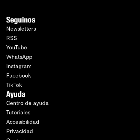
Seguinos
Newsletters
RSS
YouTube
WhatsApp
Instagram
Facebook
TikTok
Ayuda
Centro de ayuda
Tutoriales
Accesibilidad
Privacidad