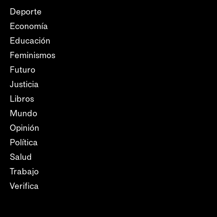
Deporte
Economía
Educación
Feminismos
Futuro
Justicia
Libros
Mundo
Opinión
Política
Salud
Trabajo
Verifica