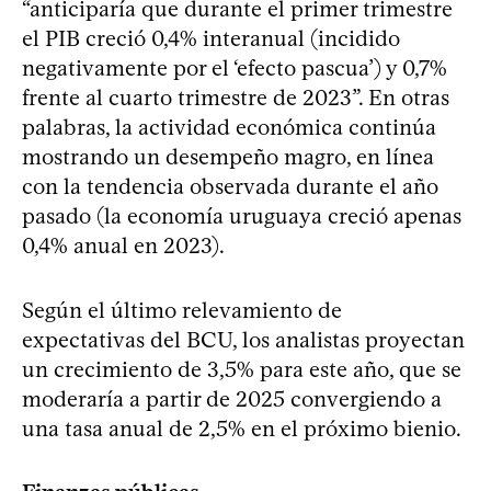
“anticiparía que durante el primer trimestre
el PIB creció 0,4% interanual (incidido
negativamente por el ‘efecto pascua’) y 0,7%
frente al cuarto trimestre de 2023”. En otras
palabras, la actividad económica continúa
mostrando un desempeño magro, en línea
con la tendencia observada durante el año
pasado (la economía uruguaya creció apenas
0,4% anual en 2023).
Según el último relevamiento de
expectativas del BCU, los analistas proyectan
un crecimiento de 3,5% para este año, que se
moderaría a partir de 2025 convergiendo a
una tasa anual de 2,5% en el próximo bienio.