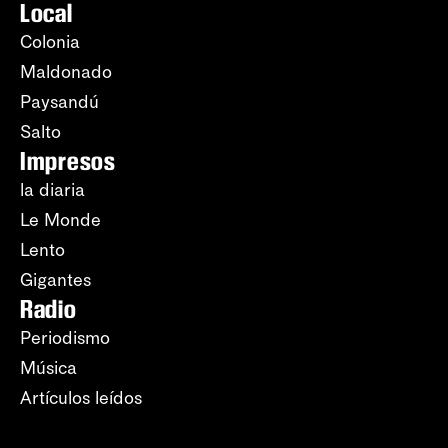
Local
Colonia
Maldonado
Paysandú
Salto
Impresos
la diaria
Le Monde
Lento
Gigantes
Radio
Periodismo
Música
Artículos leídos