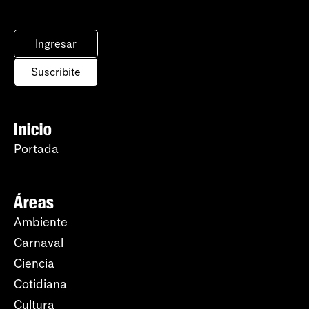
Ingresar
Suscribite
Inicio
Portada
Áreas
Ambiente
Carnaval
Ciencia
Cotidiana
Cultura