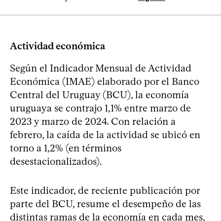
Actividad económica
Según el Indicador Mensual de Actividad
Económica (IMAE) elaborado por el Banco
Central del Uruguay (BCU), la economía
uruguaya se contrajo 1,1% entre marzo de
2023 y marzo de 2024. Con relación a
febrero, la caída de la actividad se ubicó en
torno a 1,2% (en términos
desestacionalizados).
Este indicador, de reciente publicación por
parte del BCU, resume el desempeño de las
distintas ramas de la economía en cada mes,