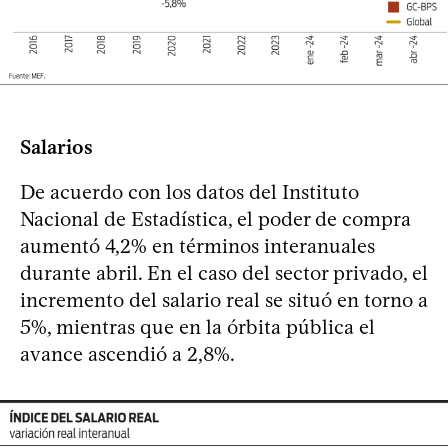
Salarios
De acuerdo con los datos del Instituto
Nacional de Estadística, el poder de compra
aumentó 4,2% en términos interanuales
durante abril. En el caso del sector privado, el
incremento del salario real se situó en torno a
5%, mientras que en la órbita pública el
avance ascendió a 2,8%.