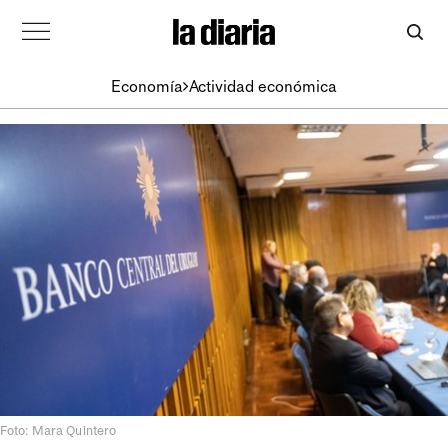
Economía
Actividad económica
Foto: Mara Quintero