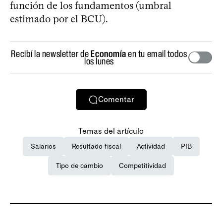
función de los fundamentos (umbral
estimado por el BCU).
Recibí la newsletter de
Economía
en tu email todos
los lunes
Comentar
Temas del artículo
Salarios
Resultado fiscal
Actividad
PIB
Tipo de cambio
Competitividad