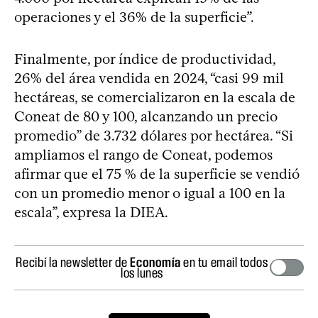
operaciones y el 36% de la superficie”.
Finalmente, por índice de productividad,
26% del área vendida en 2024, “casi 99 mil
hectáreas, se comercializaron en la escala de
Coneat de 80 y 100, alcanzando un precio
promedio” de 3.732 dólares por hectárea. “Si
ampliamos el rango de Coneat, podemos
afirmar que el 75 % de la superficie se vendió
con un promedio menor o igual a 100 en la
escala”, expresa la DIEA.
Recibí la newsletter de
Economía
en tu email todos
los lunes