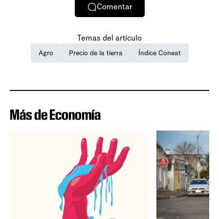
Comentar
Temas del artículo
Agro
Precio de la tierra
Índice Coneat
Más de Economía