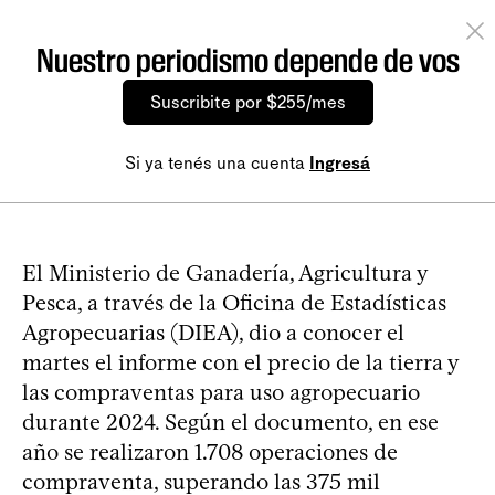
Nuestro periodismo depende de vos
Suscribite por $255/mes
Si ya tenés una cuenta
Ingresá
El Ministerio de Ganadería, Agricultura y
Pesca, a través de la Oficina de Estadísticas
Agropecuarias (DIEA), dio a conocer el
martes el informe con el precio de la tierra y
las compraventas para uso agropecuario
durante 2024. Según el documento, en ese
año se realizaron 1.708 operaciones de
compraventa, superando las 375 mil