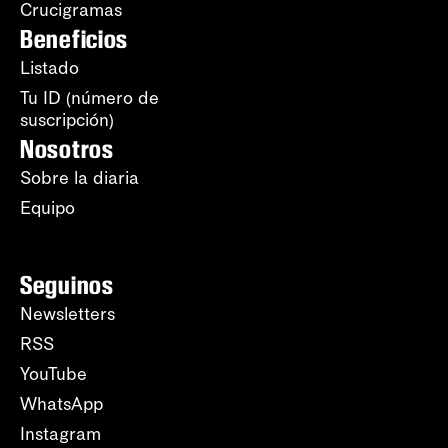
Crucigramas
Beneficios
Listado
Tu ID (número de
suscripción)
Nosotros
Sobre la diaria
Equipo
Seguinos
Newsletters
RSS
YouTube
WhatsApp
Instagram