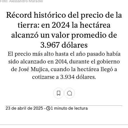
Foto: Alessandro Maradei
Récord histórico del precio de la
tierra: en 2024 la hectárea
alcanzó un valor promedio de
3.967 dólares
El precio más alto hasta el año pasado había
sido alcanzado en 2014, durante el gobierno
de José Mujica, cuando la hectárea llegó a
cotizarse a 3.934 dólares.
23 de abril de 2025
-
1 minuto de lectura