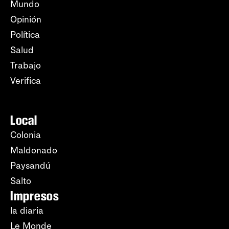
Mundo
Opinión
Política
Salud
Trabajo
Verifica
Local
Colonia
Maldonado
Paysandú
Salto
Impresos
la diaria
Le Monde