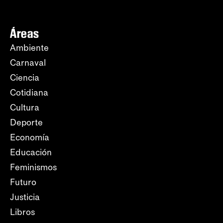
Áreas
Ambiente
Carnaval
Ciencia
Cotidiana
Cultura
Deporte
Economía
Educación
Feminismos
Futuro
Justicia
Libros