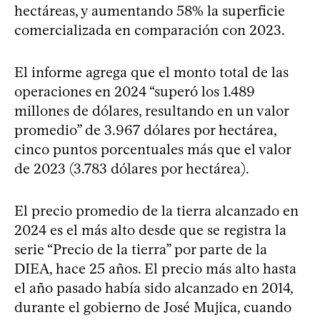
hectáreas, y aumentando 58% la superficie
comercializada en comparación con 2023.
El informe agrega que el monto total de las
operaciones en 2024 “superó los 1.489
millones de dólares, resultando en un valor
promedio” de 3.967 dólares por hectárea,
cinco puntos porcentuales más que el valor
de 2023 (3.783 dólares por hectárea).
El precio promedio de la tierra alcanzado en
2024 es el más alto desde que se registra la
serie “Precio de la tierra” por parte de la
DIEA, hace 25 años. El precio más alto hasta
el año pasado había sido alcanzado en 2014,
durante el gobierno de José Mujica, cuando