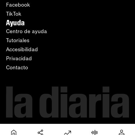
Facebook
TikTok
Ayuda
Centro de ayuda
Tutoriales
Accesibilidad
Privacidad
Contacto