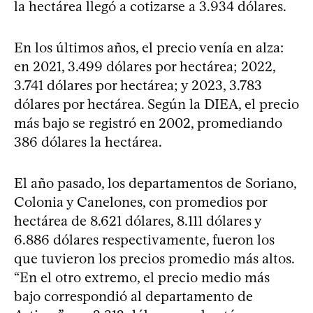
la hectárea llegó a cotizarse a 3.934 dólares.
En los últimos años, el precio venía en alza:
en 2021, 3.499 dólares por hectárea; 2022,
3.741 dólares por hectárea; y 2023, 3.783
dólares por hectárea. Según la DIEA, el precio
más bajo se registró en 2002, promediando
386 dólares la hectárea.
El año pasado, los departamentos de Soriano,
Colonia y Canelones, con promedios por
hectárea de 8.621 dólares, 8.111 dólares y
6.886 dólares respectivamente, fueron los
que tuvieron los precios promedio más altos.
“En el otro extremo, el precio medio más
bajo correspondió al departamento de