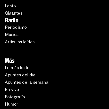
Lento
Gigantes
Radio
Periodismo
Música
Artículos leídos
Más
Lo más leído
Apuntes del día
Apuntes de la semana
En vivo
Fotografía
Humor