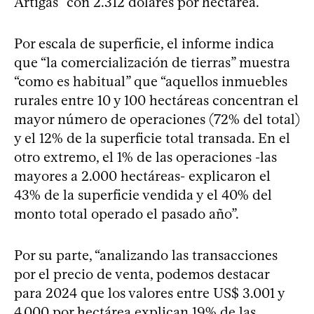
Artigas” con 2.312 dólares por hectárea.
Por escala de superficie, el informe indica
que “la comercialización de tierras” muestra
“como es habitual” que “aquellos inmuebles
rurales entre 10 y 100 hectáreas concentran el
mayor número de operaciones (72% del total)
y el 12% de la superficie total transada. En el
otro extremo, el 1% de las operaciones -las
mayores a 2.000 hectáreas- explicaron el
43% de la superficie vendida y el 40% del
monto total operado el pasado año”.
Por su parte, “analizando las transacciones
por el precio de venta, podemos destacar
para 2024 que los valores entre US$ 3.001 y
4.000 por hectárea explican 19% de las