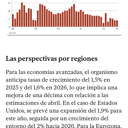
Las perspectivas por regiones
Para las economías avanzadas, el organismo
anticipa tasas de crecimiento del 1,5% en
2025 y del 1,6% en 2026, lo que implica una
mejora de una décima con relación a las
estimaciones de abril. En el caso de Estados
Unidos, se prevé una expansión del 1,9% para
este año, seguida por un crecimiento del
entorno del 2% hacia 2026. Para la Eurozona,