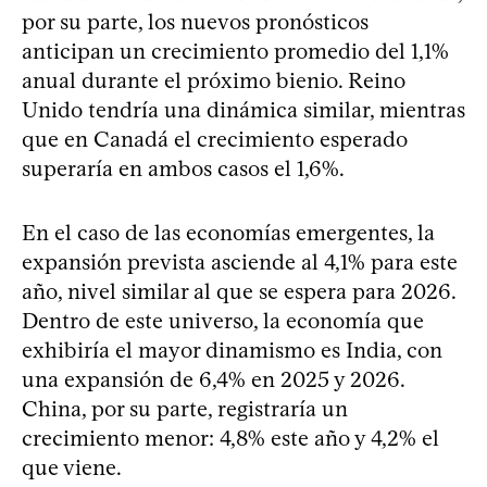
por su parte, los nuevos pronósticos
anticipan un crecimiento promedio del 1,1%
anual durante el próximo bienio. Reino
Unido tendría una dinámica similar, mientras
que en Canadá el crecimiento esperado
superaría en ambos casos el 1,6%.
En el caso de las economías emergentes, la
expansión prevista asciende al 4,1% para este
año, nivel similar al que se espera para 2026.
Dentro de este universo, la economía que
exhibiría el mayor dinamismo es India, con
una expansión de 6,4% en 2025 y 2026.
China, por su parte, registraría un
crecimiento menor: 4,8% este año y 4,2% el
que viene.