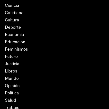
Ciencia
Cotidiana
Cultura
Deporte
Economía
Educación
Feminismos
Futuro
Justicia
Libros
Mundo
Opinión
Política
Salud
Trabajo