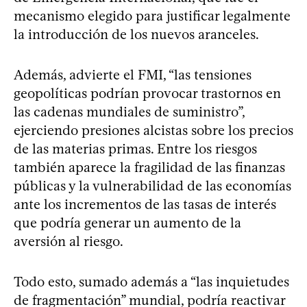
mecanismo elegido para justificar legalmente
la introducción de los nuevos aranceles.
Además, advierte el FMI, “las tensiones
geopolíticas podrían provocar trastornos en
las cadenas mundiales de suministro”,
ejerciendo presiones alcistas sobre los precios
de las materias primas. Entre los riesgos
también aparece la fragilidad de las finanzas
públicas y la vulnerabilidad de las economías
ante los incrementos de las tasas de interés
que podría generar un aumento de la
aversión al riesgo.
Todo esto, sumado además a “las inquietudes
de fragmentación” mundial, podría reactivar