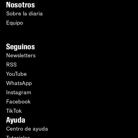
Nosotros
Sobre la diaria
Equipo
Seguinos
Newsletters
RSS
YouTube
WhatsApp
Instagram
Facebook
TikTok
Ayuda
Centro de ayuda