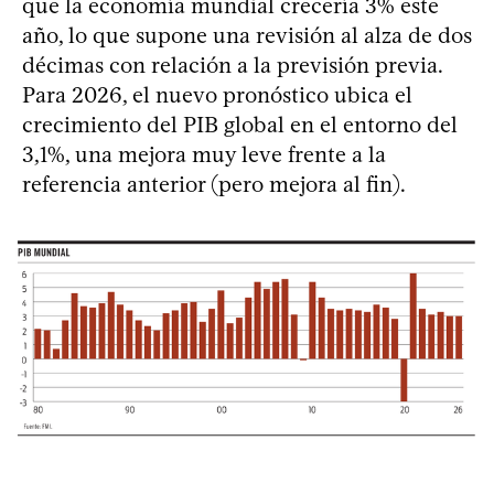
que la economía mundial crecería 3% este
año, lo que supone una revisión al alza de dos
décimas con relación a la previsión previa.
Para 2026, el nuevo pronóstico ubica el
crecimiento del PIB global en el entorno del
3,1%, una mejora muy leve frente a la
referencia anterior (pero mejora al fin).