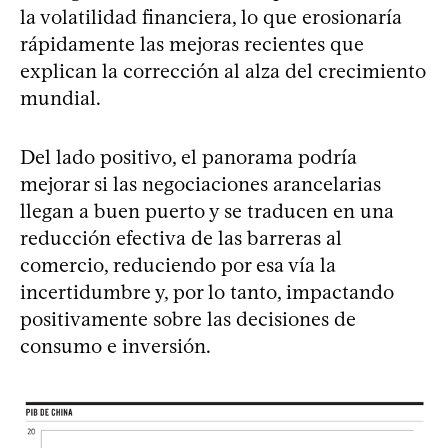
la volatilidad financiera, lo que erosionaría
rápidamente las mejoras recientes que
explican la corrección al alza del crecimiento
mundial.
Del lado positivo, el panorama podría
mejorar si las negociaciones arancelarias
llegan a buen puerto y se traducen en una
reducción efectiva de las barreras al
comercio, reduciendo por esa vía la
incertidumbre y, por lo tanto, impactando
positivamente sobre las decisiones de
consumo e inversión.