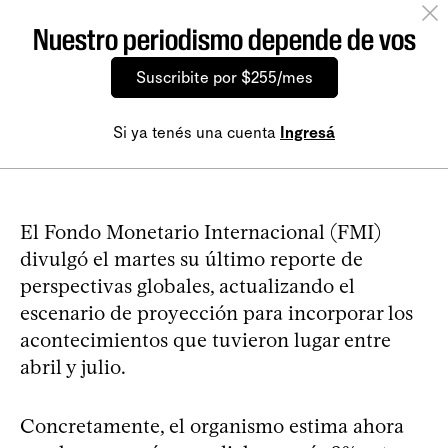
Nuestro periodismo depende de vos
Suscribite por $255/mes
Si ya tenés una cuenta
Ingresá
El Fondo Monetario Internacional (FMI)
divulgó el martes su último reporte de
perspectivas globales, actualizando el
escenario de proyección para incorporar los
acontecimientos que tuvieron lugar entre
abril y julio.
Concretamente, el organismo estima ahora