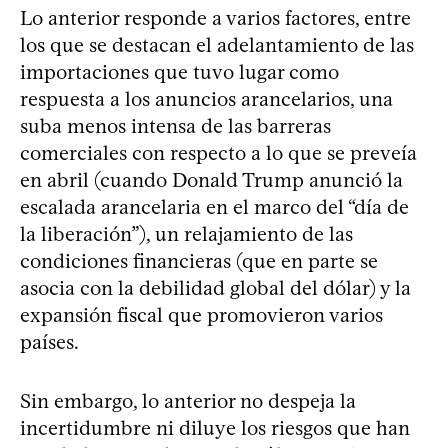
Lo anterior responde a varios factores, entre
los que se destacan el adelantamiento de las
importaciones que tuvo lugar como
respuesta a los anuncios arancelarios, una
suba menos intensa de las barreras
comerciales con respecto a lo que se preveía
en abril (cuando Donald Trump anunció la
escalada arancelaria en el marco del “día de
la liberación”), un relajamiento de las
condiciones financieras (que en parte se
asocia con la debilidad global del dólar) y la
expansión fiscal que promovieron varios
países.
Sin embargo, lo anterior no despeja la
incertidumbre ni diluye los riesgos que han