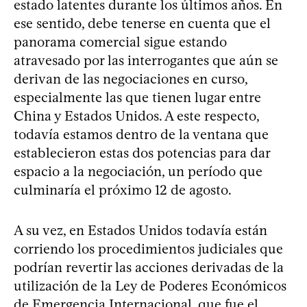
estado latentes durante los últimos años. En
ese sentido, debe tenerse en cuenta que el
panorama comercial sigue estando
atravesado por las interrogantes que aún se
derivan de las negociaciones en curso,
especialmente las que tienen lugar entre
China y Estados Unidos. A este respecto,
todavía estamos dentro de la ventana que
establecieron estas dos potencias para dar
espacio a la negociación, un período que
culminaría el próximo 12 de agosto.
A su vez, en Estados Unidos todavía están
corriendo los procedimientos judiciales que
podrían revertir las acciones derivadas de la
utilización de la Ley de Poderes Económicos
de Emergencia Internacional, que fue el