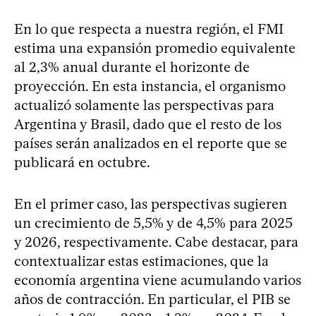
En lo que respecta a nuestra región, el FMI
estima una expansión promedio equivalente
al 2,3% anual durante el horizonte de
proyección. En esta instancia, el organismo
actualizó solamente las perspectivas para
Argentina y Brasil, dado que el resto de los
países serán analizados en el reporte que se
publicará en octubre.
En el primer caso, las perspectivas sugieren
un crecimiento de 5,5% y de 4,5% para 2025
y 2026, respectivamente. Cabe destacar, para
contextualizar estas estimaciones, que la
economía argentina viene acumulando varios
años de contracción. En particular, el PIB se