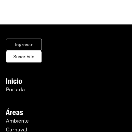
Ingresar
Suscribite
Inicio
Portada
Áreas
Ambiente
Carnaval