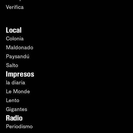
Verifica
Local
Colonia
Maldonado
Paysandú
Salto
Impresos
la diaria
Le Monde
Lento
Gigantes
Radio
Periodismo