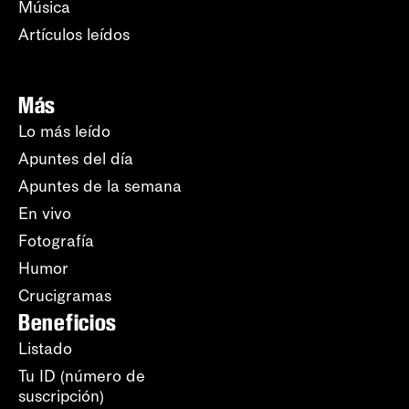
Música
Artículos leídos
Más
Lo más leído
Apuntes del día
Apuntes de la semana
En vivo
Fotografía
Humor
Crucigramas
Beneficios
Listado
Tu ID (número de
suscripción)