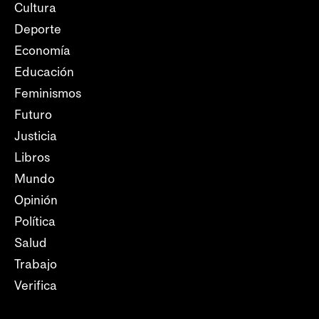
Cultura
Deporte
Economía
Educación
Feminismos
Futuro
Justicia
Libros
Mundo
Opinión
Política
Salud
Trabajo
Verifica