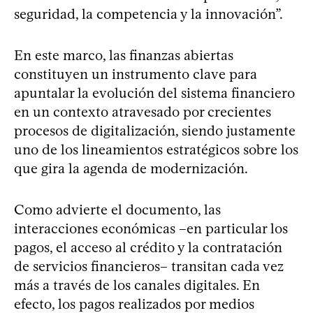
seguridad, la competencia y la innovación”.
En este marco, las finanzas abiertas
constituyen un instrumento clave para
apuntalar la evolución del sistema financiero
en un contexto atravesado por crecientes
procesos de digitalización, siendo justamente
uno de los lineamientos estratégicos sobre los
que gira la agenda de modernización.
Como advierte el documento, las
interacciones económicas –en particular los
pagos, el acceso al crédito y la contratación
de servicios financieros– transitan cada vez
más a través de los canales digitales. En
efecto, los pagos realizados por medios