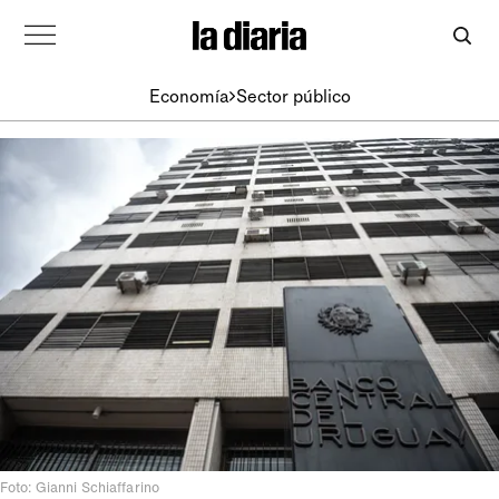
Economía
Sector público
Foto: Gianni Schiaffarino