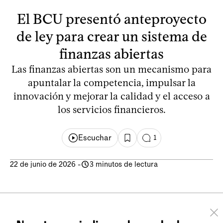
El BCU presentó anteproyecto
de ley para crear un sistema de
finanzas abiertas
Las finanzas abiertas son un mecanismo para
apuntalar la competencia, impulsar la
innovación y mejorar la calidad y el acceso a
los servicios financieros.
Escuchar
1
22 de junio de 2026
-
3 minutos de lectura