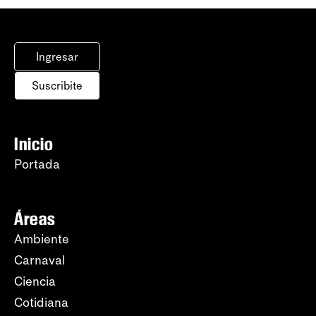
Ingresar
Suscribite
Inicio
Portada
Áreas
Ambiente
Carnaval
Ciencia
Cotidiana