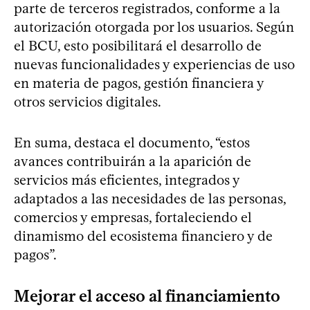
parte de terceros registrados, conforme a la
autorización otorgada por los usuarios. Según
el BCU, esto posibilitará el desarrollo de
nuevas funcionalidades y experiencias de uso
en materia de pagos, gestión financiera y
otros servicios digitales.
En suma, destaca el documento, “estos
avances contribuirán a la aparición de
servicios más eficientes, integrados y
adaptados a las necesidades de las personas,
comercios y empresas, fortaleciendo el
dinamismo del ecosistema financiero y de
pagos”.
Mejorar el acceso al financiamiento