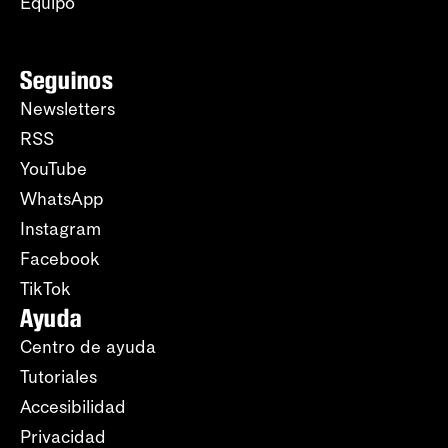
Equipo
Seguinos
Newsletters
RSS
YouTube
WhatsApp
Instagram
Facebook
TikTok
Ayuda
Centro de ayuda
Tutoriales
Accesibilidad
Privacidad