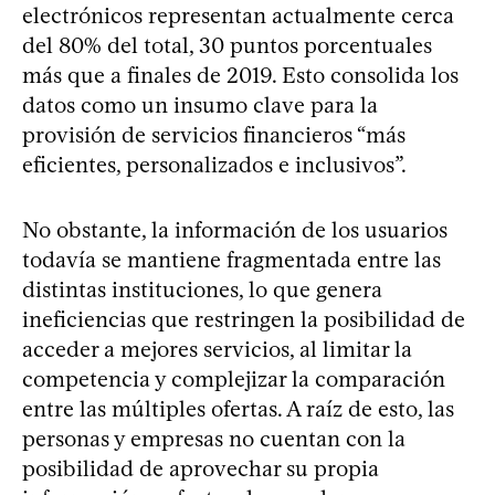
electrónicos representan actualmente cerca
del 80% del total, 30 puntos porcentuales
más que a finales de 2019. Esto consolida los
datos como un insumo clave para la
provisión de servicios financieros “más
eficientes, personalizados e inclusivos”.
No obstante, la información de los usuarios
todavía se mantiene fragmentada entre las
distintas instituciones, lo que genera
ineficiencias que restringen la posibilidad de
acceder a mejores servicios, al limitar la
competencia y complejizar la comparación
entre las múltiples ofertas. A raíz de esto, las
personas y empresas no cuentan con la
posibilidad de aprovechar su propia