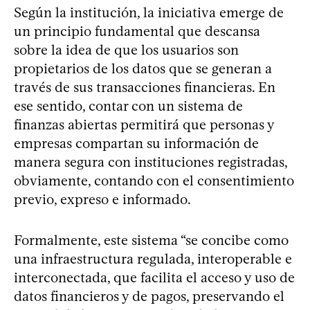
Según la institución, la iniciativa emerge de
un principio fundamental que descansa
sobre la idea de que los usuarios son
propietarios de los datos que se generan a
través de sus transacciones financieras. En
ese sentido, contar con un sistema de
finanzas abiertas permitirá que personas y
empresas compartan su información de
manera segura con instituciones registradas,
obviamente, contando con el consentimiento
previo, expreso e informado.
Formalmente, este sistema “se concibe como
una infraestructura regulada, interoperable e
interconectada, que facilita el acceso y uso de
datos financieros y de pagos, preservando el