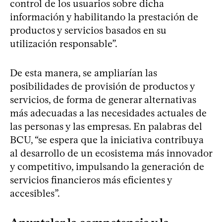
control de los usuarios sobre dicha
información y habilitando la prestación de
productos y servicios basados en su
utilización responsable”.
De esta manera, se ampliarían las
posibilidades de provisión de productos y
servicios, de forma de generar alternativas
más adecuadas a las necesidades actuales de
las personas y las empresas. En palabras del
BCU, “se espera que la iniciativa contribuya
al desarrollo de un ecosistema más innovador
y competitivo, impulsando la generación de
servicios financieros más eficientes y
accesibles”.