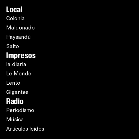
Local
Colonia
Maldonado
Paysandú
Salto
Impresos
la diaria
Le Monde
Lento
Gigantes
Radio
Periodismo
Música
Artículos leídos