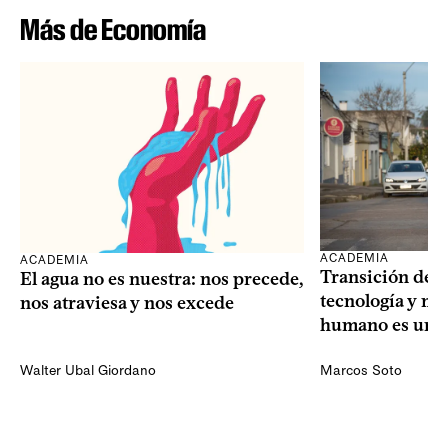
Más de Economía
ACADEMIA
ACADEMIA
Transición dem
El agua no es nuestra: nos precede,
tecnología y mi
nos atraviesa y nos excede
humano es una 
Walter Ubal Giordano
Marcos Soto