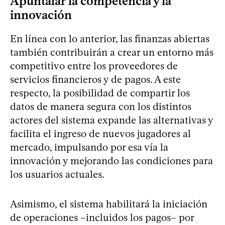
Apuntalar la competencia y la
innovación
En línea con lo anterior, las finanzas abiertas
también contribuirán a crear un entorno más
competitivo entre los proveedores de
servicios financieros y de pagos. A este
respecto, la posibilidad de compartir los
datos de manera segura con los distintos
actores del sistema expande las alternativas y
facilita el ingreso de nuevos jugadores al
mercado, impulsando por esa vía la
innovación y mejorando las condiciones para
los usuarios actuales.
Asimismo, el sistema habilitará la iniciación
de operaciones –incluidos los pagos– por