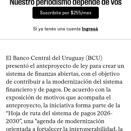
Nuestro periodismo depende de vos
Suscribite por $255/mes
Si ya tenés una cuenta
Ingresá
El Banco Central del Uruguay (BCU)
presentó el anteproyecto de ley para crear un
sistema de finanzas abiertas, con el objetivo
de contribuir a la modernización del sistema
financiero y de pagos. De acuerdo con la
exposición de motivos que acompaña el
anteproyecto, la iniciativa forma parte de la
“Hoja de ruta del sistema de pagos 2026-
2030”, una “agenda de modernización
orientada a fortalecer la interoperabilidad, la