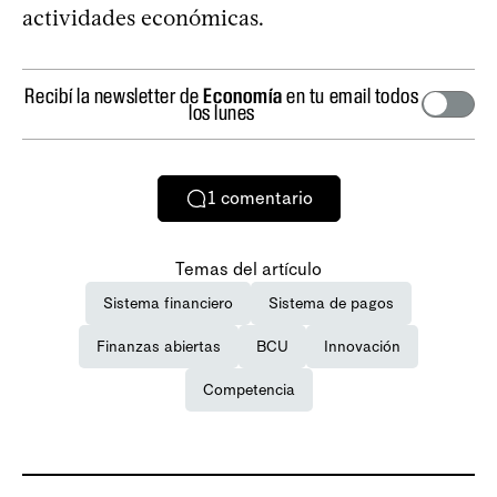
actividades económicas.
Recibí la newsletter de
Economía
en tu email todos
los lunes
1
comentario
Temas del artículo
Sistema financiero
Sistema de pagos
Finanzas abiertas
BCU
Innovación
Competencia