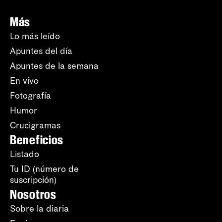
Más
Lo más leído
Apuntes del día
Apuntes de la semana
En vivo
Fotografía
Humor
Crucigramas
Beneficios
Listado
Tu ID (número de
suscripción)
Nosotros
Sobre la diaria