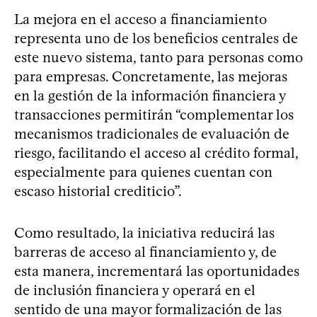
La mejora en el acceso a financiamiento
representa uno de los beneficios centrales de
este nuevo sistema, tanto para personas como
para empresas. Concretamente, las mejoras
en la gestión de la información financiera y
transacciones permitirán “complementar los
mecanismos tradicionales de evaluación de
riesgo, facilitando el acceso al crédito formal,
especialmente para quienes cuentan con
escaso historial crediticio”.
Como resultado, la iniciativa reducirá las
barreras de acceso al financiamiento y, de
esta manera, incrementará las oportunidades
de inclusión financiera y operará en el
sentido de una mayor formalización de las