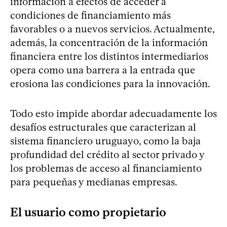
información a efectos de acceder a
condiciones de financiamiento más
favorables o a nuevos servicios. Actualmente,
además, la concentración de la información
financiera entre los distintos intermediarios
opera como una barrera a la entrada que
erosiona las condiciones para la innovación.
Todo esto impide abordar adecuadamente los
desafíos estructurales que caracterizan al
sistema financiero uruguayo, como la baja
profundidad del crédito al sector privado y
los problemas de acceso al financiamiento
para pequeñas y medianas empresas.
El usuario como propietario