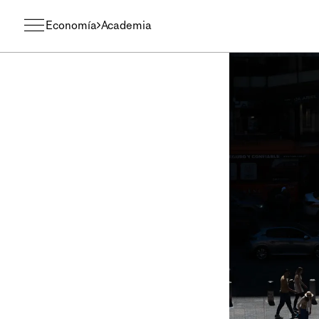
Economía
Academia