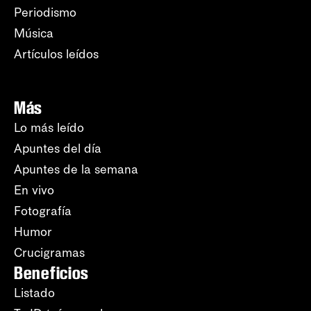
Periodismo
Música
Artículos leídos
Más
Lo más leído
Apuntes del día
Apuntes de la semana
En vivo
Fotografía
Humor
Crucigramas
Beneficios
Listado