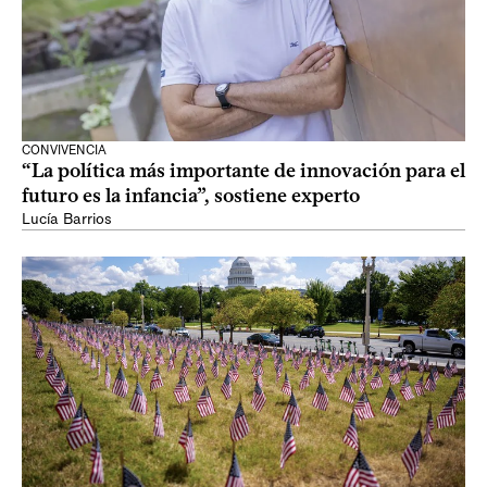
CONVIVENCIA
“La política más importante de innovación para el
futuro es la infancia”, sostiene experto
Lucía Barrios