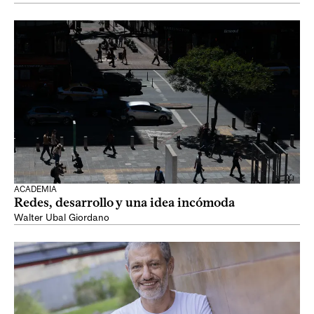
ACADEMIA
Redes, desarrollo y una idea incómoda
Walter Ubal Giordano