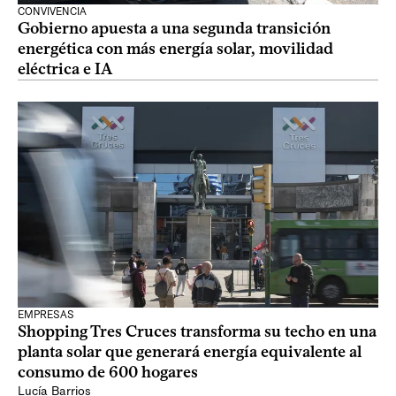
CONVIVENCIA
Gobierno apuesta a una segunda transición
energética con más energía solar, movilidad
eléctrica e IA
EMPRESAS
Shopping Tres Cruces transforma su techo en una
planta solar que generará energía equivalente al
consumo de 600 hogares
Lucía Barrios