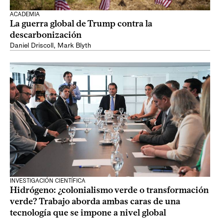
ACADEMIA
La guerra global de Trump contra la
descarbonización
Daniel Driscoll
,
Mark Blyth
INVESTIGACIÓN CIENTÍFICA
Hidrógeno: ¿colonialismo verde o transformación
verde? Trabajo aborda ambas caras de una
tecnología que se impone a nivel global