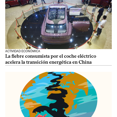
ACTIVIDAD ECONÓMICA
La fiebre consumista por el coche eléctrico
acelera la transición energética en China