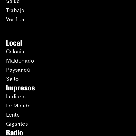
Salud
Trabajo
Verifica
Local
Colonia
Maldonado
Paysandú
Salto
Impresos
la diaria
Le Monde
Lento
Gigantes
Radio