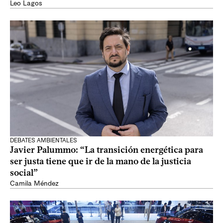
Leo Lagos
DEBATES AMBIENTALES
Javier Palummo: “La transición energética para
ser justa tiene que ir de la mano de la justicia
social”
Camila Méndez