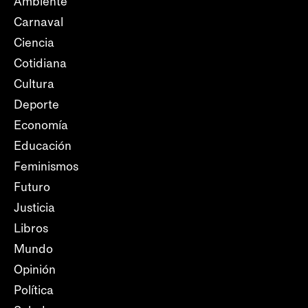
Ambiente
Carnaval
Ciencia
Cotidiana
Cultura
Deporte
Economía
Educación
Feminismos
Futuro
Justicia
Libros
Mundo
Opinión
Política