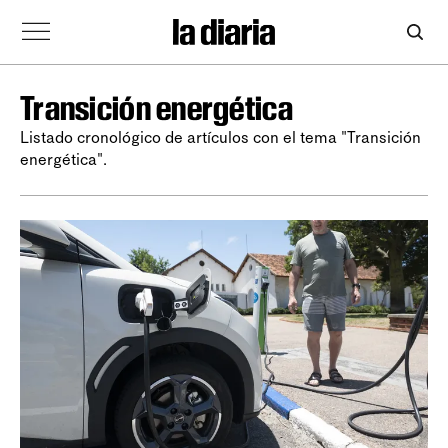
Transición energética
Listado cronológico de artículos con el tema "Transición
energética".