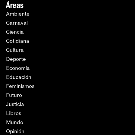
Áreas
Ambiente
Carnaval
Ciencia
Cotidiana
Cultura
Deporte
Economía
Educación
Feminismos
Futuro
Justicia
Libros
Mundo
Opinión