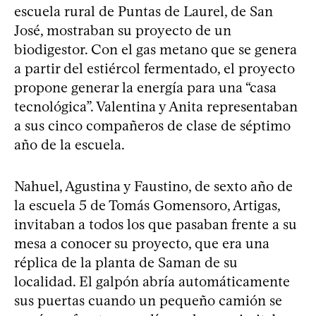
escuela rural de Puntas de Laurel, de San
José, mostraban su proyecto de un
biodigestor. Con el gas metano que se genera
a partir del estiércol fermentado, el proyecto
propone generar la energía para una “casa
tecnológica”. Valentina y Anita representaban
a sus cinco compañeros de clase de séptimo
año de la escuela.
Nahuel, Agustina y Faustino, de sexto año de
la escuela 5 de Tomás Gomensoro, Artigas,
invitaban a todos los que pasaban frente a su
mesa a conocer su proyecto, que era una
réplica de la planta de Saman de su
localidad. El galpón abría automáticamente
sus puertas cuando un pequeño camión se