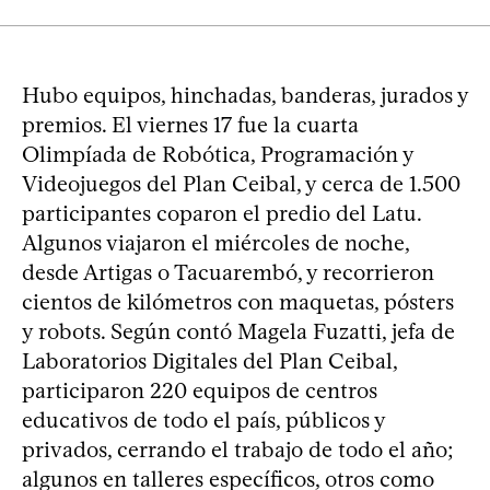
Hubo equipos, hinchadas, banderas, jurados y
premios. El viernes 17 fue la cuarta
Olimpíada de Robótica, Programación y
Videojuegos del Plan Ceibal, y cerca de 1.500
participantes coparon el predio del Latu.
Algunos viajaron el miércoles de noche,
desde Artigas o Tacuarembó, y recorrieron
cientos de kilómetros con maquetas, pósters
y robots. Según contó Magela Fuzatti, jefa de
Laboratorios Digitales del Plan Ceibal,
participaron 220 equipos de centros
educativos de todo el país, públicos y
privados, cerrando el trabajo de todo el año;
algunos en talleres específicos, otros como