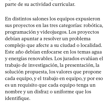
parte de su actividad curricular.
En distintos salones los equipos expusieron
sus proyectos en las tres categorías: robótica,
programación y videojuegos. Los proyectos
debían apuntar a resolver un problema
complejo que afecte a su ciudad o localidad.
Este año debían enfocarse en los temas agua
y energías renovables. Los jurados evalúan el
trabajo de investigación, la presentación, la
solución propuesta, los valores que propone
cada equipo, y el trabajo en equipo, y por eso
es un requisito que cada equipo tenga un
nombre y un disfraz o uniforme que los
identifique.