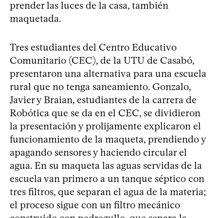
prender las luces de la casa, también
maquetada.
Tres estudiantes del Centro Educativo
Comunitario (CEC), de la UTU de Casabó,
presentaron una alternativa para una escuela
rural que no tenga saneamiento. Gonzalo,
Javier y Braian, estudiantes de la carrera de
Robótica que se da en el CEC, se dividieron
la presentación y prolijamente explicaron el
funcionamiento de la maqueta, prendiendo y
apagando sensores y haciendo circular el
agua. En su maqueta las aguas servidas de la
escuela van primero a un tanque séptico con
tres filtros, que separan el agua de la materia;
el proceso sigue con un filtro mecánico
construido con pedregullo, que separa la