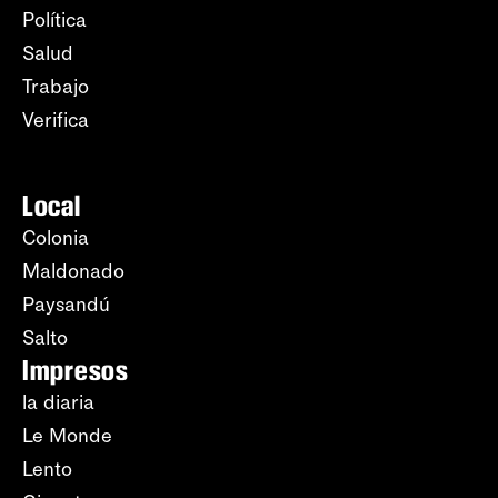
Política
Salud
Trabajo
Verifica
Local
Colonia
Maldonado
Paysandú
Salto
Impresos
la diaria
Le Monde
Lento