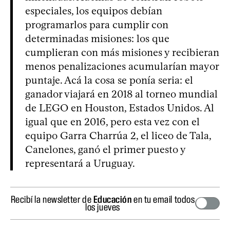
especiales, los equipos debían
programarlos para cumplir con
determinadas misiones: los que
cumplieran con más misiones y recibieran
menos penalizaciones acumularían mayor
puntaje. Acá la cosa se ponía seria: el
ganador viajará en 2018 al torneo mundial
de LEGO en Houston, Estados Unidos. Al
igual que en 2016, pero esta vez con el
equipo Garra Charrúa 2, el liceo de Tala,
Canelones, ganó el primer puesto y
representará a Uruguay.
Recibí la newsletter de
Educación
en tu email todos
los jueves