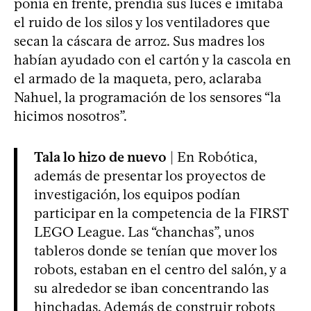
ponía en frente, prendía sus luces e imitaba
el ruido de los silos y los ventiladores que
secan la cáscara de arroz. Sus madres los
habían ayudado con el cartón y la cascola en
el armado de la maqueta, pero, aclaraba
Nahuel, la programación de los sensores “la
hicimos nosotros”.
Tala lo hizo de nuevo
| En Robótica,
además de presentar los proyectos de
investigación, los equipos podían
participar en la competencia de la FIRST
LEGO League. Las “chanchas”, unos
tableros donde se tenían que mover los
robots, estaban en el centro del salón, y a
su alrededor se iban concentrando las
hinchadas. Además de construir robots