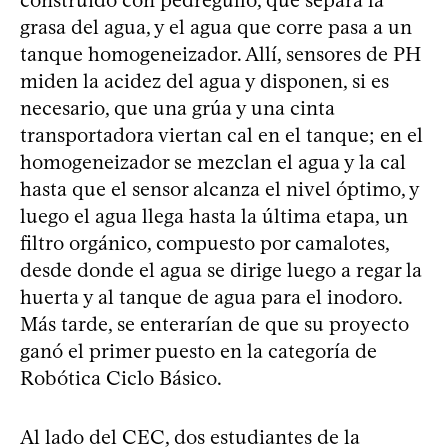
grasa del agua, y el agua que corre pasa a un
tanque homogeneizador. Allí, sensores de PH
miden la acidez del agua y disponen, si es
necesario, que una grúa y una cinta
transportadora viertan cal en el tanque; en el
homogeneizador se mezclan el agua y la cal
hasta que el sensor alcanza el nivel óptimo, y
luego el agua llega hasta la última etapa, un
filtro orgánico, compuesto por camalotes,
desde donde el agua se dirige luego a regar la
huerta y al tanque de agua para el inodoro.
Más tarde, se enterarían de que su proyecto
ganó el primer puesto en la categoría de
Robótica Ciclo Básico.
Al lado del CEC, dos estudiantes de la