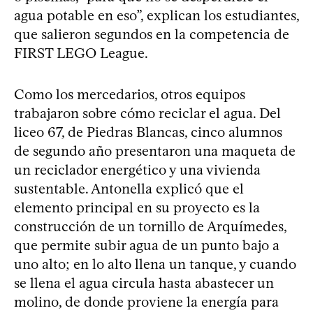
agua potable en eso”, explican los estudiantes,
que salieron segundos en la competencia de
FIRST LEGO League.
Como los mercedarios, otros equipos
trabajaron sobre cómo reciclar el agua. Del
liceo 67, de Piedras Blancas, cinco alumnos
de segundo año presentaron una maqueta de
un reciclador energético y una vivienda
sustentable. Antonella explicó que el
elemento principal en su proyecto es la
construcción de un tornillo de Arquímedes,
que permite subir agua de un punto bajo a
uno alto; en lo alto llena un tanque, y cuando
se llena el agua circula hasta abastecer un
molino, de donde proviene la energía para