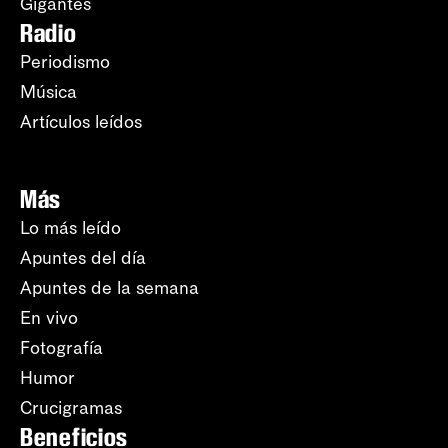
Gigantes
Radio
Periodismo
Música
Artículos leídos
Más
Lo más leído
Apuntes del día
Apuntes de la semana
En vivo
Fotografía
Humor
Crucigramas
Beneficios