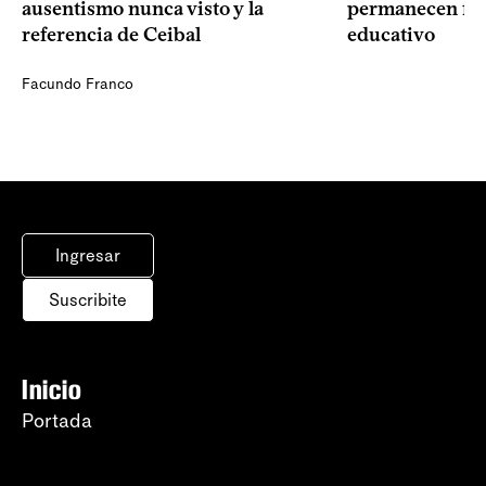
ausentismo nunca visto y la
permanecen fue
referencia de Ceibal
educativo
Facundo Franco
Ingresar
Suscribite
Inicio
Portada