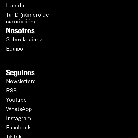
Listado
Tu ID (número de
suscripción)
Nosotros
Sobre la diaria
Equipo
Seguinos
Newsletters
RSS
YouTube
WhatsApp
Instagram
Facebook
TikTok