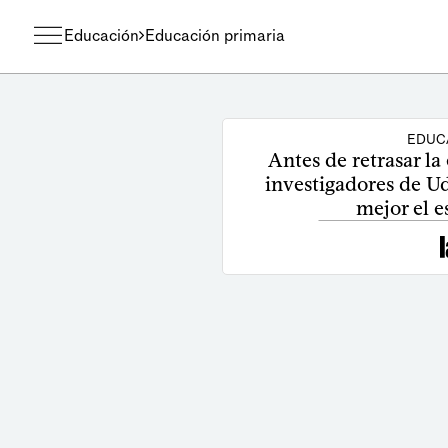
Educación
Educación primaria
EDUC
Antes de retrasar la
investigadores de U
mejor el 