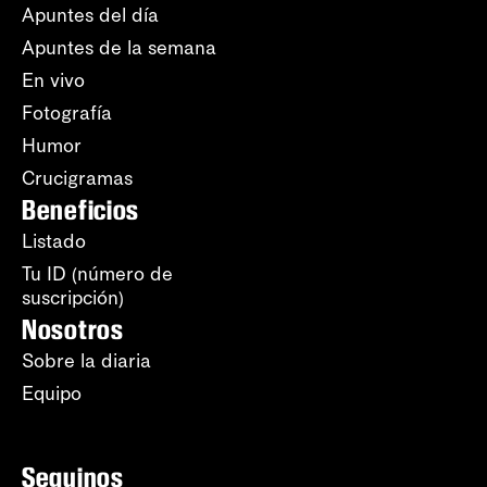
Apuntes del día
Apuntes de la semana
En vivo
Fotografía
Humor
Crucigramas
Beneficios
Listado
Tu ID (número de
suscripción)
Nosotros
Sobre la diaria
Equipo
Seguinos