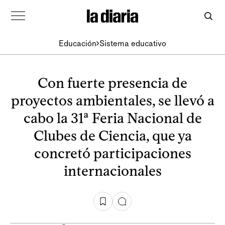
Educación
Sistema educativo
Con fuerte presencia de
proyectos ambientales, se llevó a
cabo la 31ª Feria Nacional de
Clubes de Ciencia, que ya
concretó participaciones
internacionales