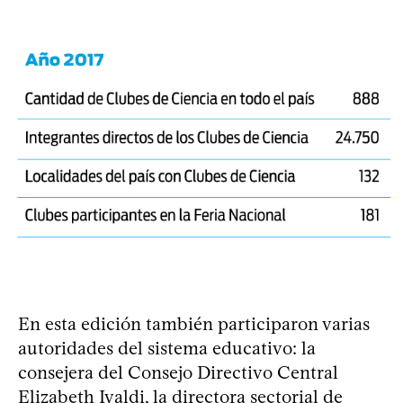
En esta edición también participaron varias
autoridades del sistema educativo: la
consejera del Consejo Directivo Central
Elizabeth Ivaldi, la directora sectorial de