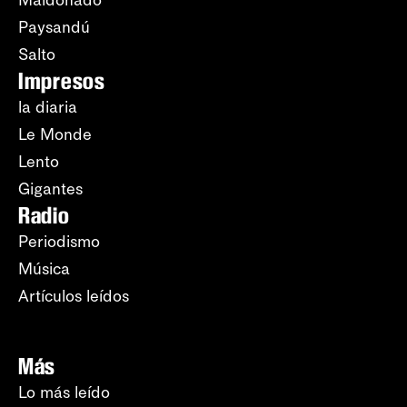
Paysandú
Salto
Impresos
la diaria
Le Monde
Lento
Gigantes
Radio
Periodismo
Música
Artículos leídos
Más
Lo más leído