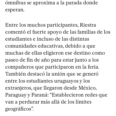
ómnibus se aproxima a la parada donde
esperan.
Entre los muchos participantes, Riestra
comentó el fuerte apoyo de las familias de los
estudiantes e incluso de las distintas
comunidades educativas, debido a que
muchas de ellas eligieron ese destino como
paseo de fin de año para estar junto a los
compañeros que participaron en la feria.
También destacó la unión que se generó
entre los estudiantes uruguayos y los
extranjeros, que llegaron desde México,
Paraguay y Paraná: “Establecieron redes que
van a perdurar más allá de los límites
geográficos”.