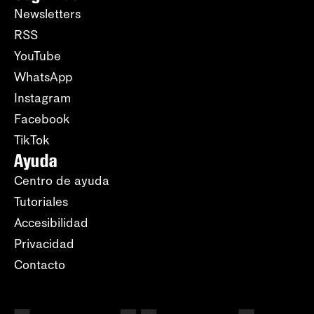
Newsletters
RSS
YouTube
WhatsApp
Instagram
Facebook
TikTok
Ayuda
Centro de ayuda
Tutoriales
Accesibilidad
Privacidad
Contacto