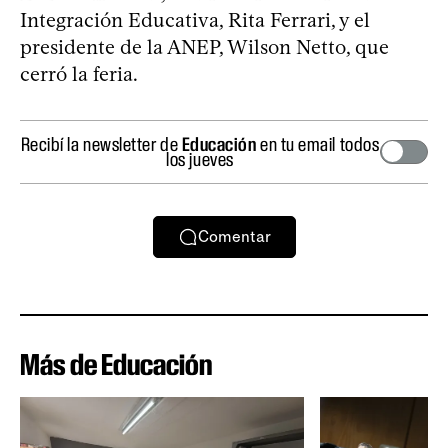
Integración Educativa, Rita Ferrari, y el
presidente de la ANEP, Wilson Netto, que
cerró la feria.
Recibí la newsletter de
Educación
en tu email todos
los jueves
Comentar
Más de Educación