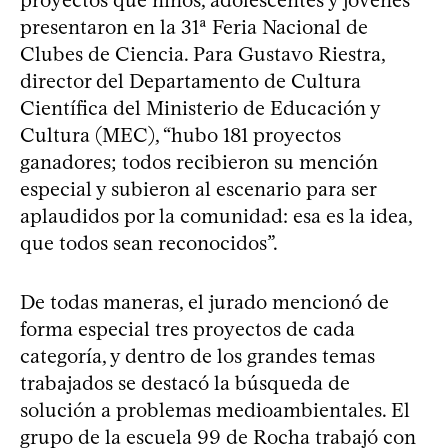
proyectos que niños, adolescentes y jóvenes
presentaron en la 31ª Feria Nacional de
Clubes de Ciencia. Para Gustavo Riestra,
director del Departamento de Cultura
Científica del Ministerio de Educación y
Cultura (MEC), “hubo 181 proyectos
ganadores; todos recibieron su mención
especial y subieron al escenario para ser
aplaudidos por la comunidad: esa es la idea,
que todos sean reconocidos”.
De todas maneras, el jurado mencionó de
forma especial tres proyectos de cada
categoría, y dentro de los grandes temas
trabajados se destacó la búsqueda de
solución a problemas medioambientales. El
grupo de la escuela 99 de Rocha trabajó con