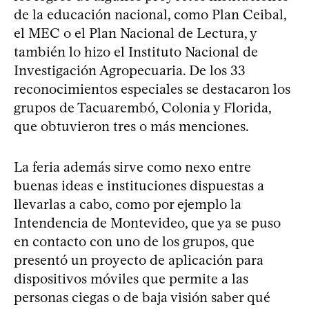
de la educación nacional, como Plan Ceibal,
el MEC o el Plan Nacional de Lectura, y
también lo hizo el Instituto Nacional de
Investigación Agropecuaria. De los 33
reconocimientos especiales se destacaron los
grupos de Tacuarembó, Colonia y Florida,
que obtuvieron tres o más menciones.
La feria además sirve como nexo entre
buenas ideas e instituciones dispuestas a
llevarlas a cabo, como por ejemplo la
Intendencia de Montevideo, que ya se puso
en contacto con uno de los grupos, que
presentó un proyecto de aplicación para
dispositivos móviles que permite a las
personas ciegas o de baja visión saber qué