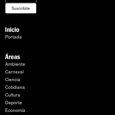
Suscribite
Inicio
Portada
Áreas
Ambiente
Carnaval
Ciencia
Cotidiana
Cultura
Deporte
Economía