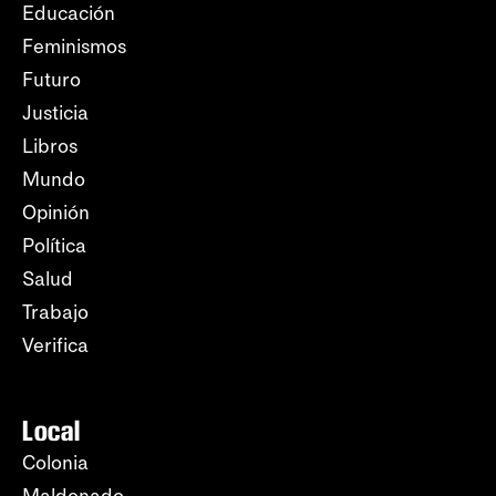
Educación
Feminismos
Futuro
Justicia
Libros
Mundo
Opinión
Política
Salud
Trabajo
Verifica
Local
Colonia
Maldonado