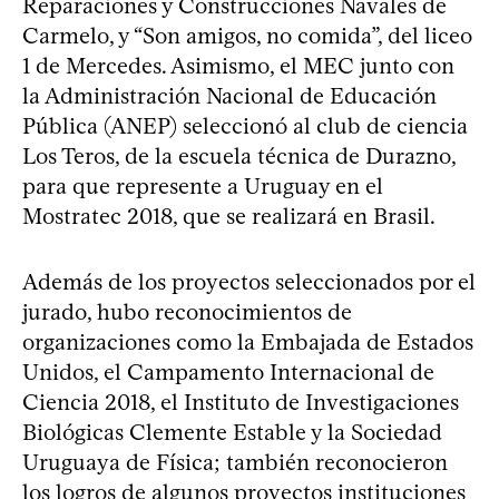
Reparaciones y Construcciones Navales de
Carmelo, y “Son amigos, no comida”, del liceo
1 de Mercedes. Asimismo, el MEC junto con
la Administración Nacional de Educación
Pública (ANEP) seleccionó al club de ciencia
Los Teros, de la escuela técnica de Durazno,
para que represente a Uruguay en el
Mostratec 2018, que se realizará en Brasil.
Además de los proyectos seleccionados por el
jurado, hubo reconocimientos de
organizaciones como la Embajada de Estados
Unidos, el Campamento Internacional de
Ciencia 2018, el Instituto de Investigaciones
Biológicas Clemente Estable y la Sociedad
Uruguaya de Física; también reconocieron
los logros de algunos proyectos instituciones