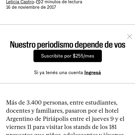
Leticia Castro
-
2 minutos de lectura
16 de noviembre de 2017
Nuestro periodismo depende de vos
Suscribite por $255/mes
Si ya tenés una cuenta
Ingresá
Más de 3.400 personas, entre estudiantes,
docentes y familiares, pasaron por el hotel
Argentino de Piriápolis entre el jueves 9 y el
viernes 11 para visitar los stands de los 181