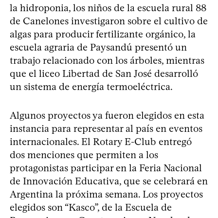
la hidroponia, los niños de la escuela rural 88
de Canelones investigaron sobre el cultivo de
algas para producir fertilizante orgánico, la
escuela agraria de Paysandú presentó un
trabajo relacionado con los árboles, mientras
que el liceo Libertad de San José desarrolló
un sistema de energía termoeléctrica.
Algunos proyectos ya fueron elegidos en esta
instancia para representar al país en eventos
internacionales. El Rotary E-Club entregó
dos menciones que permiten a los
protagonistas participar en la Feria Nacional
de Innovación Educativa, que se celebrará en
Argentina la próxima semana. Los proyectos
elegidos son “Kasco”, de la Escuela de