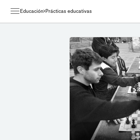
Educación
Prácticas educativas