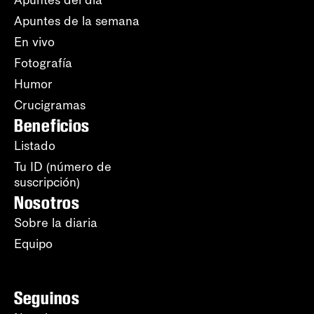
Apuntes del día
Apuntes de la semana
En vivo
Fotografía
Humor
Crucigramas
Beneficios
Listado
Tu ID (número de
suscripción)
Nosotros
Sobre la diaria
Equipo
Seguinos