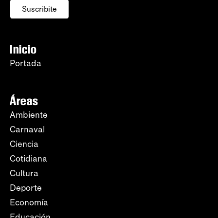
Suscribite
Inicio
Portada
Áreas
Ambiente
Carnaval
Ciencia
Cotidiana
Cultura
Deporte
Economía
Educación