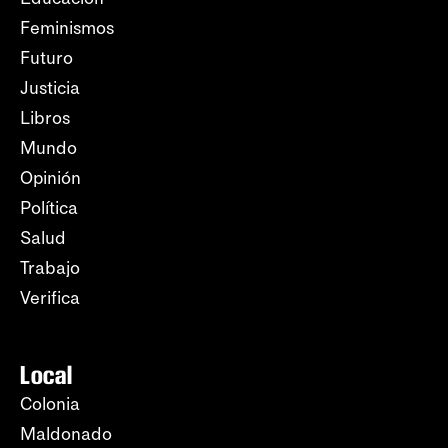
Feminismos
Futuro
Justicia
Libros
Mundo
Opinión
Política
Salud
Trabajo
Verifica
Local
Colonia
Maldonado