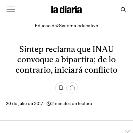
Educación
Sistema educativo
Sintep reclama que INAU
convoque a bipartita; de lo
contrario, iniciará conflicto
20 de julio de 2017
-
2 minutos de lectura