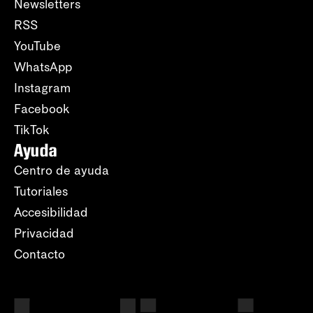
Newsletters
RSS
YouTube
WhatsApp
Instagram
Facebook
TikTok
Ayuda
Centro de ayuda
Tutoriales
Accesibilidad
Privacidad
Contacto