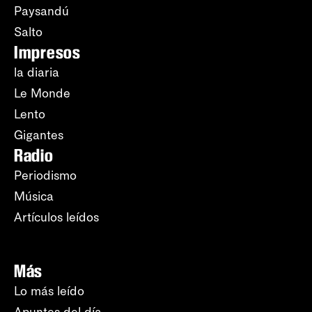
Paysandú
Salto
Impresos
la diaria
Le Monde
Lento
Gigantes
Radio
Periodismo
Música
Artículos leídos
Más
Lo más leído