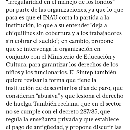
“irregularidad en el manejo de los fondos”
por parte de las organizaciones, ya que lo que
pasa es que el INAU corta la partida a la
institución, lo que a su entender “deja a
chiquilines sin cobertura y a los trabajadores
sin cobrar el sueldo”; en cambio, propone
que se intervenga la organización en
conjunto con el Ministerio de Educación y
Cultura, para garantizar los derechos de los
niños y los funcionarios. El Sintep también
quiere revisar la forma que tiene la
institución de descontar los días de paro, que
consideran “abusiva” y que lesiona el derecho
de huelga. También reclama que en el sector
no se cumple con el decreto 287/85, que
regula la enseñanza privada y que establece
el pago de antigüedad, y propone discutir las