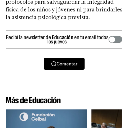
protocolos para salvaguardar la integridad
física de los niños y jóvenes ni para brindarles
la asistencia psicológica prevista.
Recibí la newsletter de
Educación
en tu email todos
los jueves
Comentar
Más de Educación