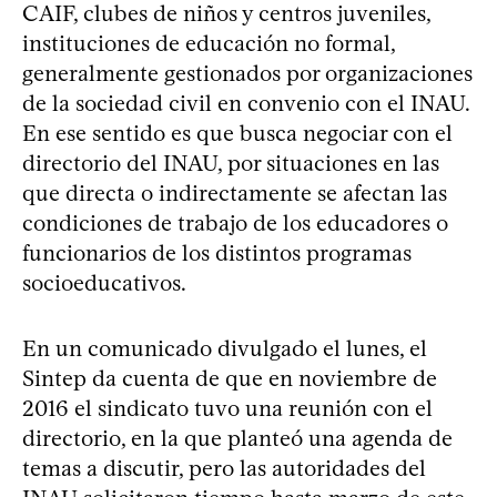
CAIF, clubes de niños y centros juveniles,
instituciones de educación no formal,
generalmente gestionados por organizaciones
de la sociedad civil en convenio con el INAU.
En ese sentido es que busca negociar con el
directorio del INAU, por situaciones en las
que directa o indirectamente se afectan las
condiciones de trabajo de los educadores o
funcionarios de los distintos programas
socioeducativos.
En un comunicado divulgado el lunes, el
Sintep da cuenta de que en noviembre de
2016 el sindicato tuvo una reunión con el
directorio, en la que planteó una agenda de
temas a discutir, pero las autoridades del