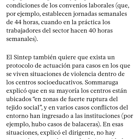
condiciones de los convenios laborales (que,
por ejemplo, establecen jornadas semanales
de 44 horas, cuando en la práctica los
trabajadores del sector hacen 40 horas
semanales).
El Sintep también quiere que exista un
protocolo de actuación para casos en los que
se viven situaciones de violencia dentro de
los centros socioeducativos. Sommaruga
explicó que en su mayoría los centros están
ubicados “en zonas de fuerte ruptura del
tejido social”, y en varios casos conflictos del
entorno han ingresado a las instituciones (por
ejemplo, hubo casos de balaceras). En esas
situaciones, explicó el dirigente, no hay