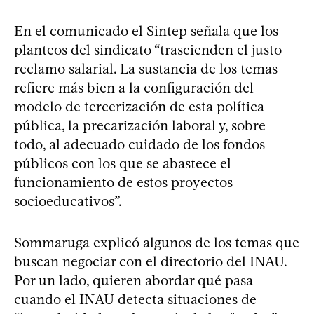
En el comunicado el Sintep señala que los
planteos del sindicato “trascienden el justo
reclamo salarial. La sustancia de los temas
refiere más bien a la configuración del
modelo de tercerización de esta política
pública, la precarización laboral y, sobre
todo, al adecuado cuidado de los fondos
públicos con los que se abastece el
funcionamiento de estos proyectos
socioeducativos”.
Sommaruga explicó algunos de los temas que
buscan negociar con el directorio del INAU.
Por un lado, quieren abordar qué pasa
cuando el INAU detecta situaciones de