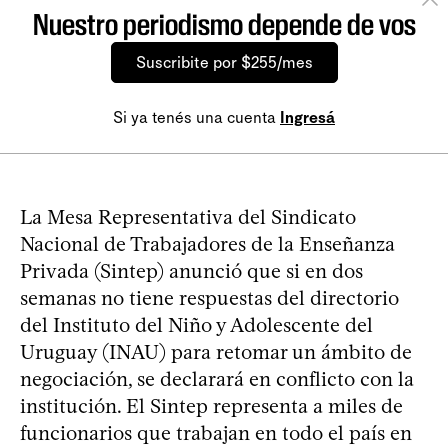
Nuestro periodismo depende de vos
Suscribite por $255/mes
Si ya tenés una cuenta
Ingresá
La Mesa Representativa del Sindicato
Nacional de Trabajadores de la Enseñanza
Privada (Sintep) anunció que si en dos
semanas no tiene respuestas del directorio
del Instituto del Niño y Adolescente del
Uruguay (INAU) para retomar un ámbito de
negociación, se declarará en conflicto con la
institución. El Sintep representa a miles de
funcionarios que trabajan en todo el país en