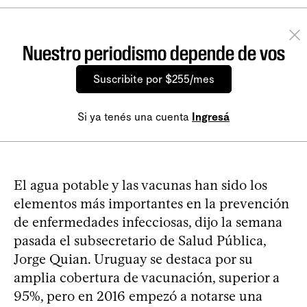
Nuestro periodismo depende de vos
Suscribite por $255/mes
Si ya tenés una cuenta
Ingresá
El agua potable y las vacunas han sido los
elementos más importantes en la prevención
de enfermedades infecciosas, dijo la semana
pasada el subsecretario de Salud Pública,
Jorge Quian. Uruguay se destaca por su
amplia cobertura de vacunación, superior a
95%, pero en 2016 empezó a notarse una