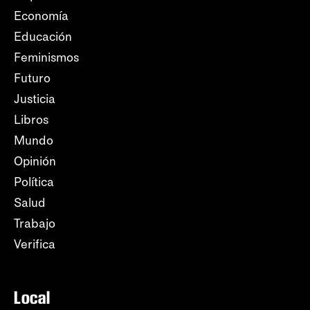
Economía
Educación
Feminismos
Futuro
Justicia
Libros
Mundo
Opinión
Política
Salud
Trabajo
Verifica
Local