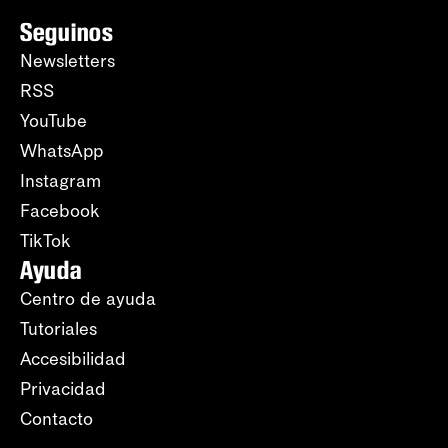
Seguinos
Newsletters
RSS
YouTube
WhatsApp
Instagram
Facebook
TikTok
Ayuda
Centro de ayuda
Tutoriales
Accesibilidad
Privacidad
Contacto