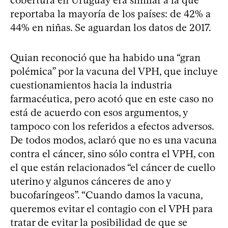
cobertura en Uruguay era similar a la que
reportaba la mayoría de los países: de 42% a
44% en niñas. Se aguardan los datos de 2017.
Quian reconoció que ha habido una “gran
polémica” por la vacuna del VPH, que incluye
cuestionamientos hacia la industria
farmacéutica, pero acotó que en este caso no
está de acuerdo con esos argumentos, y
tampoco con los referidos a efectos adversos.
De todos modos, aclaró que no es una vacuna
contra el cáncer, sino sólo contra el VPH, con
el que están relacionados “el cáncer de cuello
uterino y algunos cánceres de ano y
bucofaríngeos”. “Cuando damos la vacuna,
queremos evitar el contagio con el VPH para
tratar de evitar la posibilidad de que se