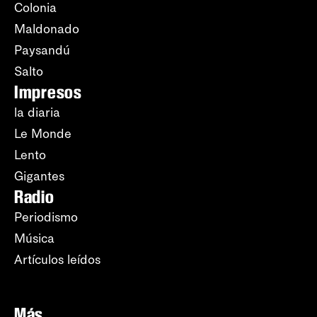
Colonia
Maldonado
Paysandú
Salto
Impresos
la diaria
Le Monde
Lento
Gigantes
Radio
Periodismo
Música
Artículos leídos
Más