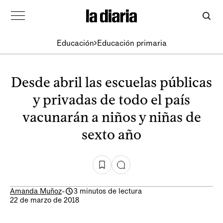
Educación
Educación primaria
Desde abril las escuelas públicas
y privadas de todo el país
vacunarán a niños y niñas de
sexto año
Amanda Muñoz
-
3 minutos de lectura
22 de marzo de 2018