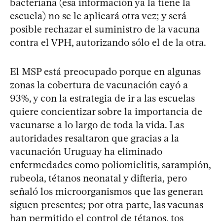
bacteriana (esa información ya la tiene la
escuela) no se le aplicará otra vez; y será
posible rechazar el suministro de la vacuna
contra el VPH, autorizando sólo el de la otra.
El MSP está preocupado porque en algunas
zonas la cobertura de vacunación cayó a
93%, y con la estrategia de ir a las escuelas
quiere concientizar sobre la importancia de
vacunarse a lo largo de toda la vida. Las
autoridades resaltaron que gracias a la
vacunación Uruguay ha eliminado
enfermedades como poliomielitis, sarampión,
rubeola, tétanos neonatal y difteria, pero
señaló los microorganismos que las generan
siguen presentes; por otra parte, las vacunas
han permitido el control de tétanos, tos