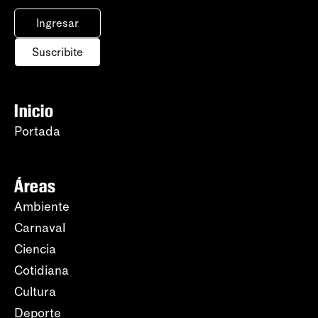
Ingresar
Suscribite
Inicio
Portada
Áreas
Ambiente
Carnaval
Ciencia
Cotidiana
Cultura
Deporte