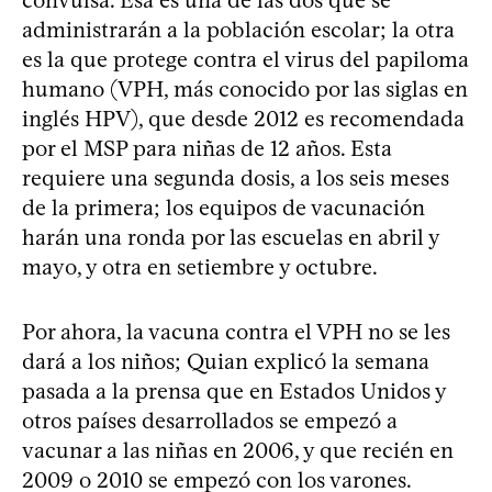
convulsa. Esa es una de las dos que se
administrarán a la población escolar; la otra
es la que protege contra el virus del papiloma
humano (VPH, más conocido por las siglas en
inglés HPV), que desde 2012 es recomendada
por el MSP para niñas de 12 años. Esta
requiere una segunda dosis, a los seis meses
de la primera; los equipos de vacunación
harán una ronda por las escuelas en abril y
mayo, y otra en setiembre y octubre.
Por ahora, la vacuna contra el VPH no se les
dará a los niños; Quian explicó la semana
pasada a la prensa que en Estados Unidos y
otros países desarrollados se empezó a
vacunar a las niñas en 2006, y que recién en
2009 o 2010 se empezó con los varones.