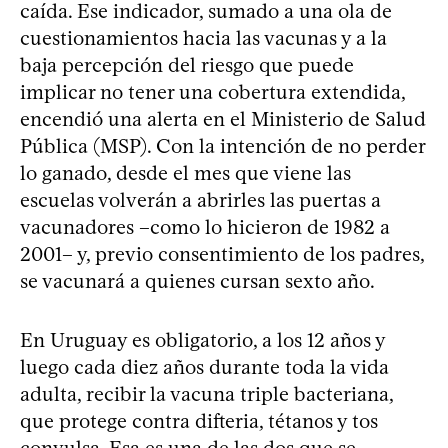
caída. Ese indicador, sumado a una ola de
cuestionamientos hacia las vacunas y a la
baja percepción del riesgo que puede
implicar no tener una cobertura extendida,
encendió una alerta en el Ministerio de Salud
Pública (MSP). Con la intención de no perder
lo ganado, desde el mes que viene las
escuelas volverán a abrirles las puertas a
vacunadores –como lo hicieron de 1982 a
2001– y, previo consentimiento de los padres,
se vacunará a quienes cursan sexto año.
En Uruguay es obligatorio, a los 12 años y
luego cada diez años durante toda la vida
adulta, recibir la vacuna triple bacteriana,
que protege contra difteria, tétanos y tos