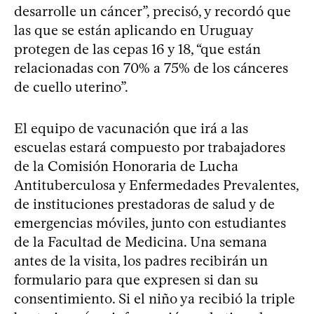
desarrolle un cáncer”, precisó, y recordó que
las que se están aplicando en Uruguay
protegen de las cepas 16 y 18, “que están
relacionadas con 70% a 75% de los cánceres
de cuello uterino”.
El equipo de vacunación que irá a las
escuelas estará compuesto por trabajadores
de la Comisión Honoraria de Lucha
Antituberculosa y Enfermedades Prevalentes,
de instituciones prestadoras de salud y de
emergencias móviles, junto con estudiantes
de la Facultad de Medicina. Una semana
antes de la visita, los padres recibirán un
formulario para que expresen si dan su
consentimiento. Si el niño ya recibió la triple