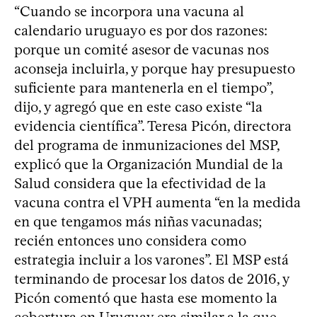
“Cuando se incorpora una vacuna al
calendario uruguayo es por dos razones:
porque un comité asesor de vacunas nos
aconseja incluirla, y porque hay presupuesto
suficiente para mantenerla en el tiempo”,
dijo, y agregó que en este caso existe “la
evidencia científica”. Teresa Picón, directora
del programa de inmunizaciones del MSP,
explicó que la Organización Mundial de la
Salud considera que la efectividad de la
vacuna contra el VPH aumenta “en la medida
en que tengamos más niñas vacunadas;
recién entonces uno considera como
estrategia incluir a los varones”. El MSP está
terminando de procesar los datos de 2016, y
Picón comentó que hasta ese momento la