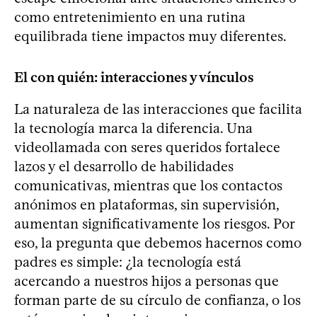
como entretenimiento en una rutina
equilibrada tiene impactos muy diferentes.
El con quién: interacciones y vínculos
La naturaleza de las interacciones que facilita
la tecnología marca la diferencia. Una
videollamada con seres queridos fortalece
lazos y el desarrollo de habilidades
comunicativas, mientras que los contactos
anónimos en plataformas, sin supervisión,
aumentan significativamente los riesgos. Por
eso, la pregunta que debemos hacernos como
padres es simple: ¿la tecnología está
acercando a nuestros hijos a personas que
forman parte de su círculo de confianza, o los