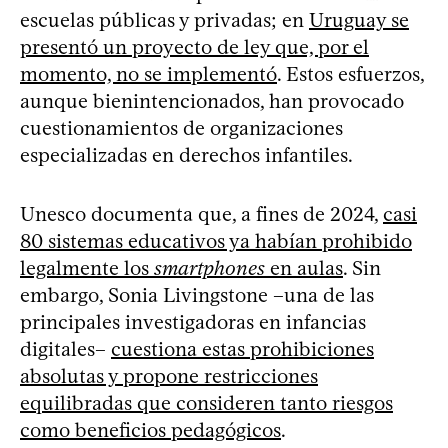
escuelas públicas y privadas; en
Uruguay se
presentó un proyecto de ley que, por el
momento, no se implementó
. Estos esfuerzos,
aunque bienintencionados, han provocado
cuestionamientos de organizaciones
especializadas en derechos infantiles.
Unesco documenta que, a fines de 2024,
casi
80 sistemas educativos ya habían prohibido
legalmente los
smartphones
en aulas
. Sin
embargo, Sonia Livingstone –una de las
principales investigadoras en infancias
digitales–
cuestiona estas prohibiciones
absolutas y propone restricciones
equilibradas que consideren tanto riesgos
como beneficios pedagógicos
.