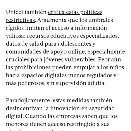
Unicef también
critica estas políticas
restrictivas
. Argumenta que los umbrales
rígidos limitan el acceso a información
valiosa: recursos educativos especializados,
datos de salud para adolescentes y
comunidades de apoyo online, especialmente
cruciales para jóvenes vulnerables. Peor aún,
las prohibiciones pueden empujar a los niños
hacia espacios digitales menos regulados y
más peligrosos, sin supervisión adulta.
Paradójicamente, estas medidas también
desincentivan la innovación en seguridad
digital. Cuando las empresas saben que los
menores tienen acceso restringido a sus