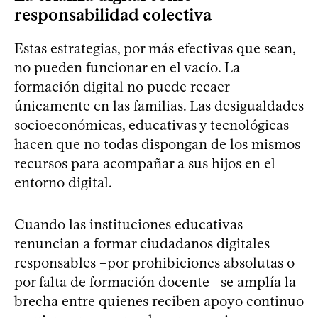
responsabilidad colectiva
Estas estrategias, por más efectivas que sean,
no pueden funcionar en el vacío. La
formación digital no puede recaer
únicamente en las familias. Las desigualdades
socioeconómicas, educativas y tecnológicas
hacen que no todas dispongan de los mismos
recursos para acompañar a sus hijos en el
entorno digital.
Cuando las instituciones educativas
renuncian a formar ciudadanos digitales
responsables –por prohibiciones absolutas o
por falta de formación docente– se amplía la
brecha entre quienes reciben apoyo continuo