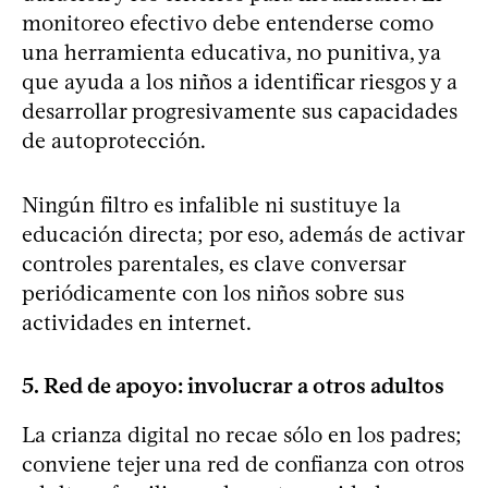
monitoreo efectivo debe entenderse como
una herramienta educativa, no punitiva, ya
que ayuda a los niños a identificar riesgos y a
desarrollar progresivamente sus capacidades
de autoprotección.
Ningún filtro es infalible ni sustituye la
educación directa; por eso, además de activar
controles parentales, es clave conversar
periódicamente con los niños sobre sus
actividades en internet.
5. Red de apoyo: involucrar a otros adultos
La crianza digital no recae sólo en los padres;
conviene tejer una red de confianza con otros