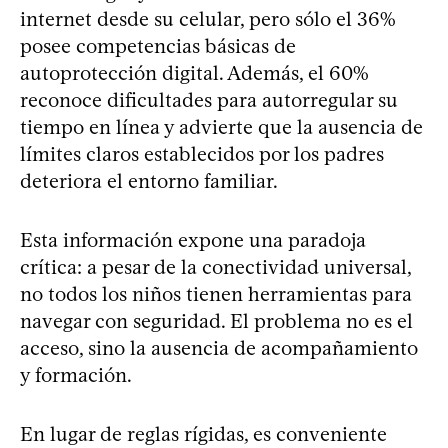
internet desde su celular, pero sólo el 36%
posee competencias básicas de
autoprotección digital. Además, el 60%
reconoce dificultades para autorregular su
tiempo en línea y advierte que la ausencia de
límites claros establecidos por los padres
deteriora el entorno familiar.
Esta información expone una paradoja
crítica: a pesar de la conectividad universal,
no todos los niños tienen herramientas para
navegar con seguridad. El problema no es el
acceso, sino la ausencia de acompañamiento
y formación.
En lugar de reglas rígidas, es conveniente