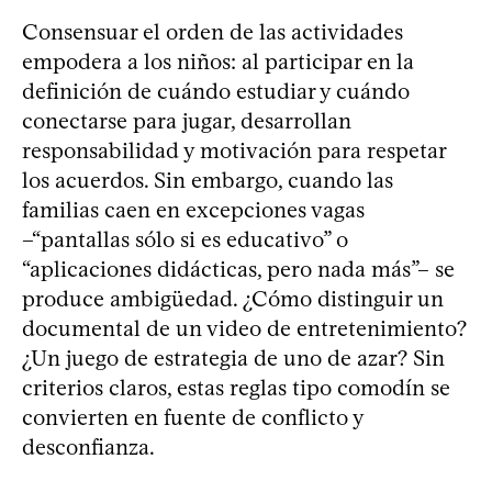
Consensuar el orden de las actividades
empodera a los niños: al participar en la
definición de cuándo estudiar y cuándo
conectarse para jugar, desarrollan
responsabilidad y motivación para respetar
los acuerdos. Sin embargo, cuando las
familias caen en excepciones vagas
–“pantallas sólo si es educativo” o
“aplicaciones didácticas, pero nada más”– se
produce ambigüedad. ¿Cómo distinguir un
documental de un video de entretenimiento?
¿Un juego de estrategia de uno de azar? Sin
criterios claros, estas reglas tipo comodín se
convierten en fuente de conflicto y
desconfianza.