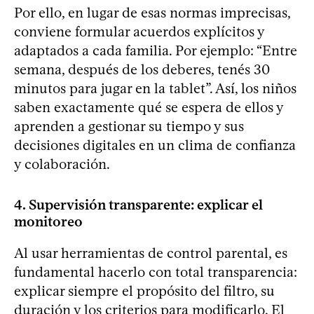
Por ello, en lugar de esas normas imprecisas,
conviene formular acuerdos explícitos y
adaptados a cada familia. Por ejemplo: “Entre
semana, después de los deberes, tenés 30
minutos para jugar en la tablet”. Así, los niños
saben exactamente qué se espera de ellos y
aprenden a gestionar su tiempo y sus
decisiones digitales en un clima de confianza
y colaboración.
4. Supervisión transparente: explicar el
monitoreo
Al usar herramientas de control parental, es
fundamental hacerlo con total transparencia:
explicar siempre el propósito del filtro, su
duración y los criterios para modificarlo. El