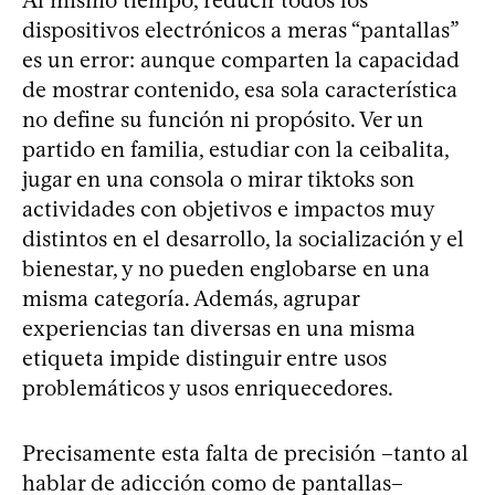
dispositivos electrónicos a meras “pantallas”
es un error: aunque comparten la capacidad
de mostrar contenido, esa sola característica
no define su función ni propósito. Ver un
partido en familia, estudiar con la ceibalita,
jugar en una consola o mirar tiktoks son
actividades con objetivos e impactos muy
distintos en el desarrollo, la socialización y el
bienestar, y no pueden englobarse en una
misma categoría. Además, agrupar
experiencias tan diversas en una misma
etiqueta impide distinguir entre usos
problemáticos y usos enriquecedores.
Precisamente esta falta de precisión –tanto al
hablar de adicción como de pantallas–