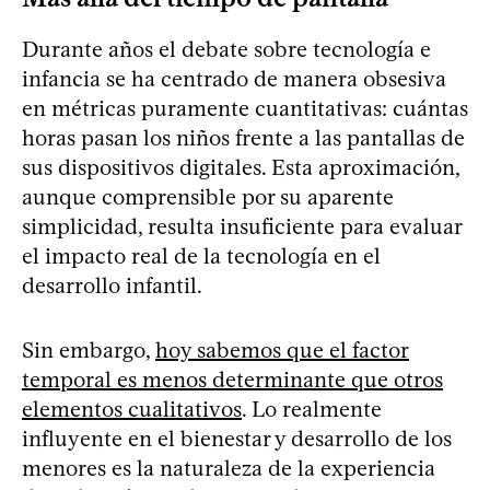
Durante años el debate sobre tecnología e
infancia se ha centrado de manera obsesiva
en métricas puramente cuantitativas: cuántas
horas pasan los niños frente a las pantallas de
sus dispositivos digitales. Esta aproximación,
aunque comprensible por su aparente
simplicidad, resulta insuficiente para evaluar
el impacto real de la tecnología en el
desarrollo infantil.
Sin embargo,
hoy sabemos que el factor
temporal es menos determinante que otros
elementos cualitativos
. Lo realmente
influyente en el bienestar y desarrollo de los
menores es la naturaleza de la experiencia