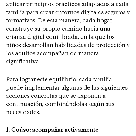
aplicar principios prácticos adaptados a cada
familia para crear entornos digitales seguros y
formativos. De esta manera, cada hogar
construye su propio camino hacia una
crianza digital equilibrada, en la que los
niños desarrollan habilidades de protección y
los adultos acompañan de manera
significativa.
Para lograr este equilibrio, cada familia
puede implementar algunas de las siguientes
acciones concretas que se exponen a
continuación, combinándolas según sus
necesidades.
1. Coúso: acompañar activamente