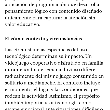
aplicación de programación que desarrolla
pensamiento lógico con contenido diseñado
únicamente para capturar la atención sin
valor educativo.
El cómo: contexto y circunstancias
Las circunstancias específicas del uso
tecnológico determinan su impacto. Un
videojuego cooperativo disfrutado en familia
durante un fin de semana lluvioso difiere
radicalmente del mismo juego consumido en
solitario a medianoche. El contexto incluye
el momento, el lugar y las condiciones que
rodean la actividad. Asimismo, el propósito
también importa: usar tecnología como
escape emocional ante situaciones difíciles o