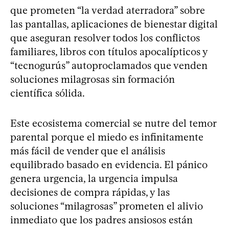
que prometen “la verdad aterradora” sobre
las pantallas, aplicaciones de bienestar digital
que aseguran resolver todos los conflictos
familiares, libros con títulos apocalípticos y
“tecnogurús” autoproclamados que venden
soluciones milagrosas sin formación
científica sólida.
Este ecosistema comercial se nutre del temor
parental porque el miedo es infinitamente
más fácil de vender que el análisis
equilibrado basado en evidencia. El pánico
genera urgencia, la urgencia impulsa
decisiones de compra rápidas, y las
soluciones “milagrosas” prometen el alivio
inmediato que los padres ansiosos están