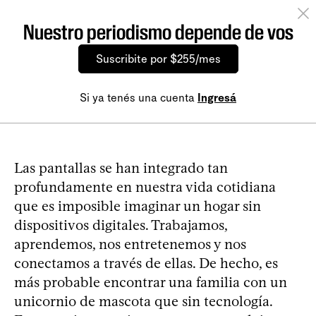
Nuestro periodismo depende de vos
Suscribite por $255/mes
Si ya tenés una cuenta
Ingresá
Las pantallas se han integrado tan
profundamente en nuestra vida cotidiana
que es imposible imaginar un hogar sin
dispositivos digitales. Trabajamos,
aprendemos, nos entretenemos y nos
conectamos a través de ellas. De hecho, es
más probable encontrar una familia con un
unicornio de mascota que sin tecnología.