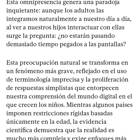
Esta omnipresencia genera una paradoja
inquietante: aunque los adultos las
integramos naturalmente a nuestro día a día,
al ver a nuestros hijos interactuar con ellas
surge la pregunta: ¿no estarán pasando
demasiado tiempo pegados a las pantallas?
Esta preocupación natural se transforma en
un fenómeno más grave, reflejado en el uso
de terminología imprecisa y la proliferación
de respuestas simplistas que entorpecen
nuestra comprensión del mundo digital en el
que crecen los niños. Mientras algunos países
imponen restricciones rígidas basadas
únicamente en la edad, la evidencia
científica demuestra que la realidad es
mucho más compleja y exige enfoques más