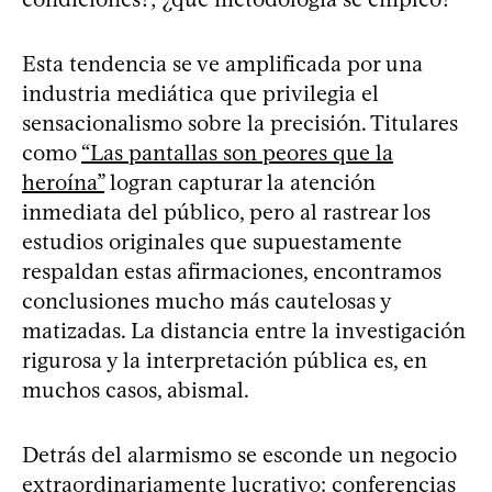
Esta tendencia se ve amplificada por una
industria mediática que privilegia el
sensacionalismo sobre la precisión. Titulares
como
“Las pantallas son peores que la
heroína”
logran capturar la atención
inmediata del público, pero al rastrear los
estudios originales que supuestamente
respaldan estas afirmaciones, encontramos
conclusiones mucho más cautelosas y
matizadas. La distancia entre la investigación
rigurosa y la interpretación pública es, en
muchos casos, abismal.
Detrás del alarmismo se esconde un negocio
extraordinariamente lucrativo: conferencias