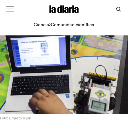
Ciencia
Comunidad científica
Foto: Ernesto Ryan