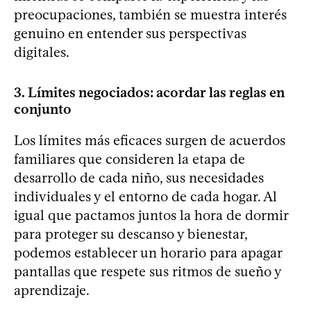
preocupaciones, también se muestra interés
genuino en entender sus perspectivas
digitales.
3. Límites negociados: acordar las reglas en
conjunto
Los límites más eficaces surgen de acuerdos
familiares que consideren la etapa de
desarrollo de cada niño, sus necesidades
individuales y el entorno de cada hogar. Al
igual que pactamos juntos la hora de dormir
para proteger su descanso y bienestar,
podemos establecer un horario para apagar
pantallas que respete sus ritmos de sueño y
aprendizaje.