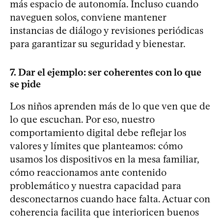
más espacio de autonomía. Incluso cuando
naveguen solos, conviene mantener
instancias de diálogo y revisiones periódicas
para garantizar su seguridad y bienestar.
7. Dar el ejemplo: ser coherentes con lo que
se pide
Los niños aprenden más de lo que ven que de
lo que escuchan. Por eso, nuestro
comportamiento digital debe reflejar los
valores y límites que planteamos: cómo
usamos los dispositivos en la mesa familiar,
cómo reaccionamos ante contenido
problemático y nuestra capacidad para
desconectarnos cuando hace falta. Actuar con
coherencia facilita que interioricen buenos