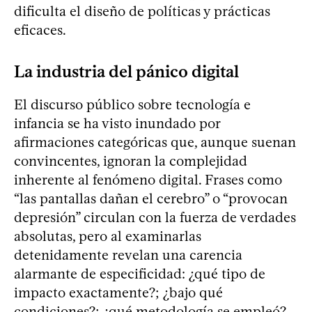
dificulta el diseño de políticas y prácticas
eficaces.
La industria del pánico digital
El discurso público sobre tecnología e
infancia se ha visto inundado por
afirmaciones categóricas que, aunque suenan
convincentes, ignoran la complejidad
inherente al fenómeno digital. Frases como
“las pantallas dañan el cerebro” o “provocan
depresión” circulan con la fuerza de verdades
absolutas, pero al examinarlas
detenidamente revelan una carencia
alarmante de especificidad: ¿qué tipo de
impacto exactamente?; ¿bajo qué
condiciones?; ¿qué metodología se empleó?