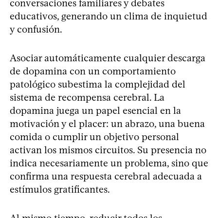
conversaciones familiares y debates
educativos, generando un clima de inquietud
y confusión.
Asociar automáticamente cualquier descarga
de dopamina con un comportamiento
patológico subestima la complejidad del
sistema de recompensa cerebral. La
dopamina juega un papel esencial en la
motivación y el placer: un abrazo, una buena
comida o cumplir un objetivo personal
activan los mismos circuitos. Su presencia no
indica necesariamente un problema, sino que
confirma una respuesta cerebral adecuada a
estímulos gratificantes.
Al mismo tiempo, reducir todos los