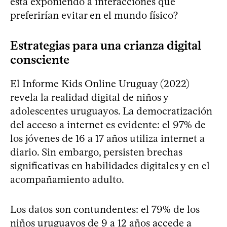
está exponiendo a interacciones que
preferirían evitar en el mundo físico?
Estrategias para una crianza digital
consciente
El Informe Kids Online Uruguay (2022)
revela la realidad digital de niños y
adolescentes uruguayos. La democratización
del acceso a internet es evidente: el 97% de
los jóvenes de 16 a 17 años utiliza internet a
diario. Sin embargo, persisten brechas
significativas en habilidades digitales y en el
acompañamiento adulto.
Los datos son contundentes: el 79% de los
niños uruguayos de 9 a 12 años accede a