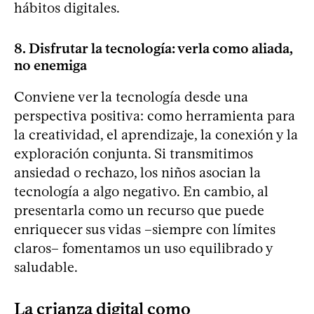
hábitos digitales.
8. Disfrutar la tecnología: verla como aliada,
no enemiga
Conviene ver la tecnología desde una
perspectiva positiva: como herramienta para
la creatividad, el aprendizaje, la conexión y la
exploración conjunta. Si transmitimos
ansiedad o rechazo, los niños asocian la
tecnología a algo negativo. En cambio, al
presentarla como un recurso que puede
enriquecer sus vidas –siempre con límites
claros– fomentamos un uso equilibrado y
saludable.
La crianza digital como