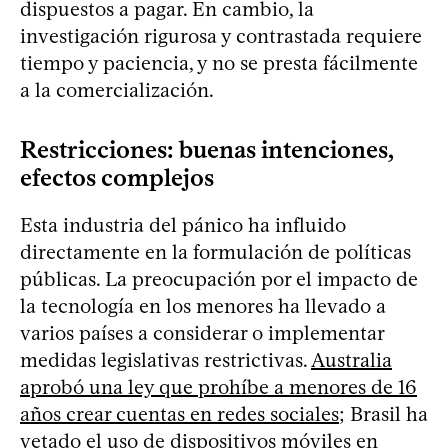
dispuestos a pagar. En cambio, la
investigación rigurosa y contrastada requiere
tiempo y paciencia, y no se presta fácilmente
a la comercialización.
Restricciones: buenas intenciones,
efectos complejos
Esta industria del pánico ha influido
directamente en la formulación de políticas
públicas. La preocupación por el impacto de
la tecnología en los menores ha llevado a
varios países a considerar o implementar
medidas legislativas restrictivas.
Australia
aprobó una ley que prohíbe a menores de 16
años crear cuentas en redes sociales
; Brasil ha
vetado el uso de dispositivos móviles en