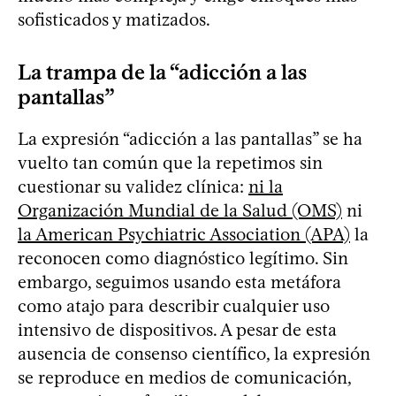
sofisticados y matizados.
La trampa de la “adicción a las
pantallas”
La expresión “adicción a las pantallas” se ha
vuelto tan común que la repetimos sin
cuestionar su validez clínica:
ni la
Organización Mundial de la Salud (OMS)
ni
la American Psychiatric Association (APA)
la
reconocen como diagnóstico legítimo. Sin
embargo, seguimos usando esta metáfora
como atajo para describir cualquier uso
intensivo de dispositivos. A pesar de esta
ausencia de consenso científico, la expresión
se reproduce en medios de comunicación,