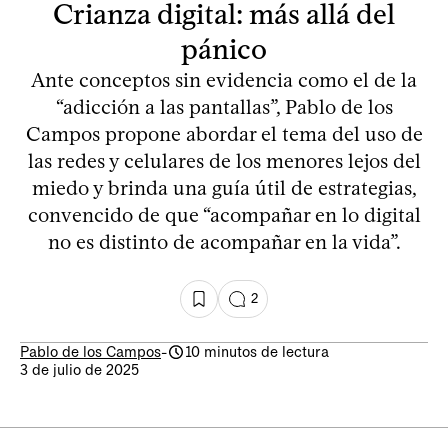
Crianza digital: más allá del
pánico
Ante conceptos sin evidencia como el de la
“adicción a las pantallas”, Pablo de los
Campos propone abordar el tema del uso de
las redes y celulares de los menores lejos del
miedo y brinda una guía útil de estrategias,
convencido de que “acompañar en lo digital
no es distinto de acompañar en la vida”.
2
Pablo de los Campos
-
10 minutos de lectura
3 de julio de 2025