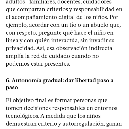
adultos –familiares, docentes, cuidadores–
que compartan criterios y responsabilidad en
el acompañamiento digital de los niños. Por
ejemplo, acordar con un tío o un abuelo que,
con respeto, pregunte qué hace el niño en
línea y con quién interactúa, sin invadir su
privacidad. Así, esa observación indirecta
amplía la red de cuidado cuando no
podemos estar presentes.
6. Autonomía gradual: dar libertad paso a
paso
El objetivo final es formar personas que
tomen decisiones responsables en entornos
tecnológicos. A medida que los niños
demuestran criterio y autorregulación, ganan