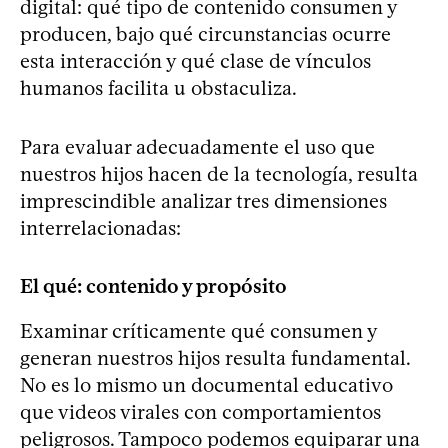
digital: qué tipo de contenido consumen y
producen, bajo qué circunstancias ocurre
esta interacción y qué clase de vínculos
humanos facilita u obstaculiza.
Para evaluar adecuadamente el uso que
nuestros hijos hacen de la tecnología, resulta
imprescindible analizar tres dimensiones
interrelacionadas:
El qué: contenido y propósito
Examinar críticamente qué consumen y
generan nuestros hijos resulta fundamental.
No es lo mismo un documental educativo
que videos virales con comportamientos
peligrosos. Tampoco podemos equiparar una