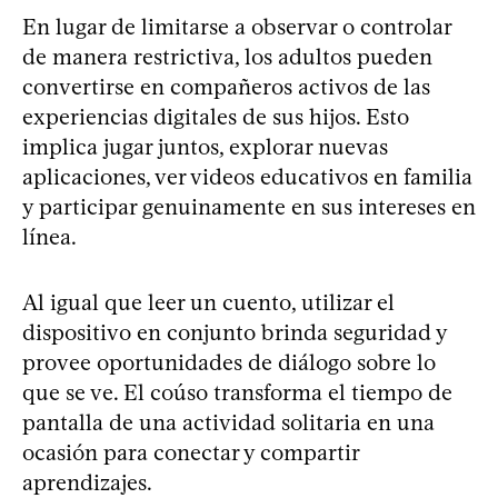
En lugar de limitarse a observar o controlar
de manera restrictiva, los adultos pueden
convertirse en compañeros activos de las
experiencias digitales de sus hijos. Esto
implica jugar juntos, explorar nuevas
aplicaciones, ver videos educativos en familia
y participar genuinamente en sus intereses en
línea.
Al igual que leer un cuento, utilizar el
dispositivo en conjunto brinda seguridad y
provee oportunidades de diálogo sobre lo
que se ve. El coúso transforma el tiempo de
pantalla de una actividad solitaria en una
ocasión para conectar y compartir
aprendizajes.