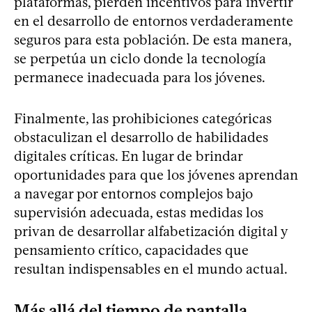
plataformas, pierden incentivos para invertir
en el desarrollo de entornos verdaderamente
seguros para esta población. De esta manera,
se perpetúa un ciclo donde la tecnología
permanece inadecuada para los jóvenes.
Finalmente, las prohibiciones categóricas
obstaculizan el desarrollo de habilidades
digitales críticas. En lugar de brindar
oportunidades para que los jóvenes aprendan
a navegar por entornos complejos bajo
supervisión adecuada, estas medidas los
privan de desarrollar alfabetización digital y
pensamiento crítico, capacidades que
resultan indispensables en el mundo actual.
Más allá del tiempo de pantalla