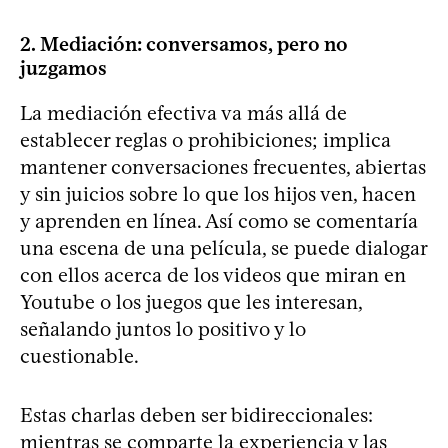
2. Mediación: conversamos, pero no
juzgamos
La mediación efectiva va más allá de
establecer reglas o prohibiciones; implica
mantener conversaciones frecuentes, abiertas
y sin juicios sobre lo que los hijos ven, hacen
y aprenden en línea. Así como se comentaría
una escena de una película, se puede dialogar
con ellos acerca de los videos que miran en
Youtube o los juegos que les interesan,
señalando juntos lo positivo y lo
cuestionable.
Estas charlas deben ser bidireccionales:
mientras se comparte la experiencia y las