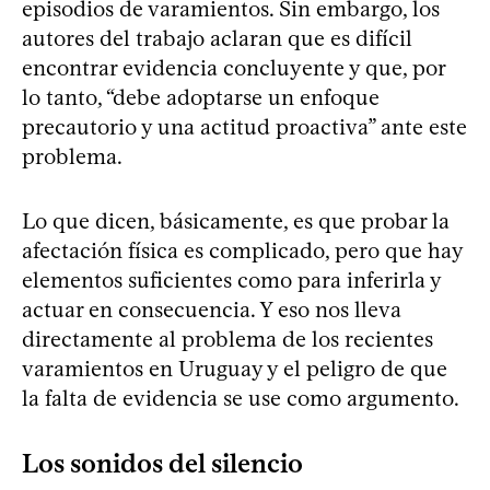
episodios de varamientos. Sin embargo, los
autores del trabajo aclaran que es difícil
encontrar evidencia concluyente y que, por
lo tanto, “debe adoptarse un enfoque
precautorio y una actitud proactiva” ante este
problema.
Lo que dicen, básicamente, es que probar la
afectación física es complicado, pero que hay
elementos suficientes como para inferirla y
actuar en consecuencia. Y eso nos lleva
directamente al problema de los recientes
varamientos en Uruguay y el peligro de que
la falta de evidencia se use como argumento.
Los sonidos del silencio