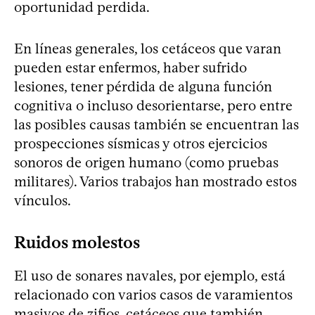
oportunidad perdida.
En líneas generales, los cetáceos que varan
pueden estar enfermos, haber sufrido
lesiones, tener pérdida de alguna función
cognitiva o incluso desorientarse, pero entre
las posibles causas también se encuentran las
prospecciones sísmicas y otros ejercicios
sonoros de origen humano (como pruebas
militares). Varios trabajos han mostrado estos
vínculos.
Ruidos molestos
El uso de sonares navales, por ejemplo, está
relacionado con varios casos de varamientos
masivos de zifios, cetáceos que también