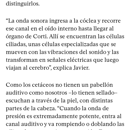
distinguirlos.
“La onda sonora ingresa a la cóclea y recorre
ese canal en el oído interno hasta llegar al
órgano de Corti. Allí se encuentran las células
ciliadas, unas células especializadas que se
mueven con las vibraciones del sonido y las
transforman en señales eléctricas que luego
viajan al cerebro”, explica Javier.
Como los cetáceos no tienen un pabellón
auditivo como nosotros –lo tienen sellado–
escuchan a través de la piel, con distintas
partes de la cabeza. “Cuando la onda de
presión es extremadamente potente, entra al
canal auditivo y va rompiendo o doblando las