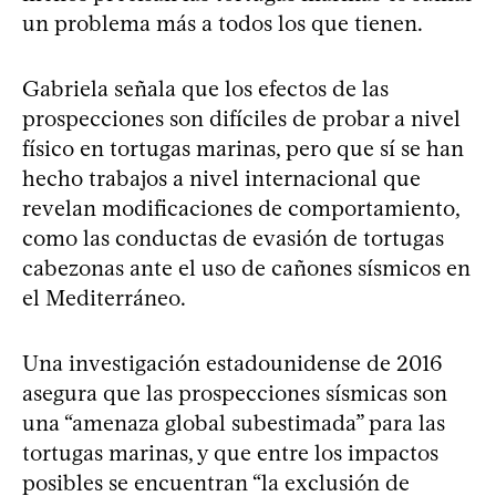
un problema más a todos los que tienen.
Gabriela señala que los efectos de las
prospecciones son difíciles de probar a nivel
físico en tortugas marinas, pero que sí se han
hecho trabajos a nivel internacional que
revelan modificaciones de comportamiento,
como las conductas de evasión de tortugas
cabezonas ante el uso de cañones sísmicos en
el Mediterráneo.
Una investigación estadounidense de 2016
asegura que las prospecciones sísmicas son
una “amenaza global subestimada” para las
tortugas marinas, y que entre los impactos
posibles se encuentran “la exclusión de