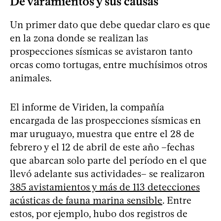
De varamientos y sus causas
Un primer dato que debe quedar claro es que
en la zona donde se realizan las
prospecciones sísmicas se avistaron tanto
orcas como tortugas, entre muchísimos otros
animales.
El informe de Viriden, la compañía
encargada de las prospecciones sísmicas en
mar uruguayo, muestra que entre el 28 de
febrero y el 12 de abril de este año –fechas
que abarcan solo parte del período en el que
llevó adelante sus actividades– se realizaron
385 avistamientos y más de 113 detecciones
acústicas de fauna marina sensible
. Entre
estos, por ejemplo, hubo dos registros de