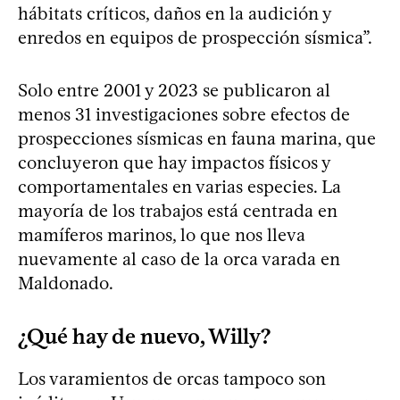
hábitats críticos, daños en la audición y
enredos en equipos de prospección sísmica”.
Solo entre 2001 y 2023 se publicaron al
menos 31 investigaciones sobre efectos de
prospecciones sísmicas en fauna marina, que
concluyeron que hay impactos físicos y
comportamentales en varias especies. La
mayoría de los trabajos está centrada en
mamíferos marinos, lo que nos lleva
nuevamente al caso de la orca varada en
Maldonado.
¿Qué hay de nuevo, Willy?
Los varamientos de orcas tampoco son