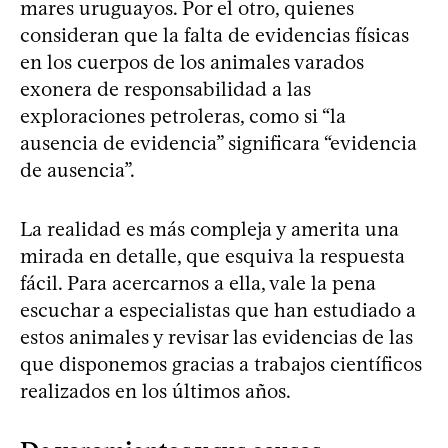
mares uruguayos. Por el otro, quienes
consideran que la falta de evidencias físicas
en los cuerpos de los animales varados
exonera de responsabilidad a las
exploraciones petroleras, como si “la
ausencia de evidencia” significara “evidencia
de ausencia”.
La realidad es más compleja y amerita una
mirada en detalle, que esquiva la respuesta
fácil. Para acercarnos a ella, vale la pena
escuchar a especialistas que han estudiado a
estos animales y revisar las evidencias de las
que disponemos gracias a trabajos científicos
realizados en los últimos años.