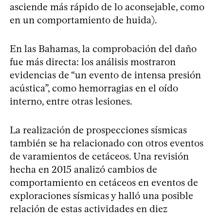
asciende más rápido de lo aconsejable, como
en un comportamiento de huida).
En las Bahamas, la comprobación del daño
fue más directa: los análisis mostraron
evidencias de “un evento de intensa presión
acústica”, como hemorragias en el oído
interno, entre otras lesiones.
La realización de prospecciones sísmicas
también se ha relacionado con otros eventos
de varamientos de cetáceos. Una revisión
hecha en 2015 analizó cambios de
comportamiento en cetáceos en eventos de
exploraciones sísmicas y halló una posible
relación de estas actividades en diez