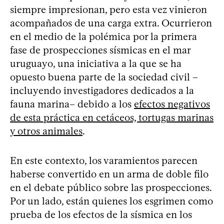
siempre impresionan, pero esta vez vinieron
acompañados de una carga extra. Ocurrieron
en el medio de la polémica por la primera
fase de prospecciones sísmicas en el mar
uruguayo, una iniciativa a la que se ha
opuesto buena parte de la sociedad civil –
incluyendo investigadores dedicados a la
fauna marina– debido a los
efectos negativos
de esta práctica en cetáceos, tortugas marinas
y otros animales
.
En este contexto, los varamientos parecen
haberse convertido en un arma de doble filo
en el debate público sobre las prospecciones.
Por un lado, están quienes los esgrimen como
prueba de los efectos de la sísmica en los