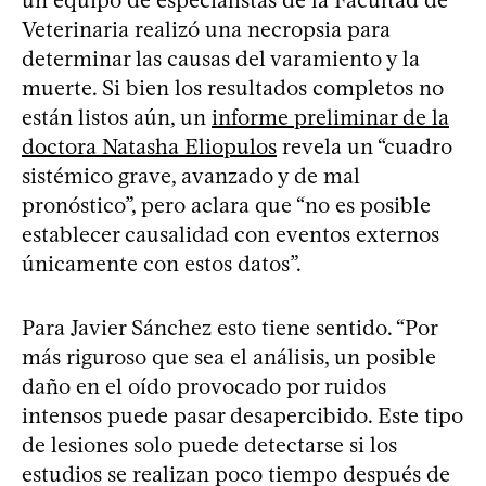
un equipo de especialistas de la Facultad de
Veterinaria realizó una necropsia para
determinar las causas del varamiento y la
muerte. Si bien los resultados completos no
están listos aún, un
informe preliminar de la
doctora Natasha Eliopulos
revela un “cuadro
sistémico grave, avanzado y de mal
pronóstico”, pero aclara que “no es posible
establecer causalidad con eventos externos
únicamente con estos datos”.
Para Javier Sánchez esto tiene sentido. “Por
más riguroso que sea el análisis, un posible
daño en el oído provocado por ruidos
intensos puede pasar desapercibido. Este tipo
de lesiones solo puede detectarse si los
estudios se realizan poco tiempo después de