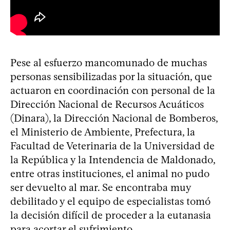
Pese al esfuerzo mancomunado de muchas
personas sensibilizadas por la situación, que
actuaron en coordinación con personal de la
Dirección Nacional de Recursos Acuáticos
(Dinara), la Dirección Nacional de Bomberos,
el Ministerio de Ambiente, Prefectura, la
Facultad de Veterinaria de la Universidad de
la República y la Intendencia de Maldonado,
entre otras instituciones, el animal no pudo
ser devuelto al mar. Se encontraba muy
debilitado y el equipo de especialistas tomó
la decisión difícil de proceder a la eutanasia
para acortar el sufrimiento.