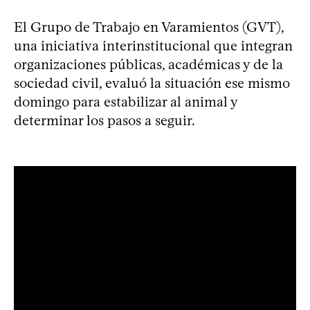
El Grupo de Trabajo en Varamientos (GVT),
una iniciativa interinstitucional que integran
organizaciones públicas, académicas y de la
sociedad civil, evaluó la situación ese mismo
domingo para estabilizar al animal y
determinar los pasos a seguir.