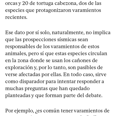
orcas y 20 de tortuga cabezona, dos de las
especies que protagonizaron varamientos
recientes.
Ese dato por sí solo, naturalmente, no implica
que las prospecciones sísmicas sean
responsables de los varamientos de estos
animales, pero sí que estas especies circulan
en la zona donde se usan los cañones de
exploración y, por lo tanto, son pasibles de
verse afectadas por ellas. En todo caso, sirve
como disparador para intentar responder a
muchas preguntas que han quedado
planteadas y que forman parte del debate.
Por ejemplo, ¿es común tener varamientos de