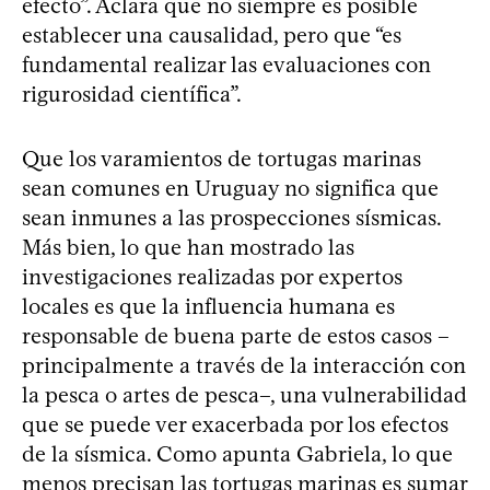
efecto”. Aclara que no siempre es posible
establecer una causalidad, pero que “es
fundamental realizar las evaluaciones con
rigurosidad científica”.
Que los varamientos de tortugas marinas
sean comunes en Uruguay no significa que
sean inmunes a las prospecciones sísmicas.
Más bien, lo que han mostrado las
investigaciones realizadas por expertos
locales es que la influencia humana es
responsable de buena parte de estos casos –
principalmente a través de la interacción con
la pesca o artes de pesca–, una vulnerabilidad
que se puede ver exacerbada por los efectos
de la sísmica. Como apunta Gabriela, lo que
menos precisan las tortugas marinas es sumar