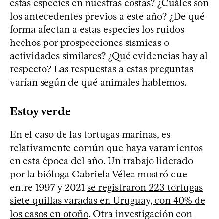
estas especies en nuestras costas? ¿Cuáles son
los antecedentes previos a este año? ¿De qué
forma afectan a estas especies los ruidos
hechos por prospecciones sísmicas o
actividades similares? ¿Qué evidencias hay al
respecto? Las respuestas a estas preguntas
varían según de qué animales hablemos.
Estoy verde
En el caso de las tortugas marinas, es
relativamente común que haya varamientos
en esta época del año. Un trabajo liderado
por la bióloga Gabriela Vélez mostró que
entre 1997 y 2021
se registraron 223 tortugas
siete quillas varadas en Uruguay, con 40% de
los casos en otoño
. Otra investigación con