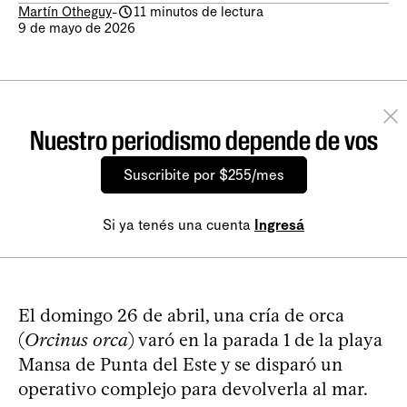
Martín Otheguy
-
11 minutos de lectura
9 de mayo de 2026
Nuestro periodismo depende de vos
Suscribite por $255/mes
Si ya tenés una cuenta
Ingresá
El domingo 26 de abril, una cría de orca
(
Orcinus orca
) varó en la parada 1 de la playa
Mansa de Punta del Este y se disparó un
operativo complejo para devolverla al mar.