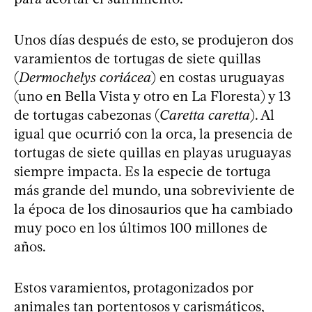
Unos días después de esto, se produjeron dos
varamientos de tortugas de siete quillas
(
Dermochelys coriácea
) en costas uruguayas
(uno en Bella Vista y otro en La Floresta) y 13
de tortugas cabezonas (
Caretta caretta
). Al
igual que ocurrió con la orca, la presencia de
tortugas de siete quillas en playas uruguayas
siempre impacta. Es la especie de tortuga
más grande del mundo, una sobreviviente de
la época de los dinosaurios que ha cambiado
muy poco en los últimos 100 millones de
años.
Estos varamientos, protagonizados por
animales tan portentosos y carismáticos,