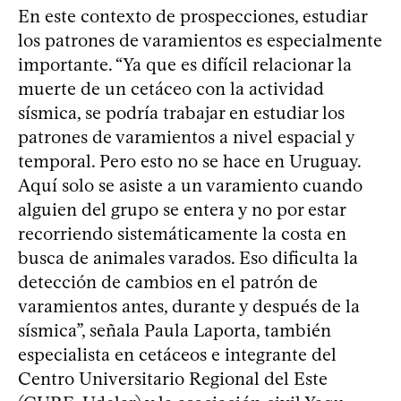
En este contexto de prospecciones, estudiar
los patrones de varamientos es especialmente
importante. “Ya que es difícil relacionar la
muerte de un cetáceo con la actividad
sísmica, se podría trabajar en estudiar los
patrones de varamientos a nivel espacial y
temporal. Pero esto no se hace en Uruguay.
Aquí solo se asiste a un varamiento cuando
alguien del grupo se entera y no por estar
recorriendo sistemáticamente la costa en
busca de animales varados. Eso dificulta la
detección de cambios en el patrón de
varamientos antes, durante y después de la
sísmica”, señala Paula Laporta, también
especialista en cetáceos e integrante del
Centro Universitario Regional del Este