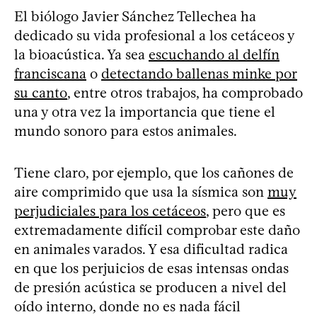
El biólogo Javier Sánchez Tellechea ha
dedicado su vida profesional a los cetáceos y
la bioacústica. Ya sea
escuchando al delfín
franciscana
o
detectando ballenas minke por
su canto
, entre otros trabajos, ha comprobado
una y otra vez la importancia que tiene el
mundo sonoro para estos animales.
Tiene claro, por ejemplo, que los cañones de
aire comprimido que usa la sísmica son
muy
perjudiciales para los cetáceos
, pero que es
extremadamente difícil comprobar este daño
en animales varados. Y esa dificultad radica
en que los perjuicios de esas intensas ondas
de presión acústica se producen a nivel del
oído interno, donde no es nada fácil