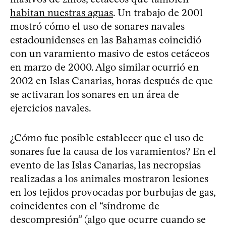
habitan nuestras aguas
. Un trabajo de 2001
mostró cómo el uso de sonares navales
estadounidenses en las Bahamas coincidió
con un varamiento masivo de estos cetáceos
en marzo de 2000. Algo similar ocurrió en
2002 en Islas Canarias, horas después de que
se activaran los sonares en un área de
ejercicios navales.
¿Cómo fue posible establecer que el uso de
sonares fue la causa de los varamientos? En el
evento de las Islas Canarias, las necropsias
realizadas a los animales mostraron lesiones
en los tejidos provocadas por burbujas de gas,
coincidentes con el “síndrome de
descompresión” (algo que ocurre cuando se