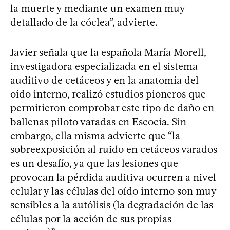
la muerte y mediante un examen muy
detallado de la cóclea”, advierte.
Javier señala que la española María Morell,
investigadora especializada en el sistema
auditivo de cetáceos y en la anatomía del
oído interno, realizó estudios pioneros que
permitieron comprobar este tipo de daño en
ballenas piloto varadas en Escocia. Sin
embargo, ella misma advierte que “la
sobreexposición al ruido en cetáceos varados
es un desafío, ya que las lesiones que
provocan la pérdida auditiva ocurren a nivel
celular y las células del oído interno son muy
sensibles a la autólisis (la degradación de las
células por la acción de sus propias