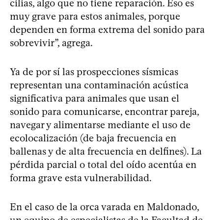
cilias, algo que no tiene reparación. Eso es
muy grave para estos animales, porque
dependen en forma extrema del sonido para
sobrevivir”, agrega.
Ya de por sí las prospecciones sísmicas
representan una contaminación acústica
significativa para animales que usan el
sonido para comunicarse, encontrar pareja,
navegar y alimentarse mediante el uso de
ecolocalización (de baja frecuencia en
ballenas y de alta frecuencia en delfines). La
pérdida parcial o total del oído acentúa en
forma grave esta vulnerabilidad.
En el caso de la orca varada en Maldonado,