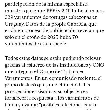
participación de la misma especialista
muestra que entre 1999 y 2011 hubo al menos
329 varamientos de tortugas cabezonas en
Uruguay. Datos de la propia Gabriela, que
están en proceso de publicación, revelan que
solo en el otoño de 2025 hubo 70
varamientos de esta especie.
Todos estos datos se están pudiendo relevar
gracias al esfuerzo de las instituciones y ONG
que integran el Grupo de Trabajo en
Varamientos. En un comunicado reciente, el
grupo destacó que, ante el inicio de las
prospecciones sísmicas, su objetivo es
fortalecer la respuesta a los varamientos de
fauna y evaluar “posibles relaciones causa-