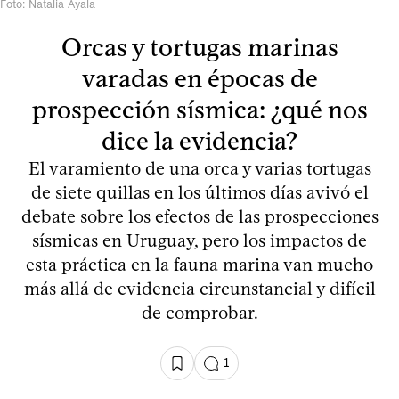
Foto: Natalia Ayala
Orcas y tortugas marinas
varadas en épocas de
prospección sísmica: ¿qué nos
dice la evidencia?
El varamiento de una orca y varias tortugas
de siete quillas en los últimos días avivó el
debate sobre los efectos de las prospecciones
sísmicas en Uruguay, pero los impactos de
esta práctica en la fauna marina van mucho
más allá de evidencia circunstancial y difícil
de comprobar.
1