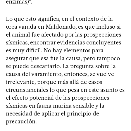
enzimas)”.
Lo que esto significa, en el contexto de la
orca varada en Maldonado, es que incluso si
el animal fue afectado por las prospecciones
sísmicas, encontrar evidencias concluyentes
es muy difícil. No hay elementos para
asegurar que esa fue la causa, pero tampoco
se puede descartarlo. La pregunta sobre la
causa del varamiento, entonces, se vuelve
irrelevante, porque más allá de casos
circunstanciales lo que pesa en este asunto es
el efecto potencial de las prospecciones
sísmicas en fauna marina sensible y la
necesidad de aplicar el principio de
precaución.