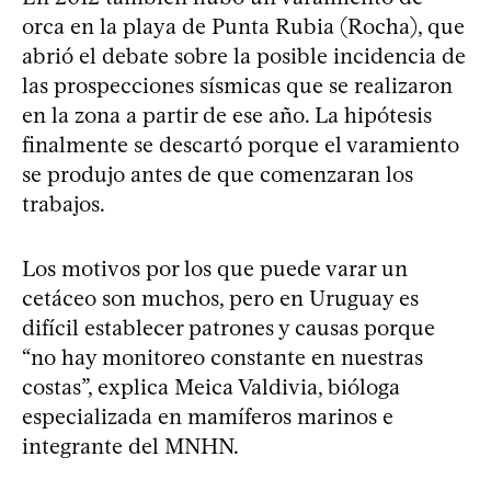
orca en la playa de Punta Rubia (Rocha), que
abrió el debate sobre la posible incidencia de
las prospecciones sísmicas que se realizaron
en la zona a partir de ese año. La hipótesis
finalmente se descartó porque el varamiento
se produjo antes de que comenzaran los
trabajos.
Los motivos por los que puede varar un
cetáceo son muchos, pero en Uruguay es
difícil establecer patrones y causas porque
“no hay monitoreo constante en nuestras
costas”, explica Meica Valdivia, bióloga
especializada en mamíferos marinos e
integrante del MNHN.