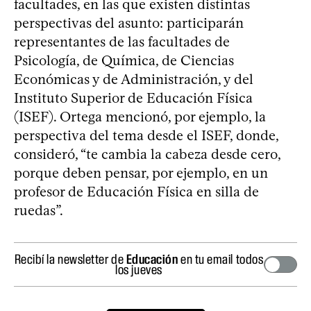
facultades, en las que existen distintas
perspectivas del asunto: participarán
representantes de las facultades de
Psicología, de Química, de Ciencias
Económicas y de Administración, y del
Instituto Superior de Educación Física
(ISEF). Ortega mencionó, por ejemplo, la
perspectiva del tema desde el ISEF, donde,
consideró, “te cambia la cabeza desde cero,
porque deben pensar, por ejemplo, en un
profesor de Educación Física en silla de
ruedas”.
Recibí la newsletter de
Educación
en tu email todos
los jueves