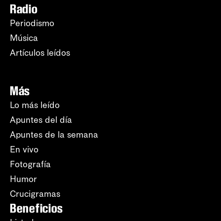
Radio
Periodismo
Música
Artículos leídos
Más
Lo más leído
Apuntes del día
Apuntes de la semana
En vivo
Fotografía
Humor
Crucigramas
Beneficios