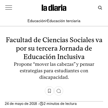
Educación
Educación terciaria
Facultad de Ciencias Sociales va
por su tercera Jornada de
Educación Inclusiva
Propone “mover las cabezas” y pensar
estrategias para estudiantes con
discapacidad.
24 de mayo de 2018
-
2 minutos de lectura