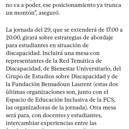
no va a poder, ese posicionamiento ya trunca
un montón”, aseguró.
La jornada del 29, que se extenderá de 17.00 a
20.00, girará sobre estrategias de abordaje
para estudiantes en situación de
discapacidad. Incluirá una mesa con
representantes de la Red Temática de
Discapacidad, de Bienestar Universitario, del
Grupo de Estudios sobre Discapacidad y de
la Fundación Bensadoun Laurent (estas dos
últimas organizaciones son, junto con el
Espacio de Educación Inclusiva de la FCS,
las organizadoras de la jornada). Otra mesa
será para, con docentes y estudiantes,
intercambiar experiencias entre las