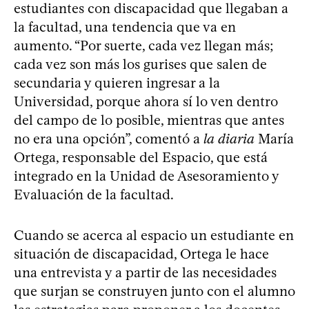
estudiantes con discapacidad que llegaban a
la facultad, una tendencia que va en
aumento. “Por suerte, cada vez llegan más;
cada vez son más los gurises que salen de
secundaria y quieren ingresar a la
Universidad, porque ahora sí lo ven dentro
del campo de lo posible, mientras que antes
no era una opción”, comentó a
la diaria
María
Ortega, responsable del Espacio, que está
integrado en la Unidad de Asesoramiento y
Evaluación de la facultad.
Cuando se acerca al espacio un estudiante en
situación de discapacidad, Ortega le hace
una entrevista y a partir de las necesidades
que surjan se construyen junto con el alumno