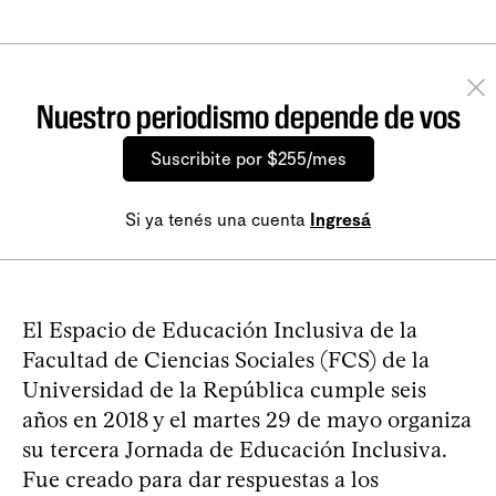
Nuestro periodismo depende de vos
Suscribite por $255/mes
Si ya tenés una cuenta
Ingresá
El Espacio de Educación Inclusiva de la
Facultad de Ciencias Sociales (FCS) de la
Universidad de la República cumple seis
años en 2018 y el martes 29 de mayo organiza
su tercera Jornada de Educación Inclusiva.
Fue creado para dar respuestas a los