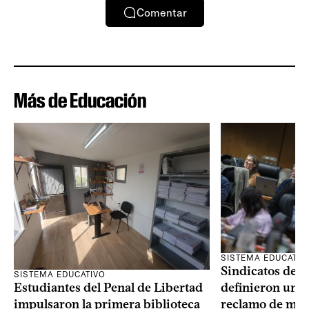
Comentar
Más de Educación
SISTEMA EDUCATIV
Sindicatos de l
SISTEMA EDUCATIVO
Estudiantes del Penal de Libertad
definieron un p
impulsaron la primera biblioteca
reclamo de más