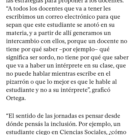
las estrategias para proponer a los docentes.
“A todos los docentes que va a tener les
escribimos un correo electrónico para que
sepan que este estudiante se anotó en su
materia, y a partir de allí generamos un
intercambio con ellos, porque un docente no
tiene por qué saber –por ejemplo– qué
significa ser sordo, no tiene por qué que saber
que va a haber un intérprete en su clase, que
no puede hablar mientras escribe en el
pizarrón o que lo mejor es que le hable al
estudiante y no a su intérprete”, graficó
Ortega.
“El sentido de las jornadas es pensar desde
dónde pensás la inclusión. Por ejemplo, un
estudiante ciego en Ciencias Sociales, ¿cómo