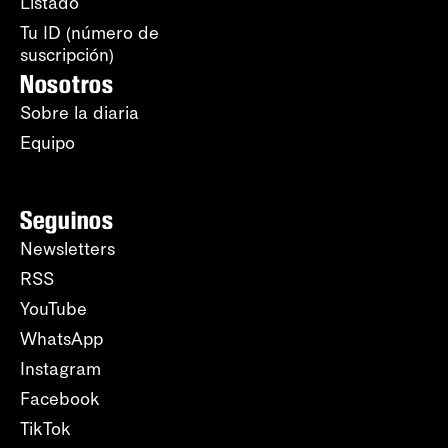
Listado
Tu ID (número de
suscripción)
Nosotros
Sobre la diaria
Equipo
Seguinos
Newsletters
RSS
YouTube
WhatsApp
Instagram
Facebook
TikTok