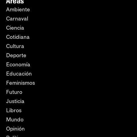
Áreas
Ambiente
Carnaval
Ciencia
Cotidiana
Cultura
Deporte
Economía
Educación
Feminismos
Futuro
Justicia
Libros
Mundo
Opinión