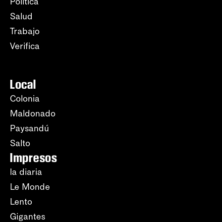
Política
Salud
Trabajo
Verifica
Local
Colonia
Maldonado
Paysandú
Salto
Impresos
la diaria
Le Monde
Lento
Gigantes