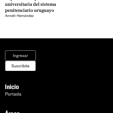
universitaria del sistema
penitenciario uruguayo
Annett Hernández
Ingresar
Suscribite
Inicio
Portada