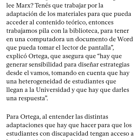
lee Marx? Tenés que trabajar por la
adaptación de los materiales para que pueda
acceder al contenido teórico, entonces
trabajamos pila con la biblioteca, para tener
en una computadora un documento de Word
que pueda tomar el lector de pantalla”,
explicó Ortega, que asegura que “hay que
generar sensibilidad para diseñar estrategias
desde el vamos, tomando en cuenta que hay
una heterogeneidad de estudiantes que
llegan a la Universidad y que hay que darles
una respuesta”.
Para Ortega, al entender las distintas
adaptaciones que hay que hacer para que los
estudiantes con discapacidad tengan acceso a