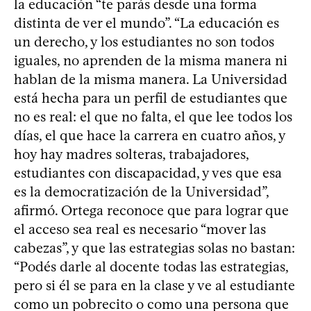
la educación “te parás desde una forma
distinta de ver el mundo”. “La educación es
un derecho, y los estudiantes no son todos
iguales, no aprenden de la misma manera ni
hablan de la misma manera. La Universidad
está hecha para un perfil de estudiantes que
no es real: el que no falta, el que lee todos los
días, el que hace la carrera en cuatro años, y
hoy hay madres solteras, trabajadores,
estudiantes con discapacidad, y ves que esa
es la democratización de la Universidad”,
afirmó. Ortega reconoce que para lograr que
el acceso sea real es necesario “mover las
cabezas”, y que las estrategias solas no bastan:
“Podés darle al docente todas las estrategias,
pero si él se para en la clase y ve al estudiante
como un pobrecito o como una persona que