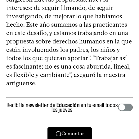
intereses: de seguir filmando, de seguir
investigando, de mejorar lo que habíamos
hecho. Este año sumamos a las practicantes
en este desafío, y estamos trabajando en una
propuesta sobre derechos humanos en la que
están involucrados los padres, los niños y
todos los que quieran aportar”. “Trabajar así
es fascinante; no es una cosa aburrida, lineal,
es flexible y cambiante”, aseguró la maestra
artiguense.
Recibí la newsletter de
Educación
en tu email todos
los jueves
Comentar