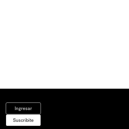
Ingresar
Suscribite