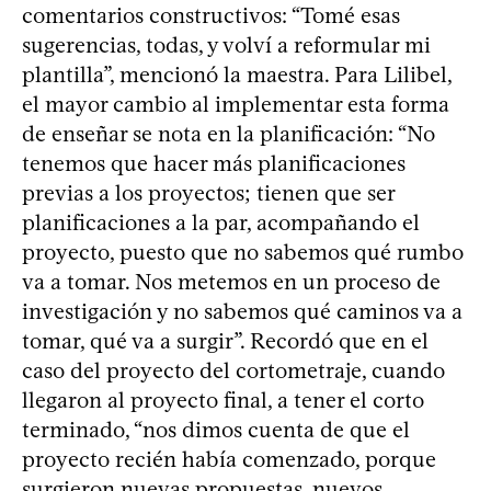
comentarios constructivos: “Tomé esas
sugerencias, todas, y volví a reformular mi
plantilla”, mencionó la maestra. Para Lilibel,
el mayor cambio al implementar esta forma
de enseñar se nota en la planificación: “No
tenemos que hacer más planificaciones
previas a los proyectos; tienen que ser
planificaciones a la par, acompañando el
proyecto, puesto que no sabemos qué rumbo
va a tomar. Nos metemos en un proceso de
investigación y no sabemos qué caminos va a
tomar, qué va a surgir”. Recordó que en el
caso del proyecto del cortometraje, cuando
llegaron al proyecto final, a tener el corto
terminado, “nos dimos cuenta de que el
proyecto recién había comenzado, porque
surgieron nuevas propuestas, nuevos