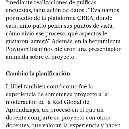
“mediante realizaciones de gráficas,
encuestas, tabulación de datos”. “Evaluamos
por medio de la plataforma CREA, donde
cada niño pudo poner sus puntos de vista,
cómo vivió ese proceso, qué aspectos le
gustaron, agregó”. Además, en la herramienta
Powtoon los niños hicieron una presentación
animada sobre el proyecto.
Cambiar la planificación
Lilibel también contó cómo fue la
experiencia de someter su proyecto a la
moderación de la Red Global de
Aprendizajes, un proceso en el que un
docente comparte su proyecto con otros
docentes, que valoran la experiencia y hacen