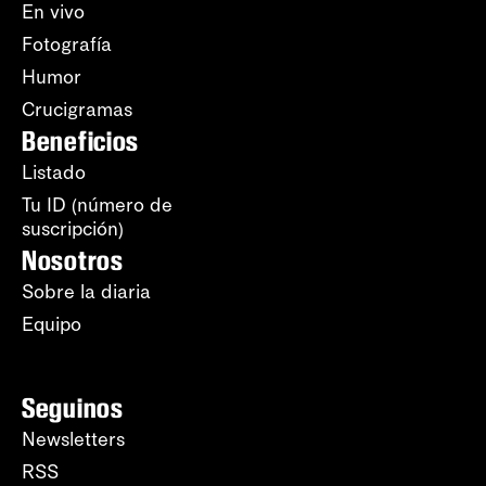
En vivo
Fotografía
Humor
Crucigramas
Beneficios
Listado
Tu ID (número de
suscripción)
Nosotros
Sobre la diaria
Equipo
Seguinos
Newsletters
RSS