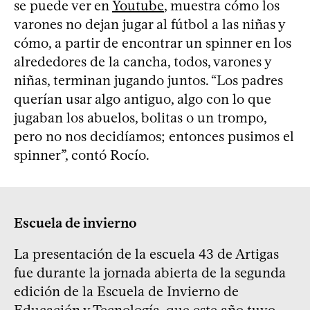
se puede ver en
Youtube
, muestra cómo los
varones no dejan jugar al fútbol a las niñas y
cómo, a partir de encontrar un spinner en los
alrededores de la cancha, todos, varones y
niñas, terminan jugando juntos. “Los padres
querían usar algo antiguo, algo con lo que
jugaban los abuelos, bolitas o un trompo,
pero no nos decidíamos; entonces pusimos el
spinner”, contó Rocío.
Escuela de invierno
La presentación de la escuela 43 de Artigas
fue durante la jornada abierta de la segunda
edición de la Escuela de Invierno de
Educación y Tecnología, que este año tuvo