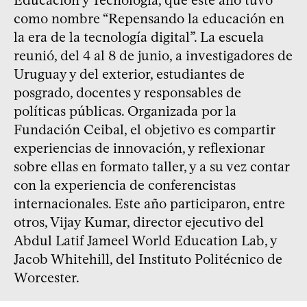
como nombre “Repensando la educación en
la era de la tecnología digital”. La escuela
reunió, del 4 al 8 de junio, a investigadores de
Uruguay y del exterior, estudiantes de
posgrado, docentes y responsables de
políticas públicas. Organizada por la
Fundación Ceibal, el objetivo es compartir
experiencias de innovación, y reflexionar
sobre ellas en formato taller, y a su vez contar
con la experiencia de conferencistas
internacionales. Este año participaron, entre
otros, Vijay Kumar, director ejecutivo del
Abdul Latif Jameel World Education Lab, y
Jacob Whitehill, del Instituto Politécnico de
Worcester.