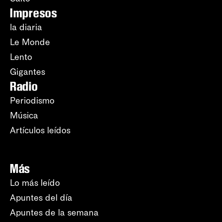
Impresos
la diaria
Le Monde
Lento
Gigantes
Radio
Periodismo
Música
Artículos leídos
Más
Lo más leído
Apuntes del día
Apuntes de la semana