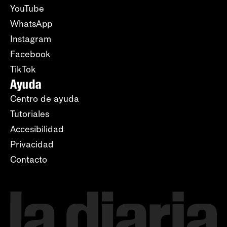
YouTube
WhatsApp
Instagram
Facebook
TikTok
Ayuda
Centro de ayuda
Tutoriales
Accesibilidad
Privacidad
Contacto