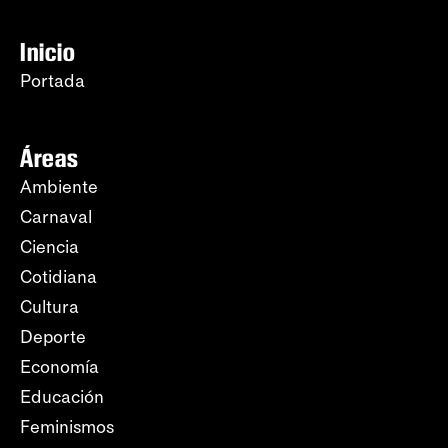
Inicio
Portada
Áreas
Ambiente
Carnaval
Ciencia
Cotidiana
Cultura
Deporte
Economía
Educación
Feminismos