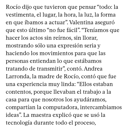
Rocío dijo que tuvieron que pensar “todo: la
vestimenta, el lugar, la hora, la luz, la forma
en que íbamos a actuar”. Valentina aseguró
que esto último “no fue fácil”. “Teníamos que
hacer los actos sin reírnos, sin llorar,
mostrando sólo una expresión seria y
haciendo los movimientos para que las
personas entiendan lo que estábamos
tratando de transmitir”, contó. Andrea
Larronda, la madre de Rocío, contó que fue
una experiencia muy linda: “Ellos estaban
contentos, porque llevaban el trabajo a la
casa para que nosotros los ayudáramos,
compartían la computadora, intercambiamos
ideas”. La maestra explicó que se usó la
tecnología durante todo el proceso,