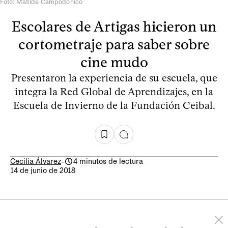
Foto: Matilde Campodónico
Escolares de Artigas hicieron un
cortometraje para saber sobre
cine mudo
Presentaron la experiencia de su escuela, que
integra la Red Global de Aprendizajes, en la
Escuela de Invierno de la Fundación Ceibal.
Cecilia Álvarez
-
4 minutos de lectura
14 de junio de 2018