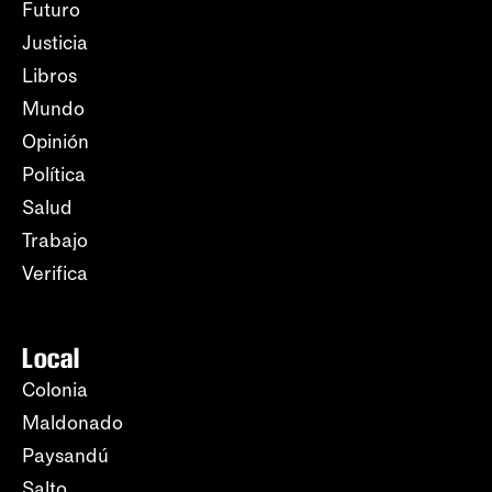
Futuro
Justicia
Libros
Mundo
Opinión
Política
Salud
Trabajo
Verifica
Local
Colonia
Maldonado
Paysandú
Salto