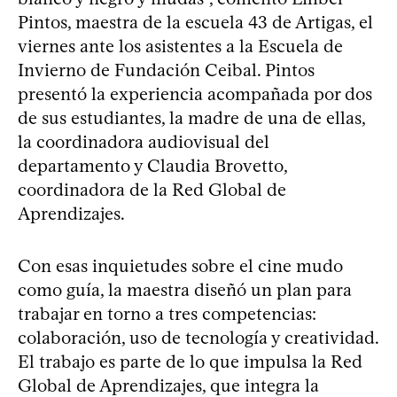
Pintos, maestra de la escuela 43 de Artigas, el
viernes ante los asistentes a la Escuela de
Invierno de Fundación Ceibal. Pintos
presentó la experiencia acompañada por dos
de sus estudiantes, la madre de una de ellas,
la coordinadora audiovisual del
departamento y Claudia Brovetto,
coordinadora de la Red Global de
Aprendizajes.
Con esas inquietudes sobre el cine mudo
como guía, la maestra diseñó un plan para
trabajar en torno a tres competencias:
colaboración, uso de tecnología y creatividad.
El trabajo es parte de lo que impulsa la Red
Global de Aprendizajes, que integra la