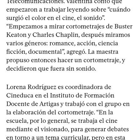
Telecomunicaciones. Valentina contó que
empezaron a trabajar leyendo sobre “cuándo
surgió el color en el cine, el sonido”.
“Empezamos a mirar cortometrajes de Buster
Keaton y Charles Chaplin, después miramos
varios géneros: romance, acción, ciencia
ficción, documental”, agregó. La maestra
propuso entonces hacer un cortometraje, y
decidieron que fuera sin sonido.
Lorena Rodríguez es coordinadora de
Cineduca en el Instituto de Formación
Docente de Artigas y trabajó con el grupo en
la elaboración del cortometraje. “En la
escuela, por lo general, se trabaja el cine
mediante el visionado, para generar debates
en torno a un tema curricular, pero en esta