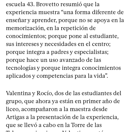
escuela 43. Brovetto resumió que la
experiencia muestra “una forma diferente de
enseñar y aprender, porque no se apoya en la
memorización, en la repetición de
conocimientos; porque pone al estudiante,
sus intereses y necesidades en el centro;
porque integra a padres y especialistas;
porque hace un uso avanzado de las
tecnologías y porque integra conocimientos
aplicados y competencias para la vida”.
Valentina y Rocío, dos de las estudiantes del
grupo, que ahora ya están en primer año de
liceo, acompañaron a la maestra desde
Artigas a la presentación de la experiencia,
que se llevó a cabo en la Torre de las