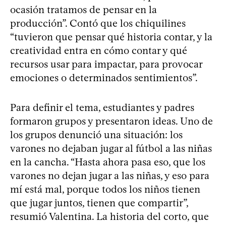
ocasión tratamos de pensar en la
producción”. Contó que los chiquilines
“tuvieron que pensar qué historia contar, y la
creatividad entra en cómo contar y qué
recursos usar para impactar, para provocar
emociones o determinados sentimientos”.
Para definir el tema, estudiantes y padres
formaron grupos y presentaron ideas. Uno de
los grupos denunció una situación: los
varones no dejaban jugar al fútbol a las niñas
en la cancha. “Hasta ahora pasa eso, que los
varones no dejan jugar a las niñas, y eso para
mí está mal, porque todos los niños tienen
que jugar juntos, tienen que compartir”,
resumió Valentina. La historia del corto, que