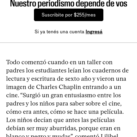
Nuestro periodismo depende de vos
Suscribite por $255/mes
Si ya tenés una cuenta
Ingresá
Todo comenzó cuando en un taller con
padres los estudiantes leían los cuadernos de
lectura y escritura de sexto año y vieron una
imagen de Charles Chaplin entrando a un
cine. “Surgió un gran entusiasmo entre los
padres y los niños para saber sobre el cine,
cómo era antes, cómo se hace una película.
Los niños decían que antes las películas
debían ser muy aburridas, porque eran en
blanco y negro y mudas”, comentó Lilibel