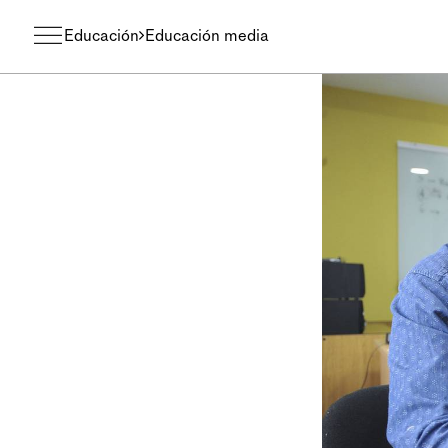
Educación
Educación media