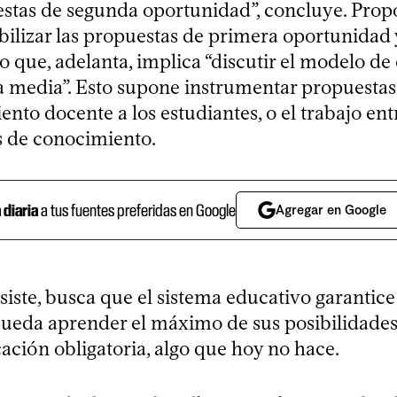
estas de segunda oportunidad”, concluye. Prop
bilizar las propuestas de primera oportunidad 
o que, adelanta, implica “discutir el modelo de
 media”. Esto supone instrumentar propuestas
to docente a los estudiantes, o el trabajo ent
 de conocimiento.
a diaria
a tus fuentes preferidas en Google
Agregar en Google
siste, busca que el sistema educativo garantic
pueda aprender el máximo de sus posibilidades
ación obligatoria, algo que hoy no hace.