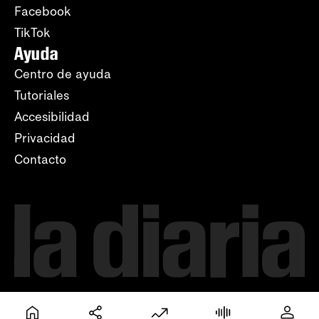
Facebook
TikTok
Ayuda
Centro de ayuda
Tutoriales
Accesibilidad
Privacidad
Contacto