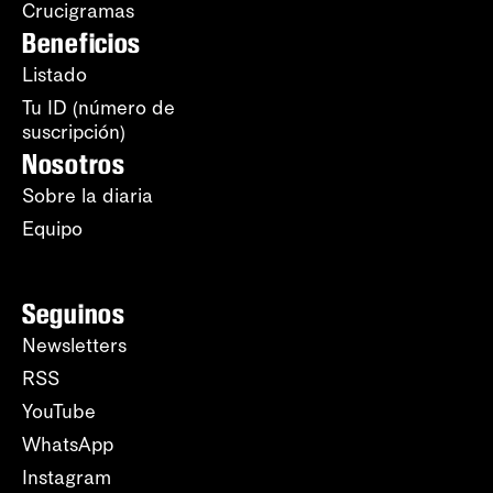
Crucigramas
Beneficios
Listado
Tu ID (número de
suscripción)
Nosotros
Sobre la diaria
Equipo
Seguinos
Newsletters
RSS
YouTube
WhatsApp
Instagram