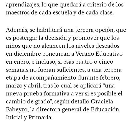
aprendizajes, lo que quedará a criterio de los
maestros de cada escuela y de cada clase.
Además, se habilitará una tercera opción, que
es postergar la decisión y promover que los
niños que no alcancen los niveles deseados
en diciembre concurran a Verano Educativo
en enero, e incluso, si esas cuatro o cinco
semanas no fueran suficientes, a una tercera
etapa de acompañamiento durante febrero,
marzo y abril, tras lo cual se aplicará “una
nueva prueba formativa a ver si es posible el
cambio de grado”, según detalló Graciela
Fabeyro, la directora general de Educación
Inicial y Primaria.