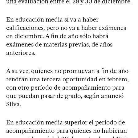
una evaluación entre el 28 y 30 de diciembre.
En educación media sí va a haber
calificaciones, pero no va a haber exámenes
en diciembre. A fin de año sólo habrá
exámenes de materias previas, de años
anteriores.
A su vez, quienes no promuevan a fin de año
tendrán una tercera oportunidad en febrero,
con otro período de acompañamiento para
que puedan pasar de grado, según anunció
Silva.
En educación media superior el período de
acompañamiento para quienes no hubieran