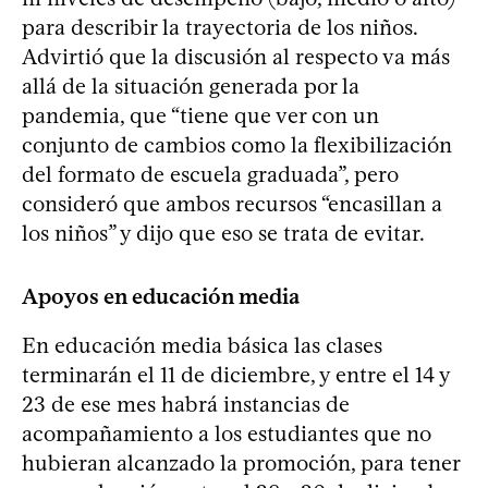
para describir la trayectoria de los niños.
Advirtió que la discusión al respecto va más
allá de la situación generada por la
pandemia, que “tiene que ver con un
conjunto de cambios como la flexibilización
del formato de escuela graduada”, pero
consideró que ambos recursos “encasillan a
los niños” y dijo que eso se trata de evitar.
Apoyos en educación media
En educación media básica las clases
terminarán el 11 de diciembre, y entre el 14 y
23 de ese mes habrá instancias de
acompañamiento a los estudiantes que no
hubieran alcanzado la promoción, para tener