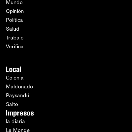
Mundo
Opinión
Política
Salud
Trabajo
Verifica
Local
Colonia
Maldonado
Paysandú
Salto
Impresos
la diaria
Le Monde