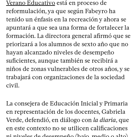
Verano Educativo
está en proceso de
reformulación, ya que según Fabeyro ha
tenido un énfasis en la recreación y ahora se
apuntará a que sea una forma de fortalecer la
formación. La directora general afirmó que se
priorizará a los alumnos de sexto año que no
hayan alcanzado niveles de desempeño
suficientes, aunque también se recibirá a
niños de zonas vulnerables de otros años, y se
trabajará con organizaciones de la sociedad
civil.
La consejera de Educación Inicial y Primaria
en representación de los docentes, Gabriela
Verde, defendió, en diálogo con
la diaria
, que
en este contexto no se utilicen calificaciones
ni niveles de desempeño (bajo, medio o alto)