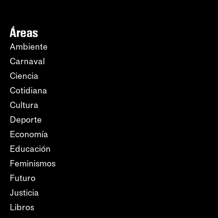
Áreas
Ambiente
Carnaval
Ciencia
Cotidiana
Cultura
Deporte
Economía
Educación
Feminismos
Futuro
Justicia
Libros