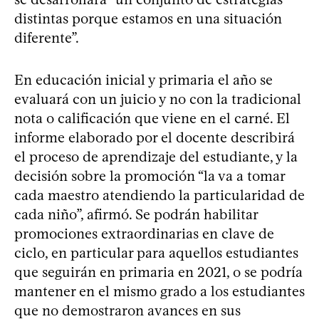
distintas porque estamos en una situación
diferente”.
En educación inicial y primaria el año se
evaluará con un juicio y no con la tradicional
nota o calificación que viene en el carné. El
informe elaborado por el docente describirá
el proceso de aprendizaje del estudiante, y la
decisión sobre la promoción “la va a tomar
cada maestro atendiendo la particularidad de
cada niño”, afirmó. Se podrán habilitar
promociones extraordinarias en clave de
ciclo, en particular para aquellos estudiantes
que seguirán en primaria en 2021, o se podría
mantener en el mismo grado a los estudiantes
que no demostraron avances en sus