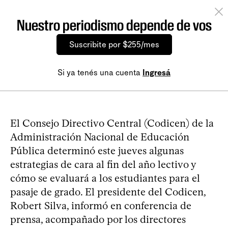
Nuestro periodismo depende de vos
Suscribite por $255/mes
Si ya tenés una cuenta
Ingresá
El Consejo Directivo Central (Codicen) de la
Administración Nacional de Educación
Pública determinó este jueves algunas
estrategias de cara al fin del año lectivo y
cómo se evaluará a los estudiantes para el
pasaje de grado. El presidente del Codicen,
Robert Silva, informó en conferencia de
prensa, acompañado por los directores