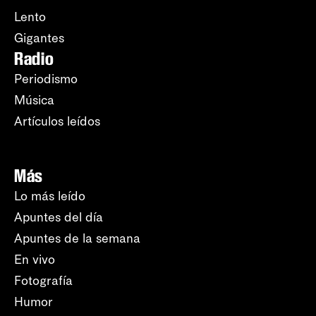
Lento
Gigantes
Radio
Periodismo
Música
Artículos leídos
Más
Lo más leído
Apuntes del día
Apuntes de la semana
En vivo
Fotografía
Humor