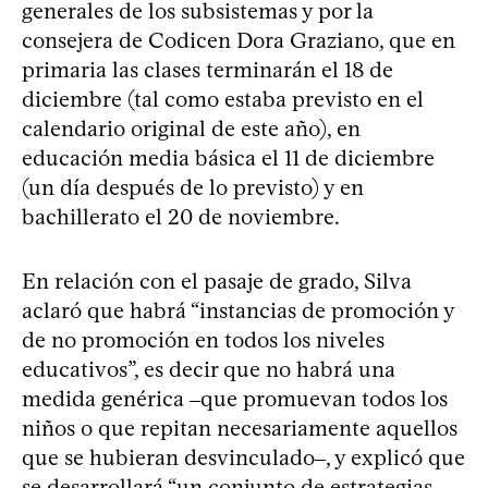
generales de los subsistemas y por la
consejera de Codicen Dora Graziano, que en
primaria las clases terminarán el 18 de
diciembre (tal como estaba previsto en el
calendario original de este año), en
educación media básica el 11 de diciembre
(un día después de lo previsto) y en
bachillerato el 20 de noviembre.
En relación con el pasaje de grado, Silva
aclaró que habrá “instancias de promoción y
de no promoción en todos los niveles
educativos”, es decir que no habrá una
medida genérica ‒que promuevan todos los
niños o que repitan necesariamente aquellos
que se hubieran desvinculado‒, y explicó que
se desarrollará “un conjunto de estrategias