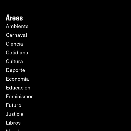
Áreas
Ambiente
Carnaval
Ciencia
Cotidiana
Cultura
Deporte
Economía
Educación
Feminismos
Futuro
Justicia
Libros