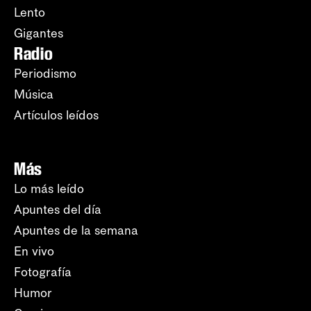
Lento
Gigantes
Radio
Periodismo
Música
Artículos leídos
Más
Lo más leído
Apuntes del día
Apuntes de la semana
En vivo
Fotografía
Humor