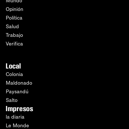
Mundo
Opinión
Política
Salud
Trabajo
Verifica
Local
Colonia
Maldonado
Paysandú
Salto
Impresos
la diaria
Le Monde