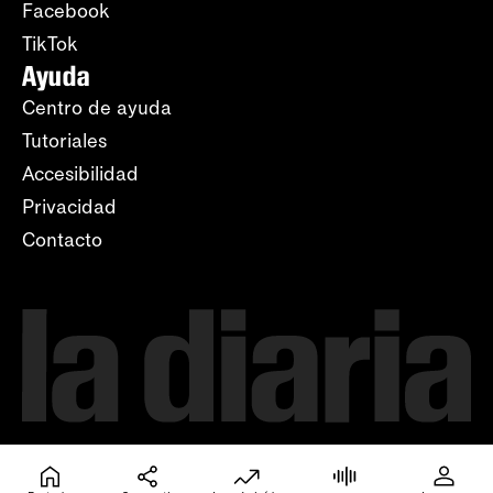
Facebook
TikTok
Ayuda
Centro de ayuda
Tutoriales
Accesibilidad
Privacidad
Contacto