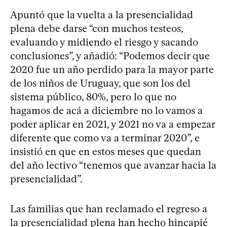
Apuntó que la vuelta a la presencialidad
plena debe darse “con muchos testeos,
evaluando y midiendo el riesgo y sacando
conclusiones”, y añadió: “Podemos decir que
2020 fue un año perdido para la mayor parte
de los niños de Uruguay, que son los del
sistema público, 80%, pero lo que no
hagamos de acá a diciembre no lo vamos a
poder aplicar en 2021, y 2021 no va a empezar
diferente que como va a terminar 2020”, e
insistió en que en estos meses que quedan
del año lectivo “tenemos que avanzar hacia la
presencialidad”.
Las familias que han reclamado el regreso a
la presencialidad plena han hecho hincapié