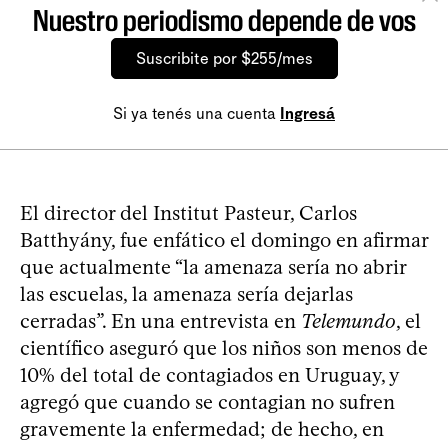
Nuestro periodismo depende de vos
Suscribite por $255/mes
Si ya tenés una cuenta
Ingresá
El director del Institut Pasteur, Carlos
Batthyány, fue enfático el domingo en afirmar
que actualmente “la amenaza sería no abrir
las escuelas, la amenaza sería dejarlas
cerradas”. En una entrevista en
Telemundo
, el
científico aseguró que los niños son menos de
10% del total de contagiados en Uruguay, y
agregó que cuando se contagian no sufren
gravemente la enfermedad; de hecho, en