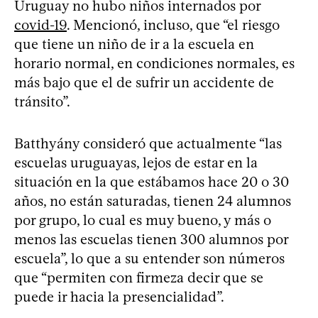
Uruguay no hubo niños internados por
covid-19
. Mencionó, incluso, que “el riesgo
que tiene un niño de ir a la escuela en
horario normal, en condiciones normales, es
más bajo que el de sufrir un accidente de
tránsito”.
Batthyány consideró que actualmente “las
escuelas uruguayas, lejos de estar en la
situación en la que estábamos hace 20 o 30
años, no están saturadas, tienen 24 alumnos
por grupo, lo cual es muy bueno, y más o
menos las escuelas tienen 300 alumnos por
escuela”, lo que a su entender son números
que “permiten con firmeza decir que se
puede ir hacia la presencialidad”.