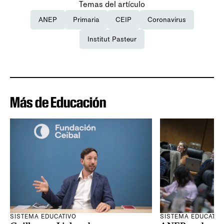
Temas del artículo
ANEP
Primaria
CEIP
Coronavirus
Institut Pasteur
Más de Educación
SISTEMA EDUCATIVO
SISTEMA EDUCATIV