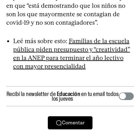
en que “está demostrando que los niños no
son los que mayormente se contagian de
covid-19 y no son contagiadores”.
Leé más sobre esto:
Familias de la escuela
pública piden presupuesto y “creatividad”
en la ANEP para terminar el año lectivo
con mayor presencialidad
Recibí la newsletter de
Educación
en tu email todos
los jueves
Comentar