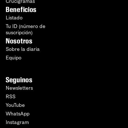
Crucigramas
Beneficios
Listado
Tu ID (número de
suscripción)
Nosotros
Sobre la diaria
Equipo
Seguinos
Newsletters
RSS
YouTube
WhatsApp
Instagram