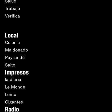
Salud
Trabajo
Verifica
Local
Colonia
Maldonado
Paysandú
Salto
Impresos
la diaria
Le Monde
Lento
Gigantes
Radio