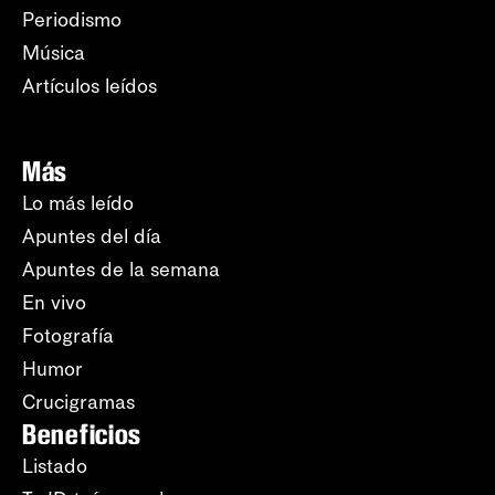
Periodismo
Música
Artículos leídos
Más
Lo más leído
Apuntes del día
Apuntes de la semana
En vivo
Fotografía
Humor
Crucigramas
Beneficios
Listado