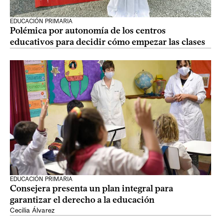
EDUCACIÓN PRIMARIA
Polémica por autonomía de los centros
educativos para decidir cómo empezar las clases
EDUCACIÓN PRIMARIA
Consejera presenta un plan integral para
garantizar el derecho a la educación
Cecilia Álvarez