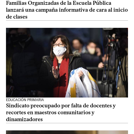
Familias Organizadas de la Escuela Pública
lanzará una campaña informativa de cara al inicio
de clases
EDUCACIÓN PRIMARIA
Sindicato preocupado por falta de docentes y
recortes en maestros comunitarios y
dinamizadores