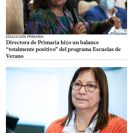
EDUCACIÓN PRIMARIA
Directora de Primaria hizo un balance
“totalmente positivo” del programa Escuelas de
Verano