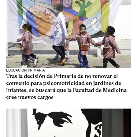
EDUCACIÓN PRIMARIA
Tras la decisión de Primaria de no renovar el
convenio para psicomotricidad en jardines de
infantes, se buscará que la Facultad de Medicina
cree nuevos cargos