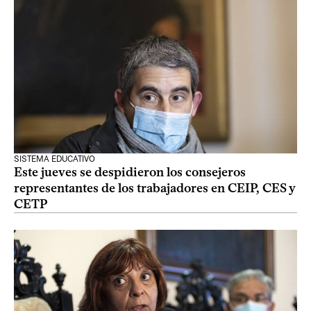
SISTEMA EDUCATIVO
Este jueves se despidieron los consejeros
representantes de los trabajadores en CEIP, CES y
CETP