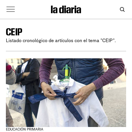
CEIP
Listado cronológico de artículos con el tema "CEIP".
EDUCACIÓN PRIMARIA