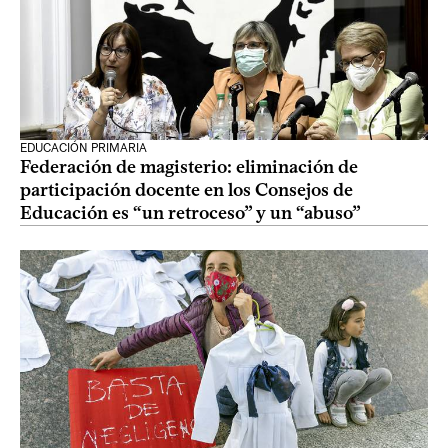
EDUCACIÓN PRIMARIA
Federación de magisterio: eliminación de
participación docente en los Consejos de
Educación es “un retroceso” y un “abuso”