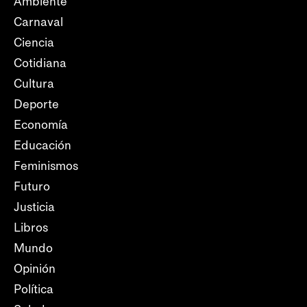
Ambiente
Carnaval
Ciencia
Cotidiana
Cultura
Deporte
Economía
Educación
Feminismos
Futuro
Justicia
Libros
Mundo
Opinión
Política