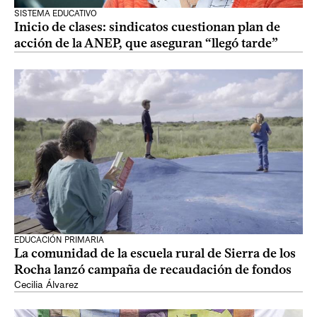
SISTEMA EDUCATIVO
Inicio de clases: sindicatos cuestionan plan de
acción de la ANEP, que aseguran “llegó tarde”
EDUCACIÓN PRIMARIA
La comunidad de la escuela rural de Sierra de los
Rocha lanzó campaña de recaudación de fondos
Cecilia Álvarez