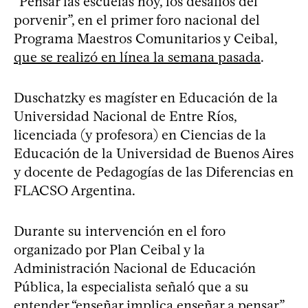
“Pensar las escuelas hoy, los desafíos del
porvenir”, en el primer foro nacional del
Programa Maestros Comunitarios y Ceibal,
que se realizó en línea la semana pasada
.
Duschatzky es magíster en Educación de la
Universidad Nacional de Entre Ríos,
licenciada (y profesora) en Ciencias de la
Educación de la Universidad de Buenos Aires
y docente de Pedagogías de las Diferencias en
FLACSO Argentina.
Durante su intervención en el foro
organizado por Plan Ceibal y la
Administración Nacional de Educación
Pública, la especialista señaló que a su
entender “enseñar implica enseñar a pensar”,