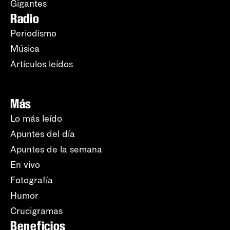
Gigantes
Radio
Periodismo
Música
Artículos leídos
Más
Lo más leído
Apuntes del día
Apuntes de la semana
En vivo
Fotografía
Humor
Crucigramas
Beneficios