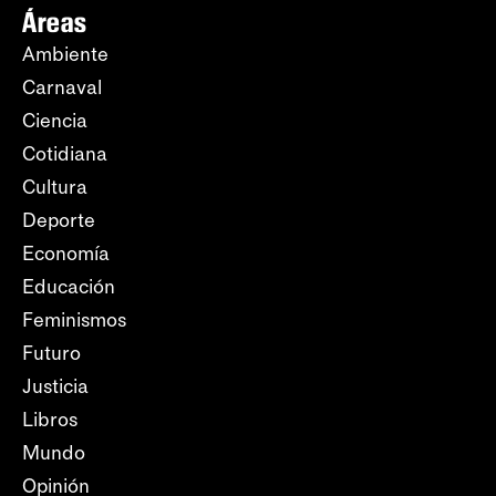
Áreas
Ambiente
Carnaval
Ciencia
Cotidiana
Cultura
Deporte
Economía
Educación
Feminismos
Futuro
Justicia
Libros
Mundo
Opinión