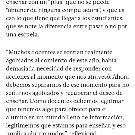
enseñar con un “plus” que no se puede
“obtener de ninguna computadora”, y que es
eso lo que tiene que llegar a los estudiantes,
que se note la diferencia entre pasar o no por
una escuela.
“Muchos docentes se sentían realmente
agobiados al comienzo de este año, había
demasiada necesidad de responder con
acciones al momento que nos atravesó. Ahora
debemos separarnos de ese momento para no
sentirnos agobiados y recuperar el deseo de
enseñar. Como docentes debemos legitimar
que tenemos algo para ofrecer para el
alumno en un mundo lleno de información,
legitimemos que estamos para enseñar, y eso
implica abrir mundos”, reflexionó.