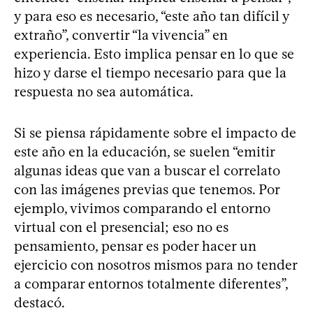
y para eso es necesario, “este año tan difícil y
extraño”, convertir “la vivencia” en
experiencia. Esto implica pensar en lo que se
hizo y darse el tiempo necesario para que la
respuesta no sea automática.
Si se piensa rápidamente sobre el impacto de
este año en la educación, se suelen “emitir
algunas ideas que van a buscar el correlato
con las imágenes previas que tenemos. Por
ejemplo, vivimos comparando el entorno
virtual con el presencial; eso no es
pensamiento, pensar es poder hacer un
ejercicio con nosotros mismos para no tender
a comparar entornos totalmente diferentes”,
destacó.