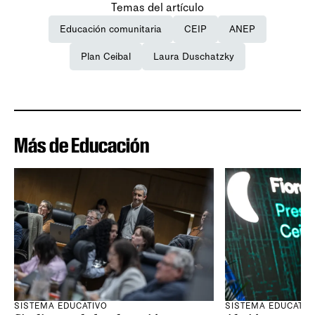
Temas del artículo
Educación comunitaria
CEIP
ANEP
Plan Ceibal
Laura Duschatzky
Más de Educación
SISTEMA EDUCATIVO
SISTEMA EDUCATIV