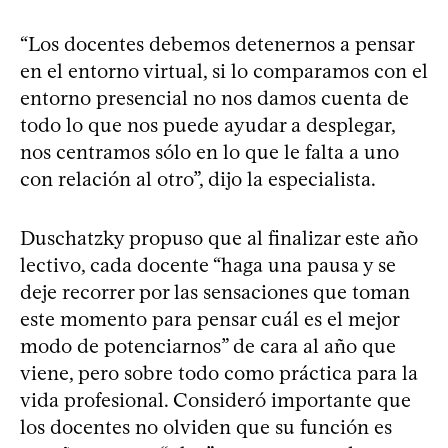
“Los docentes debemos detenernos a pensar
en el entorno virtual, si lo comparamos con el
entorno presencial no nos damos cuenta de
todo lo que nos puede ayudar a desplegar,
nos centramos sólo en lo que le falta a uno
con relación al otro”, dijo la especialista.
Duschatzky propuso que al finalizar este año
lectivo, cada docente “haga una pausa y se
deje recorrer por las sensaciones que toman
este momento para pensar cuál es el mejor
modo de potenciarnos” de cara al año que
viene, pero sobre todo como práctica para la
vida profesional. Consideró importante que
los docentes no olviden que su función es