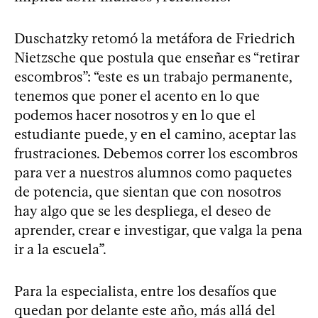
Duschatzky retomó la metáfora de Friedrich
Nietzsche que postula que enseñar es “retirar
escombros”: “este es un trabajo permanente,
tenemos que poner el acento en lo que
podemos hacer nosotros y en lo que el
estudiante puede, y en el camino, aceptar las
frustraciones. Debemos correr los escombros
para ver a nuestros alumnos como paquetes
de potencia, que sientan que con nosotros
hay algo que se les despliega, el deseo de
aprender, crear e investigar, que valga la pena
ir a la escuela”.
Para la especialista, entre los desafíos que
quedan por delante este año, más allá del