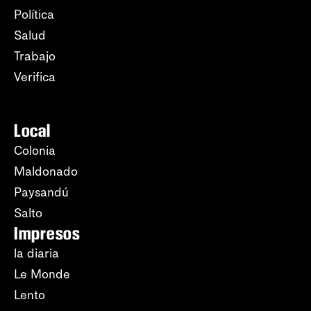
Política
Salud
Trabajo
Verifica
Local
Colonia
Maldonado
Paysandú
Salto
Impresos
la diaria
Le Monde
Lento