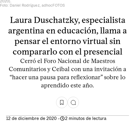
2020).
Foto: Daniel Rodríguez, adhocFOTOS
Laura Duschatzky, especialista
argentina en educación, llama a
pensar el entorno virtual sin
compararlo con el presencial
Cerró el Foro Nacional de Maestros
Comunitarios y Ceibal con una invitación a
“hacer una pausa para reflexionar” sobre lo
aprendido este año.
12 de diciembre de 2020
-
2 minutos de lectura