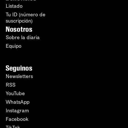
Listado
Tu ID (número de
suscripción)
Nosotros
Sobre la diaria
Equipo
Seguinos
Newsletters
RSS
YouTube
WhatsApp
Instagram
Facebook
TikTok