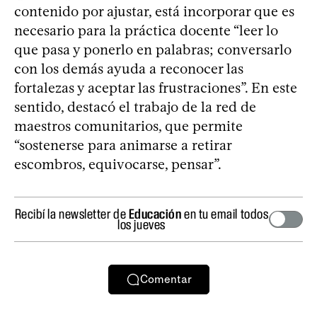
contenido por ajustar, está incorporar que es
necesario para la práctica docente “leer lo
que pasa y ponerlo en palabras; conversarlo
con los demás ayuda a reconocer las
fortalezas y aceptar las frustraciones”. En este
sentido, destacó el trabajo de la red de
maestros comunitarios, que permite
“sostenerse para animarse a retirar
escombros, equivocarse, pensar”.
Recibí la newsletter de
Educación
en tu email todos
los jueves
Comentar