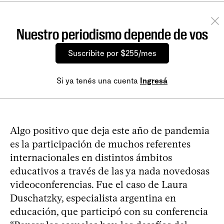
Nuestro periodismo depende de vos
Suscribite por $255/mes
Si ya tenés una cuenta
Ingresá
Algo positivo que deja este año de pandemia
es la participación de muchos referentes
internacionales en distintos ámbitos
educativos a través de las ya nada novedosas
videoconferencias. Fue el caso de Laura
Duschatzky, especialista argentina en
educación, que participó con su conferencia