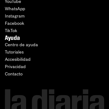
YouTube
WhatsApp
Instagram
Facebook
TikTok
Ayuda
Centro de ayuda
Tutoriales
Accesibilidad
Privacidad
Contacto