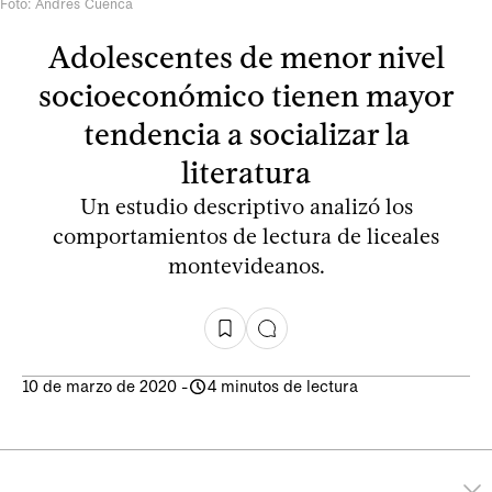
Foto: Andrés Cuenca
Adolescentes de menor nivel
socioeconómico tienen mayor
tendencia a socializar la
literatura
Un estudio descriptivo analizó los
comportamientos de lectura de liceales
montevideanos.
10 de marzo de 2020
-
4 minutos de lectura