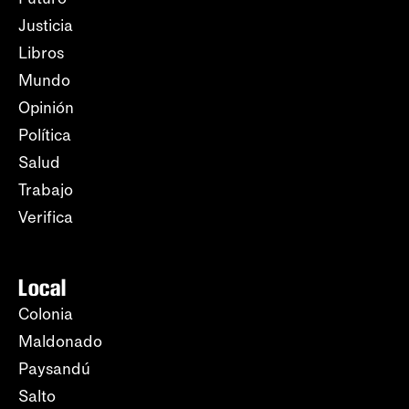
Justicia
Libros
Mundo
Opinión
Política
Salud
Trabajo
Verifica
Local
Colonia
Maldonado
Paysandú
Salto