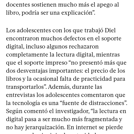
docentes sostienen mucho más el apego al
libro, podría ser una explicación”.
Los adolescentes con los que trabajó Diel
encontraron muchos defectos en el soporte
digital, incluso algunos rechazaron
completamente la lectura digital, mientras
que el soporte impreso “no presentó más que
dos desventajas importantes: el precio de los
libros y la ocasional falta de practicidad para
transportarlos”. Además, durante las
entrevistas los adolescentes comentaron que
la tecnología es una “fuente de distracciones”.
Según comentó el investigador, “la lectura en
digital pasa a ser mucho más fragmentada y
no hay jerarquización. En internet se pierde