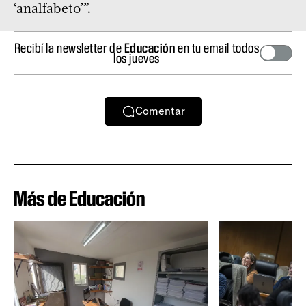
‘analfabeto’”.
Recibí la newsletter de
Educación
en tu email todos
los jueves
Comentar
Más de Educación