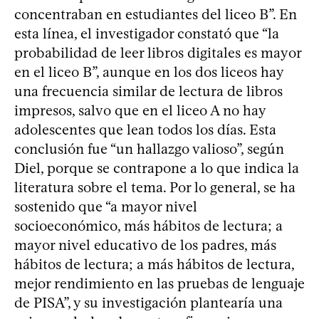
concentraban en estudiantes del liceo B”. En
esta línea, el investigador constató que “la
probabilidad de leer libros digitales es mayor
en el liceo B”, aunque en los dos liceos hay
una frecuencia similar de lectura de libros
impresos, salvo que en el liceo A no hay
adolescentes que lean todos los días. Esta
conclusión fue “un hallazgo valioso”, según
Diel, porque se contrapone a lo que indica la
literatura sobre el tema. Por lo general, se ha
sostenido que “a mayor nivel
socioeconómico, más hábitos de lectura; a
mayor nivel educativo de los padres, más
hábitos de lectura; a más hábitos de lectura,
mejor rendimiento en las pruebas de lenguaje
de PISA”, y su investigación plantearía una