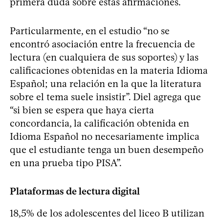
primera duda sobre estas afirmaciones.
Particularmente, en el estudio “no se
encontró asociación entre la frecuencia de
lectura (en cualquiera de sus soportes) y las
calificaciones obtenidas en la materia Idioma
Español; una relación en la que la literatura
sobre el tema suele insistir”. Diel agrega que
“si bien se espera que haya cierta
concordancia, la calificación obtenida en
Idioma Español no necesariamente implica
que el estudiante tenga un buen desempeño
en una prueba tipo PISA”.
Plataformas de lectura digital
18,5% de los adolescentes del liceo B utilizan