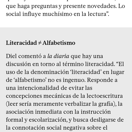
que haga preguntas y presente novedades. Lo
social influye muchísimo en la lectura”.
Literacidad ≠ Alfabetismo
Diel comentó a
la diaria
que hay una
discusión en torno al término literacidad. “El
uso de la denominación ‘literacidad’ en lugar
de ‘alfabetismo’ no es ingenuo. Responde a
una intencionalidad de evitar las
concepciones mecánicas de la lectoescritura
(leer sería meramente verbalizar la grafía), la
asociación inmediata con la instrucción
formal y escolarización, y busca desligarse de
la connotación social negativa sobre el