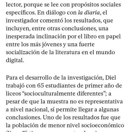
lector, porque se lee con propósitos sociales
específicos. En diálogo con
la diaria
, el
investigador comentó los resultados, que
incluyen, entre otras conclusiones, una
inesperada inclinación por el libro en papel
entre los más jóvenes y una fuerte
socialización de la literatura en el mundo
digital.
Para el desarrollo de la investigación, Diel
trabajó con 65 estudiantes de primer año de
liceos “socioculturalmente diferentes”; a
pesar de que la muestra no es representativa
a nivel nacional, sí permite llegar a algunas
conclusiones. Uno de los resultados fue que
la población de menor nivel socioeconómico