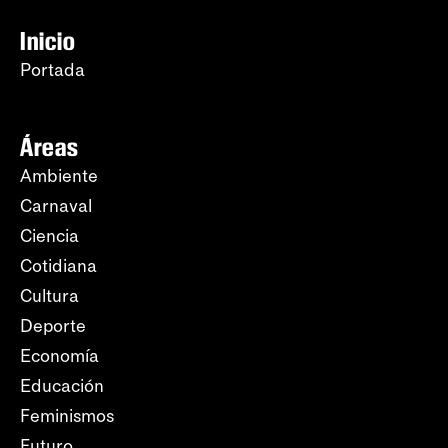
Inicio
Portada
Áreas
Ambiente
Carnaval
Ciencia
Cotidiana
Cultura
Deporte
Economía
Educación
Feminismos
Futuro