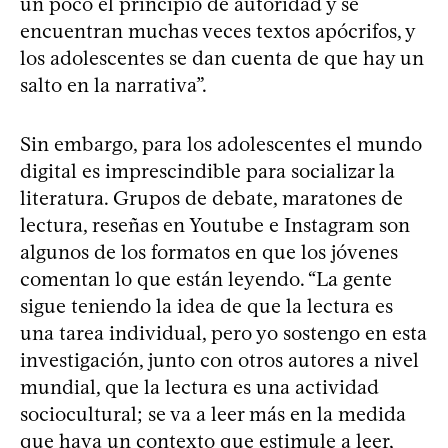
un poco el principio de autoridad y se
encuentran muchas veces textos apócrifos, y
los adolescentes se dan cuenta de que hay un
salto en la narrativa”.
Sin embargo, para los adolescentes el mundo
digital es imprescindible para socializar la
literatura. Grupos de debate, maratones de
lectura, reseñas en Youtube e Instagram son
algunos de los formatos en que los jóvenes
comentan lo que están leyendo. “La gente
sigue teniendo la idea de que la lectura es
una tarea individual, pero yo sostengo en esta
investigación, junto con otros autores a nivel
mundial, que la lectura es una actividad
sociocultural; se va a leer más en la medida
que haya un contexto que estimule a leer,