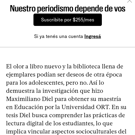
Nuestro periodismo depende de vos
Suscribite por $255/mes
Si ya tenés una cuenta
Ingresá
El olor a libro nuevo y la biblioteca llena de
ejemplares podían ser deseos de otra época
para los adolescentes, pero no. Así lo
demuestra la investigación que hizo
Maximiliano Diel para obtener su maestría
en Educación por la Universidad ORT. En su
tesis Diel busca comprender las prácticas de
lectura digital de los estudiantes, lo que
implica vincular aspectos socioculturales del