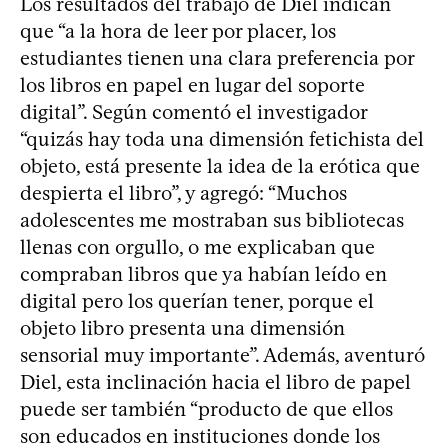
Los resultados del trabajo de Diel indican
que “a la hora de leer por placer, los
estudiantes tienen una clara preferencia por
los libros en papel en lugar del soporte
digital”. Según comentó el investigador
“quizás hay toda una dimensión fetichista del
objeto, está presente la idea de la erótica que
despierta el libro”, y agregó: “Muchos
adolescentes me mostraban sus bibliotecas
llenas con orgullo, o me explicaban que
compraban libros que ya habían leído en
digital pero los querían tener, porque el
objeto libro presenta una dimensión
sensorial muy importante”. Además, aventuró
Diel, esta inclinación hacia el libro de papel
puede ser también “producto de que ellos
son educados en instituciones donde los