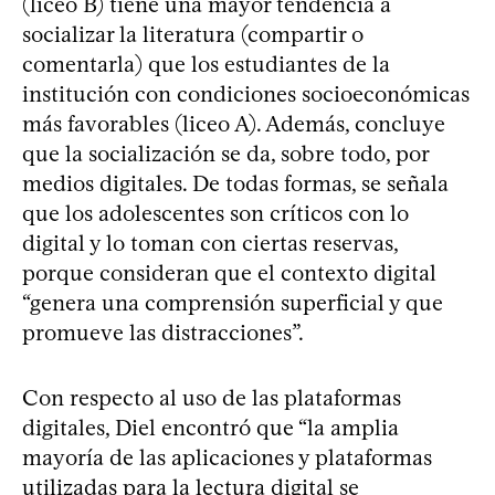
(liceo B) tiene una mayor tendencia a
socializar la literatura (compartir o
comentarla) que los estudiantes de la
institución con condiciones socioeconómicas
más favorables (liceo A). Además, concluye
que la socialización se da, sobre todo, por
medios digitales. De todas formas, se señala
que los adolescentes son críticos con lo
digital y lo toman con ciertas reservas,
porque consideran que el contexto digital
“genera una comprensión superficial y que
promueve las distracciones”.
Con respecto al uso de las plataformas
digitales, Diel encontró que “la amplia
mayoría de las aplicaciones y plataformas
utilizadas para la lectura digital se