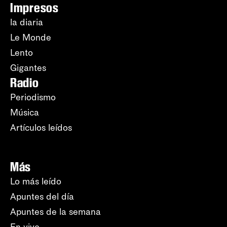
Impresos
la diaria
Le Monde
Lento
Gigantes
Radio
Periodismo
Música
Artículos leídos
Más
Lo más leído
Apuntes del día
Apuntes de la semana
En vivo