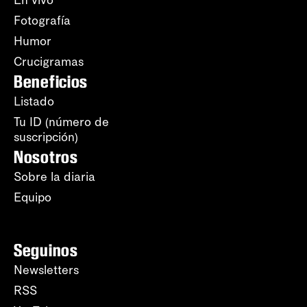
Fotografía
Humor
Crucigramas
Beneficios
Listado
Tu ID (número de
suscripción)
Nosotros
Sobre la diaria
Equipo
Seguinos
Newsletters
RSS