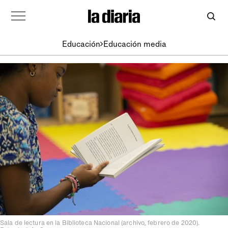
Educación
Educación media
Sala de lectura en la Biblioteca Nacional (archivo, febrero de 2020).