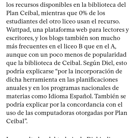
los recursos disponibles en la biblioteca del
Plan Ceibal, mientras que 0% de los
estudiantes del otro liceo usan el recurso.
Wattpad, una plataforma web para lectores y
escritores, y los blogs también son mucho
más frecuentes en el liceo B que en el A,
aunque con un poco menos de popularidad
que la biblioteca de Ceibal. Según Diel, esto
podría explicarse “por la incorporación de
dicha herramienta en las planificaciones
anuales y en los programas nacionales de
materias como Idioma Español. También se
podría explicar por la concordancia con el
uso de las computadoras otorgadas por Plan
Ceibal”.