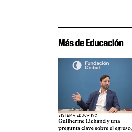
Más de Educación
SISTEMA EDUCATIVO
Guilherme Lichand y una
pregunta clave sobre el egreso,