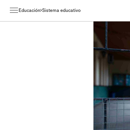
Educación
Sistema educativo