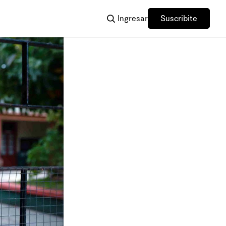
Ingresar
Suscribite