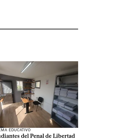
EMA EDUCATIVO
diantes del Penal de Libertad