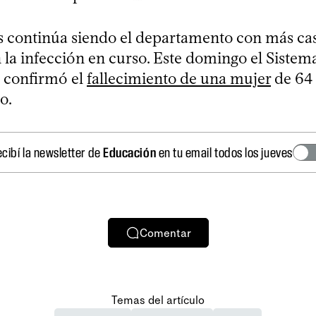
es continúa siendo el departamento con más ca
 la infección en curso. Este domingo el Sistem
 confirmó el
fallecimiento de una mujer
de 64 
o.
cibí la newsletter de
Educación
en tu email todos los jueves
Comentar
Temas del artículo