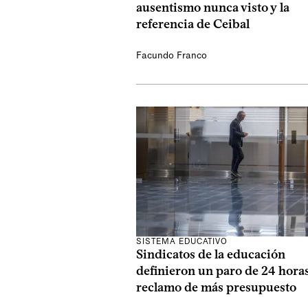
ausentismo nunca visto y la
referencia de Ceibal
Facundo Franco
SISTEMA EDUCATIVO
Sindicatos de la educación
definieron un paro de 24 hora
reclamo de más presupuesto