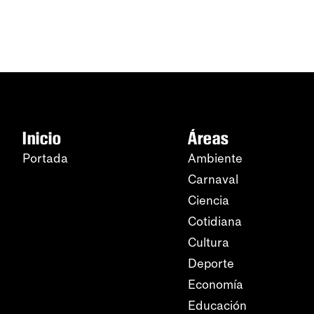
Inicio
Áreas
Portada
Ambiente
Carnaval
Ciencia
Cotidiana
Cultura
Deporte
Economía
Educación