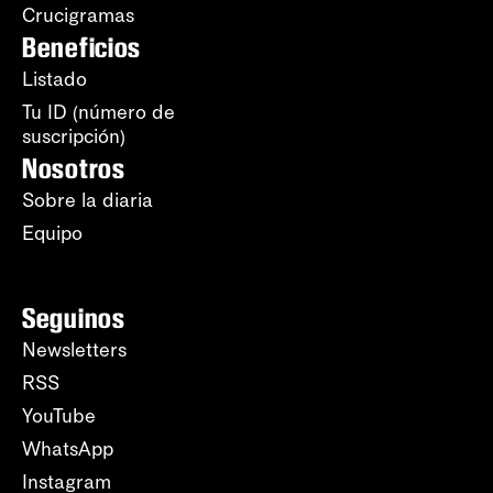
Crucigramas
Beneficios
Listado
Tu ID (número de
suscripción)
Nosotros
Sobre la diaria
Equipo
Seguinos
Newsletters
RSS
YouTube
WhatsApp
Instagram