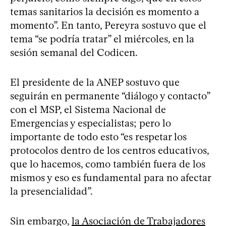
temas sanitarios la decisión es momento a
momento”. En tanto, Pereyra sostuvo que el
tema “se podría tratar” el miércoles, en la
sesión semanal del Codicen.
El presidente de la ANEP sostuvo que
seguirán en permanente “diálogo y contacto”
con el MSP, el Sistema Nacional de
Emergencias y especialistas; pero lo
importante de todo esto “es respetar los
protocolos dentro de los centros educativos,
que lo hacemos, como también fuera de los
mismos y eso es fundamental para no afectar
la presencialidad”.
Sin embargo,
la Asociación de Trabajadores