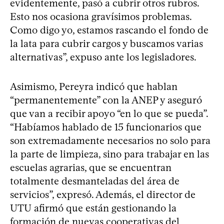
evidentemente, pasó a cubrir otros rubros.
Esto nos ocasiona gravísimos problemas.
Como digo yo, estamos rascando el fondo de
la lata para cubrir cargos y buscamos varias
alternativas”, expuso ante los legisladores.
Asimismo, Pereyra indicó que hablan
“permanentemente” con la ANEP y aseguró
que van a recibir apoyo “en lo que se pueda”.
“Habíamos hablado de 15 funcionarios que
son extremadamente necesarios no solo para
la parte de limpieza, sino para trabajar en las
escuelas agrarias, que se encuentran
totalmente desmanteladas del área de
servicios”, expresó. Además, el director de
UTU afirmó que están gestionando la
formación de nuevas cooperativas del