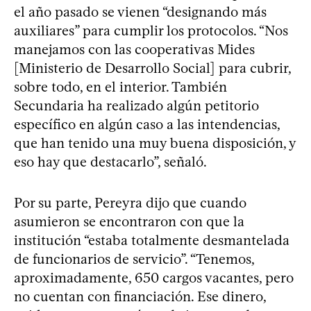
el año pasado se vienen “designando más
auxiliares” para cumplir los protocolos. “Nos
manejamos con las cooperativas Mides
[Ministerio de Desarrollo Social] para cubrir,
sobre todo, en el interior. También
Secundaria ha realizado algún petitorio
específico en algún caso a las intendencias,
que han tenido una muy buena disposición, y
eso hay que destacarlo”, señaló.
Por su parte, Pereyra dijo que cuando
asumieron se encontraron con que la
institución “estaba totalmente desmantelada
de funcionarios de servicio”. “Tenemos,
aproximadamente, 650 cargos vacantes, pero
no cuentan con financiación. Ese dinero,