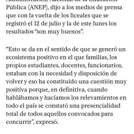
Pública (ANEP), dijo a los medios de prensa
que con la vuelta de los liceales que se
registró el 12 de julio y la de este lunes los
resultados “son muy buenos”.
“Esto se da en el sentido de que se generó un
ecosistema positivo en el que familias, los
propios estudiantes, docentes, funcionarios,
estaban con la necesidad y disposición de
volver y eso ha constituido una cuestión muy
positiva porque, en definitiva, cuando
hablábamos y hacíamos los relevamientos en
todo el país se constató una presencialidad
total de todos aquellos convocados para
concurrir”, expresó.