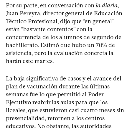
Por su parte, en conversación con
la diaria
,
Juan Pereyra, director general de Educación
Técnico Profesional, dijo que “en general”
están “bastante contentos” con la
concurrencia de los alumnos de segundo de
bachillerato. Estimó que hubo un 70% de
asistencia, pero la evaluación concreta la
harán este martes.
La baja significativa de casos y el avance del
plan de vacunación durante las últimas
semanas fue lo que permitió al Poder
Ejecutivo reabrir las aulas para que los
liceales, que estuvieron casi cuatro meses sin
presencialidad, retornen a los centros
educativos. No obstante, las autoridades