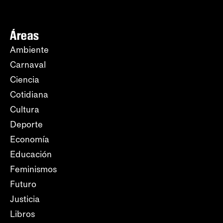
Áreas
Ambiente
Carnaval
Ciencia
Cotidiana
Cultura
Deporte
Economía
Educación
Feminismos
Futuro
Justicia
Libros