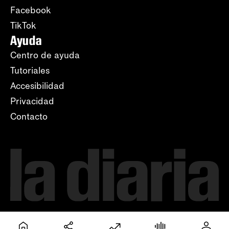
Facebook
TikTok
Ayuda
Centro de ayuda
Tutoriales
Accesibilidad
Privacidad
Contacto