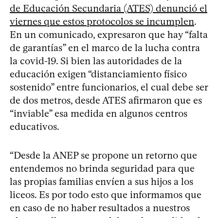
de Educación Secundaria (ATES) denunció el
viernes que estos protocolos se incumplen
.
En un comunicado, expresaron que hay “falta
de garantías” en el marco de la lucha contra
la covid-19. Si bien las autoridades de la
educación exigen “distanciamiento físico
sostenido” entre funcionarios, el cual debe ser
de dos metros, desde ATES afirmaron que es
“inviable” esa medida en algunos centros
educativos.
“Desde la ANEP se propone un retorno que
entendemos no brinda seguridad para que
las propias familias envíen a sus hijos a los
liceos. Es por todo esto que informamos que
en caso de no haber resultados a nuestros