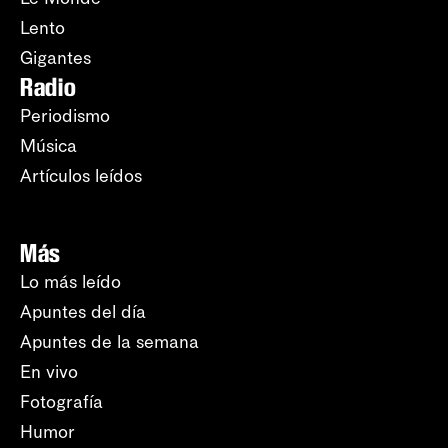
Lento
Gigantes
Radio
Periodismo
Música
Artículos leídos
Más
Lo más leído
Apuntes del día
Apuntes de la semana
En vivo
Fotografía
Humor