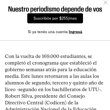
Nuestro periodismo depende de vos
Suscribite por $255/mes
Si ya tenés una cuenta
Ingresá
Con la vuelta de 169.000 estudiantes, se
completó el cronograma que estableció el
gobierno semanas atrás para la educación
media. Este lunes retornaron a las aulas los
alumnos de segundo, tercero y quinto año de
liceo -segundo en los bachilleratos de UTU-.
Robert Silva, presidente del Consejo
Directivo Central (Codicen) de la
Administración Nacional de la Educación