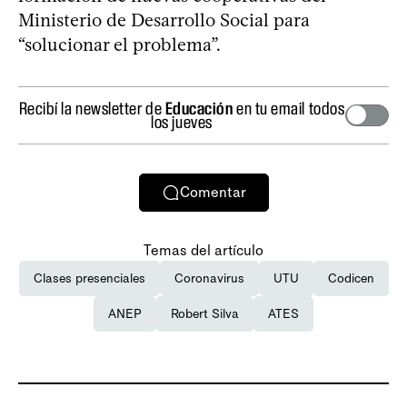
Ministerio de Desarrollo Social para
“solucionar el problema”.
Recibí la newsletter de
Educación
en tu email todos
los jueves
Comentar
Temas del artículo
Clases presenciales
Coronavirus
UTU
Codicen
ANEP
Robert Silva
ATES