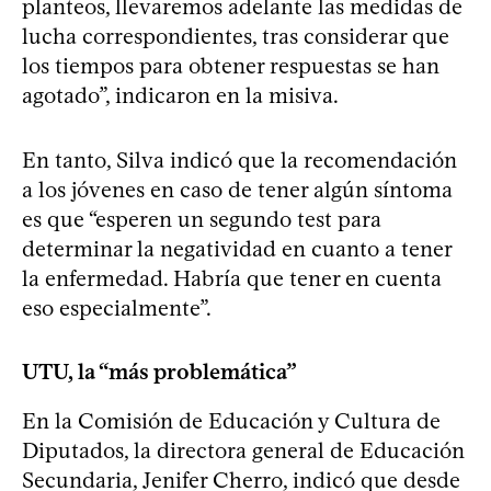
planteos, llevaremos adelante las medidas de
lucha correspondientes, tras considerar que
los tiempos para obtener respuestas se han
agotado”, indicaron en la misiva.
En tanto, Silva indicó que la recomendación
a los jóvenes en caso de tener algún síntoma
es que “esperen un segundo test para
determinar la negatividad en cuanto a tener
la enfermedad. Habría que tener en cuenta
eso especialmente”.
UTU, la “más problemática”
En la Comisión de Educación y Cultura de
Diputados, la directora general de Educación
Secundaria, Jenifer Cherro, indicó que desde