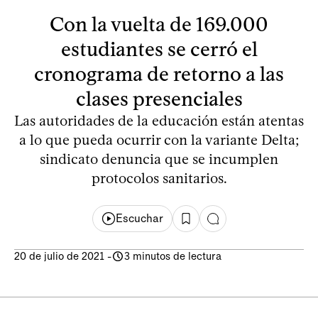
Con la vuelta de 169.000
estudiantes se cerró el
cronograma de retorno a las
clases presenciales
Las autoridades de la educación están atentas
a lo que pueda ocurrir con la variante Delta;
sindicato denuncia que se incumplen
protocolos sanitarios.
Escuchar
20 de julio de 2021
-
3 minutos de lectura