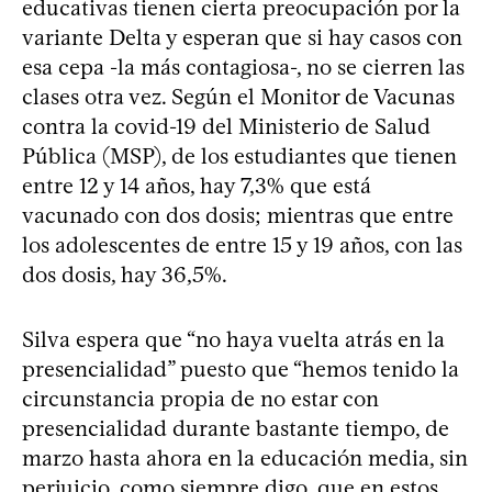
educativas tienen cierta preocupación por la
variante Delta y esperan que si hay casos con
esa cepa -la más contagiosa-, no se cierren las
clases otra vez. Según el Monitor de Vacunas
contra la covid-19 del Ministerio de Salud
Pública (MSP), de los estudiantes que tienen
entre 12 y 14 años, hay 7,3% que está
vacunado con dos dosis; mientras que entre
los adolescentes de entre 15 y 19 años, con las
dos dosis, hay 36,5%.
Silva espera que “no haya vuelta atrás en la
presencialidad” puesto que “hemos tenido la
circunstancia propia de no estar con
presencialidad durante bastante tiempo, de
marzo hasta ahora en la educación media, sin
perjuicio, como siempre digo, que en estos