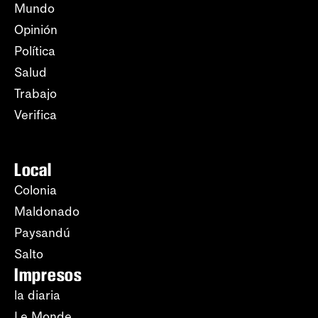
Mundo
Opinión
Política
Salud
Trabajo
Verifica
Local
Colonia
Maldonado
Paysandú
Salto
Impresos
la diaria
Le Monde