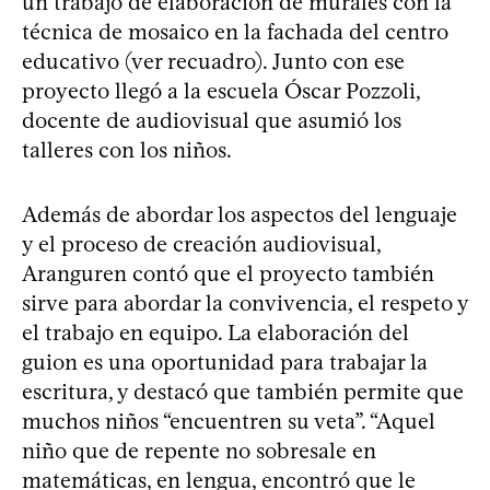
un trabajo de elaboración de murales con la
técnica de mosaico en la fachada del centro
educativo (ver recuadro). Junto con ese
proyecto llegó a la escuela Óscar Pozzoli,
docente de audiovisual que asumió los
talleres con los niños.
Además de abordar los aspectos del lenguaje
y el proceso de creación audiovisual,
Aranguren contó que el proyecto también
sirve para abordar la convivencia, el respeto y
el trabajo en equipo. La elaboración del
guion es una oportunidad para trabajar la
escritura, y destacó que también permite que
muchos niños “encuentren su veta”. “Aquel
niño que de repente no sobresale en
matemáticas, en lengua, encontró que le