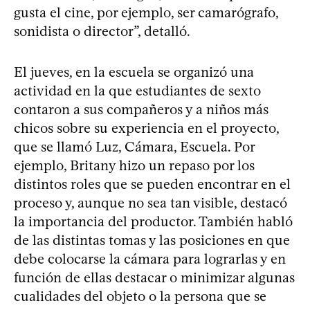
gusta el cine, por ejemplo, ser camarógrafo,
sonidista o director”, detalló.
El jueves, en la escuela se organizó una
actividad en la que estudiantes de sexto
contaron a sus compañeros y a niños más
chicos sobre su experiencia en el proyecto,
que se llamó Luz, Cámara, Escuela. Por
ejemplo, Britany hizo un repaso por los
distintos roles que se pueden encontrar en el
proceso y, aunque no sea tan visible, destacó
la importancia del productor. También habló
de las distintas tomas y las posiciones en que
debe colocarse la cámara para lograrlas y en
función de ellas destacar o minimizar algunas
cualidades del objeto o la persona que se