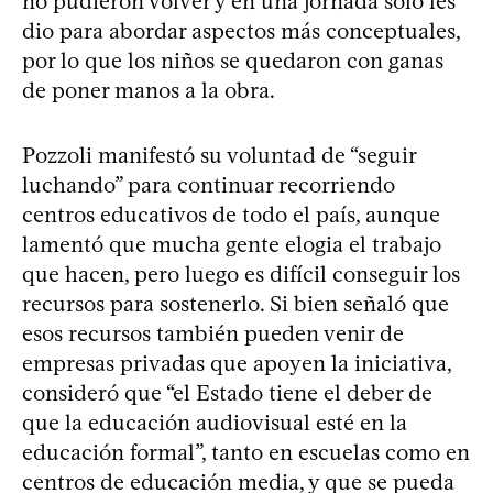
no pudieron volver y en una jornada sólo les
dio para abordar aspectos más conceptuales,
por lo que los niños se quedaron con ganas
de poner manos a la obra.
Pozzoli manifestó su voluntad de “seguir
luchando” para continuar recorriendo
centros educativos de todo el país, aunque
lamentó que mucha gente elogia el trabajo
que hacen, pero luego es difícil conseguir los
recursos para sostenerlo. Si bien señaló que
esos recursos también pueden venir de
empresas privadas que apoyen la iniciativa,
consideró que “el Estado tiene el deber de
que la educación audiovisual esté en la
educación formal”, tanto en escuelas como en
centros de educación media, y que se pueda