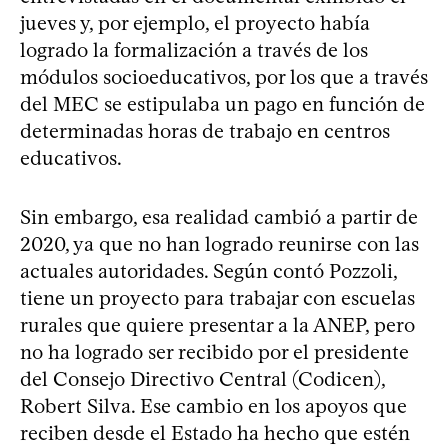
jueves y, por ejemplo, el proyecto había
logrado la formalización a través de los
módulos socioeducativos, por los que a través
del MEC se estipulaba un pago en función de
determinadas horas de trabajo en centros
educativos.
Sin embargo, esa realidad cambió a partir de
2020, ya que no han logrado reunirse con las
actuales autoridades. Según contó Pozzoli,
tiene un proyecto para trabajar con escuelas
rurales que quiere presentar a la ANEP, pero
no ha logrado ser recibido por el presidente
del Consejo Directivo Central (Codicen),
Robert Silva. Ese cambio en los apoyos que
reciben desde el Estado ha hecho que estén