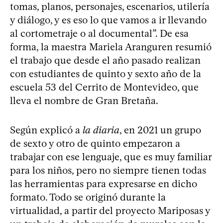
tomas, planos, personajes, escenarios, utilería
y diálogo, y es eso lo que vamos a ir llevando
al cortometraje o al documental”. De esa
forma, la maestra Mariela Aranguren resumió
el trabajo que desde el año pasado realizan
con estudiantes de quinto y sexto año de la
escuela 53 del Cerrito de Montevideo, que
lleva el nombre de Gran Bretaña.
Según explicó a
la diaria
, en 2021 un grupo
de sexto y otro de quinto empezaron a
trabajar con ese lenguaje, que es muy familiar
para los niños, pero no siempre tienen todas
las herramientas para expresarse en dicho
formato. Todo se originó durante la
virtualidad, a partir del proyecto Mariposas y