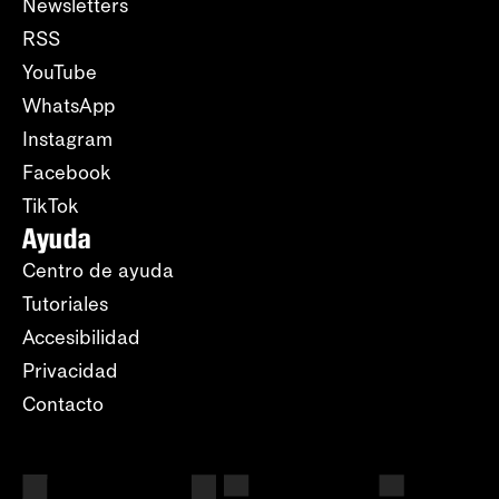
Newsletters
RSS
YouTube
WhatsApp
Instagram
Facebook
TikTok
Ayuda
Centro de ayuda
Tutoriales
Accesibilidad
Privacidad
Contacto