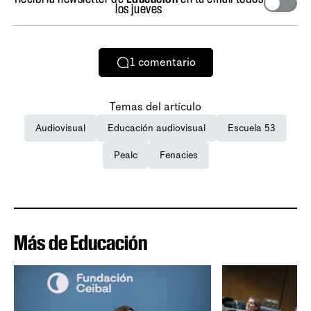
los jueves
1
comentario
Temas del artículo
Audiovisual
Educación audiovisual
Escuela 53
Pealc
Fenacies
Más de Educación