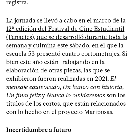
registra.
La jornada se llevó a cabo en el marco de la
12ª edición del Festival de Cine Estudiantil
(Fenacies), que se desarrolló durante toda la
semana y culmina este sábado
, en el que la
escuela 53 presentó cuatro cortometrajes. Si
bien este año están trabajando en la
elaboración de otras piezas, las que se
exhibieron fueron realizadas en 2021.
El
mensaje equivocado
,
Un banco con historia
,
Un final feliz
y
Nunca lo olvidaremos
son los
títulos de los cortos, que están relacionados
con lo hecho en el proyecto Mariposas.
Incertidumbre a futuro