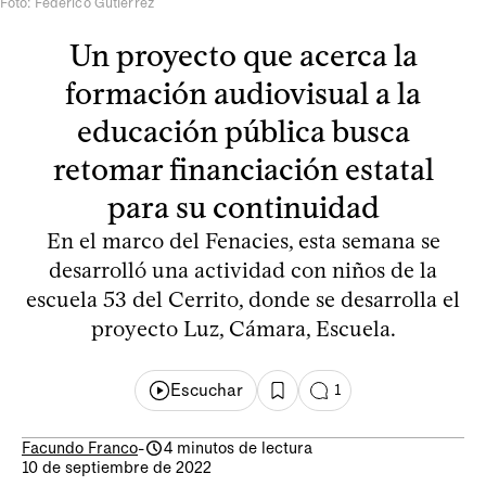
Foto: Federico Gutiérrez
Un proyecto que acerca la
formación audiovisual a la
educación pública busca
retomar financiación estatal
para su continuidad
En el marco del Fenacies, esta semana se
desarrolló una actividad con niños de la
escuela 53 del Cerrito, donde se desarrolla el
proyecto Luz, Cámara, Escuela.
Escuchar
1
Facundo Franco
-
4 minutos de lectura
10 de septiembre de 2022