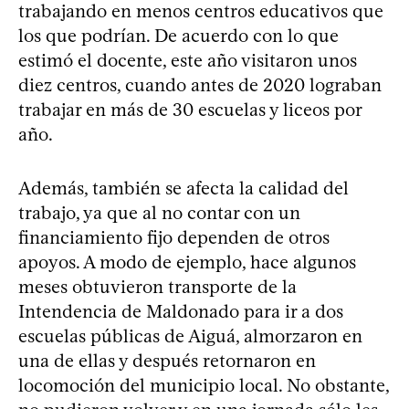
trabajando en menos centros educativos que
los que podrían. De acuerdo con lo que
estimó el docente, este año visitaron unos
diez centros, cuando antes de 2020 lograban
trabajar en más de 30 escuelas y liceos por
año.
Además, también se afecta la calidad del
trabajo, ya que al no contar con un
financiamiento fijo dependen de otros
apoyos. A modo de ejemplo, hace algunos
meses obtuvieron transporte de la
Intendencia de Maldonado para ir a dos
escuelas públicas de Aiguá, almorzaron en
una de ellas y después retornaron en
locomoción del municipio local. No obstante,