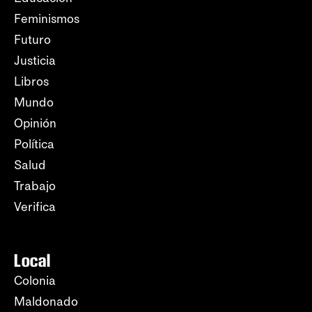
Feminismos
Futuro
Justicia
Libros
Mundo
Opinión
Política
Salud
Trabajo
Verifica
Local
Colonia
Maldonado