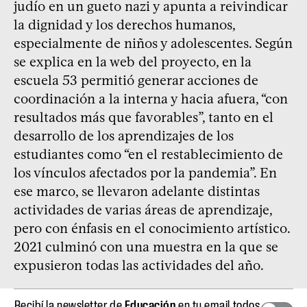
judío en un gueto nazi y apunta a reivindicar
la dignidad y los derechos humanos,
especialmente de niños y adolescentes. Según
se explica en la web del proyecto, en la
escuela 53 permitió generar acciones de
coordinación a la interna y hacia afuera, “con
resultados más que favorables”, tanto en el
desarrollo de los aprendizajes de los
estudiantes como “en el restablecimiento de
los vínculos afectados por la pandemia”. En
ese marco, se llevaron adelante distintas
actividades de varias áreas de aprendizaje,
pero con énfasis en el conocimiento artístico.
2021 culminó con una muestra en la que se
expusieron todas las actividades del año.
Recibí la newsletter de
Educación
en tu email todos