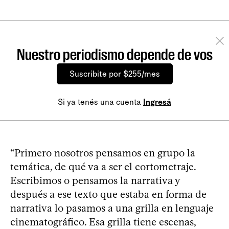
Nuestro periodismo depende de vos
Suscribite por $255/mes
Si ya tenés una cuenta
Ingresá
“Primero nosotros pensamos en grupo la
temática, de qué va a ser el cortometraje.
Escribimos o pensamos la narrativa y
después a ese texto que estaba en forma de
narrativa lo pasamos a una grilla en lenguaje
cinematográfico. Esa grilla tiene escenas,