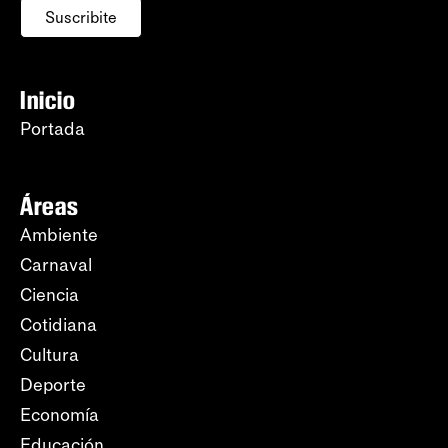
Suscribite
Inicio
Portada
Áreas
Ambiente
Carnaval
Ciencia
Cotidiana
Cultura
Deporte
Economía
Educación