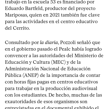
trabajo en la escuela 53 es financiado por
Eduardo Bartfeld, productor del proyecto
Mariposas, quien en 2021 también fue clave
para las actividades en el centro educativo
del Cerrito.
Consultado por
la diaria
, Pozzoli señaló que
en el gobierno pasado el Pealc había logrado
convencer a las autoridades del Ministerio de
Educación y Cultura (MEC) y de la
Administración Nacional de Educación
Pública (ANEP) de la importancia de contar
con horas fijas pagas en centros educativos
para trabajar en la producción audiovisual
con los estudiantes. De hecho, muchas de las
exautoridades de esos organismos son
entrevistadas en el documental exhibido el