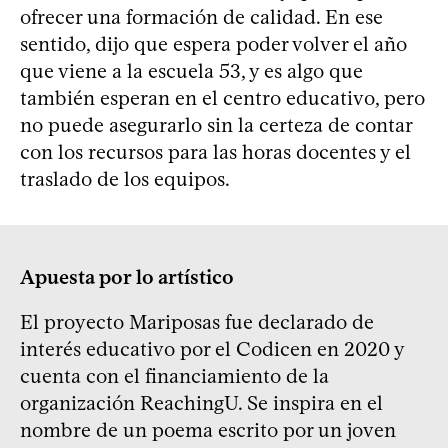
ofrecer una formación de calidad. En ese
sentido, dijo que espera poder volver el año
que viene a la escuela 53, y es algo que
también esperan en el centro educativo, pero
no puede asegurarlo sin la certeza de contar
con los recursos para las horas docentes y el
traslado de los equipos.
Apuesta por lo artístico
El proyecto Mariposas fue declarado de
interés educativo por el Codicen en 2020 y
cuenta con el financiamiento de la
organización ReachingU. Se inspira en el
nombre de un poema escrito por un joven