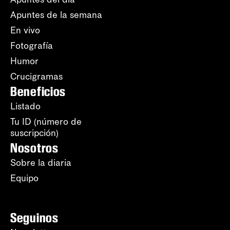
Apuntes de la semana
En vivo
Fotografía
Humor
Crucigramas
Beneficios
Listado
Tu ID (número de
suscripción)
Nosotros
Sobre la diaria
Equipo
Seguinos