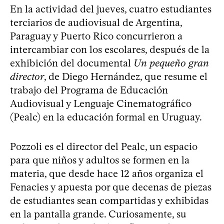
En la actividad del jueves, cuatro estudiantes
terciarios de audiovisual de Argentina,
Paraguay y Puerto Rico concurrieron a
intercambiar con los escolares, después de la
exhibición del documental
Un pequeño gran
director
, de Diego Hernández, que resume el
trabajo del Programa de Educación
Audiovisual y Lenguaje Cinematográfico
(Pealc) en la educación formal en Uruguay.
Pozzoli es el director del Pealc, un espacio
para que niños y adultos se formen en la
materia, que desde hace 12 años organiza el
Fenacies y apuesta por que decenas de piezas
de estudiantes sean compartidas y exhibidas
en la pantalla grande. Curiosamente, su