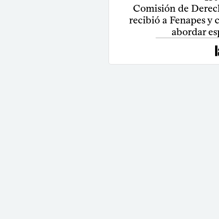
Comisión de Derec
recibió a Fenapes y 
abordar es