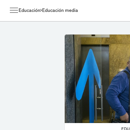
Educación
Educación media
EDU