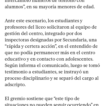
intercambió números de teléfono con
alumnos”, en su mayoría menores de edad.
Ante este escenario, los estudiantes y
profesores del liceo solicitaron al equipo de
gestión del centro, integrado por dos
inspectoras designadas por Secundaria, una
“rápida y certera acción”, en el entendido de
que no podía permanecer más en el centro
educativo y en contacto con adolescentes.
Según informa el comunicado, luego se tomó
testimonio a estudiantes, se instruyó un
proceso disciplinario y se separó del cargo al
adscripto.
El gremio sostiene que “este tipo de
situaciones no pueden seguir ocurriendo” en