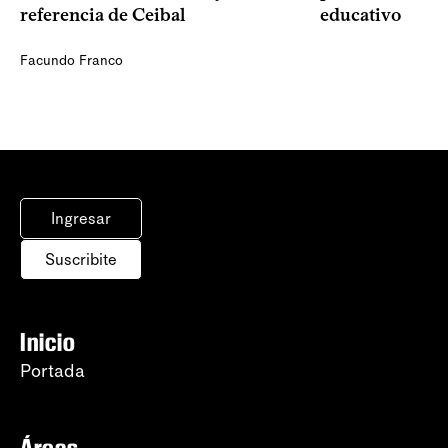
referencia de Ceibal
educativo
Facundo Franco
Ingresar
Suscribite
Inicio
Portada
Áreas