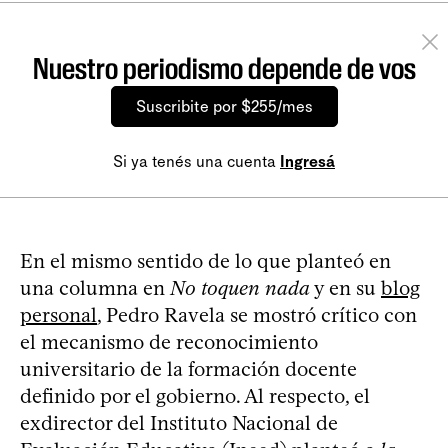
Nuestro periodismo depende de vos
Suscribite por $255/mes
Si ya tenés una cuenta
Ingresá
En el mismo sentido de lo que planteó en
una columna en
No toquen nada
y en su
blog
personal
, Pedro Ravela se mostró crítico con
el mecanismo de reconocimiento
universitario de la formación docente
definido por el gobierno. Al respecto, el
exdirector del Instituto Nacional de