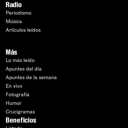
Radio
Periodismo
Música
Artículos leídos
Más
Lo más leído
Apuntes del día
Apuntes de la semana
En vivo
Fotografía
Humor
Crucigramas
Beneficios