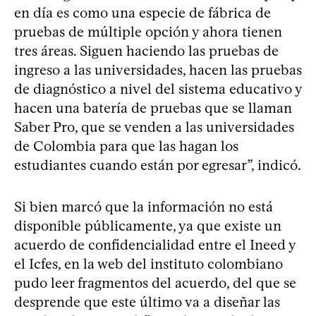
en día es como una especie de fábrica de
pruebas de múltiple opción y ahora tienen
tres áreas. Siguen haciendo las pruebas de
ingreso a las universidades, hacen las pruebas
de diagnóstico a nivel del sistema educativo y
hacen una batería de pruebas que se llaman
Saber Pro, que se venden a las universidades
de Colombia para que las hagan los
estudiantes cuando están por egresar”, indicó.
Si bien marcó que la información no está
disponible públicamente, ya que existe un
acuerdo de confidencialidad entre el Ineed y
el Icfes, en la web del instituto colombiano
pudo leer fragmentos del acuerdo, del que se
desprende que este último va a diseñar las