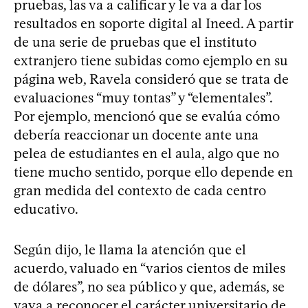
pruebas, las va a calificar y le va a dar los
resultados en soporte digital al Ineed. A partir
de una serie de pruebas que el instituto
extranjero tiene subidas como ejemplo en su
página web, Ravela consideró que se trata de
evaluaciones “muy tontas” y “elementales”.
Por ejemplo, mencionó que se evalúa cómo
debería reaccionar un docente ante una
pelea de estudiantes en el aula, algo que no
tiene mucho sentido, porque ello depende en
gran medida del contexto de cada centro
educativo.
Según dijo, le llama la atención que el
acuerdo, valuado en “varios cientos de miles
de dólares”, no sea público y que, además, se
vaya a reconocer el carácter universitario de