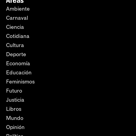
Ambiente
Carnaval
Ciencia
Cotidiana
Cultura
Deporte
Economía
Educación
Feminismos
Futuro
Justicia
Libros
Mundo
Opinión