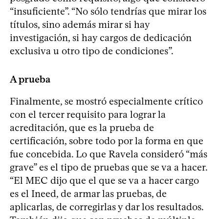
“insuficiente”. “No sólo tendrías que mirar los
títulos, sino además mirar si hay
investigación, si hay cargos de dedicación
exclusiva u otro tipo de condiciones”.
A prueba
Finalmente, se mostró especialmente crítico
con el tercer requisito para lograr la
acreditación, que es la prueba de
certificación, sobre todo por la forma en que
fue concebida. Lo que Ravela consideró “más
grave” es el tipo de pruebas que se va a hacer.
“El MEC dijo que el que se va a hacer cargo
es el Ineed, de armar las pruebas, de
aplicarlas, de corregirlas y dar los resultados.