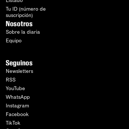
Listado
Tu ID (número de
suscripción)
Nosotros
Sobre la diaria
Equipo
Seguinos
Newsletters
RSS
YouTube
WhatsApp
Instagram
Facebook
TikTok