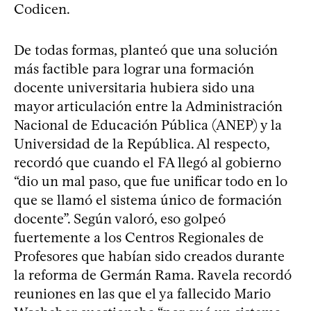
Codicen.
De todas formas, planteó que una solución
más factible para lograr una formación
docente universitaria hubiera sido una
mayor articulación entre la Administración
Nacional de Educación Pública (ANEP) y la
Universidad de la República. Al respecto,
recordó que cuando el FA llegó al gobierno
“dio un mal paso, que fue unificar todo en lo
que se llamó el sistema único de formación
docente”. Según valoró, eso golpeó
fuertemente a los Centros Regionales de
Profesores que habían sido creados durante
la reforma de Germán Rama. Ravela recordó
reuniones en las que el ya fallecido Mario