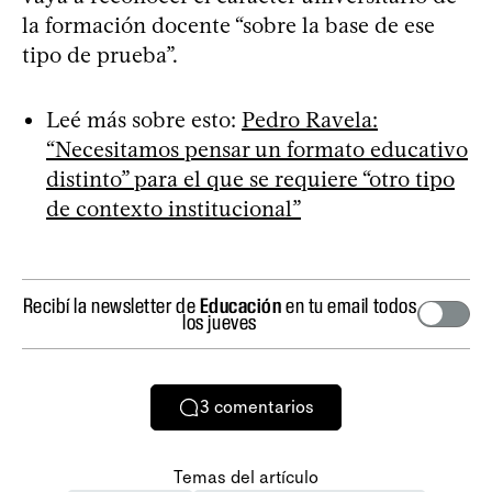
la formación docente “sobre la base de ese
tipo de prueba”.
Leé más sobre esto:
Pedro Ravela:
“Necesitamos pensar un formato educativo
distinto” para el que se requiere “otro tipo
de contexto institucional”
Recibí la newsletter de
Educación
en tu email todos
los jueves
3
comentarios
Temas del artículo