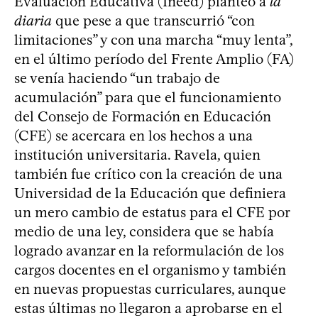
Evaluación Educativa (Ineed) planteó a
la
diaria
que pese a que transcurrió “con
limitaciones” y con una marcha “muy lenta”,
en el último período del Frente Amplio (FA)
se venía haciendo “un trabajo de
acumulación” para que el funcionamiento
del Consejo de Formación en Educación
(CFE) se acercara en los hechos a una
institución universitaria. Ravela, quien
también fue crítico con la creación de una
Universidad de la Educación que definiera
un mero cambio de estatus para el CFE por
medio de una ley, considera que se había
logrado avanzar en la reformulación de los
cargos docentes en el organismo y también
en nuevas propuestas curriculares, aunque
estas últimas no llegaron a aprobarse en el