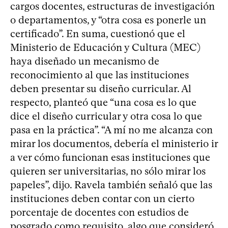
cargos docentes, estructuras de investigación
o departamentos, y “otra cosa es ponerle un
certificado”. En suma, cuestionó que el
Ministerio de Educación y Cultura (MEC)
haya diseñado un mecanismo de
reconocimiento al que las instituciones
deben presentar su diseño curricular. Al
respecto, planteó que “una cosa es lo que
dice el diseño curricular y otra cosa lo que
pasa en la práctica”. “A mí no me alcanza con
mirar los documentos, debería el ministerio ir
a ver cómo funcionan esas instituciones que
quieren ser universitarias, no sólo mirar los
papeles”, dijo. Ravela también señaló que las
instituciones deben contar con un cierto
porcentaje de docentes con estudios de
posgrado como requisito, algo que consideró