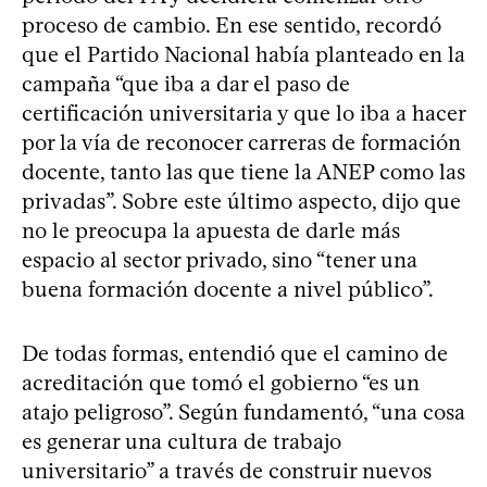
proceso de cambio. En ese sentido, recordó
que el Partido Nacional había planteado en la
campaña “que iba a dar el paso de
certificación universitaria y que lo iba a hacer
por la vía de reconocer carreras de formación
docente, tanto las que tiene la ANEP como las
privadas”. Sobre este último aspecto, dijo que
no le preocupa la apuesta de darle más
espacio al sector privado, sino “tener una
buena formación docente a nivel público”.
De todas formas, entendió que el camino de
acreditación que tomó el gobierno “es un
atajo peligroso”. Según fundamentó, “una cosa
es generar una cultura de trabajo
universitario” a través de construir nuevos