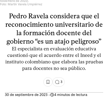
noviembre de 2022).
Foto: Martín Varela Umpiérrez
Pedro Ravela considera que el
reconocimiento universitario de
la formación docente del
gobierno “es un atajo peligroso”
El especialista en evaluación educativa
cuestionó que el acuerdo entre el Ineed y el
instituto colombiano que elabora las pruebas
para docentes no sea público.
3
30 de septiembre de 2023
-
4 minutos de lectura