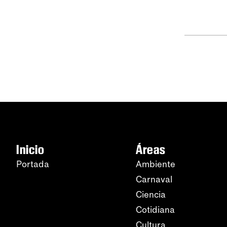
Inicio
Áreas
Portada
Ambiente
Carnaval
Ciencia
Cotidiana
Cultura