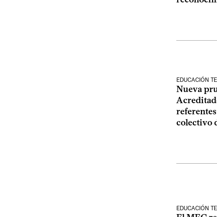
EDUCACIÓN TE
Nueva pr
Acreditad
referentes
colectivo 
EDUCACIÓN TE