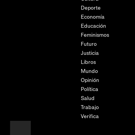
Deporte
Economía
Educación
Feminismos
Futuro
Justicia
Libros
Mundo
Opinión
Política
Salud
Trabajo
Verifica