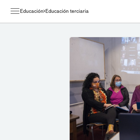
Educación
Educación terciaria