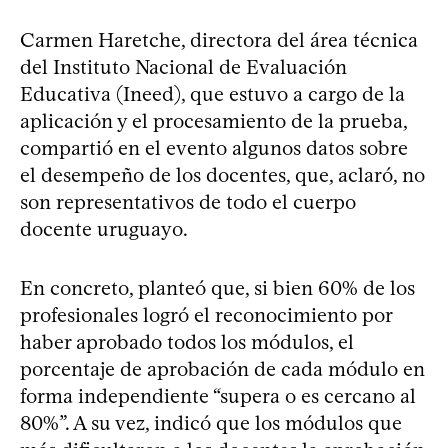
Carmen Haretche, directora del área técnica
del Instituto Nacional de Evaluación
Educativa (Ineed), que estuvo a cargo de la
aplicación y el procesamiento de la prueba,
compartió en el evento algunos datos sobre
el desempeño de los docentes, que, aclaró, no
son representativos de todo el cuerpo
docente uruguayo.
En concreto, planteó que, si bien 60% de los
profesionales logró el reconocimiento por
haber aprobado todos los módulos, el
porcentaje de aprobación de cada módulo en
forma independiente “supera o es cercano al
80%”. A su vez, indicó que los módulos que