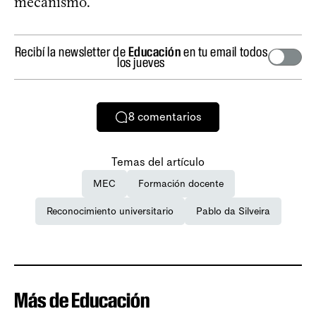
mecanismo.
Recibí la newsletter de
Educación
en tu email todos
los jueves
8
comentarios
Temas del artículo
MEC
Formación docente
Reconocimiento universitario
Pablo da Silveira
Más de Educación