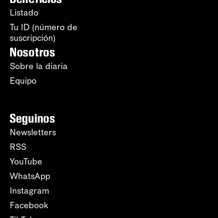
Listado
Tu ID (número de
suscripción)
Nosotros
Sobre la diaria
Equipo
Seguinos
Newsletters
RSS
YouTube
WhatsApp
Instagram
Facebook