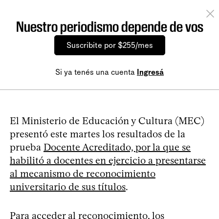
Nuestro periodismo depende de vos
Suscribite por $255/mes
Si ya tenés una cuenta
Ingresá
El Ministerio de Educación y Cultura (MEC)
presentó este martes los resultados de la
prueba
Docente Acreditado, por la que se
habilitó a docentes en ejercicio a presentarse
al mecanismo de reconocimiento
universitario de sus títulos
.
Para acceder al reconocimiento, los