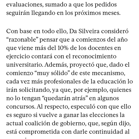
evaluaciones, sumado a que los pedidos
seguirán llegando en los próximos meses.
Con base en todo ello, Da Silveira consideró
“razonable” pensar que a comienzos del año
que viene más del 10% de los docentes en
ejercicio contará con el reconocimiento
universitario. Además, proyectó que, dado el
comienzo “muy sólido” de este mecanismo,
cada vez más profesionales de la educación lo
irán solicitando, ya que, por ejemplo, quienes
no lo tengan “quedarán atrás” en algunos
concursos. Al respecto, especuló con que ello
es seguro si vuelve a ganar las elecciones la
actual coalición de gobierno, que, según dijo,
está comprometida con darle continuidad al