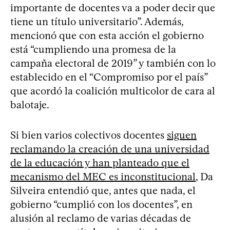
importante de docentes va a poder decir que
tiene un título universitario”. Además,
mencionó que con esta acción el gobierno
está “cumpliendo una promesa de la
campaña electoral de 2019” y también con lo
establecido en el “Compromiso por el país”
que acordó la coalición multicolor de cara al
balotaje.
Si bien varios colectivos docentes
siguen
reclamando la creación de una universidad
de la educación y han planteado que el
mecanismo del MEC es inconstitucional
, Da
Silveira entendió que, antes que nada, el
gobierno “cumplió con los docentes”, en
alusión al reclamo de varias décadas de