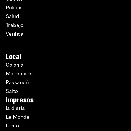
Política
Salud
Trabajo
Verifica
Local
Colonia
Maldonado
Paysandú
Salto
Impresos
la diaria
Le Monde
Lento