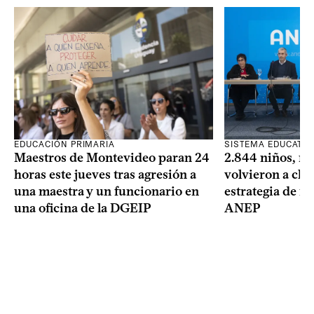
SISTEMA EDUCATIV
EDUCACIÓN PRIMARIA
2.844 niños, ni
Maestros de Montevideo paran 24
volvieron a clas
horas este jueves tras agresión a
estrategia de re
una maestra y un funcionario en
ANEP
una oficina de la DGEIP