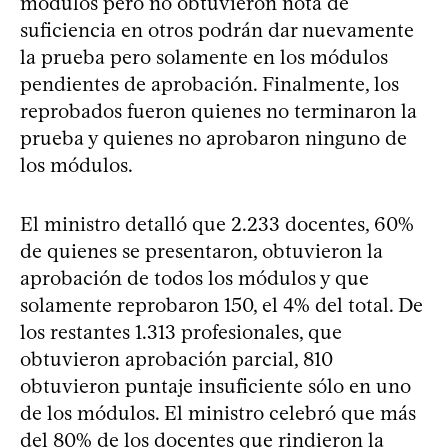
módulos pero no obtuvieron nota de
suficiencia en otros podrán dar nuevamente
la prueba pero solamente en los módulos
pendientes de aprobación. Finalmente, los
reprobados fueron quienes no terminaron la
prueba y quienes no aprobaron ninguno de
los módulos.
El ministro detalló que 2.233 docentes, 60%
de quienes se presentaron, obtuvieron la
aprobación de todos los módulos y que
solamente reprobaron 150, el 4% del total. De
los restantes 1.313 profesionales, que
obtuvieron aprobación parcial, 810
obtuvieron puntaje insuficiente sólo en uno
de los módulos. El ministro celebró que más
del 80% de los docentes que rindieron la