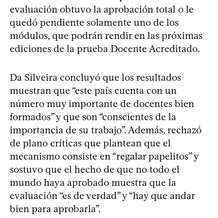
evaluación obtuvo la aprobación total o le
quedó pendiente solamente uno de los
módulos, que podrán rendir en las próximas
ediciones de la prueba Docente Acreditado.
Da Silveira concluyó que los resultados
muestran que “este país cuenta con un
número muy importante de docentes bien
formados” y que son “conscientes de la
importancia de su trabajo”. Además, rechazó
de plano críticas que plantean que el
mecanismo consiste en “regalar papelitos” y
sostuvo que el hecho de que no todo el
mundo haya aprobado muestra que la
evaluación “es de verdad” y “hay que andar
bien para aprobarla”.