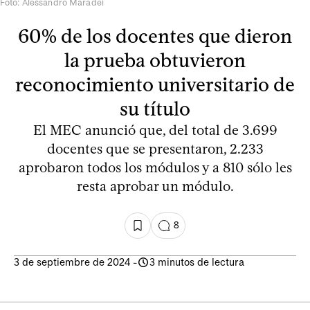
Foto: Alessandro Maradei
60% de los docentes que dieron
la prueba obtuvieron
reconocimiento universitario de
su título
El MEC anunció que, del total de 3.699
docentes que se presentaron, 2.233
aprobaron todos los módulos y a 810 sólo les
resta aprobar un módulo.
8
3 de septiembre de 2024
-
3 minutos de lectura