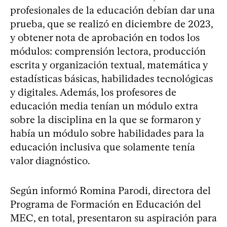
profesionales de la educación debían dar una
prueba, que se realizó en diciembre de 2023,
y obtener nota de aprobación en todos los
módulos: comprensión lectora, producción
escrita y organización textual, matemática y
estadísticas básicas, habilidades tecnológicas
y digitales. Además, los profesores de
educación media tenían un módulo extra
sobre la disciplina en la que se formaron y
había un módulo sobre habilidades para la
educación inclusiva que solamente tenía
valor diagnóstico.
Según informó Romina Parodi, directora del
Programa de Formación en Educación del
MEC, en total, presentaron su aspiración para