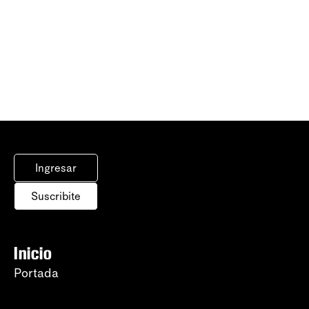
Ingresar
Suscribite
Inicio
Portada