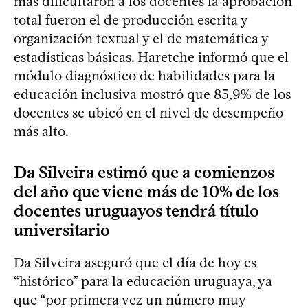
más dificultaron a los docentes la aprobación
total fueron el de producción escrita y
organización textual y el de matemática y
estadísticas básicas. Haretche informó que el
módulo diagnóstico de habilidades para la
educación inclusiva mostró que 85,9% de los
docentes se ubicó en el nivel de desempeño
más alto.
Da Silveira estimó que a comienzos
del año que viene más de 10% de los
docentes uruguayos tendrá título
universitario
Da Silveira aseguró que el día de hoy es
“histórico” para la educación uruguaya, ya
que “por primera vez un número muy