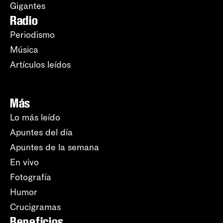
Gigantes
Radio
Periodismo
Música
Artículos leídos
Más
Lo más leído
Apuntes del día
Apuntes de la semana
En vivo
Fotografía
Humor
Crucigramas
Beneficios