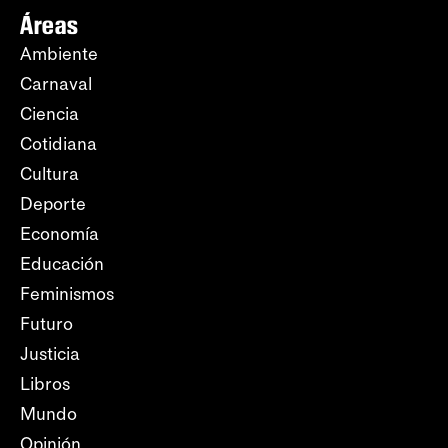
Áreas
Ambiente
Carnaval
Ciencia
Cotidiana
Cultura
Deporte
Economía
Educación
Feminismos
Futuro
Justicia
Libros
Mundo
Opinión