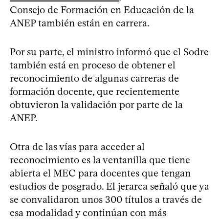
Consejo de Formación en Educación de la
ANEP también están en carrera.
Por su parte, el ministro informó que el Sodre
también está en proceso de obtener el
reconocimiento de algunas carreras de
formación docente, que recientemente
obtuvieron la validación por parte de la
ANEP.
Otra de las vías para acceder al
reconocimiento es la ventanilla que tiene
abierta el MEC para docentes que tengan
estudios de posgrado. El jerarca señaló que ya
se convalidaron unos 300 títulos a través de
esa modalidad y continúan con más