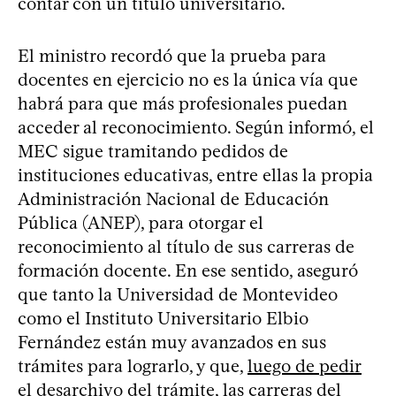
contar con un título universitario.
El ministro recordó que la prueba para
docentes en ejercicio no es la única vía que
habrá para que más profesionales puedan
acceder al reconocimiento. Según informó, el
MEC sigue tramitando pedidos de
instituciones educativas, entre ellas la propia
Administración Nacional de Educación
Pública (ANEP), para otorgar el
reconocimiento al título de sus carreras de
formación docente. En ese sentido, aseguró
que tanto la Universidad de Montevideo
como el Instituto Universitario Elbio
Fernández están muy avanzados en sus
trámites para lograrlo, y que,
luego de pedir
el desarchivo del trámite
, las carreras del