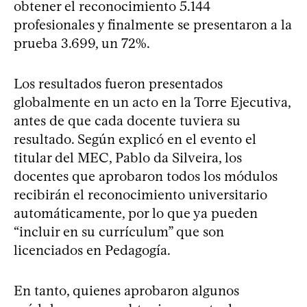
obtener el reconocimiento 5.144
profesionales y finalmente se presentaron a la
prueba 3.699, un 72%.
Los resultados fueron presentados
globalmente en un acto en la Torre Ejecutiva,
antes de que cada docente tuviera su
resultado. Según explicó en el evento el
titular del MEC, Pablo da Silveira, los
docentes que aprobaron todos los módulos
recibirán el reconocimiento universitario
automáticamente, por lo que ya pueden
“incluir en su currículum” que son
licenciados en Pedagogía.
En tanto, quienes aprobaron algunos