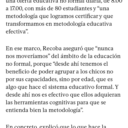
una oferta educativa no formal diaria, de 8.00
a 17.00, con más de 80 estudiantes y “una
metodología que logramos certificar y que
transformamos en metodología educativa
efectiva”.
En ese marco, Recoba aseguró que “nunca
nos moveríamos” del ámbito de la educación
no formal, porque “desde ahí tenemos el
beneficio de poder agrupar a los chicos no
por sus capacidades, sino por edad, que es
algo que hace el sistema educativo formal. Y
desde ahí nos es efectivo que ellos adquieran
las herramientas cognitivas para que se
entienda bien la metodología”.
En concreto, explicó que lo que hace la