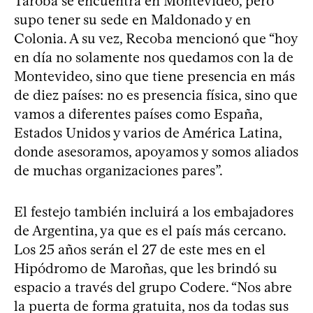
Tarobá se encuentra en Montevideo, pero
supo tener su sede en Maldonado y en
Colonia. A su vez, Recoba mencionó que “hoy
en día no solamente nos quedamos con la de
Montevideo, sino que tiene presencia en más
de diez países: no es presencia física, sino que
vamos a diferentes países como España,
Estados Unidos y varios de América Latina,
donde asesoramos, apoyamos y somos aliados
de muchas organizaciones pares”.
El festejo también incluirá a los embajadores
de Argentina, ya que es el país más cercano.
Los 25 años serán el 27 de este mes en el
Hipódromo de Maroñas, que les brindó su
espacio a través del grupo Codere. “Nos abre
la puerta de forma gratuita, nos da todas sus