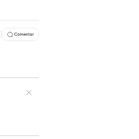
Comentar