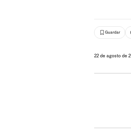
Guardar
22 de agosto de 