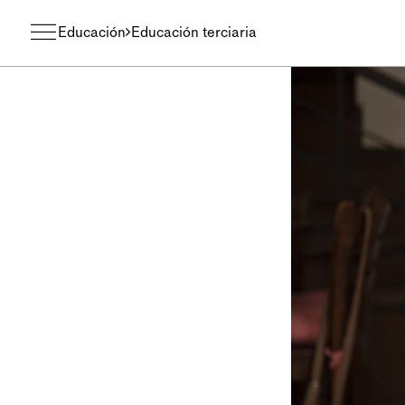
Educación
Educación terciaria