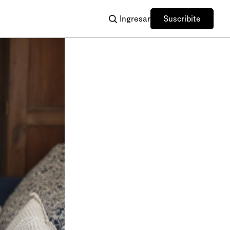
Ingresar
Suscribite