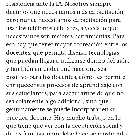
resistencia ante la IA. Nosotros siempre
decimos que necesitamos más capacitación,
pero nunca necesitamos capacitación para
usar los teléfonos celulares, a veces lo que
necesitamos son mejores herramientas. Para
eso hay que tener mayor cocreación entre los
docentes, que permita diseñar tecnologías
que puedan llegar a utilizarse dentro del aula,
y también entender qué hace que sea
positivo para los docentes, cómo les permite
enriquecer sus procesos de aprendizaje con
sus estudiantes, para asegurarnos de que no
sea solamente algo adicional, sino que
genuinamente se puede incorporar en su
práctica docente. Hay mucho trabajo en lo
que tiene que ver con la aceptación social y
de las familias, pero debe hacerse mostrando