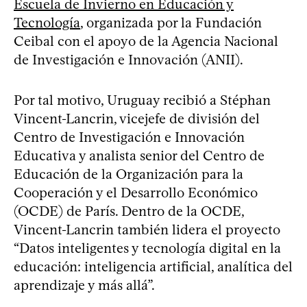
Escuela de Invierno en Educación y
Tecnología
, organizada por la Fundación
Ceibal con el apoyo de la Agencia Nacional
de Investigación e Innovación (ANII).
Por tal motivo, Uruguay recibió a Stéphan
Vincent-Lancrin, vicejefe de división del
Centro de Investigación e Innovación
Educativa y analista senior del Centro de
Educación de la Organización para la
Cooperación y el Desarrollo Económico
(OCDE) de París. Dentro de la OCDE,
Vincent-Lancrin también lidera el proyecto
“Datos inteligentes y tecnología digital en la
educación: inteligencia artificial, analítica del
aprendizaje y más allá”.