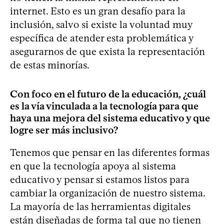
internet. Esto es un gran desafío para la
inclusión, salvo si existe la voluntad muy
específica de atender esta problemática y
asegurarnos de que exista la representación
de estas minorías.
Con foco en el futuro de la educación, ¿cuál
es la vía vinculada a la tecnología para que
haya una mejora del sistema educativo y que
logre ser más inclusivo?
Tenemos que pensar en las diferentes formas
en que la tecnología apoya al sistema
educativo y pensar si estamos listos para
cambiar la organización de nuestro sistema.
La mayoría de las herramientas digitales
están diseñadas de forma tal que no tienen