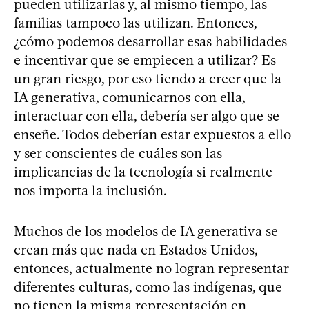
pueden utilizarlas y, al mismo tiempo, las
familias tampoco las utilizan. Entonces,
¿cómo podemos desarrollar esas habilidades
e incentivar que se empiecen a utilizar? Es
un gran riesgo, por eso tiendo a creer que la
IA generativa, comunicarnos con ella,
interactuar con ella, debería ser algo que se
enseñe. Todos deberían estar expuestos a ello
y ser conscientes de cuáles son las
implicancias de la tecnología si realmente
nos importa la inclusión.
Muchos de los modelos de IA generativa se
crean más que nada en Estados Unidos,
entonces, actualmente no logran representar
diferentes culturas, como las indígenas, que
no tienen la misma representación en