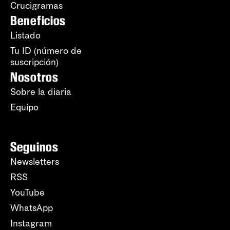
Crucigramas
Beneficios
Listado
Tu ID (número de
suscripción)
Nosotros
Sobre la diaria
Equipo
Seguinos
Newsletters
RSS
YouTube
WhatsApp
Instagram