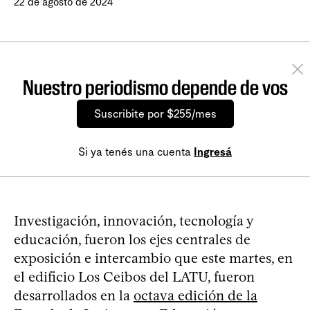
22 de agosto de 2024
Nuestro periodismo depende de vos
Suscribite por $255/mes
Si ya tenés una cuenta
Ingresá
Investigación, innovación, tecnología y
educación, fueron los ejes centrales de
exposición e intercambio que este martes, en
el edificio Los Ceibos del LATU, fueron
desarrollados en la
octava edición de la