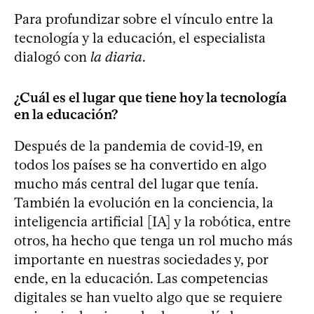
Para profundizar sobre el vínculo entre la
tecnología y la educación, el especialista
dialogó con
la diaria
.
¿Cuál es el lugar que tiene hoy la tecnología
en la educación?
Después de la pandemia de covid-19, en
todos los países se ha convertido en algo
mucho más central del lugar que tenía.
También la evolución en la conciencia, la
inteligencia artificial [IA] y la robótica, entre
otros, ha hecho que tenga un rol mucho más
importante en nuestras sociedades y, por
ende, en la educación. Las competencias
digitales se han vuelto algo que se requiere