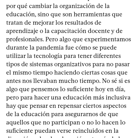
por qué cambiar la organización de la
educación, sino que son herramientas que
tratan de mejorar los resultados de
aprendizaje o la capacitación docente y de
profesionales. Pero algo que experimentamos
durante la pandemia fue cómo se puede
utilizar la tecnología para tener diferentes
tipos de sistemas organizativos para no pasar
el mismo tiempo haciendo ciertas cosas que
antes nos llevaban mucho tiempo. No sé si es
algo que pensemos lo suficiente hoy en día,
pero para hacer una educación más inclusiva
hay que pensar en repensar ciertos aspectos
de la educación para asegurarnos de que
aquellos que no participan o no lo hacen lo
suficiente puedan verse reincluidos en la