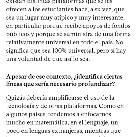
existan distintas plataformas que se les
ofrecen a los estudiantes hace, a su vez, que
sea un lugar muy atípico y muy interesante,
en particular porque recibe apoyos de fondos
públicos y porque se suministra de una forma
relativamente universal en todo el país. No
significa que sea 100% universal, pero sí hay
una voluntad de que así lo sea.
A pesar de ese contexto, ¿identifica ciertas
líneas que sería necesario profundizar?
Quizás debería amplificarse el uso de la
tecnología y de otras plataformas. Como en
algunos países, tendemos a enfocarnos
mucho en matemática, en el lenguaje, un
poco en lenguas extranjeras, mientras que