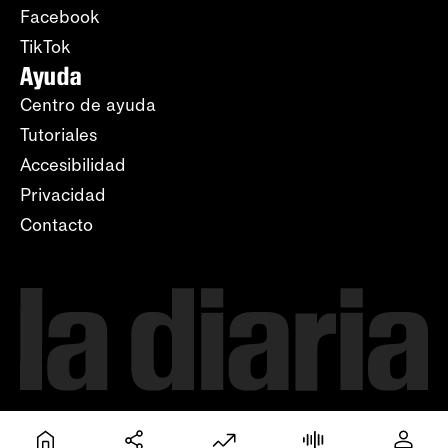
Facebook
TikTok
Ayuda
Centro de ayuda
Tutoriales
Accesibilidad
Privacidad
Contacto