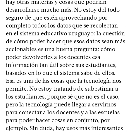
hay otras materias y cosas que podrían
desarrollarse mucho más. No estoy del todo
seguro de que estén aprovechando por
completo todos los datos que se recolectan
en el sistema educativo uruguayo: la cuestión
de cómo poder hacer que esos datos sean más
accionables es una buena pregunta: cómo
poder devolverles a los docentes esa
información tan útil sobre sus estudiantes,
basados en lo que el sistema sabe de ellos.
Esa es una de las cosas que la tecnología nos
permite. No estoy tratando de subestimar a
los estudiantes, porque sé que no es el caso,
pero la tecnología puede llegar a servirnos
para conectar a los docentes y a las escuelas
para poder hacer cosas en conjunto, por
ejemplo. Sin duda, hay usos más interesantes