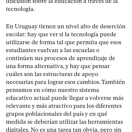
discusión sobre la educación a través de la
tecnología.
En Uruguay tienen un nivel alto de deserción
escolar: hay que ver si la tecnología puede
utilizarse de forma tal que permita que esos
estudiantes vuelvan a las escuelas o
continúen sus procesos de aprendizaje de
una forma alternativa, y hay que pensar
cuáles son las estructuras de apoyo
necesarias para lograr esos cambios. También
pensamos en cómo nuestro sistema
educativo actual puede llegar a volverse más
relevante y más atractivo para los diferentes
grupos poblacionales del país y en qué
medida se deberían utilizar las herramientas
digitales. No es una tarea tan obvia, pero sin