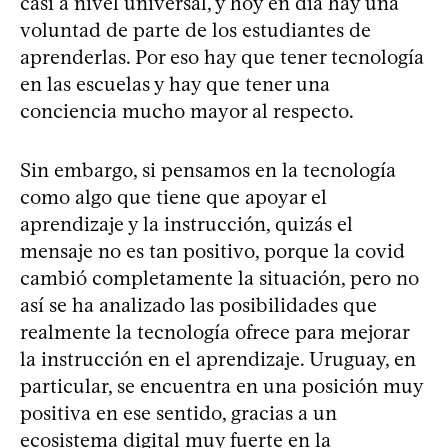
casi a nivel universal, y hoy en día hay una
voluntad de parte de los estudiantes de
aprenderlas. Por eso hay que tener tecnología
en las escuelas y hay que tener una
conciencia mucho mayor al respecto.
Sin embargo, si pensamos en la tecnología
como algo que tiene que apoyar el
aprendizaje y la instrucción, quizás el
mensaje no es tan positivo, porque la covid
cambió completamente la situación, pero no
así se ha analizado las posibilidades que
realmente la tecnología ofrece para mejorar
la instrucción en el aprendizaje. Uruguay, en
particular, se encuentra en una posición muy
positiva en ese sentido, gracias a un
ecosistema digital muy fuerte en la