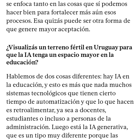
se enfoca tanto en las cosas que sí podemos
hacer bien para fortalecer más aún esos
procesos. Esa quizás puede ser otra forma de
que genere mayor aceptación.
¿Visualizás un terreno fértil en Uruguay para
que la IA tenga un espacio mayor en la
educación?
Hablemos de dos cosas diferentes: hay IA en
la educación, y esto es más que nada muchos
sistemas tecnológicos que tienen cierto
tiempo de automatización y que lo que hacen
es retroalimentar, ya sea a docentes,
estudiantes o incluso a personas de la
administración. Luego está la IA generativa,
que es un tipo muy diferente porque las