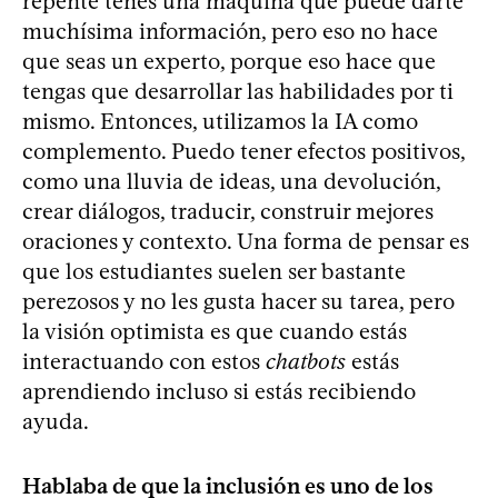
repente tenés una máquina que puede darte
muchísima información, pero eso no hace
que seas un experto, porque eso hace que
tengas que desarrollar las habilidades por ti
mismo. Entonces, utilizamos la IA como
complemento. Puedo tener efectos positivos,
como una lluvia de ideas, una devolución,
crear diálogos, traducir, construir mejores
oraciones y contexto. Una forma de pensar es
que los estudiantes suelen ser bastante
perezosos y no les gusta hacer su tarea, pero
la visión optimista es que cuando estás
interactuando con estos
chatbots
estás
aprendiendo incluso si estás recibiendo
ayuda.
Hablaba de que la inclusión es uno de los