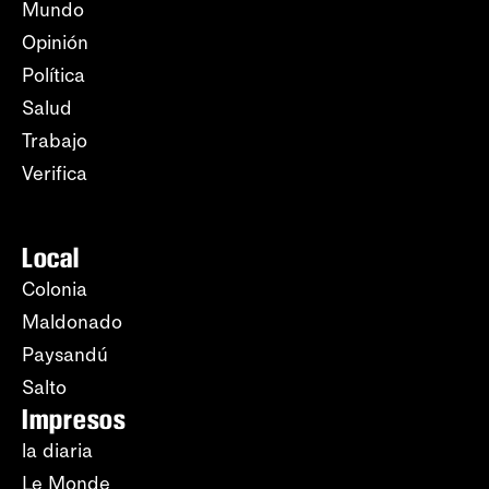
Mundo
Opinión
Política
Salud
Trabajo
Verifica
Local
Colonia
Maldonado
Paysandú
Salto
Impresos
la diaria
Le Monde