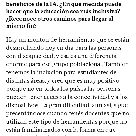
beneficios de la IA. ¿En qué medida puede
hacer que la educación sea más inclusiva?
¿Reconoce otros caminos para llegar al
mismo fin?
Hay un montón de herramientas que se están
desarrollando hoy en día para las personas
con discapacidad, y esa es una diferencia
enorme para ese grupo poblacional. También
tenemos la inclusión para estudiantes de
distintas áreas, y creo que es muy positivo
porque no en todos los países las personas
pueden tener acceso a la conectividad y a los
dispositivos. La gran dificultad, aun así, sigue
presentándose cuando tenés docentes que no
utilizan este tipo de herramientas porque no
están familiarizados con la forma en que