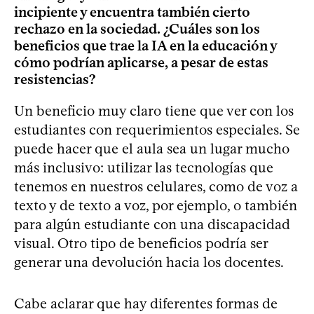
incipiente y encuentra también cierto
rechazo en la sociedad. ¿Cuáles son los
beneficios que trae la IA en la educación y
cómo podrían aplicarse, a pesar de estas
resistencias?
Un beneficio muy claro tiene que ver con los
estudiantes con requerimientos especiales. Se
puede hacer que el aula sea un lugar mucho
más inclusivo: utilizar las tecnologías que
tenemos en nuestros celulares, como de voz a
texto y de texto a voz, por ejemplo, o también
para algún estudiante con una discapacidad
visual. Otro tipo de beneficios podría ser
generar una devolución hacia los docentes.
Cabe aclarar que hay diferentes formas de