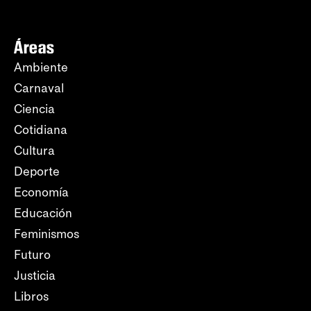
Áreas
Ambiente
Carnaval
Ciencia
Cotidiana
Cultura
Deporte
Economía
Educación
Feminismos
Futuro
Justicia
Libros