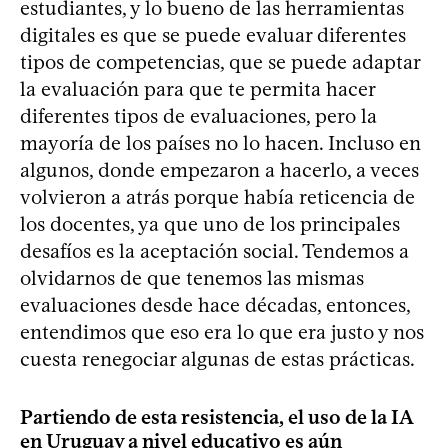
estudiantes, y lo bueno de las herramientas
digitales es que se puede evaluar diferentes
tipos de competencias, que se puede adaptar
la evaluación para que te permita hacer
diferentes tipos de evaluaciones, pero la
mayoría de los países no lo hacen. Incluso en
algunos, donde empezaron a hacerlo, a veces
volvieron a atrás porque había reticencia de
los docentes, ya que uno de los principales
desafíos es la aceptación social. Tendemos a
olvidarnos de que tenemos las mismas
evaluaciones desde hace décadas, entonces,
entendimos que eso era lo que era justo y nos
cuesta renegociar algunas de estas prácticas.
Partiendo de esta resistencia, el uso de la IA
en Uruguay a nivel educativo es aún