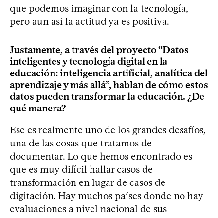
que podemos imaginar con la tecnología,
pero aun así la actitud ya es positiva.
Justamente, a través del proyecto “Datos
inteligentes y tecnología digital en la
educación: inteligencia artificial, analítica del
aprendizaje y más allá”, hablan de cómo estos
datos pueden transformar la educación. ¿De
qué manera?
Ese es realmente uno de los grandes desafíos,
una de las cosas que tratamos de
documentar. Lo que hemos encontrado es
que es muy difícil hallar casos de
transformación en lugar de casos de
digitación. Hay muchos países donde no hay
evaluaciones a nivel nacional de sus