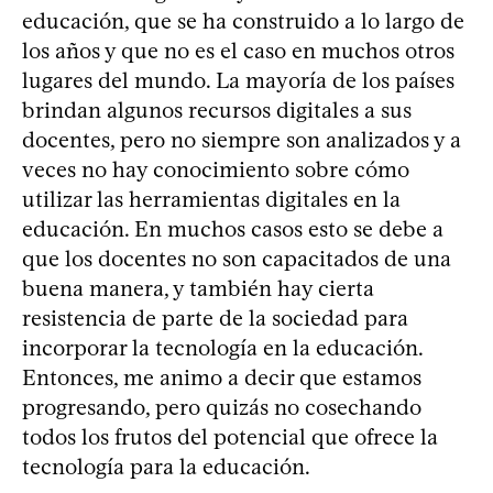
educación, que se ha construido a lo largo de
los años y que no es el caso en muchos otros
lugares del mundo. La mayoría de los países
brindan algunos recursos digitales a sus
docentes, pero no siempre son analizados y a
veces no hay conocimiento sobre cómo
utilizar las herramientas digitales en la
educación. En muchos casos esto se debe a
que los docentes no son capacitados de una
buena manera, y también hay cierta
resistencia de parte de la sociedad para
incorporar la tecnología en la educación.
Entonces, me animo a decir que estamos
progresando, pero quizás no cosechando
todos los frutos del potencial que ofrece la
tecnología para la educación.