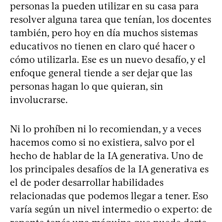
personas la pueden utilizar en su casa para
resolver alguna tarea que tenían, los docentes
también, pero hoy en día muchos sistemas
educativos no tienen en claro qué hacer o
cómo utilizarla. Ese es un nuevo desafío, y el
enfoque general tiende a ser dejar que las
personas hagan lo que quieran, sin
involucrarse.
Ni lo prohíben ni lo recomiendan, y a veces
hacemos como si no existiera, salvo por el
hecho de hablar de la IA generativa. Uno de
los principales desafíos de la IA generativa es
el de poder desarrollar habilidades
relacionadas que podemos llegar a tener. Eso
varía según un nivel intermedio o experto: de