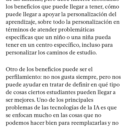
los beneficios que puede llegar a tener, cómo
puede llegar a apoyar la personalización del
aprendizaje, sobre todo la personalización en
términos de atender problemáticas
específicas que un niño o una niña pueda
tener en un centro específico, incluso para
personalizar los caminos de estudio.
Otro de los beneficios puede ser el
perfilamiento: no nos gusta siempre, pero nos
puede ayudar en tratar de definir en qué tipo
de cosas ciertos estudiantes pueden llegar a
ser mejores. Uno de los principales
problemas de las tecnologías de la IA es que
se enfocan mucho en las cosas que no
podemos hacer bien para reemplazarlas y no