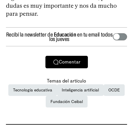
dudas es muy importante y nos da mucho
para pensar.
Recibí la newsletter de
Educación
en tu email todos
los jueves
Comentar
Temas del artículo
Tecnología educativa
Inteligencia artificial
OCDE
Fundación Ceibal