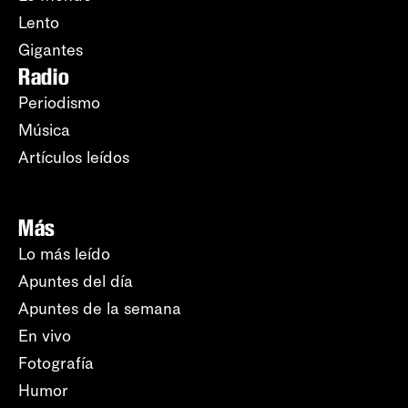
Lento
Gigantes
Radio
Periodismo
Música
Artículos leídos
Más
Lo más leído
Apuntes del día
Apuntes de la semana
En vivo
Fotografía
Humor