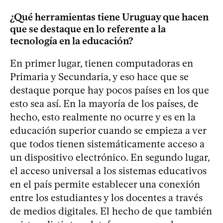
¿Qué herramientas tiene Uruguay que hacen
que se destaque en lo referente a la
tecnología en la educación?
En primer lugar, tienen computadoras en
Primaria y Secundaria, y eso hace que se
destaque porque hay pocos países en los que
esto sea así. En la mayoría de los países, de
hecho, esto realmente no ocurre y es en la
educación superior cuando se empieza a ver
que todos tienen sistemáticamente acceso a
un dispositivo electrónico. En segundo lugar,
el acceso universal a los sistemas educativos
en el país permite establecer una conexión
entre los estudiantes y los docentes a través
de medios digitales. El hecho de que también