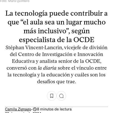
Foto: Mara Quintero
La tecnología puede contribuir a
que “el aula sea un lugar mucho
más inclusivo”, según
especialista de la OCDE
Stéphan Vincent-Lancrin, vicejefe de división
del Centro de Investigación e Innovación
Educativa y analista senior de la OCDE,
conversó con
la diaria
sobre el vínculo entre
la tecnología y la educación y cuáles son los
desafíos que trae.
Camila Zignago
-
8 minutos de lectura