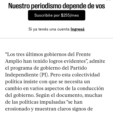
Nuestro periodismo depende de vos
Suscribite por $255/mes
Si ya tenés una cuenta
Ingresá
“Los tres últimos gobiernos del Frente
Amplio han tenido logros evidentes”, admite
el programa de gobierno del Partido
Independiente (PI). Pero esta colectividad
política insiste con que se necesita un
cambio en varios aspectos de la conducción
del gobierno. Según el documento, muchas
de las políticas impulsadas “se han
erosionado y muestran claros signos de