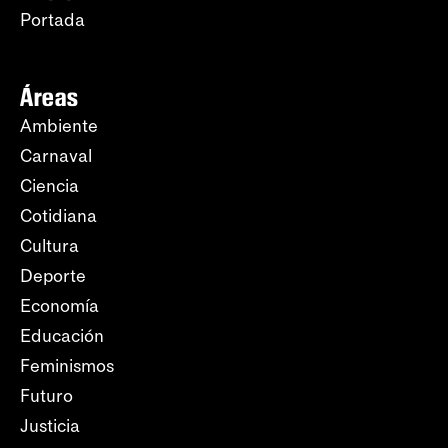
Portada
Áreas
Ambiente
Carnaval
Ciencia
Cotidiana
Cultura
Deporte
Economía
Educación
Feminismos
Futuro
Justicia