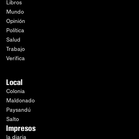
Libros
Mundo
Opinión
Política
Salud
Trabajo
Verifica
Local
Colonia
Maldonado
Paysandú
Salto
Impresos
la diaria