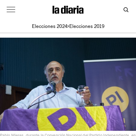
Elecciones 2024
Elecciones 2019
Pablo Mieres, durante la Convención Nacional del Partido Independiente, en