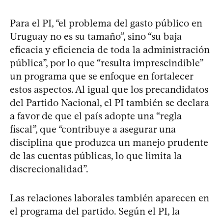
Para el PI, “el problema del gasto público en
Uruguay no es su tamaño”, sino “su baja
eficacia y eficiencia de toda la administración
pública”, por lo que “resulta imprescindible”
un programa que se enfoque en fortalecer
estos aspectos. Al igual que los precandidatos
del Partido Nacional, el PI también se declara
a favor de que el país adopte una “regla
fiscal”, que “contribuye a asegurar una
disciplina que produzca un manejo prudente
de las cuentas públicas, lo que limita la
discrecionalidad”.
Las relaciones laborales también aparecen en
el programa del partido. Según el PI, la