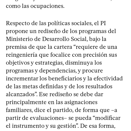
como las ocupaciones.
Respecto de las políticas sociales, el PI
propone un rediseño de los programas del
Ministerio de Desarrollo Social, bajo la
premisa de que la cartera “requiere de una
reingeniería que focalice con precisión sus
objetivos y estrategias, disminuya los
programas y dependencias, y procure
incrementar los beneficiarios y la efectividad
de las metas definidas y de los resultados
alcanzados”. Ese rediseño se debe dar
principalmente en las asignaciones
familiares, dice el partido, de forma que –a
partir de evaluaciones– se pueda “modificar
el instrumento y su gestión”. De esa forma,