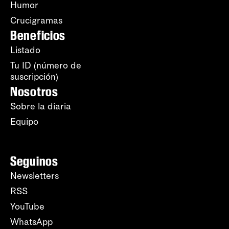
Humor
Crucigramas
Beneficios
Listado
Tu ID (número de
suscripción)
Nosotros
Sobre la diaria
Equipo
Seguinos
Newsletters
RSS
YouTube
WhatsApp