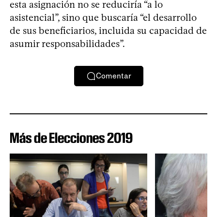
esta asignación no se reduciría “a lo
asistencial”, sino que buscaría “el desarrollo
de sus beneficiarios, incluida su capacidad de
asumir responsabilidades”.
Comentar
Más de Elecciones 2019