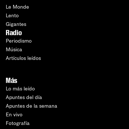
Le Monde
Lento
Gigantes
Radio
Periodismo
Música
Artículos leídos
Más
Lo más leído
Apuntes del día
Apuntes de la semana
En vivo
Fotografía