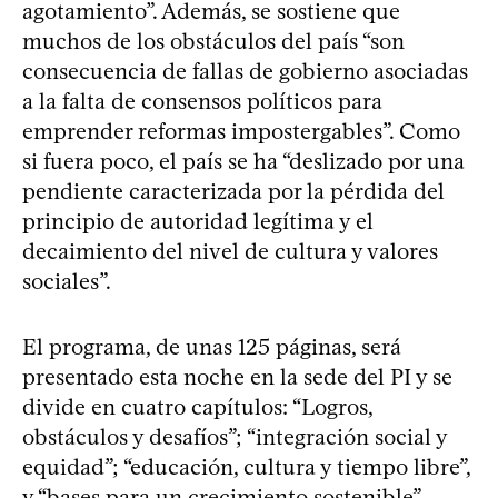
agotamiento”. Además, se sostiene que
muchos de los obstáculos del país “son
consecuencia de fallas de gobierno asociadas
a la falta de consensos políticos para
emprender reformas impostergables”. Como
si fuera poco, el país se ha “deslizado por una
pendiente caracterizada por la pérdida del
principio de autoridad legítima y el
decaimiento del nivel de cultura y valores
sociales”.
El programa, de unas 125 páginas, será
presentado esta noche en la sede del PI y se
divide en cuatro capítulos: “Logros,
obstáculos y desafíos”; “integración social y
equidad”; “educación, cultura y tiempo libre”,
y “bases para un crecimiento sostenible”.