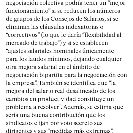
negociación colectiva podría tener un “mejor
funcionamiento” si se reducen los números
de grupos de los Consejos de Salarios, si se
eliminan las cláusulas indexatorias o
“correctivos” (lo que le daría “flexibilidad al
mercado de trabajo”) y si se establecen
“ajustes salariales nominales únicamente
para los laudos mínimos, dejando cualquier
otra mejora salarial en el ámbito de
negociación bipartita para la negociación con
la empresa”. También se identifica que “la
mejora del salario real desalineado de los
cambios en productividad constituye un
problema a resolver”. Además, se estima que
sería una buena contribución que los
sindicatos elijan por voto secreto sus
dirigentes y sus “medidas más extremas”,