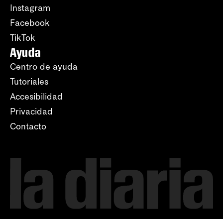
Instagram
Facebook
TikTok
Ayuda
Centro de ayuda
Tutoriales
Accesibilidad
Privacidad
Contacto