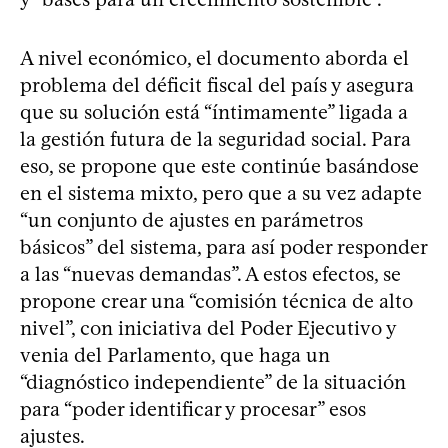
A nivel económico, el documento aborda el
problema del déficit fiscal del país y asegura
que su solución está “íntimamente” ligada a
la gestión futura de la seguridad social. Para
eso, se propone que este continúe basándose
en el sistema mixto, pero que a su vez adapte
“un conjunto de ajustes en parámetros
básicos” del sistema, para así poder responder
a las “nuevas demandas”. A estos efectos, se
propone crear una “comisión técnica de alto
nivel”, con iniciativa del Poder Ejecutivo y
venia del Parlamento, que haga un
“diagnóstico independiente” de la situación
para “poder identificar y procesar” esos
ajustes.