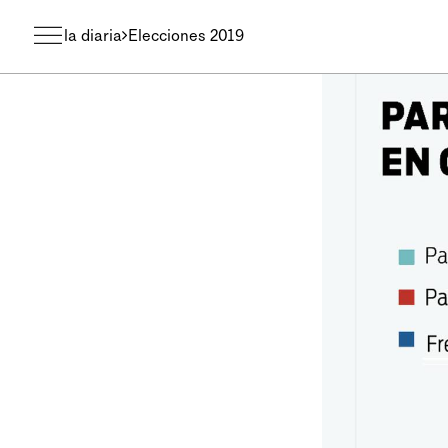
la diaria
Elecciones 2019