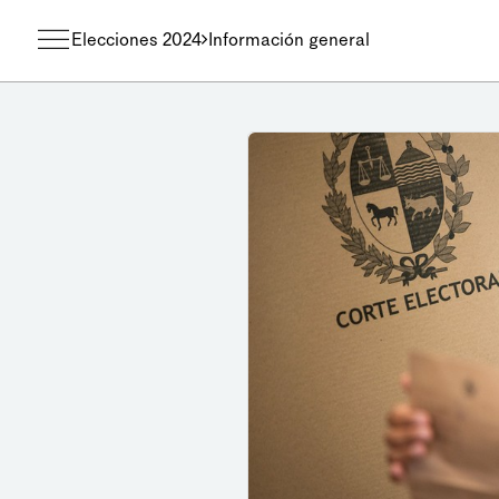
Elecciones 2024
Información general