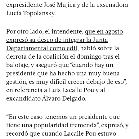
expresidente José Mujica y de la exsenadora
Lucía Topolansky.
Por otro lado, el intendente,
que en agosto
expresó su deseo de integrar la Junta
Departamental como edil
, habló sobre la
derrota de la coalición el domingo tras el
balotaje, y aseguró que “cuando hay un
presidente que ha hecho una muy buena
gestión, es muy difícil crecer debajo de eso”,
en referencia a Luis Lacalle Pou y al
excandidato Álvaro Delgado.
“En este caso tenemos un presidente que
tiene una popularidad tremenda”, expresó, y
recordó que cuando Lacalle Pou estuvo