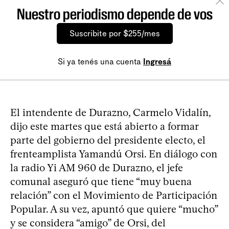
Nuestro periodismo depende de vos
Suscribite por $255/mes
Si ya tenés una cuenta
Ingresá
El intendente de Durazno, Carmelo Vidalín,
dijo este martes que está abierto a formar
parte del gobierno del presidente electo, el
frenteamplista Yamandú Orsi. En diálogo con
la radio Yi AM 960 de Durazno, el jefe
comunal aseguró que tiene “muy buena
relación” con el Movimiento de Participación
Popular. A su vez, apuntó que quiere “mucho”
y se considera “amigo” de Orsi, del