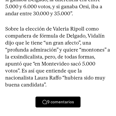
5.000 y 6.000 votos, y si ganaba Orsi, iba a
andar entre 30.000 y 35.000”.
Sobre la elección de Valeria Ripoll como
compañera de fórmula de Delgado, Vidalín
dijo que le tiene “un gran afecto”, una
“profunda admiración” y quiere “montones” a
la exsindicalista, pero, de todas formas,
apuntó que “en Montevideo sacó 5.000
votos”. Es así que entiende que la
nacionalista Laura Raffo “hubiera sido muy
buena candidata”.
9
comentarios