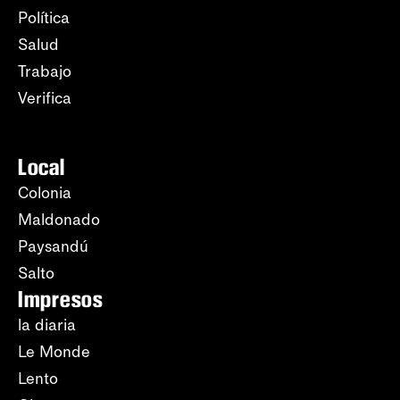
Política
Salud
Trabajo
Verifica
Local
Colonia
Maldonado
Paysandú
Salto
Impresos
la diaria
Le Monde
Lento