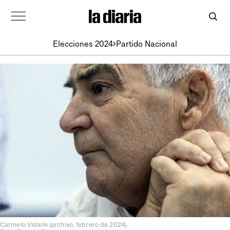
Elecciones 2024
Partido Nacional
Carmelo Vidalín (archivo, febrero de 2024).