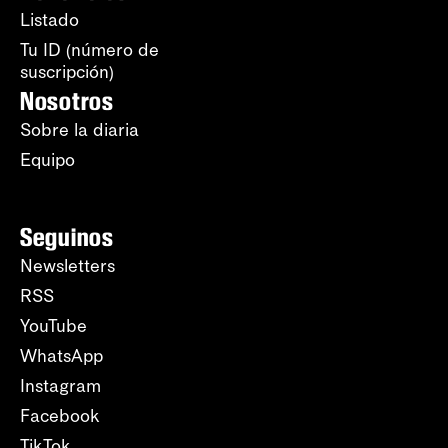
Listado
Tu ID (número de
suscripción)
Nosotros
Sobre la diaria
Equipo
Seguinos
Newsletters
RSS
YouTube
WhatsApp
Instagram
Facebook
TikTok