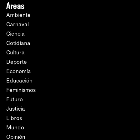
Áreas
Ambiente
Carnaval
Ciencia
Cotidiana
Cultura
Deporte
Economía
Educación
Feminismos
Futuro
Justicia
Libros
Mundo
Opinión