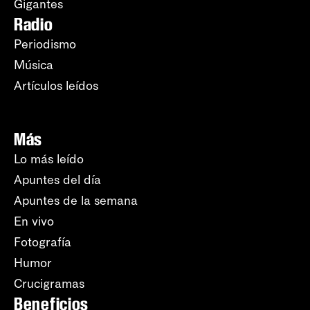
Gigantes
Radio
Periodismo
Música
Artículos leídos
Más
Lo más leído
Apuntes del día
Apuntes de la semana
En vivo
Fotografía
Humor
Crucigramas
Beneficios